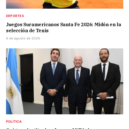
DEPORTES
Juegos Suramericanos Santa Fe 2026: Midón en la
selección de Tenis
6 de agosto de 2026
POLÍTICA