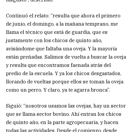
Continuó el relato: “resulta que ahora el primero
de junio, el domingo, a la mañana temprano, me
llama el técnico que está de guardia, que es
justamente con los chicos de quinto año,
avisándome que faltaba una oveja. Y la mayoría
están preñadas. Salimos de vuelta a buscar la oveja
y resulta que encontramos faenada atrás del
predio de la escuela. Y ya los chicos desgastados,
llorando de vueltas porque ellos se toman la oveja
como un perro. Y claro, ya te agarra bronca”.
Siguió: “nosotros usamos las ovejas, hay un sector
que se llama sector bovino. Ahí entran los chicos
de quinto año, en la parte agropecuaria, y hacen
todas las actividades. Desde el comienzo, desde