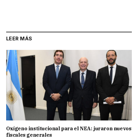
LEER MÁS
Oxígeno institucional para el NEA: juraron nuevos
fiscales generales