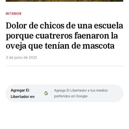
INTERIOR
Dolor de chicos de una escuela
porque cuatreros faenaron la
oveja que tenían de mascota
3 de junio de 2025
Agregar El
Agrega El Libertador a tus medios
preferidos en Google
Libertador en