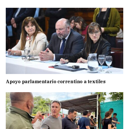
Apoyo parlamentario correntino a textiles