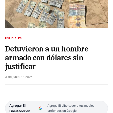
POLICIALES
Detuvieron a un hombre
armado con dólares sin
justificar
3 de junio de 2025
Agregar El
Agrega El Libertador a tus medios
preferidos en Google
Libertador en