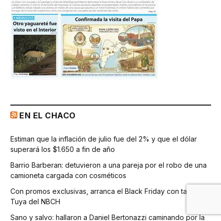
EN EL CHACO
Estiman que la inflación de julio fue del 2% y que el dólar
superará los $1.650 a fin de año
Barrio Barberan: detuvieron a una pareja por el robo de una
camioneta cargada con cosméticos
Con promos exclusivas, arranca el Black Friday con tarjeta
Tuya del NBCH
Sano y salvo: hallaron a Daniel Bertonazzi caminando por la