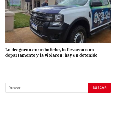
La drogaron en un boliche, la llevaron a un
departamento y la violaron: hay un detenido