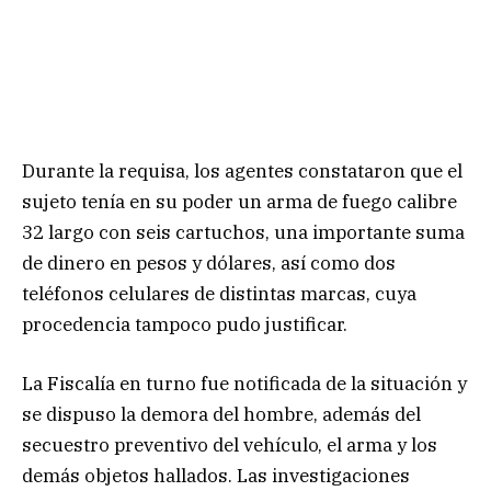
Durante la requisa, los agentes constataron que el
sujeto tenía en su poder un arma de fuego calibre
32 largo con seis cartuchos, una importante suma
de dinero en pesos y dólares, así como dos
teléfonos celulares de distintas marcas, cuya
procedencia tampoco pudo justificar.
La Fiscalía en turno fue notificada de la situación y
se dispuso la demora del hombre, además del
secuestro preventivo del vehículo, el arma y los
demás objetos hallados. Las investigaciones