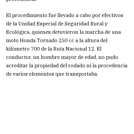
El procedimiento fue llevado a cabo por efectivos
de la Unidad Especial de Seguridad Rural y
Ecológica, quienes detuvieron la marcha de una
moto Honda Tornado 250 cc a la altura del
kilómetro 700 de la Ruta Nacional 12. El
conductor, un hombre mayor de edad, no pudo
acreditar la propiedad del rodado ni la procedencia
de varios elementos que transportaba.