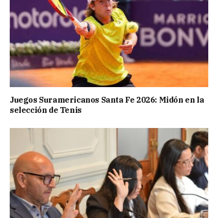
Juegos Suramericanos Santa Fe 2026: Midón en la
selección de Tenis