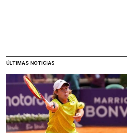
ÚLTIMAS NOTICIAS