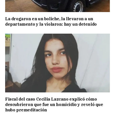
La drogaron en un boliche, la llevaron a un
departamento y la violaron: hay un detenido
Fiscal del caso Cecilia Lazcano explicó cómo
descubrieron que fue un homicidio y reveló que
hubo premeditación