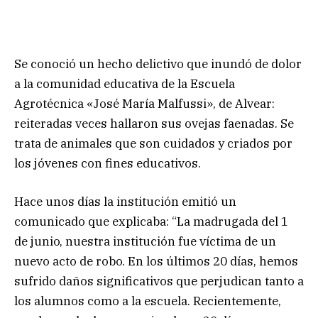
Se conoció un hecho delictivo que inundó de dolor
a la comunidad educativa de la Escuela
Agrotécnica «José María Malfussi», de Alvear:
reiteradas veces hallaron sus ovejas faenadas. Se
trata de animales que son cuidados y criados por
los jóvenes con fines educativos.
Hace unos días la institución emitió un
comunicado que explicaba: “La madrugada del 1
de junio, nuestra institución fue víctima de un
nuevo acto de robo. En los últimos 20 días, hemos
sufrido daños significativos que perjudican tanto a
los alumnos como a la escuela. Recientemente,