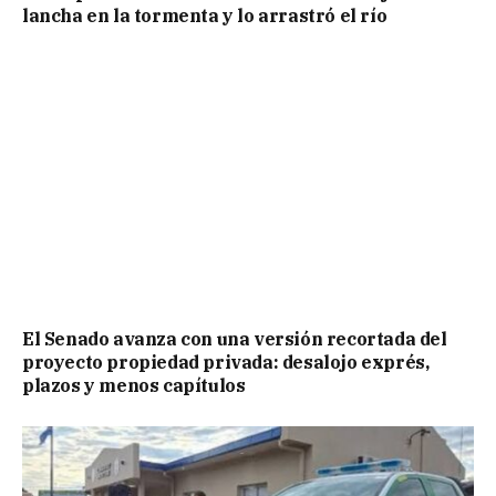
lancha en la tormenta y lo arrastró el río
El Senado avanza con una versión recortada del
proyecto propiedad privada: desalojo exprés,
plazos y menos capítulos