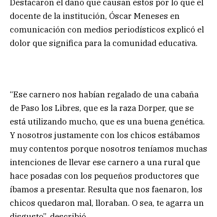
Destacaron el daño que causan estos por lo que el
docente de la institución, Óscar Meneses en
comunicación con medios periodísticos explicó el
dolor que significa para la comunidad educativa.
“Ese carnero nos habían regalado de una cabaña
de Paso los Libres, que es la raza Dorper, que se
está utilizando mucho, que es una buena genética.
Y nosotros justamente con los chicos estábamos
muy contentos porque nosotros teníamos muchas
intenciones de llevar ese carnero a una rural que
hace posadas con los pequeños productores que
íbamos a presentar. Resulta que nos faenaron, los
chicos quedaron mal, lloraban. O sea, te agarra un
disgusto”, describió.