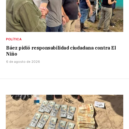
POLÍTICA
Báez pidió responsabilidad ciudadana contra El
Niño
6 de agosto de 2026