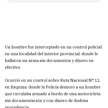
Un hombre fue interceptado en un control policial
en una localidad del interior provincial, donde le
hallaron un arma sin documentos y dinero en
efectivo.
Ocurrió en un control sobre Ruta Nacional N° 12,
en Esquina, donde la Policía demoró a un hombre
que circulaba armado a bordo de una motocicleta
sin documentación y con dinero de dudosa
procedencia.