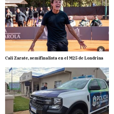
Cali Zarate, semifinalista en el M25 de Londrina