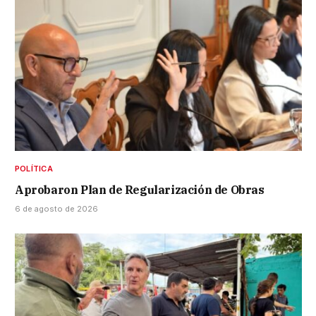
POLÍTICA
Aprobaron Plan de Regularización de Obras
6 de agosto de 2026