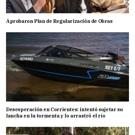
Aprobaron Plan de Regularización de Obras
Desesperación en Corrientes: intentó sujetar su
lancha en la tormenta y lo arrastró el río