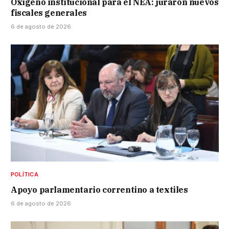
Oxígeno institucional para el NEA: juraron nuevos
fiscales generales
6 de agosto de 2026
POLÍTICA
Apoyo parlamentario correntino a textiles
6 de agosto de 2026