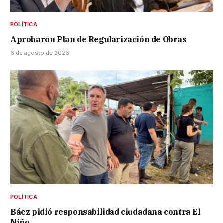
POLÍTICA
Aprobaron Plan de Regularización de Obras
6 de agosto de 2026
POLÍTICA
Báez pidió responsabilidad ciudadana contra El
Niño