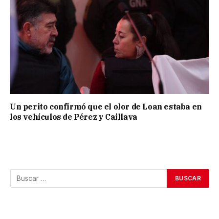
Un perito confirmó que el olor de Loan estaba en
los vehículos de Pérez y Caillava