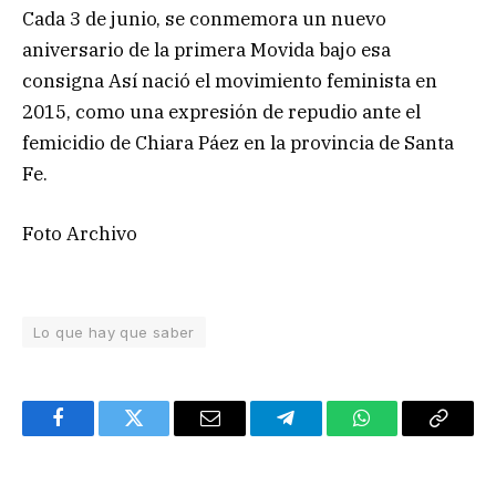
Cada 3 de junio, se conmemora un nuevo
aniversario de la primera Movida bajo esa
consigna Así nació el movimiento feminista en
2015, como una expresión de repudio ante el
femicidio de Chiara Páez en la provincia de Santa
Fe.
Foto Archivo
Lo que hay que saber
Facebook
Twitter
Email
Telegram
WhatsApp
Copy
Link