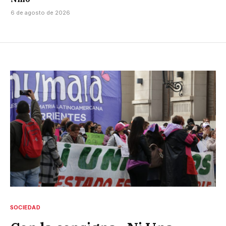
6 de agosto de 2026
SOCIEDAD