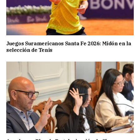
Juegos Suramericanos Santa Fe 2026: Midón en la
selección de Tenis