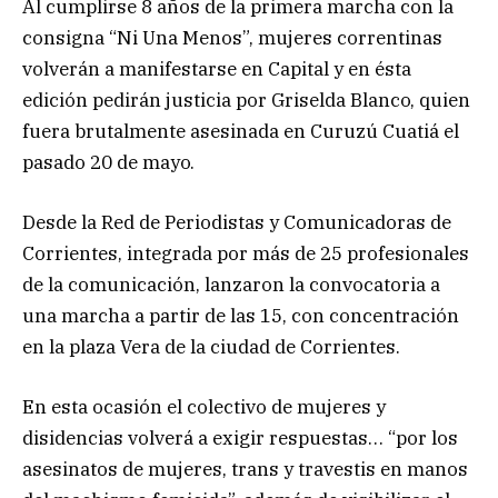
Al cumplirse 8 años de la primera marcha con la
consigna “Ni Una Menos”, mujeres correntinas
volverán a manifestarse en Capital y en ésta
edición pedirán justicia por Griselda Blanco, quien
fuera brutalmente asesinada en Curuzú Cuatiá el
pasado 20 de mayo.
Desde la Red de Periodistas y Comunicadoras de
Corrientes, integrada por más de 25 profesionales
de la comunicación, lanzaron la convocatoria a
una marcha a partir de las 15, con concentración
en la plaza Vera de la ciudad de Corrientes.
En esta ocasión el colectivo de mujeres y
disidencias volverá a exigir respuestas… “por los
asesinatos de mujeres, trans y travestis en manos