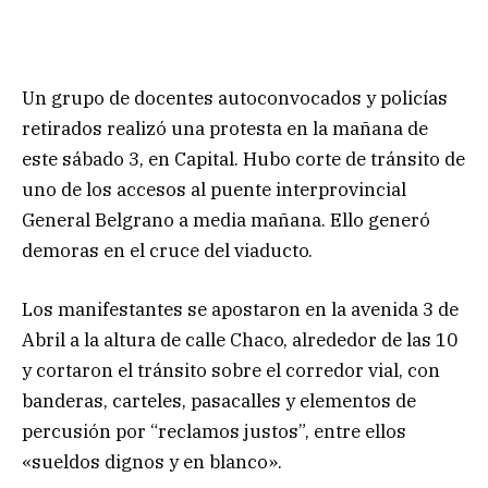
Un grupo de docentes autoconvocados y policías
retirados realizó una protesta en la mañana de
este sábado 3, en Capital. Hubo corte de tránsito de
uno de los accesos al puente interprovincial
General Belgrano a media mañana. Ello generó
demoras en el cruce del viaducto.
Los manifestantes se apostaron en la avenida 3 de
Abril a la altura de calle Chaco, alrededor de las 10
y cortaron el tránsito sobre el corredor vial, con
banderas, carteles, pasacalles y elementos de
percusión por “reclamos justos”, entre ellos
«sueldos dignos y en blanco».