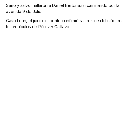
Sano y salvo: hallaron a Daniel Bertonazzi caminando por la
avenida 9 de Julio
Caso Loan, el juicio: el perito confirmó rastros de del niño en
los vehículos de Pérez y Caillava