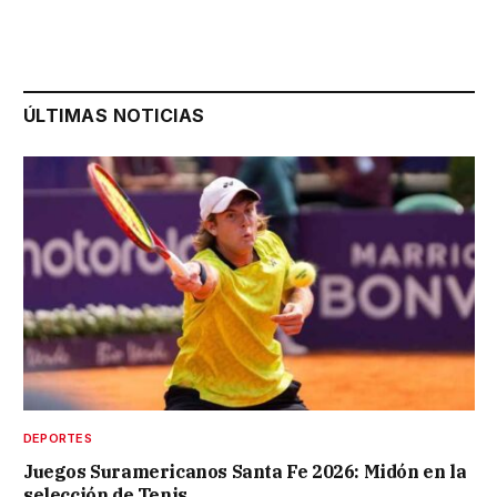
ÚLTIMAS NOTICIAS
DEPORTES
Juegos Suramericanos Santa Fe 2026: Midón en la
selección de Tenis