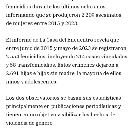
femicidios durante los últimos ocho años,
informando que se produjeron 2.209 asesinatos
de mujeres entre 2015 y 2023.
El informe de La Casa del Encuentro revela que
entre junio de 2015 y mayo de 2023 se registraron
2.554 femicidios, incluyendo 214 casos vinculados
y 58 transfemicidios. Estos crímenes dejaron a
2.691 hijas e hijos sin madre, la mayoría de ellos
niños y adolescentes.
Los dos observatorios se basan sus estadísticas
principalmente en publicaciones periodísticas y
tienen como objetivo visibilizar los hechos de
violencia de género.