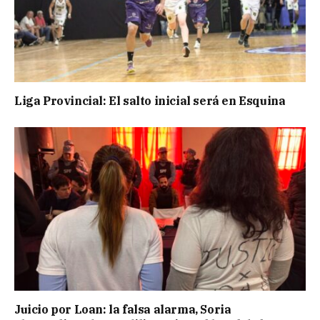
Liga Provincial: El salto inicial será en Esquina
Juicio por Loan: la falsa alarma, Soria