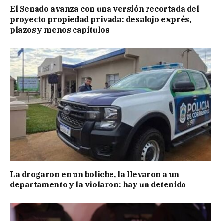
El Senado avanza con una versión recortada del
proyecto propiedad privada: desalojo exprés,
plazos y menos capítulos
La drogaron en un boliche, la llevaron a un
departamento y la violaron: hay un detenido