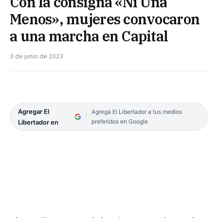
Con la consigna «Ni Una
Menos», mujeres convocaron
a una marcha en Capital
3 de junio de 2023
Agregar El
Agrega El Libertador a tus medios
preferidos en Google
Libertador en