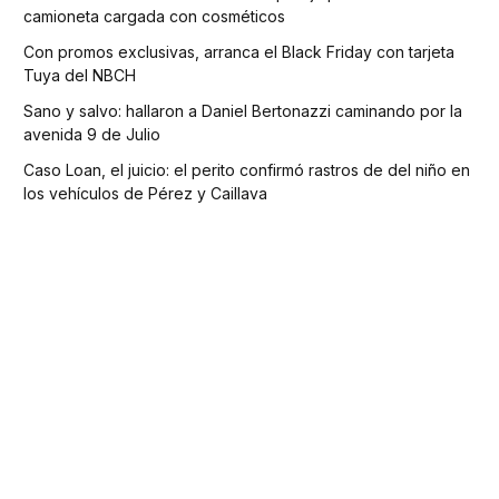
camioneta cargada con cosméticos
Con promos exclusivas, arranca el Black Friday con tarjeta
Tuya del NBCH
Sano y salvo: hallaron a Daniel Bertonazzi caminando por la
avenida 9 de Julio
Caso Loan, el juicio: el perito confirmó rastros de del niño en
los vehículos de Pérez y Caillava