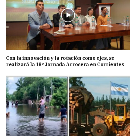
Con la innovación y la rotación como ejes, se
realizará la 18º Jornada Arrocera en Corrientes