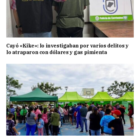
Cayó «Kike»: lo investigaban por varios delitos y
lo atraparon con dólares y gas pimienta