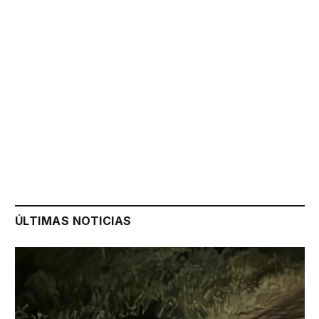
ÚLTIMAS NOTICIAS