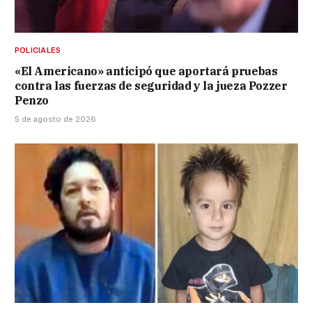
POLICIALES
«El Americano» anticipó que aportará pruebas
contra las fuerzas de seguridad y la jueza Pozzer
Penzo
5 de agosto de 2026