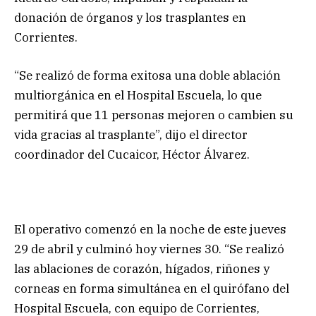
donación de órganos y los trasplantes en
Corrientes.
“Se realizó de forma exitosa una doble ablación
multiorgánica en el Hospital Escuela, lo que
permitirá que 11 personas mejoren o cambien su
vida gracias al trasplante”, dijo el director
coordinador del Cucaicor, Héctor Álvarez.
El operativo comenzó en la noche de este jueves
29 de abril y culminó hoy viernes 30. “Se realizó
las ablaciones de corazón, hígados, riñones y
corneas en forma simultánea en el quirófano del
Hospital Escuela, con equipo de Corrientes,