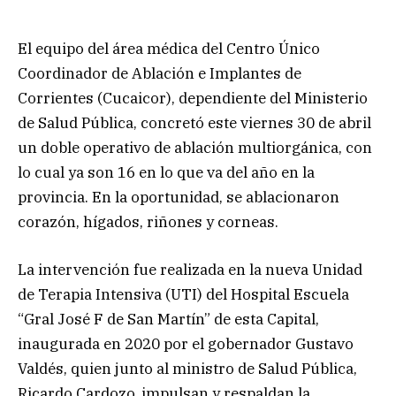
El equipo del área médica del Centro Único
Coordinador de Ablación e Implantes de
Corrientes (Cucaicor), dependiente del Ministerio
de Salud Pública, concretó este viernes 30 de abril
un doble operativo de ablación multiorgánica, con
lo cual ya son 16 en lo que va del año en la
provincia. En la oportunidad, se ablacionaron
corazón, hígados, riñones y corneas.
La intervención fue realizada en la nueva Unidad
de Terapia Intensiva (UTI) del Hospital Escuela
“Gral José F de San Martín” de esta Capital,
inaugurada en 2020 por el gobernador Gustavo
Valdés, quien junto al ministro de Salud Pública,
Ricardo Cardozo, impulsan y respaldan la