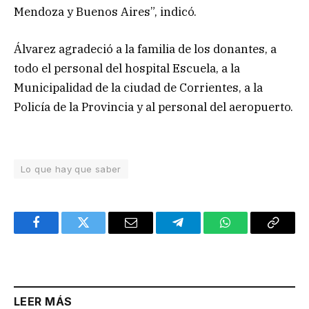
Mendoza y Buenos Aires”, indicó.
Álvarez agradeció a la familia de los donantes, a
todo el personal del hospital Escuela, a la
Municipalidad de la ciudad de Corrientes, a la
Policía de la Provincia y al personal del aeropuerto.
Lo que hay que saber
Facebook
Twitter
Email
Telegram
WhatsApp
Copy
Link
LEER MÁS