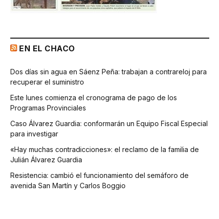
EN EL CHACO
Dos días sin agua en Sáenz Peña: trabajan a contrareloj para
recuperar el suministro
Este lunes comienza el cronograma de pago de los
Programas Provinciales
Caso Álvarez Guardia: conformarán un Equipo Fiscal Especial
para investigar
«Hay muchas contradicciones»: el reclamo de la familia de
Julián Álvarez Guardia
Resistencia: cambió el funcionamiento del semáforo de
avenida San Martín y Carlos Boggio