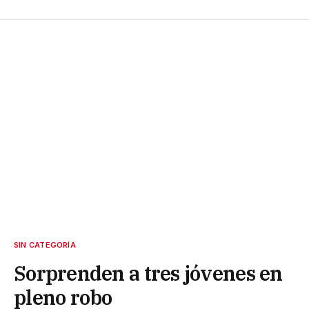
SIN CATEGORÍA
Sorprenden a tres jóvenes en
pleno robo