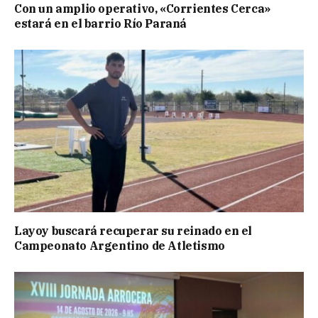
Con un amplio operativo, «Corrientes Cerca»
estará en el barrio Río Paraná
Layoy buscará recuperar su reinado en el
Campeonato Argentino de Atletismo