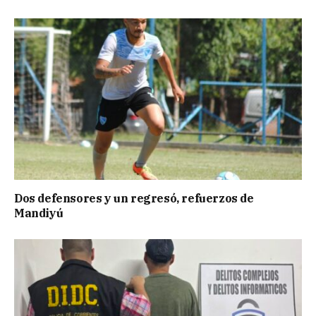
Dos defensores y un regresó, refuerzos de
Mandiyú