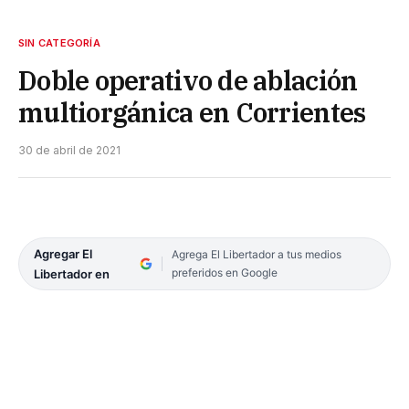
SIN CATEGORÍA
Doble operativo de ablación
multiorgánica en Corrientes
30 de abril de 2021
Agregar El
Agrega El Libertador a tus medios
preferidos en Google
Libertador en