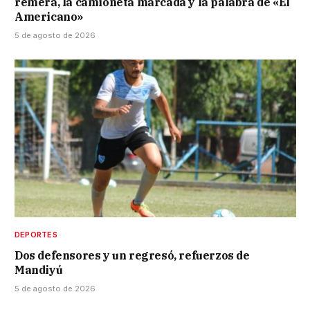
remera, la camioneta marcada y la palabra de «El
Americano»
5 de agosto de 2026
DEPORTES
Dos defensores y un regresó, refuerzos de
Mandiyú
5 de agosto de 2026