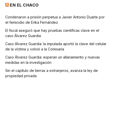
EN EL CHACO
Condenaron a prisión perpetua a Javier Antonio Duarte por
el femicidio de Erika Fernández
El fiscal aseguró que hay pruebas científicas clave en el
caso Álvarez Guardia
Caso Álvarez Guardia: la imputada aportó la clave del celular
de la víctima y volvió a la Comisaría
Caso Álvarez Guardia: esperan un allanamiento y nuevas
medidas en la investigación
Sin el capítulo de tierras a extranjeros, avanza la ley de
propiedad privada