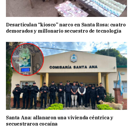
Desarticulan “kiosco” narco en Santa Rosa: cuatro
demorados y millonario secuestro de tecnología
Santa Ana: allanaron una vivienda céntrica y
secuestraron cocaína