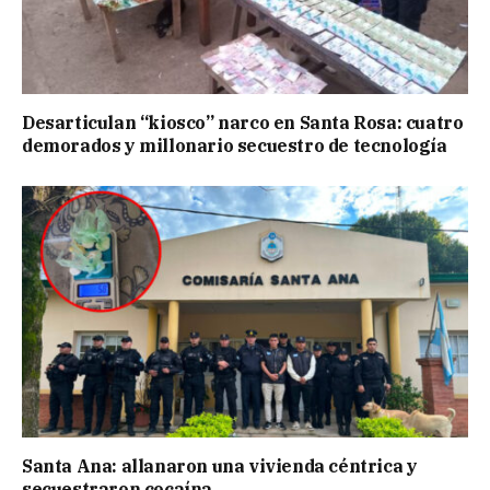
Desarticulan “kiosco” narco en Santa Rosa: cuatro
demorados y millonario secuestro de tecnología
Santa Ana: allanaron una vivienda céntrica y
secuestraron cocaína