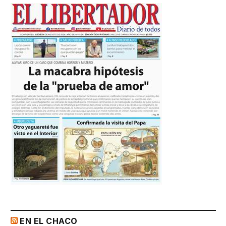
EN EL CHACO