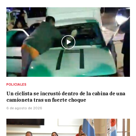
POLICIALES
Un ciclista se incrustó dentro de la cabina de una
camioneta tras un fuerte choque
6 de agosto de 2026