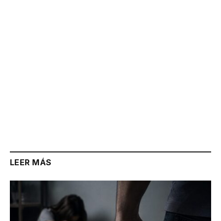
Link
LEER MÁS