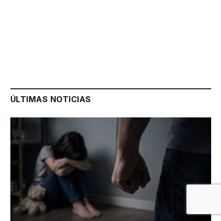
ÚLTIMAS NOTICIAS