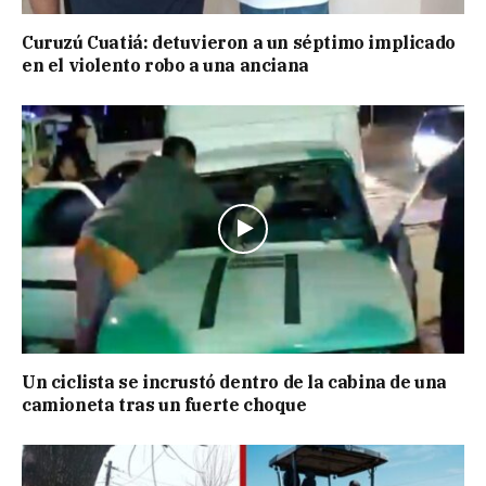
Curuzú Cuatiá: detuvieron a un séptimo implicado
en el violento robo a una anciana
Un ciclista se incrustó dentro de la cabina de una
camioneta tras un fuerte choque