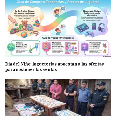
Día del Niño: jugueterías apuestan a las ofertas
para sostener las ventas