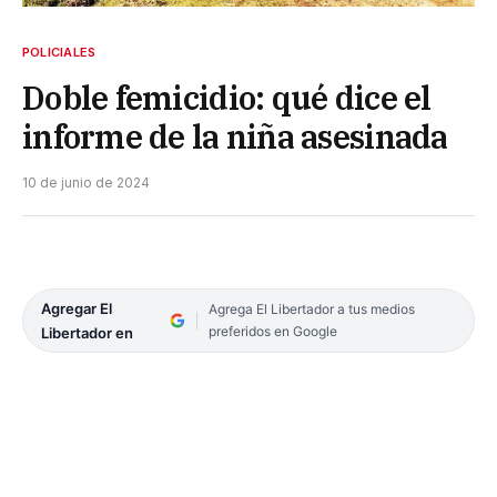
POLICIALES
Doble femicidio: qué dice el
informe de la niña asesinada
10 de junio de 2024
Agregar El
Agrega El Libertador a tus medios
preferidos en Google
Libertador en