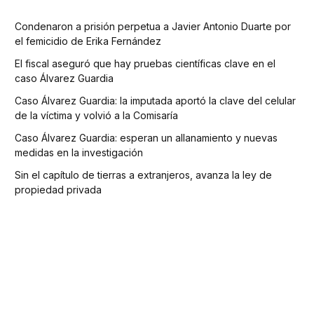
Condenaron a prisión perpetua a Javier Antonio Duarte por
el femicidio de Erika Fernández
El fiscal aseguró que hay pruebas científicas clave en el
caso Álvarez Guardia
Caso Álvarez Guardia: la imputada aportó la clave del celular
de la víctima y volvió a la Comisaría
Caso Álvarez Guardia: esperan un allanamiento y nuevas
medidas en la investigación
Sin el capítulo de tierras a extranjeros, avanza la ley de
propiedad privada