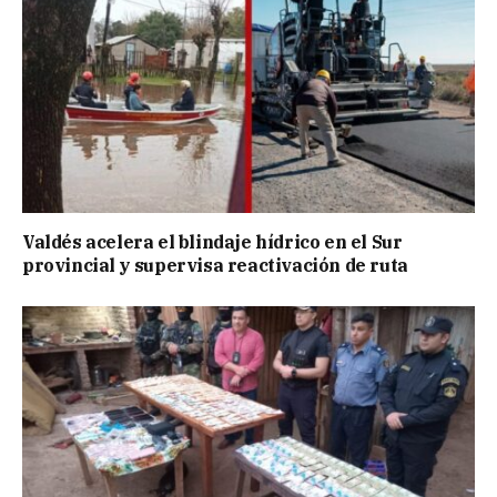
Valdés acelera el blindaje hídrico en el Sur
provincial y supervisa reactivación de ruta