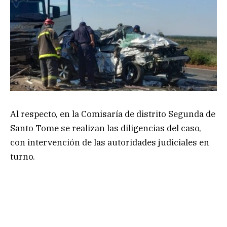
Al respecto, en la Comisaría de distrito Segunda de
Santo Tome se realizan las diligencias del caso,
con intervención de las autoridades judiciales en
turno.