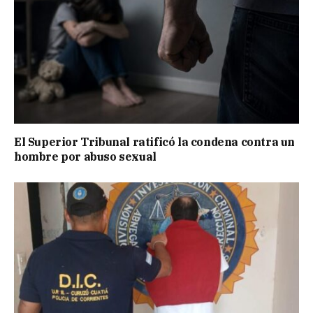
El Superior Tribunal ratificó la condena contra un
hombre por abuso sexual