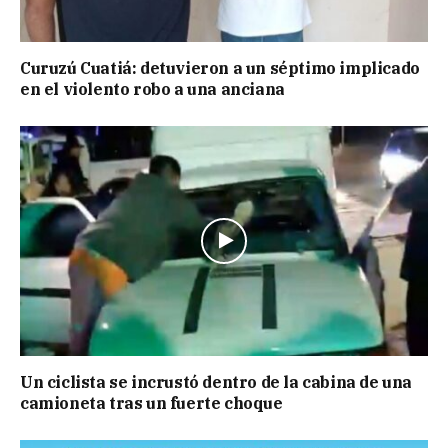
Curuzú Cuatiá: detuvieron a un séptimo implicado
en el violento robo a una anciana
Un ciclista se incrustó dentro de la cabina de una
camioneta tras un fuerte choque