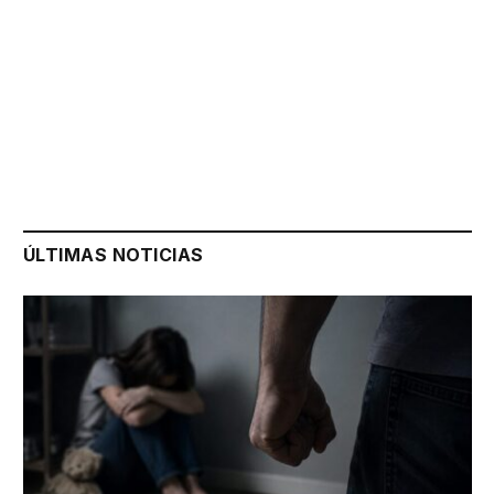
ÚLTIMAS NOTICIAS