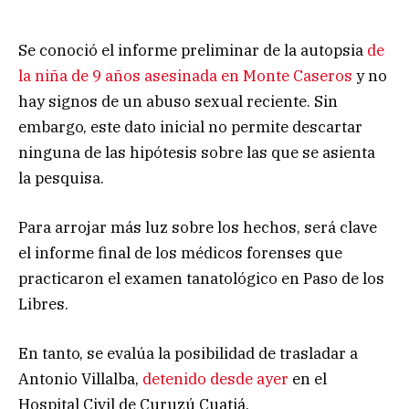
Se conoció el informe preliminar de la autopsia
de
la niña de 9 años asesinada en Monte Caseros
y no
hay signos de un abuso sexual reciente. Sin
embargo, este dato inicial no permite descartar
ninguna de las hipótesis sobre las que se asienta
la pesquisa.
Para arrojar más luz sobre los hechos, será clave
el informe final de los médicos forenses que
practicaron el examen tanatológico en Paso de los
Libres.
En tanto, se evalúa la posibilidad de trasladar a
Antonio Villalba,
detenido desde ayer
en el
Hospital Civil de Curuzú Cuatiá.