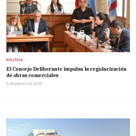
POLÍTICA
El Concejo Deliberante impulsa la regularización
de obras comerciales
6 de agosto de 2026