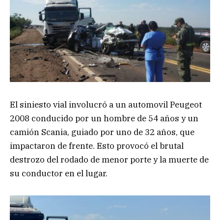
El siniesto vial involucró a un automovil Peugeot
2008 conducido por un hombre de 54 años y un
camión Scania, guiado por uno de 32 años, que
impactaron de frente. Esto provocó el brutal
destrozo del rodado de menor porte y la muerte de
su conductor en el lugar.