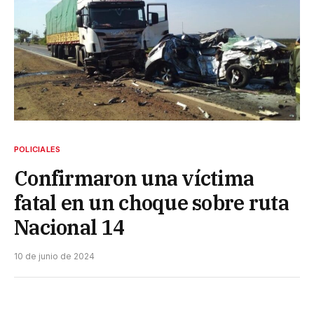
POLICIALES
Confirmaron una víctima
fatal en un choque sobre ruta
Nacional 14
10 de junio de 2024