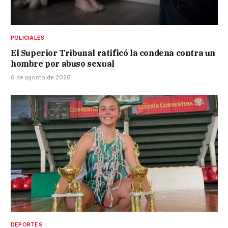
POLICIALES
El Superior Tribunal ratificó la condena contra un
hombre por abuso sexual
6 de agosto de 2026
DEPORTES