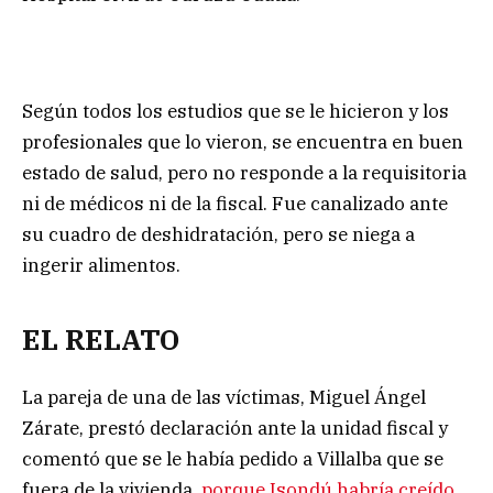
Según todos los estudios que se le hicieron y los
profesionales que lo vieron, se encuentra en buen
estado de salud, pero no responde a la requisitoria
ni de médicos ni de la fiscal. Fue canalizado ante
su cuadro de deshidratación, pero se niega a
ingerir alimentos.
EL RELATO
La pareja de una de las víctimas, Miguel Ángel
Zárate, prestó declaración ante la unidad fiscal y
comentó que se le había pedido a Villalba que se
fuera de la vivienda,
porque Isondú habría creído