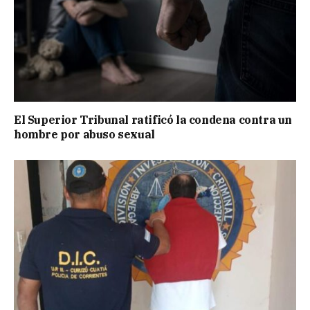
El Superior Tribunal ratificó la condena contra un
hombre por abuso sexual