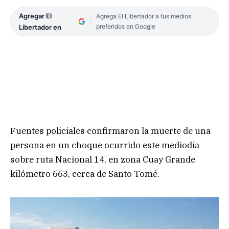
Agregar El
Agrega El Libertador a tus medios
preferidos en Google
Libertador en
Fuentes policiales confirmaron la muerte de una
persona en un choque ocurrido este mediodía
sobre ruta Nacional 14, en zona Cuay Grande
kilómetro 663, cerca de Santo Tomé.