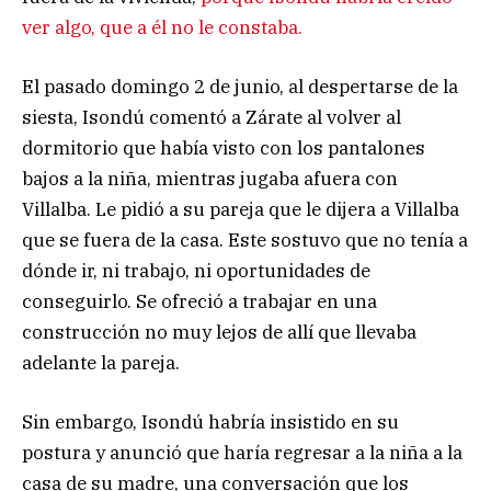
ver algo, que a él no le constaba.
El pasado domingo 2 de junio, al despertarse de la
siesta, Isondú comentó a Zárate al volver al
dormitorio que había visto con los pantalones
bajos a la niña, mientras jugaba afuera con
Villalba. Le pidió a su pareja que le dijera a Villalba
que se fuera de la casa. Este sostuvo que no tenía a
dónde ir, ni trabajo, ni oportunidades de
conseguirlo. Se ofreció a trabajar en una
construcción no muy lejos de allí que llevaba
adelante la pareja.
Sin embargo, Isondú habría insistido en su
postura y anunció que haría regresar a la niña a la
casa de su madre, una conversación que los