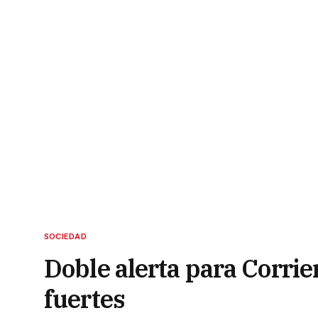
SOCIEDAD
Doble alerta para Corrie
fuertes