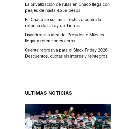
La privatización de rutas en Chaco llega con
peajes de hasta 4.259 pesos
En Chaco se suman al rechazo contra la
reforma de la Ley de Tierras
Lisandro: «La idea del Presidente Milei es
llegar a retenciones cero»
Cuenta regresiva para el Black Friday 2026:
Descuentos, cuotas sin interés y reintegros
ÚLTIMAS NOTICIAS
o