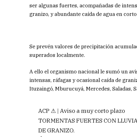
ser algunas fuertes, acompañadas de intensas
granizo, y abundante caída de agua en corto
Se prevén valores de precipitación acumula
superados localmente.
A ello el organismo nacional le sumó un avi
intensas, ráfagas y ocasional caída de grani
Ituzaingó, Mburucuyá, Mercedes, Saladas, S
ACP ⚠ | Aviso a muy corto plazo
TORMENTAS FUERTES CON LLUVIAS
DE GRANIZO.