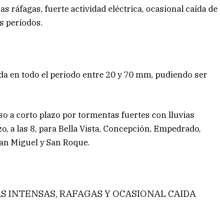
 ráfagas, fuerte actividad eléctrica, ocasional caída de
s períodos.
da en todo el periodo entre 20 y 70 mm, pudiendo ser
so a corto plazo por tormentas fuertes con lluvias
zo, a las 8, para Bella Vista, Concepción, Empedrado,
an Miguel y San Roque.
 INTENSAS, RAFAGAS Y OCASIONAL CAIDA