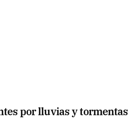
ntes por lluvias y tormentas