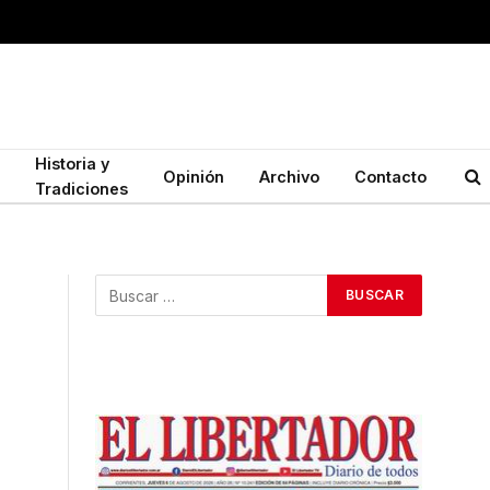
Historia y
Opinión
Archivo
Contacto
Tradiciones