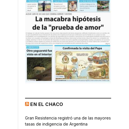
EN EL CHACO
Gran Resistencia registró una de las mayores
tasas de indigencia de Argentina