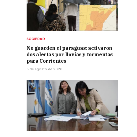
SOCIEDAD
No guarden el paraguas: activaron
dos alertas por lluvias y tormentas
para Corrientes
5 de agosto de 2026