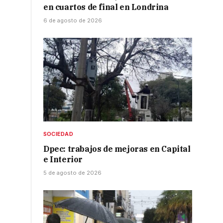
en cuartos de final en Londrina
6 de agosto de 2026
SOCIEDAD
Dpec: trabajos de mejoras en Capital
e Interior
5 de agosto de 2026