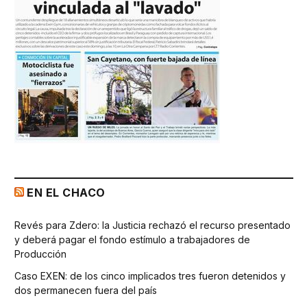
EN EL CHACO
Revés para Zdero: la Justicia rechazó el recurso presentado
y deberá pagar el fondo estímulo a trabajadores de
Producción
Caso EXEN: de los cinco implicados tres fueron detenidos y
dos permanecen fuera del país