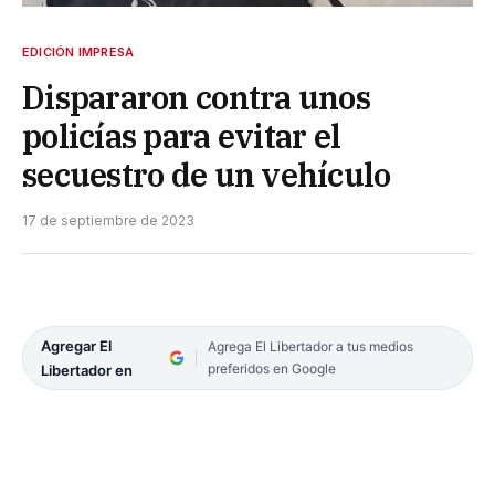
EDICIÓN IMPRESA
Dispararon contra unos
policías para evitar el
secuestro de un vehículo
17 de septiembre de 2023
Agregar El
Agrega El Libertador a tus medios
preferidos en Google
Libertador en