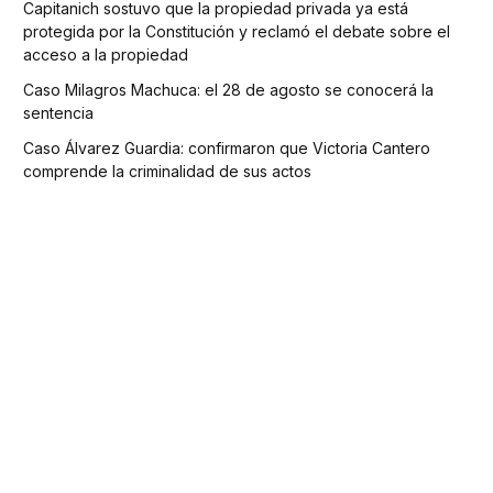
Capitanich sostuvo que la propiedad privada ya está
protegida por la Constitución y reclamó el debate sobre el
acceso a la propiedad
Caso Milagros Machuca: el 28 de agosto se conocerá la
sentencia
Caso Álvarez Guardia: confirmaron que Victoria Cantero
comprende la criminalidad de sus actos