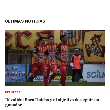
ÚLTIMAS NOTICIAS
DEPORTES
Reválida: Boca Unidos y el objetivo de seguir en
ganador