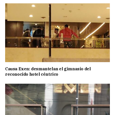
Causa Exen: desmantelan el gimnasio del
reconocido hotel céntrico