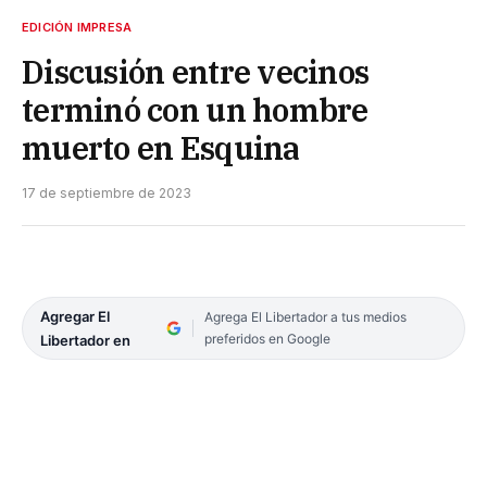
EDICIÓN IMPRESA
Discusión entre vecinos
terminó con un hombre
muerto en Esquina
17 de septiembre de 2023
Agregar El
Agrega El Libertador a tus medios
preferidos en Google
Libertador en