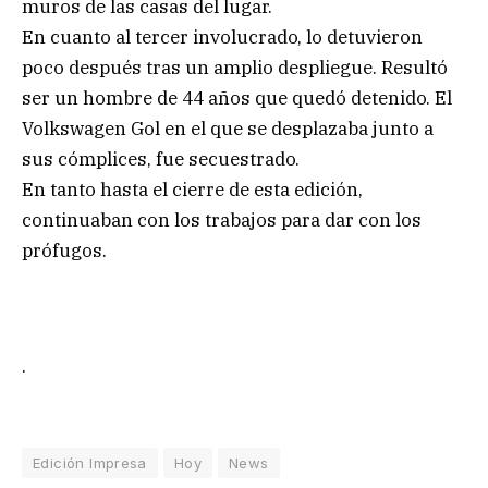
muros de las casas del lugar.
En cuanto al tercer involucrado, lo detuvieron
poco después tras un amplio despliegue. Resultó
ser un hombre de 44 años que quedó detenido. El
Volkswagen Gol en el que se desplazaba junto a
sus cómplices, fue secuestrado.
En tanto hasta el cierre de esta edición,
continuaban con los trabajos para dar con los
prófugos.
.
Edición Impresa
Hoy
News