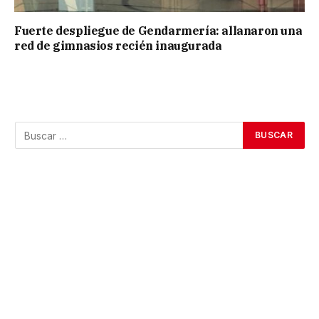
Fuerte despliegue de Gendarmería: allanaron una
red de gimnasios recién inaugurada