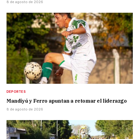
8 de agosto de 2026
DEPORTES
Mandiyú y Ferro apuntan a retomar el liderazgo
8 de agosto de 2026