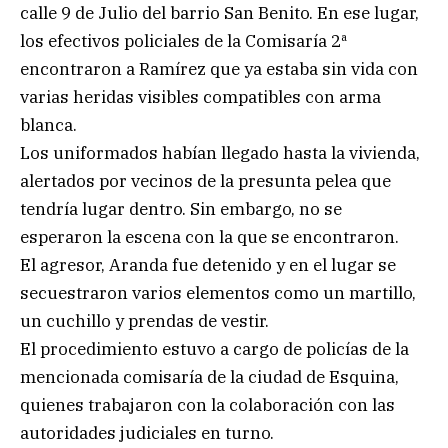
calle 9 de Julio del barrio San Benito. En ese lugar,
los efectivos policiales de la Comisaría 2ª
encontraron a Ramírez que ya estaba sin vida con
varias heridas visibles compatibles con arma
blanca.
Los uniformados habían llegado hasta la vivienda,
alertados por vecinos de la presunta pelea que
tendría lugar dentro. Sin embargo, no se
esperaron la escena con la que se encontraron.
El agresor, Aranda fue detenido y en el lugar se
secuestraron varios elementos como un martillo,
un cuchillo y prendas de vestir.
El procedimiento estuvo a cargo de policías de la
mencionada comisaría de la ciudad de Esquina,
quienes trabajaron con la colaboración con las
autoridades judiciales en turno.