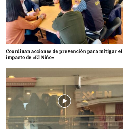
Coordinan acciones de prevención para mitigar el
impacto de «El Niño»