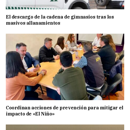
El descargo de la cadena de gimnasios tras los
masivos allanamientos
Coordinan acciones de prevención para mitigar el
impacto de «El Niño»