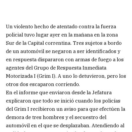
Un violento hecho de atentado contra la fuerza
policial tuvo lugar ayer en la mañana en la zona
Sur de la Capital correntina. Tres sujetos a bordo
de un automóvil se negaron a ser identificados y
en respuesta dispararon con armas de fuego a los
agentes del Grupo de Respuesta Inmediata
Motorizada I (Grim I). A uno lo detuvieron, pero los
otros dos escaparon corriendo.
En el informe que enviaron desde la Jefatura
explicaron que todo se inició cuando los policías
del Grim I recibieron un aviso para que efectúen la
demora de tres hombres y el secuestro del
automóvil en el que se desplazaban. Atendiendo al