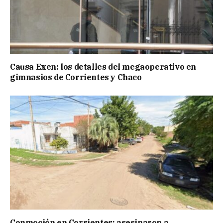
Causa Exen: los detalles del megaoperativo en
gimnasios de Corrientes y Chaco
Conmoción en Corrientes: asesinaron a