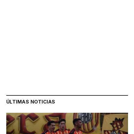
ÚLTIMAS NOTICIAS