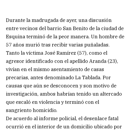
Durante la madrugada de ayer, una discusión
entre vecinos del barrio San Benito de la ciudad de
Esquina terminó de la peor manera. Un hombre de
57 años murió tras recibir varias puñaladas.
Tanto la víctima José Ramírez (57), como el
agresor identificado con el apellido Aranda (23),
vivían en el mismo asentamiento de casas
precarias, antes denominado La Tablada. Por
causas que aún se desconocen y son motivo de
investigación, ambos habrían tenido un altercado
que escaló en violencia y terminó con el
sangriento homicidio.
De acuerdo al informe policial, el desenlace fatal
ocurrió en el interior de un domicilio ubicado por