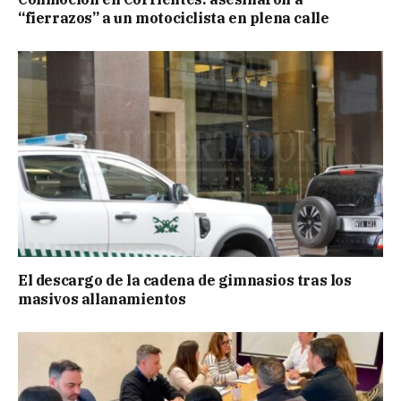
“fierrazos” a un motociclista en plena calle
El descargo de la cadena de gimnasios tras los
masivos allanamientos