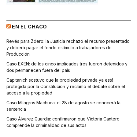
EN EL CHACO
Revés para Zdero: la Justicia rechazó el recurso presentado
y deberá pagar el fondo estímulo a trabajadores de
Producción
Caso EXEN: de los cinco implicados tres fueron detenidos y
dos permanecen fuera del país
Capitanich sostuvo que la propiedad privada ya está
protegida por la Constitución y reclamó el debate sobre el
acceso a la propiedad
Caso Milagros Machuca: el 28 de agosto se conocerá la
sentencia
Caso Álvarez Guardia: confirmaron que Victoria Cantero
comprende la criminalidad de sus actos