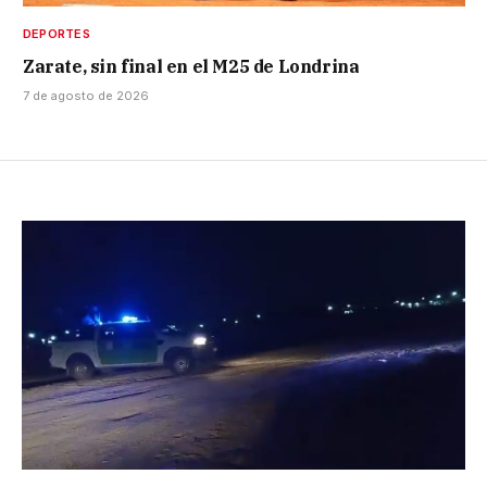
DEPORTES
Zarate, sin final en el M25 de Londrina
7 de agosto de 2026