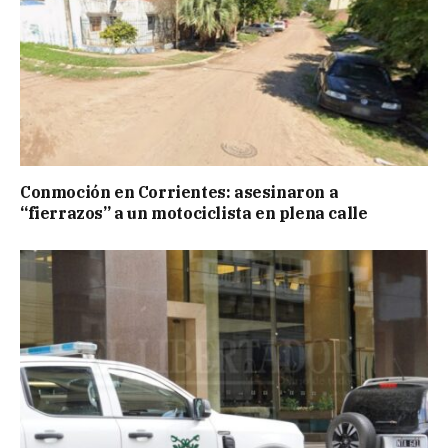
Conmoción en Corrientes: asesinaron a
“fierrazos” a un motociclista en plena calle