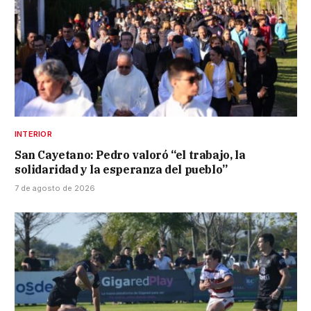
INTERIOR
San Cayetano: Pedro valoró “el trabajo, la
solidaridad y la esperanza del pueblo”
7 de agosto de 2026