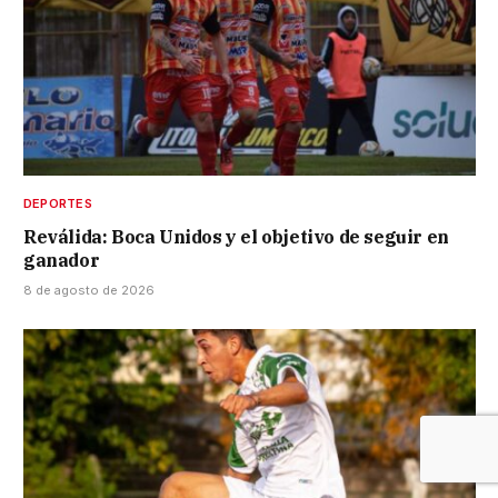
DEPORTES
Reválida: Boca Unidos y el objetivo de seguir en
ganador
8 de agosto de 2026