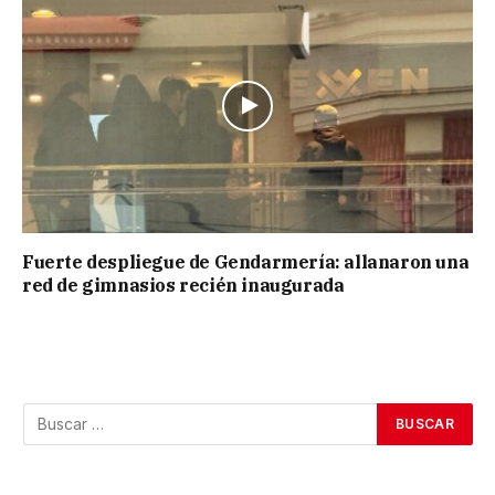
Fuerte despliegue de Gendarmería: allanaron una
red de gimnasios recién inaugurada