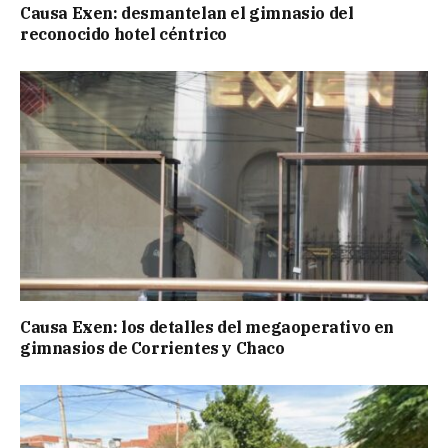
Causa Exen: desmantelan el gimnasio del
reconocido hotel céntrico
Causa Exen: los detalles del megaoperativo en
gimnasios de Corrientes y Chaco