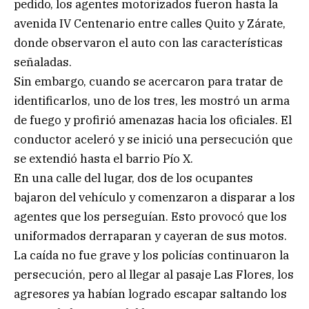
pedido, los agentes motorizados fueron hasta la
avenida IV Centenario entre calles Quito y Zárate,
donde observaron el auto con las características
señaladas.
Sin embargo, cuando se acercaron para tratar de
identificarlos, uno de los tres, les mostró un arma
de fuego y profirió amenazas hacia los oficiales. El
conductor aceleró y se inició una persecución que
se extendió hasta el barrio Pío X.
En una calle del lugar, dos de los ocupantes
bajaron del vehículo y comenzaron a disparar a los
agentes que los perseguían. Esto provocó que los
uniformados derraparan y cayeran de sus motos.
La caída no fue grave y los policías continuaron la
persecución, pero al llegar al pasaje Las Flores, los
agresores ya habían logrado escapar saltando los