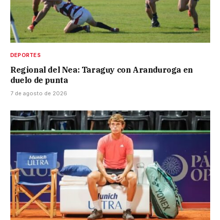
DEPORTES
Regional del Nea: Taraguy con Aranduroga en
duelo de punta
7 de agosto de 2026