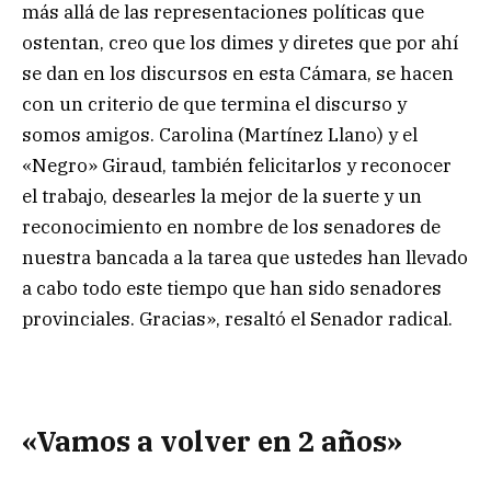
más allá de las representaciones políticas que
ostentan, creo que los dimes y diretes que por ahí
se dan en los discursos en esta Cámara, se hacen
con un criterio de que termina el discurso y
somos amigos. Carolina (Martínez Llano) y el
«Negro» Giraud, también felicitarlos y reconocer
el trabajo, desearles la mejor de la suerte y un
reconocimiento en nombre de los senadores de
nuestra bancada a la tarea que ustedes han llevado
a cabo todo este tiempo que han sido senadores
provinciales. Gracias», resaltó el Senador radical.
«Vamos a volver en 2 años»