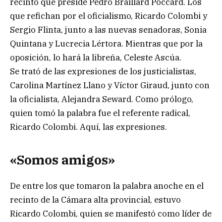
recinto que preside Pedro Braillard Poccard. Los
que refichan por el oficialismo, Ricardo Colombi y
Sergio Flinta, junto a las nuevas senadoras, Sonia
Quintana y Lucrecia Lértora. Mientras que por la
oposición, lo hará la libreña, Celeste Ascúa.
Se trató de las expresiones de los justicialistas,
Carolina Martínez Llano y Víctor Giraud, junto con
la oficialista, Alejandra Seward. Como prólogo,
quien tomó la palabra fue el referente radical,
Ricardo Colombi. Aquí, las expresiones.
«Somos amigos»
De entre los que tomaron la palabra anoche en el
recinto de la Cámara alta provincial, estuvo
Ricardo Colombi, quien se manifestó como líder de