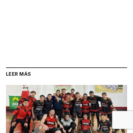
LEER MÁS