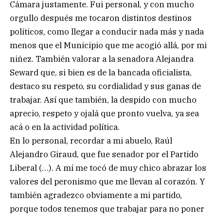
Cámara justamente. Fui personal, y con mucho
orgullo después me tocaron distintos destinos
políticos, como llegar a conducir nada más y nada
menos que el Municipio que me acogió allá, por mi
niñez. También valorar a la senadora Alejandra
Seward que, si bien es de la bancada oficialista,
destaco su respeto, su cordialidad y sus ganas de
trabajar. Así que también, la despido con mucho
aprecio, respeto y ojalá que pronto vuelva, ya sea
acá o en la actividad política.
En lo personal, recordar a mi abuelo, Raúl
Alejandro Giraud, que fue senador por el Partido
Liberal (…). A mí me tocó de muy chico abrazar los
valores del peronismo que me llevan al corazón. Y
también agradezco obviamente a mi partido,
porque todos tenemos que trabajar para no poner