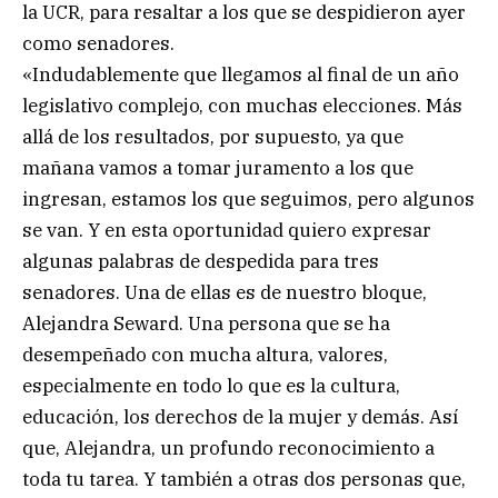
la UCR, para resaltar a los que se despidieron ayer
como senadores.
«Indudablemente que llegamos al final de un año
legislativo complejo, con muchas elecciones. Más
allá de los resultados, por supuesto, ya que
mañana vamos a tomar juramento a los que
ingresan, estamos los que seguimos, pero algunos
se van. Y en esta oportunidad quiero expresar
algunas palabras de despedida para tres
senadores. Una de ellas es de nuestro bloque,
Alejandra Seward. Una persona que se ha
desempeñado con mucha altura, valores,
especialmente en todo lo que es la cultura,
educación, los derechos de la mujer y demás. Así
que, Alejandra, un profundo reconocimiento a
toda tu tarea. Y también a otras dos personas que,