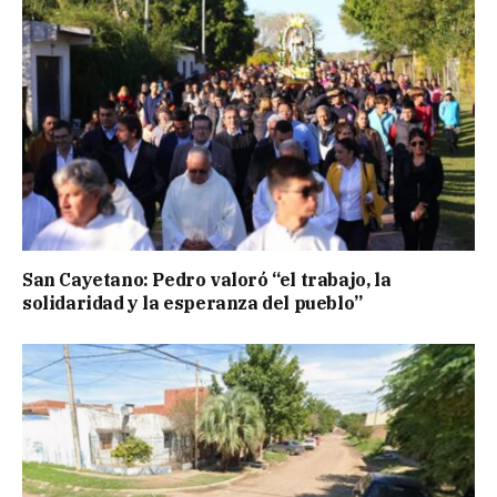
San Cayetano: Pedro valoró “el trabajo, la
solidaridad y la esperanza del pueblo”