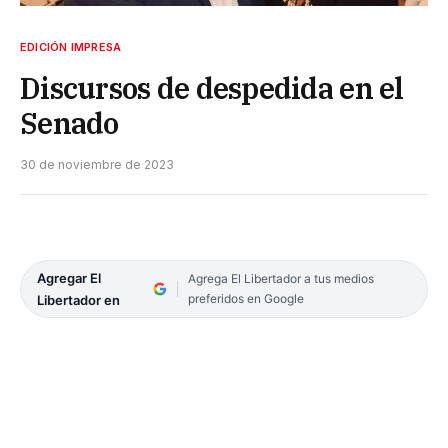
EDICIÓN IMPRESA
Discursos de despedida en el
Senado
30 de noviembre de 2023
Agregar El
Agrega El Libertador a tus medios
preferidos en Google
Libertador en