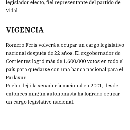
legislador electo, fiel representante del partido de
Vidal.
VIGENCIA
Romero Feris volverá a ocupar un cargo legislativo
nacional después de 22 años. El exgobernador de
Corrientes logró más de 1.600.000 votos en todo el
país para quedarse con una banca nacional para el
Parlasur.
Pocho dejó la senaduría nacional en 2001, desde
entonces ningún autonomista ha logrado ocupar
un cargo legislativo nacional.