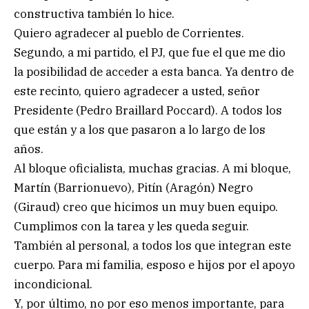
constructiva también lo hice.
Quiero agradecer al pueblo de Corrientes.
Segundo, a mi partido, el PJ, que fue el que me dio
la posibilidad de acceder a esta banca. Ya dentro de
este recinto, quiero agradecer a usted, señor
Presidente (Pedro Braillard Poccard). A todos los
que están y a los que pasaron a lo largo de los
años.
Al bloque oficialista, muchas gracias. A mi bloque,
Martín (Barrionuevo), Pitín (Aragón) Negro
(Giraud) creo que hicimos un muy buen equipo.
Cumplimos con la tarea y les queda seguir.
También al personal, a todos los que integran este
cuerpo. Para mi familia, esposo e hijos por el apoyo
incondicional.
Y, por último, no por eso menos importante, para