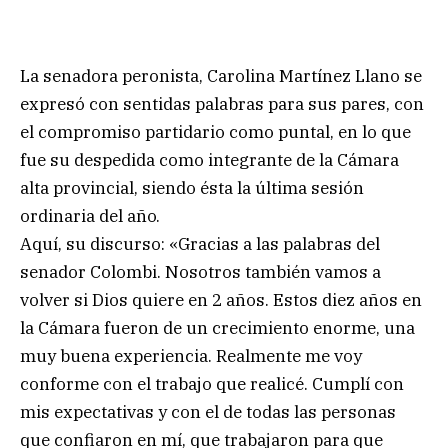
La senadora peronista, Carolina Martínez Llano se
expresó con sentidas palabras para sus pares, con
el compromiso partidario como puntal, en lo que
fue su despedida como integrante de la Cámara
alta provincial, siendo ésta la última sesión
ordinaria del año.
Aquí, su discurso: «Gracias a las palabras del
senador Colombi. Nosotros también vamos a
volver si Dios quiere en 2 años. Estos diez años en
la Cámara fueron de un crecimiento enorme, una
muy buena experiencia. Realmente me voy
conforme con el trabajo que realicé. Cumplí con
mis expectativas y con el de todas las personas
que confiaron en mí, que trabajaron para que