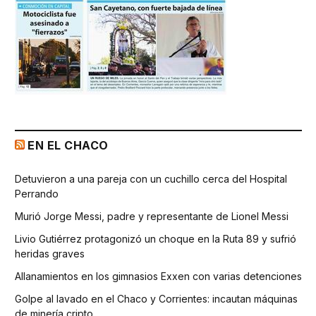
EN EL CHACO
Detuvieron a una pareja con un cuchillo cerca del Hospital
Perrando
Murió Jorge Messi, padre y representante de Lionel Messi
Livio Gutiérrez protagonizó un choque en la Ruta 89 y sufrió
heridas graves
Allanamientos en los gimnasios Exxen con varias detenciones
Golpe al lavado en el Chaco y Corrientes: incautan máquinas
de minería cripto