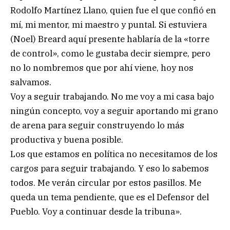
Rodolfo Martínez Llano, quien fue el que confió en
mí, mi mentor, mi maestro y puntal. Si estuviera
(Noel) Breard aquí presente hablaría de la «torre
de control», como le gustaba decir siempre, pero
no lo nombremos que por ahí viene, hoy nos
salvamos.
Voy a seguir trabajando. No me voy a mi casa bajo
ningún concepto, voy a seguir aportando mi grano
de arena para seguir construyendo lo más
productiva y buena posible.
Los que estamos en política no necesitamos de los
cargos para seguir trabajando. Y eso lo sabemos
todos. Me verán circular por estos pasillos. Me
queda un tema pendiente, que es el Defensor del
Pueblo. Voy a continuar desde la tribuna».