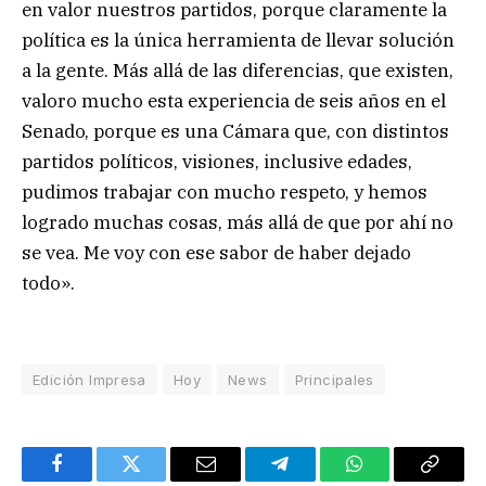
en valor nuestros partidos, porque claramente la
política es la única herramienta de llevar solución
a la gente. Más allá de las diferencias, que existen,
valoro mucho esta experiencia de seis años en el
Senado, porque es una Cámara que, con distintos
partidos políticos, visiones, inclusive edades,
pudimos trabajar con mucho respeto, y hemos
logrado muchas cosas, más allá de que por ahí no
se vea. Me voy con ese sabor de haber dejado
todo».
Edición Impresa
Hoy
News
Principales
Facebook
Twitter
Email
Telegram
WhatsApp
Copy