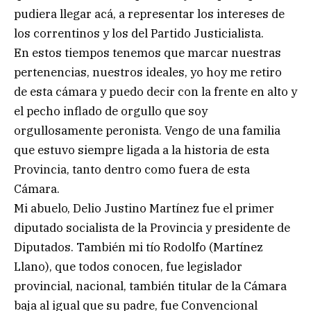
pudiera llegar acá, a representar los intereses de
los correntinos y los del Partido Justicialista.
En estos tiempos tenemos que marcar nuestras
pertenencias, nuestros ideales, yo hoy me retiro
de esta cámara y puedo decir con la frente en alto y
el pecho inflado de orgullo que soy
orgullosamente peronista. Vengo de una familia
que estuvo siempre ligada a la historia de esta
Provincia, tanto dentro como fuera de esta
Cámara.
Mi abuelo, Delio Justino Martínez fue el primer
diputado socialista de la Provincia y presidente de
Diputados. También mi tío Rodolfo (Martínez
Llano), que todos conocen, fue legislador
provincial, nacional, también titular de la Cámara
baja al igual que su padre, fue Convencional