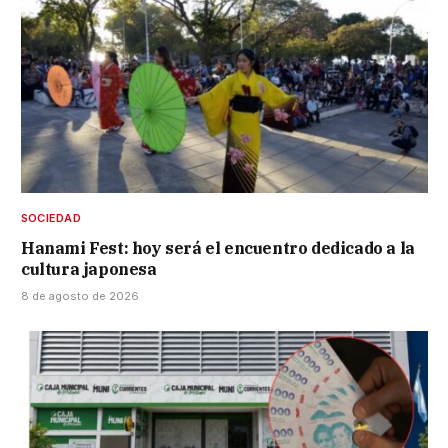
SOCIEDAD
Hanami Fest: hoy será el encuentro dedicado a la
cultura japonesa
8 de agosto de 2026