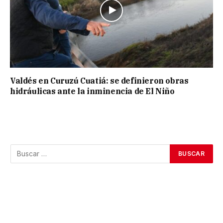
Valdés en Curuzú Cuatiá: se definieron obras
hidráulicas ante la inminencia de El Niño