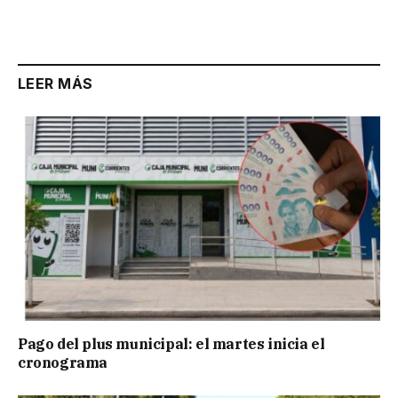
Link
LEER MÁS
Pago del plus municipal: el martes inicia el
cronograma