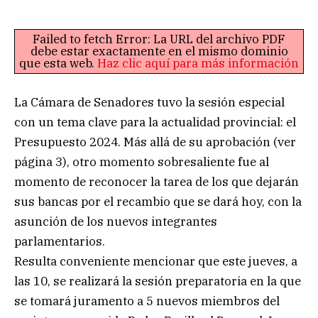
Failed to fetch Error: La URL del archivo PDF
debe estar exactamente en el mismo dominio
que esta web.
Haz clic aquí para más información
La Cámara de Senadores tuvo la sesión especial
con un tema clave para la actualidad provincial: el
Presupuesto 2024. Más allá de su aprobación (ver
página 3), otro momento sobresaliente fue al
momento de reconocer la tarea de los que dejarán
sus bancas por el recambio que se dará hoy, con la
asunción de los nuevos integrantes
parlamentarios.
Resulta conveniente mencionar que este jueves, a
las 10, se realizará la sesión preparatoria en la que
se tomará juramento a 5 nuevos miembros del