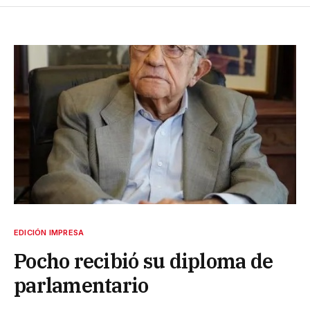
EDICIÓN IMPRESA
Pocho recibió su diploma de
parlamentario