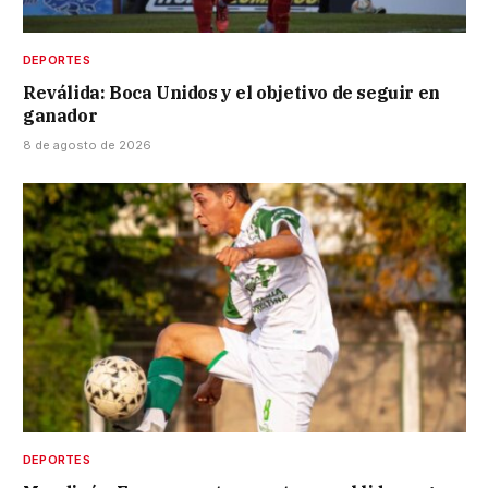
DEPORTES
Reválida: Boca Unidos y el objetivo de seguir en
ganador
8 de agosto de 2026
DEPORTES