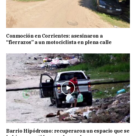
Conmoción en Corrientes: asesinaron a
“fierrazos” a un motociclista en plena calle
Barrio Hipódromo: recuperaron un espacio que se