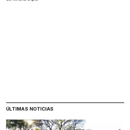
ÚLTIMAS NOTICIAS