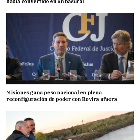
había convertido en un basural
Misiones gana peso nacional en plena
reconfiguración de poder con Rovira afuera