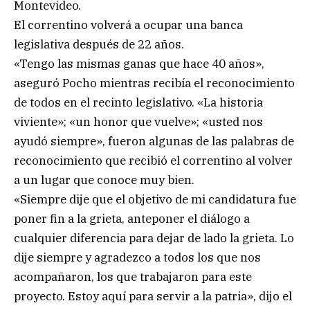
Montevideo.
El correntino volverá a ocupar una banca
legislativa después de 22 años.
«Tengo las mismas ganas que hace 40 años»,
aseguró Pocho mientras recibía el reconocimiento
de todos en el recinto legislativo. «La historia
viviente»; «un honor que vuelve»; «usted nos
ayudó siempre», fueron algunas de las palabras de
reconocimiento que recibió el correntino al volver
a un lugar que conoce muy bien.
«Siempre dije que el objetivo de mi candidatura fue
poner fin a la grieta, anteponer el diálogo a
cualquier diferencia para dejar de lado la grieta. Lo
dije siempre y agradezco a todos los que nos
acompañaron, los que trabajaron para este
proyecto. Estoy aquí para servir a la patria», dijo el