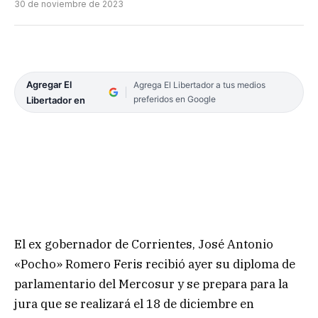
30 de noviembre de 2023
Agregar El
Agrega El Libertador a tus medios
preferidos en Google
Libertador en
El ex gobernador de Corrientes, José Antonio
«Pocho» Romero Feris recibió ayer su diploma de
parlamentario del Mercosur y se prepara para la
jura que se realizará el 18 de diciembre en