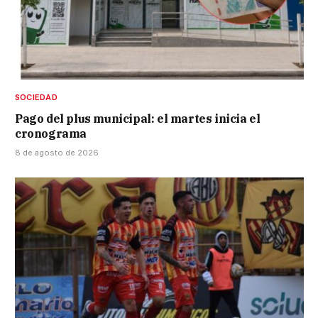
SOCIEDAD
Pago del plus municipal: el martes inicia el
cronograma
8 de agosto de 2026