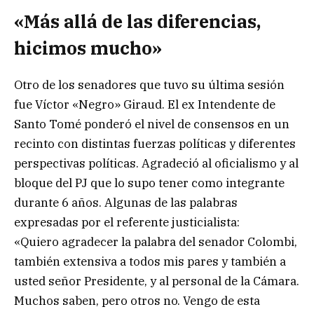
«Más allá de las diferencias,
hicimos mucho»
Otro de los senadores que tuvo su última sesión
fue Víctor «Negro» Giraud. El ex Intendente de
Santo Tomé ponderó el nivel de consensos en un
recinto con distintas fuerzas políticas y diferentes
perspectivas políticas. Agradeció al oficialismo y al
bloque del PJ que lo supo tener como integrante
durante 6 años. Algunas de las palabras
expresadas por el referente justicialista:
«Quiero agradecer la palabra del senador Colombi,
también extensiva a todos mis pares y también a
usted señor Presidente, y al personal de la Cámara.
Muchos saben, pero otros no. Vengo de esta