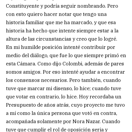
Constituyente y podría seguir nombrando. Pero
con esto quiero hacer notar que tengo una
historia familiar que me ha marcado, y que esa
historia ha hecho que intente siempre estar a la
altura de las circunstancias y creo que lo logré.
En mi humilde posición intenté contribuir por
medio del diálogo, que fue lo que siempre primó en
esta Cámara. Como dijo Colombi, además de pares
somos amigos. Por eso intenté ayudar a encontrar
los consensos necesarios. Pero también, cuando
tuve que marcar mi disenso, lo hice; cuando tuve
que votar en contrario, lo hice. Hoy recordaba un
Presupuesto de años atrás, cuyo proyecto me tuvo
a mí como la única persona que votó en contra,
acompañada solamente por Nora Nazar. Cuando
tuve que cumplir el rol de oposición seria y