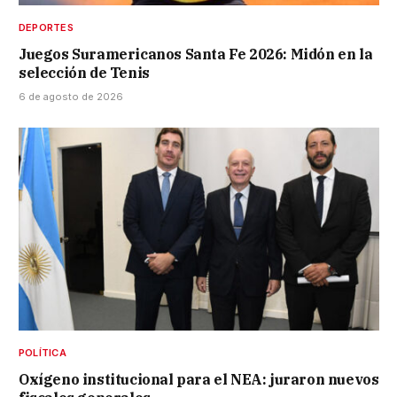
DEPORTES
Juegos Suramericanos Santa Fe 2026: Midón en la
selección de Tenis
6 de agosto de 2026
POLÍTICA
Oxígeno institucional para el NEA: juraron nuevos