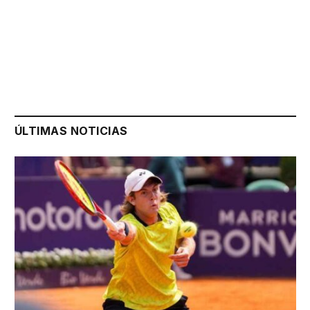
ÚLTIMAS NOTICIAS