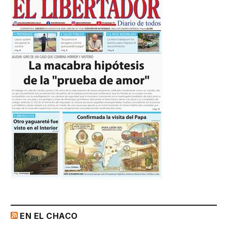
EN EL CHACO