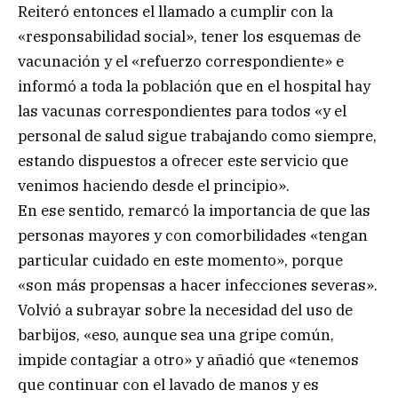
Reiteró entonces el llamado a cumplir con la
«responsabilidad social», tener los esquemas de
vacunación y el «refuerzo correspondiente» e
informó a toda la población que en el hospital hay
las vacunas correspondientes para todos «y el
personal de salud sigue trabajando como siempre,
estando dispuestos a ofrecer este servicio que
venimos haciendo desde el principio».
En ese sentido, remarcó la importancia de que las
personas mayores y con comorbilidades «tengan
particular cuidado en este momento», porque
«son más propensas a hacer infecciones severas».
Volvió a subrayar sobre la necesidad del uso de
barbijos, «eso, aunque sea una gripe común,
impide contagiar a otro» y añadió que «tenemos
que continuar con el lavado de manos y es