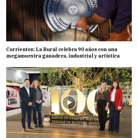
Corrientes: La Rural celebra 90 años con una
megamuestra ganadera, industrial y artística