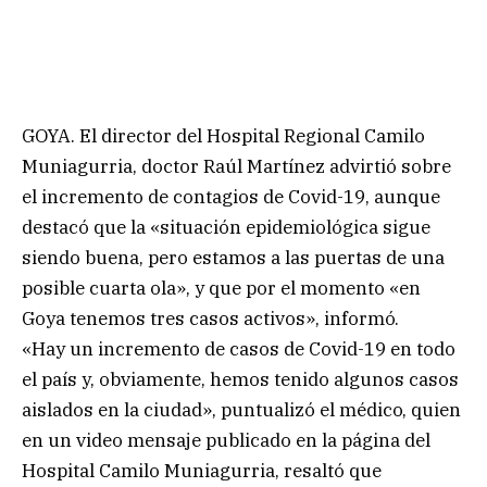
GOYA. El director del Hospital Regional Camilo
Muniagurria, doctor Raúl Martínez advirtió sobre
el incremento de contagios de Covid-19, aunque
destacó que la «situación epidemiológica sigue
siendo buena, pero estamos a las puertas de una
posible cuarta ola», y que por el momento «en
Goya tenemos tres casos activos», informó.
«Hay un incremento de casos de Covid-19 en todo
el país y, obviamente, hemos tenido algunos casos
aislados en la ciudad», puntualizó el médico, quien
en un video mensaje publicado en la página del
Hospital Camilo Muniagurria, resaltó que