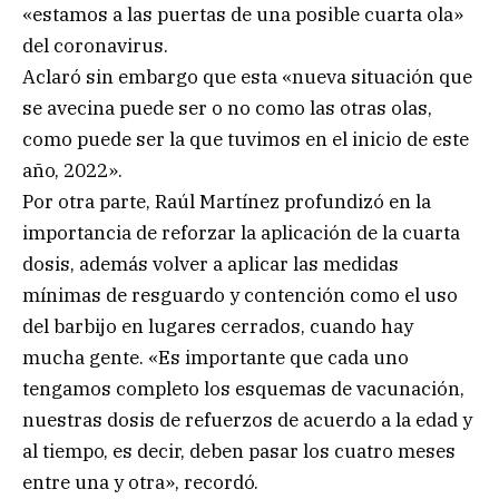
«estamos a las puertas de una posible cuarta ola»
del coronavirus.
Aclaró sin embargo que esta «nueva situación que
se avecina puede ser o no como las otras olas,
como puede ser la que tuvimos en el inicio de este
año, 2022».
Por otra parte, Raúl Martínez profundizó en la
importancia de reforzar la aplicación de la cuarta
dosis, además volver a aplicar las medidas
mínimas de resguardo y contención como el uso
del barbijo en lugares cerrados, cuando hay
mucha gente. «Es importante que cada uno
tengamos completo los esquemas de vacunación,
nuestras dosis de refuerzos de acuerdo a la edad y
al tiempo, es decir, deben pasar los cuatro meses
entre una y otra», recordó.