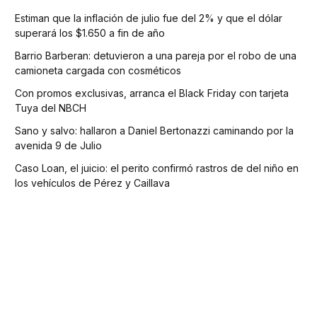
Estiman que la inflación de julio fue del 2% y que el dólar
superará los $1.650 a fin de año
Barrio Barberan: detuvieron a una pareja por el robo de una
camioneta cargada con cosméticos
Con promos exclusivas, arranca el Black Friday con tarjeta
Tuya del NBCH
Sano y salvo: hallaron a Daniel Bertonazzi caminando por la
avenida 9 de Julio
Caso Loan, el juicio: el perito confirmó rastros de del niño en
los vehículos de Pérez y Caillava