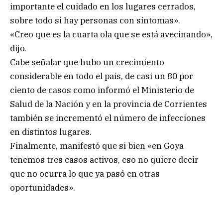
importante el cuidado en los lugares cerrados,
sobre todo si hay personas con síntomas».
«Creo que es la cuarta ola que se está avecinando»,
dijo.
Cabe señalar que hubo un crecimiento
considerable en todo el país, de casi un 80 por
ciento de casos como informó el Ministerio de
Salud de la Nación y en la provincia de Corrientes
también se incrementó el número de infecciones
en distintos lugares.
Finalmente, manifestó que si bien «en Goya
tenemos tres casos activos, eso no quiere decir
que no ocurra lo que ya pasó en otras
oportunidades».