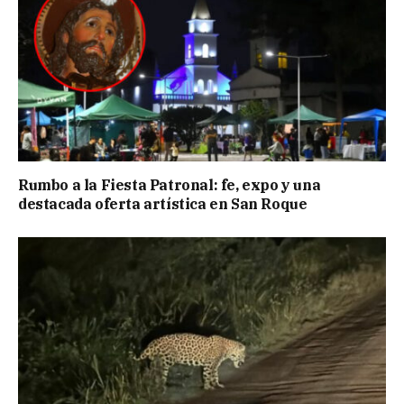
Rumbo a la Fiesta Patronal: fe, expo y una
destacada oferta artística en San Roque