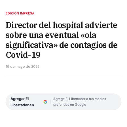
EDICIÓN IMPRESA
Director del hospital advierte
sobre una eventual «ola
significativa» de contagios de
Covid-19
19 de mayo de 2022
Agregar El
Agrega El Libertador a tus medios
preferidos en Google
Libertador en