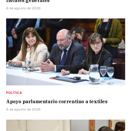
fiscales generales
6 de agosto de 2026
POLÍTICA
Apoyo parlamentario correntino a textiles
6 de agosto de 2026