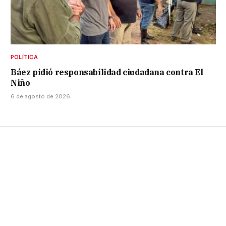
POLÍTICA
Báez pidió responsabilidad ciudadana contra El
Niño
6 de agosto de 2026