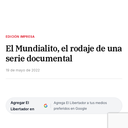
EDICIÓN IMPRESA
El Mundialito, el rodaje de una
serie documental
19 de mayo de 2022
Agregar El
Agrega El Libertador a tus medios
preferidos en Google
Libertador en