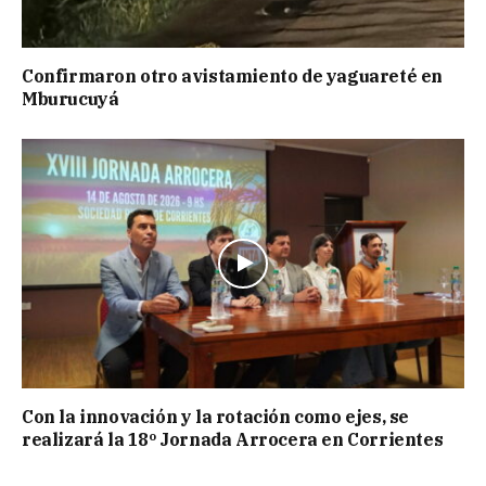
Confirmaron otro avistamiento de yaguareté en
Mburucuyá
Con la innovación y la rotación como ejes, se
realizará la 18º Jornada Arrocera en Corrientes