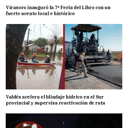
Virasoro inauguró la 7ª Feria del Libro con un
fuerte acento local e histórico
Valdés acelera el blindaje hídrico en el Sur
provincial y supervisa reactivación de ruta