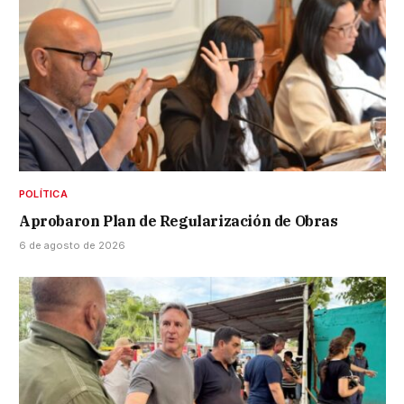
POLÍTICA
Aprobaron Plan de Regularización de Obras
6 de agosto de 2026