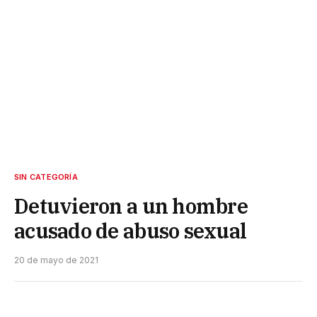
SIN CATEGORÍA
Detuvieron a un hombre
acusado de abuso sexual
20 de mayo de 2021