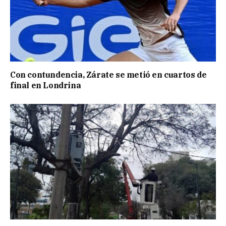
Con contundencia, Zárate se metió en cuartos de
final en Londrina