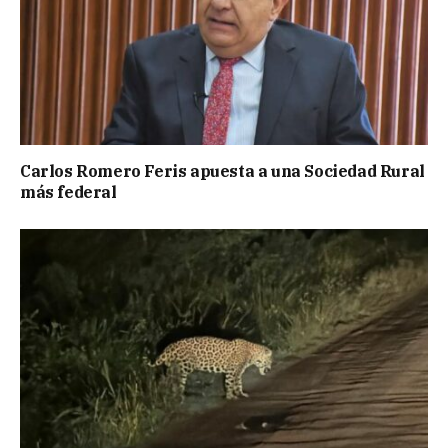
Carlos Romero Feris apuesta a una Sociedad Rural
más federal