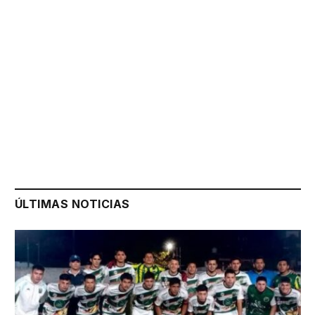
ÚLTIMAS NOTICIAS