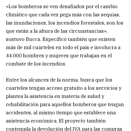
«Los bomberos se ven desafiados por el cambio
climático que cada vez pega más con las sequias,
las inundaciones, los incendios forestales, son los
que están a la altura de las circunstancias»,
sostuvo Bucca. Especificó también que existen
más de mil cuarteles en todo el país e involucra a
44.000 hombres y mujeres que trabajan en el
combate de los incendios.
Entre los alcances de la norma, busca que los
cuarteles tengan acceso gratuito a los servicios y
plantea la asistencia en materia de salud y
rehabilitación para aquellos bomberos que tengan
accidentes, al mismo tiempo que establece una
asistencia económica. El proyecto también
contempla la devolución del IVA para las compras