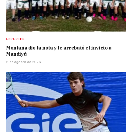
DEPORTES
Montaña dio la nota y le arrebató el invicto a
Mandiyú
6 de agosto de 2026