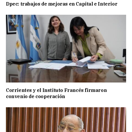
Dpec: trabajos de mejoras en Capital e Interior
Corrientes y el Instituto Francés firmaron
convenio de cooperación