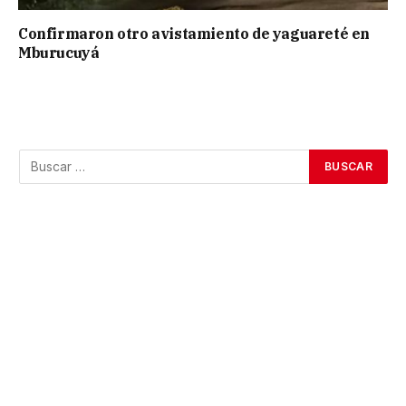
Confirmaron otro avistamiento de yaguareté en
Mburucuyá