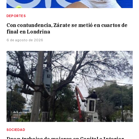
DEPORTES
Con contundencia, Zárate se metió en cuartos de
final en Londrina
6 de agosto de 2026
SOCIEDAD