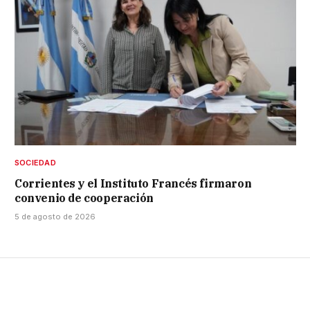
SOCIEDAD
Corrientes y el Instituto Francés firmaron
convenio de cooperación
5 de agosto de 2026