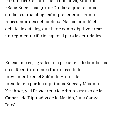
Por su parte, el autor de la iniciativa, Eduardo
«Bali» Bucca, aseguró: «Cuidar a quienes nos
cuidan es una obligación que tenemos como
representantes del pueblo». Massa habilitó el
debate de esta ley, que tiene como objetivo crear
un régimen tarifario especial para las entidades.
En ese marco, agradeció la presencia de bomberos
en el Recinto, quienes fueron recibidos
previamente en el Salón de Honor de la
presidencia por los diputados Bucca y Máximo
Kirchner, y el Prosecretario Administrativo de la
Cámara de Diputados de la Nación, Luis Samyn
Ducó.