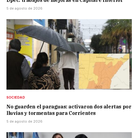
Dpec: trabajos de mejoras en Capital e Interior
5 de agosto de 2026
SOCIEDAD
No guarden el paraguas: activaron dos alertas por
lluvias y tormentas para Corrientes
5 de agosto de 2026