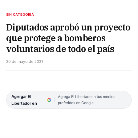
SIN CATEGORÍA
Diputados aprobó un proyecto
que protege a bomberos
voluntarios de todo el país
20 de mayo de 2021
Agregar El
Agrega El Libertador a tus medios
preferidos en Google
Libertador en