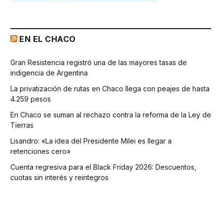
EN EL CHACO
Gran Resistencia registró una de las mayores tasas de
indigencia de Argentina
La privatización de rutas en Chaco llega con peajes de hasta
4.259 pesos
En Chaco se suman al rechazo contra la reforma de la Ley de
Tierras
Lisandro: «La idea del Presidente Milei es llegar a
retenciones cero»
Cuenta regresiva para el Black Friday 2026: Descuentos,
cuotas sin interés y reintegros