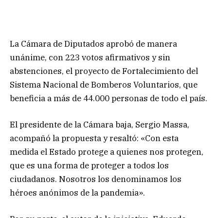
La Cámara de Diputados aprobó de manera
unánime, con 223 votos afirmativos y sin
abstenciones, el proyecto de Fortalecimiento del
Sistema Nacional de Bomberos Voluntarios, que
beneficia a más de 44.000 personas de todo el país.
El presidente de la Cámara baja, Sergio Massa,
acompañó la propuesta y resaltó: «Con esta
medida el Estado protege a quienes nos protegen,
que es una forma de proteger a todos los
ciudadanos. Nosotros los denominamos los
héroes anónimos de la pandemia».