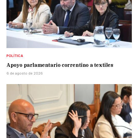
POLÍTICA
Apoyo parlamentario correntino a textiles
6 de agosto de 2026