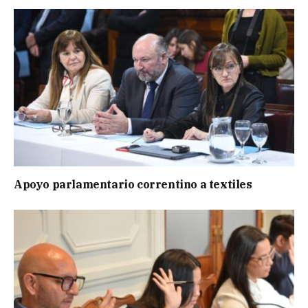
Apoyo parlamentario correntino a textiles