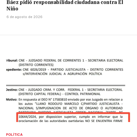
Báez pidió responsabilidad ciudadana contra El
Niño
6 de agosto de 2026
POLÍTICA