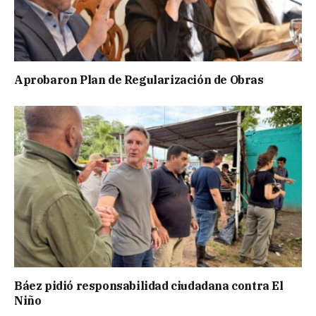
Aprobaron Plan de Regularización de Obras
Báez pidió responsabilidad ciudadana contra El
Niño