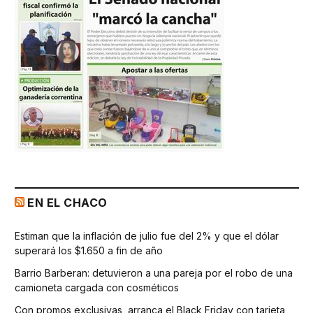
EN EL CHACO
Estiman que la inflación de julio fue del 2% y que el dólar
superará los $1.650 a fin de año
Barrio Barberan: detuvieron a una pareja por el robo de una
camioneta cargada con cosméticos
Con promos exclusivas, arranca el Black Friday con tarjeta