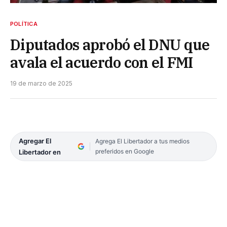
POLÍTICA
Diputados aprobó el DNU que
avala el acuerdo con el FMI
19 de marzo de 2025
Agregar El
Agrega El Libertador a tus medios
preferidos en Google
Libertador en