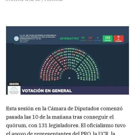
Esta sesión en la Cámara de Diputados comenzó
pasada las 10 de la mañana tras conseguir el
quórum, con 131 legisladores. El oficialismo tuvo
el apoyo de representantes del PRO, la UCR, la