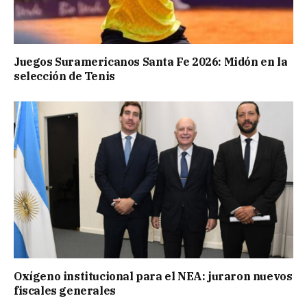
Juegos Suramericanos Santa Fe 2026: Midón en la
selección de Tenis
Oxígeno institucional para el NEA: juraron nuevos
fiscales generales