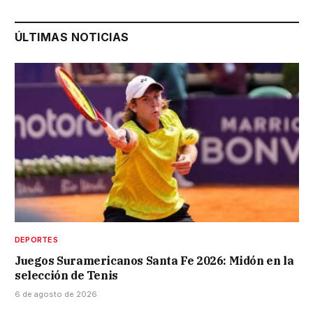
ÚLTIMAS NOTICIAS
DEPORTES
Juegos Suramericanos Santa Fe 2026: Midón en la
selección de Tenis
6 de agosto de 2026