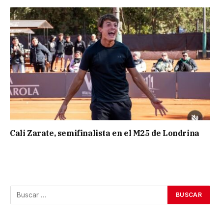
Cali Zarate, semifinalista en el M25 de Londrina