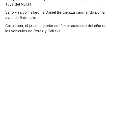
Tuya del NBCH
Sano y salvo: hallaron a Daniel Bertonazzi caminando por la
avenida 9 de Julio
Caso Loan, el juicio: el perito confirmó rastros de del niño en
los vehículos de Pérez y Caillava