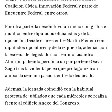
Coalición Cívica, Innovación Federal y parte de
Encuentro Federal, entre otros.
Por otra parte, la sesión tuvo un inicio con gritos e
insultos entre diputados oficialistas y de la
oposición. Desde cruces entre Martín Menem con
diputados opositores y de la izquierda; además con
la escena del legislador correntino Lisandro
Almirón pidiendo perdón a su par porteño Oscar
Zago tras la violenta pelea que protagonizaron
ambos la semana pasada, entre lo destacado.
Además, la jornada coincidió con la habitual
protesta de jubilados que cada miércoles se realiza
frente al edificio Anexo del Congreso.