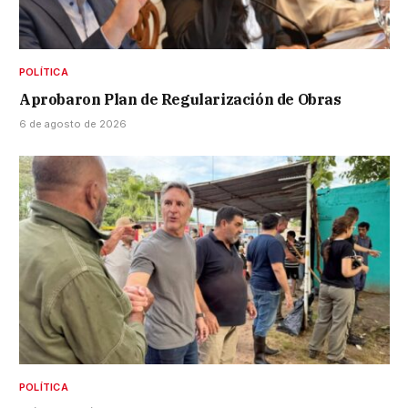
POLÍTICA
Aprobaron Plan de Regularización de Obras
6 de agosto de 2026
POLÍTICA