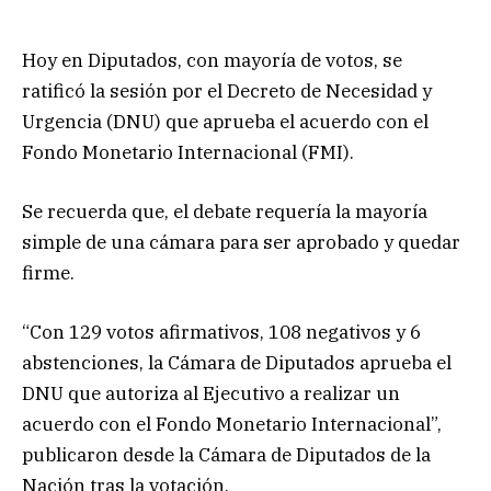
Hoy en Diputados, con mayoría de votos, se
ratificó la sesión por el Decreto de Necesidad y
Urgencia (DNU) que aprueba el acuerdo con el
Fondo Monetario Internacional (FMI).
Se recuerda que, el debate requería la mayoría
simple de una cámara para ser aprobado y quedar
firme.
“Con 129 votos afirmativos, 108 negativos y 6
abstenciones, la Cámara de Diputados aprueba el
DNU que autoriza al Ejecutivo a realizar un
acuerdo con el Fondo Monetario Internacional”,
publicaron desde la Cámara de Diputados de la
Nación tras la votación.