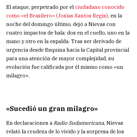
El ataque, perpetrado por el
ciudadano conocido
como «el Brasilero» (Josias Santos Regis)
, en la
noche del domingo último, dejó a Nievas con
cuatro impactos de bala: dos en el cuello, uno en la
mano y otro en la espalda. Tras ser derivado de
urgencia desde Esquina hacia la Capital provincial
para una atención de mayor complejidad, su
evolución fue calificada por él mismo como «un
milagro».
«Sucedió un gran milagro»
En declaraciones a
Radio Sudamericana
, Nievas
relató la crudeza de lo vivido y la sorpresa de los