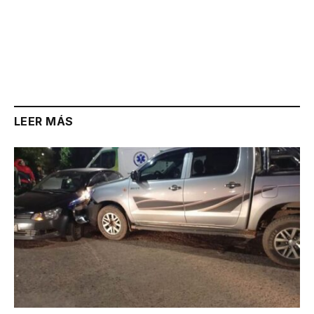
LEER MÁS