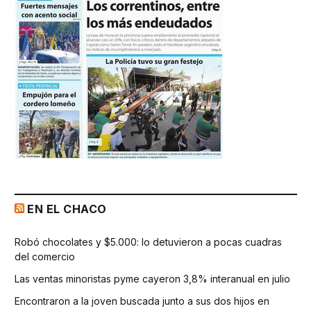
EN EL CHACO
Robó chocolates y $5.000: lo detuvieron a pocas cuadras
del comercio
Las ventas minoristas pyme cayeron 3,8% interanual en julio
Encontraron a la joven buscada junto a sus dos hijos en