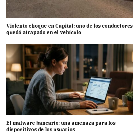
Violento choque en Capital: uno de los conductores
quedó atrapado en el vehículo
El malware bancario: una amenaza para los
dispositivos de los usuarios