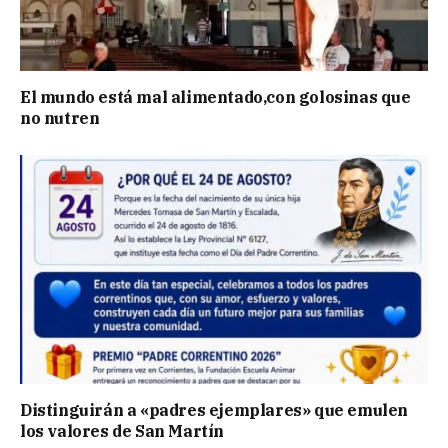
El mundo está mal alimentado,con golosinas que
no nutren
Distinguirán a «padres ejemplares» que emulen
los valores de San Martín