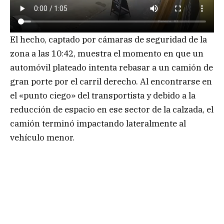
El hecho, captado por cámaras de seguridad de la
zona a las 10:42, muestra el momento en que un
automóvil plateado intenta rebasar a un camión de
gran porte por el carril derecho. Al encontrarse en
el «punto ciego» del transportista y debido a la
reducción de espacio en ese sector de la calzada, el
camión terminó impactando lateralmente al
vehículo menor.