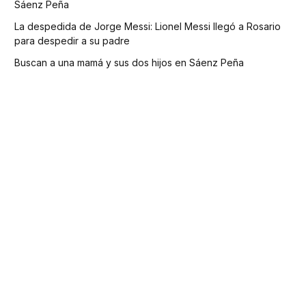
Sáenz Peña
La despedida de Jorge Messi: Lionel Messi llegó a Rosario
para despedir a su padre
Buscan a una mamá y sus dos hijos en Sáenz Peña