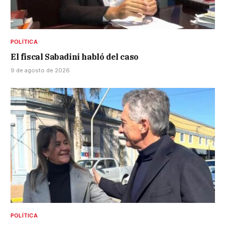
POLÍTICA
El fiscal Sabadini habló del caso
9 de agosto de 2026
POLÍTICA