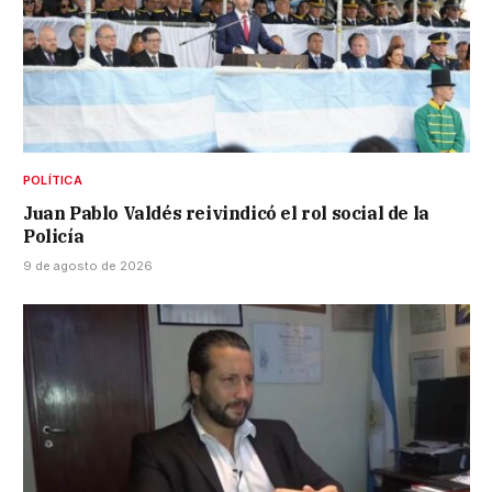
POLÍTICA
Juan Pablo Valdés reivindicó el rol social de la
Policía
9 de agosto de 2026