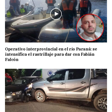
Operativo interprovincial en el río Paraná: se
intensifica el rastrillaje para dar con Fabián
Falcón