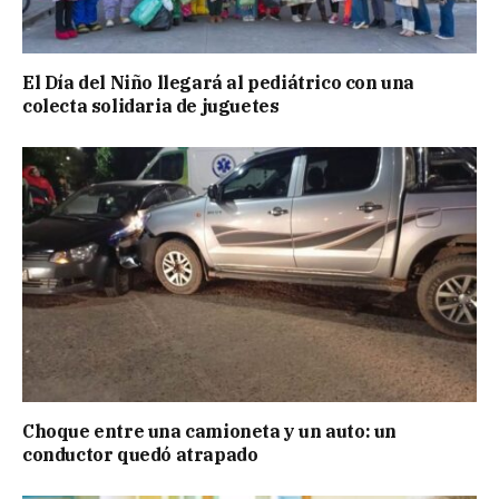
El Día del Niño llegará al pediátrico con una
colecta solidaria de juguetes
Choque entre una camioneta y un auto: un
conductor quedó atrapado