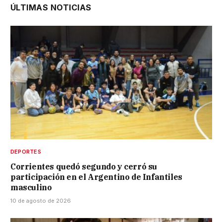
ÚLTIMAS NOTICIAS
DEPORTES
Corrientes quedó segundo y cerró su
participación en el Argentino de Infantiles
masculino
10 de agosto de 2026