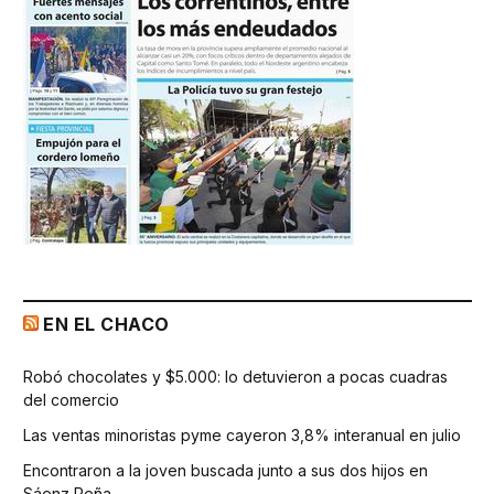
EN EL CHACO
Robó chocolates y $5.000: lo detuvieron a pocas cuadras
del comercio
Las ventas minoristas pyme cayeron 3,8% interanual en julio
Encontraron a la joven buscada junto a sus dos hijos en
Sáenz Peña