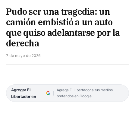
Pudo ser una tragedia: un
camión embistió a un auto
que quiso adelantarse por la
derecha
7 de mayo de 2026
Agregar El
Agrega El Libertador a tus medios
preferidos en Google
Libertador en