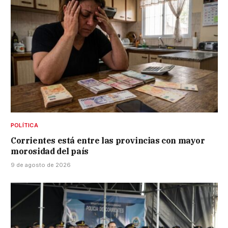
POLÍTICA
Corrientes está entre las provincias con mayor
morosidad del país
9 de agosto de 2026