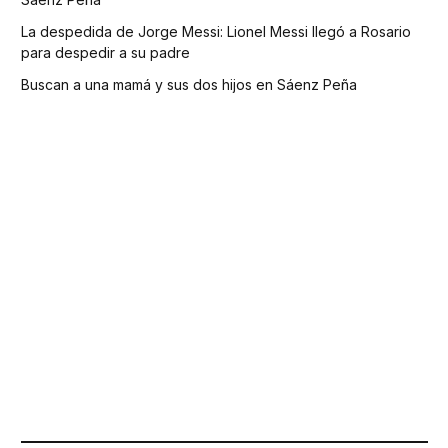
La despedida de Jorge Messi: Lionel Messi llegó a Rosario
para despedir a su padre
Buscan a una mamá y sus dos hijos en Sáenz Peña