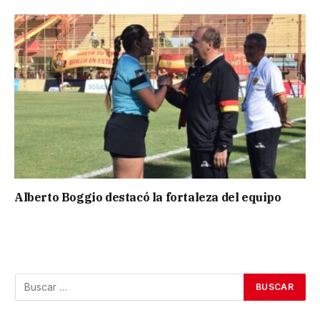
Alberto Boggio destacó la fortaleza del equipo