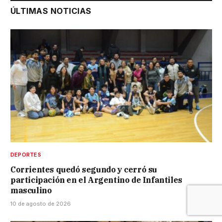
ÚLTIMAS NOTICIAS
DEPORTES
Corrientes quedó segundo y cerró su
participación en el Argentino de Infantiles
masculino
10 de agosto de 2026