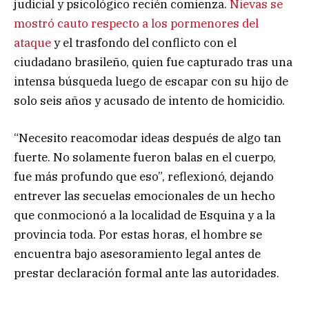
judicial y psicológico recién comienza.
Nievas se
mostró cauto respecto a los pormenores del
ataque
y el trasfondo del conflicto con el
ciudadano brasileño, quien fue capturado tras una
intensa búsqueda luego de escapar con su hijo de
solo seis años y acusado de intento de homicidio.
“Necesito reacomodar ideas después de algo tan
fuerte. No solamente fueron balas en el cuerpo,
fue más profundo que eso”, reflexionó, dejando
entrever las secuelas emocionales de un hecho
que conmocionó a la localidad de Esquina y a la
provincia toda. Por estas horas, el hombre se
encuentra bajo asesoramiento legal antes de
prestar declaración formal ante las autoridades.