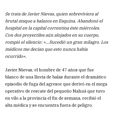
Se trata de Javier Nievas, quien sobreviviera al
brutal ataque a balazos en Esquina. Abandonó el
hospital en la capital correntina éste miércoles.
Con dos proyectiles aún alojados en su cuerpo,
rompió el silencio: «…Sucedió un gran milagro. Los
médicos me decían que esto nunca había
ocurrido».
Javier Nievas, el hombre de 47 años que fue
blanco de una lluvia de balas durante el dramático
episodio de fuga del agresor que derivó en el mega
operativo de rescate del pequeño Nahuá que tuvo
en vilo a la provincia el fin de semana, recibió el
alta médica y se encuentra fuera de peligro.