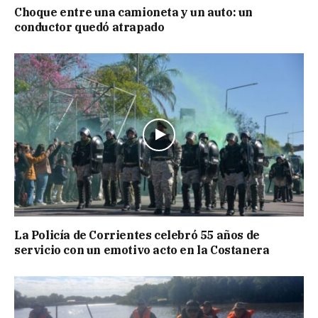
Choque entre una camioneta y un auto: un
conductor quedó atrapado
La Policía de Corrientes celebró 55 años de
servicio con un emotivo acto en la Costanera