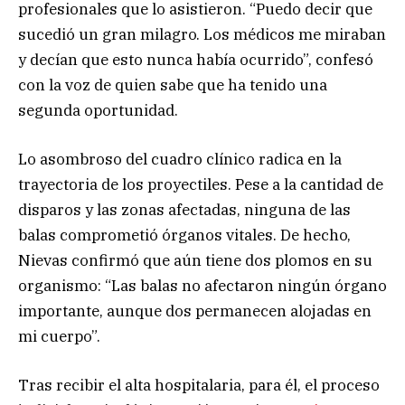
profesionales que lo asistieron. “Puedo decir que
sucedió un gran milagro. Los médicos me miraban
y decían que esto nunca había ocurrido”, confesó
con la voz de quien sabe que ha tenido una
segunda oportunidad.
Lo asombroso del cuadro clínico radica en la
trayectoria de los proyectiles. Pese a la cantidad de
disparos y las zonas afectadas, ninguna de las
balas comprometió órganos vitales. De hecho,
Nievas confirmó que aún tiene dos plomos en su
organismo: “Las balas no afectaron ningún órgano
importante, aunque dos permanecen alojadas en
mi cuerpo”.
Tras recibir el alta hospitalaria, para él, el proceso