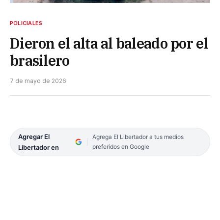
POLICIALES
Dieron el alta al baleado por el
brasilero
7 de mayo de 2026
Agregar El
Agrega El Libertador a tus medios
preferidos en Google
Libertador en