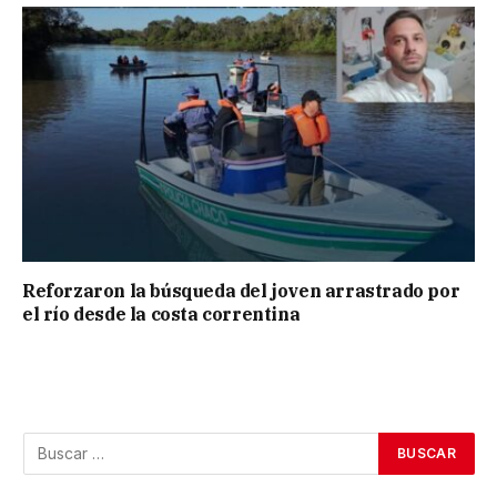
Reforzaron la búsqueda del joven arrastrado por
el río desde la costa correntina