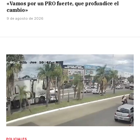
«Vamos por un PRO fuerte, que profundice el
cambio»
9 de agosto de 2026
POLICIALES