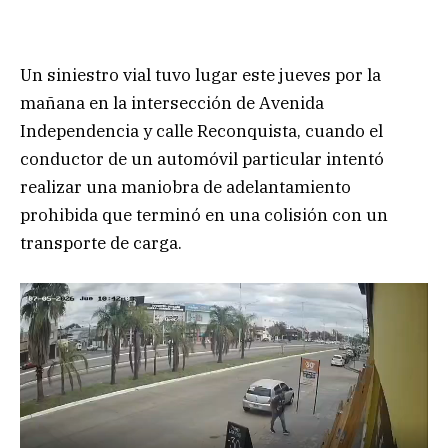
Un siniestro vial tuvo lugar este jueves por la
mañana en la intersección de Avenida
Independencia y calle Reconquista, cuando el
conductor de un automóvil particular intentó
realizar una maniobra de adelantamiento
prohibida que terminó en una colisión con un
transporte de carga.