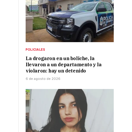
POLICIALES
La drogaron en un boliche, la
llevaron a un departamento y la
violaron: hay un detenido
6 de agosto de 2026