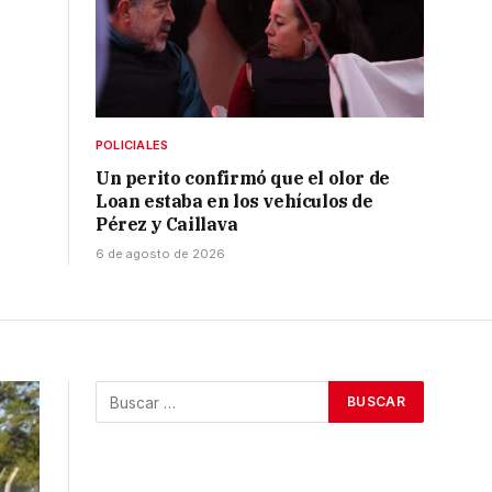
POLICIALES
Un perito confirmó que el olor de
Loan estaba en los vehículos de
Pérez y Caillava
6 de agosto de 2026