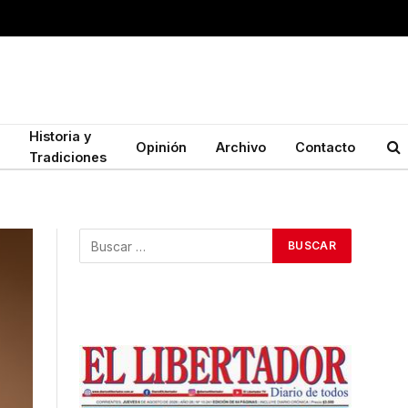
Historia y
Opinión
Archivo
Contacto
Tradiciones