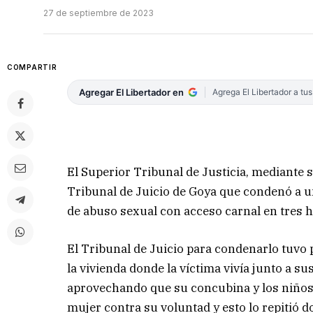
27 de septiembre de 2023
COMPARTIR
Agregar El Libertador en
Agrega El Libertador a tu
El Superior Tribunal de Justicia, mediante 
Tribunal de Juicio de Goya que condenó a u
de abuso sexual con acceso carnal en tres 
El Tribunal de Juicio para condenarlo tuvo
la vivienda donde la víctima vivía junto a 
aprovechando que su concubina y los niños 
mujer contra su voluntad y esto lo repitió 