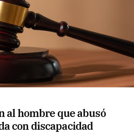
ón al hombre que abusó
da con discapacidad