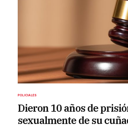
POLICIALES
Dieron 10 años de prisi
sexualmente de su cuña