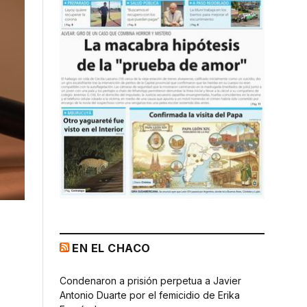
EN EL CHACO
Condenaron a prisión perpetua a Javier
Antonio Duarte por el femicidio de Erika