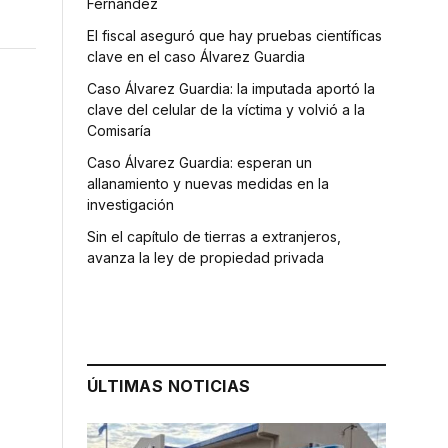
Fernández
El fiscal aseguró que hay pruebas científicas
clave en el caso Álvarez Guardia
Caso Álvarez Guardia: la imputada aportó la
clave del celular de la víctima y volvió a la
Comisaría
Caso Álvarez Guardia: esperan un
allanamiento y nuevas medidas en la
investigación
Sin el capítulo de tierras a extranjeros,
avanza la ley de propiedad privada
ÚLTIMAS NOTICIAS