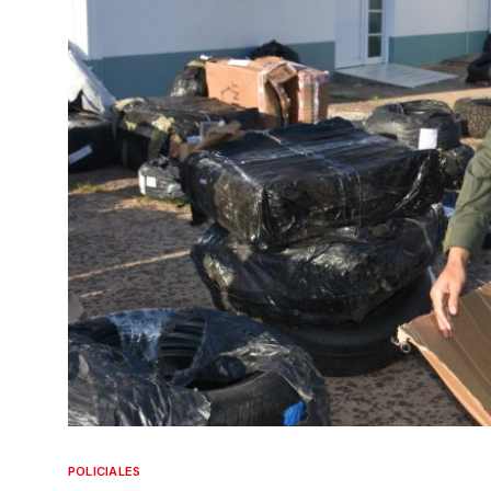
POLICIALES