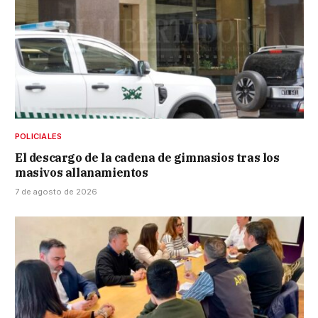
POLICIALES
El descargo de la cadena de gimnasios tras los
masivos allanamientos
7 de agosto de 2026