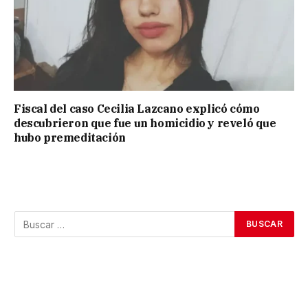
Fiscal del caso Cecilia Lazcano explicó cómo
descubrieron que fue un homicidio y reveló que
hubo premeditación