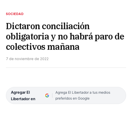
SOCIEDAD
Dictaron conciliación
obligatoria y no habrá paro de
colectivos mañana
7 de noviembre de 2022
Agregar El
Agrega El Libertador a tus medios
preferidos en Google
Libertador en