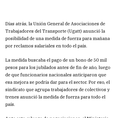
Días atrás, la Unión General de Asociaciones de
Trabajadores del Transporte (Ugatt) anunció la
posibilidad de una medida de fuerza para mañana
por reclamos salariales en todo el país.
La medida buscaba el pago de un bono de 50 mil
pesos para los jubilados antes de fin de año, luego
de que funcionarios nacionales anticiparon que
esa mejora se podría dar para el sector. Por eso, el
sindicato que agrupa trabajadores de colectivos y
trenes anunció la medida de fuerza para todo el
país.