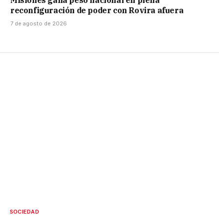
reconfiguración de poder con Rovira afuera
7 de agosto de 2026
SOCIEDAD