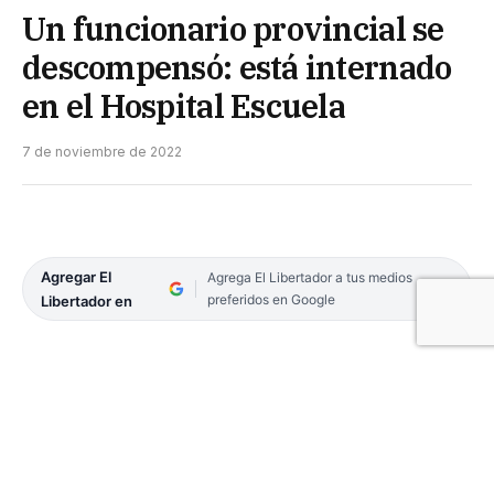
Un funcionario provincial se
descompensó: está internado
en el Hospital Escuela
7 de noviembre de 2022
Agregar El
Agrega El Libertador a tus medios
preferidos en Google
Libertador en