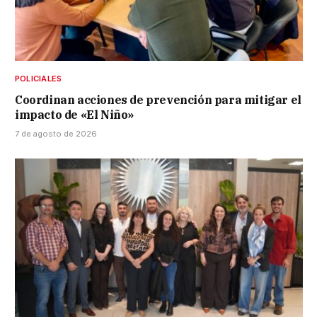
POLICIALES
Coordinan acciones de prevención para mitigar el
impacto de «El Niño»
7 de agosto de 2026