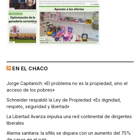
EN EL CHACO
Jorge Capitanich: «El problema no es la propiedad, sino el
acceso de los pobres»
Schneider respaldó la Ley de Propiedad: «Es dignidad,
respeto, seguridad y libertad»
La Libertad Avanza impulsa una red continental de dirigentes
liberales
Alarma sanitaria: la sífilis se dispara con un aumento del 75%
de casos en el país