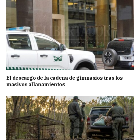
El descargo de la cadena de gimnasios tras los
masivos allanamientos