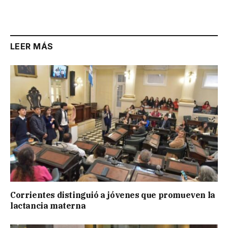
Link
LEER MÁS
Corrientes distinguió a jóvenes que promueven la
lactancia materna