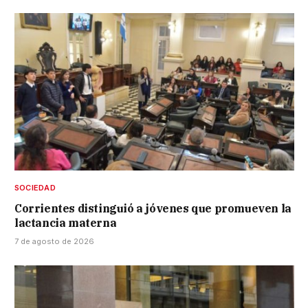
SOCIEDAD
Corrientes distinguió a jóvenes que promueven la
lactancia materna
7 de agosto de 2026