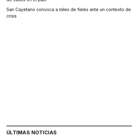
San Cayetano convoca a miles de fieles ante un contexto de
crisis
ÚLTIMAS NOTICIAS