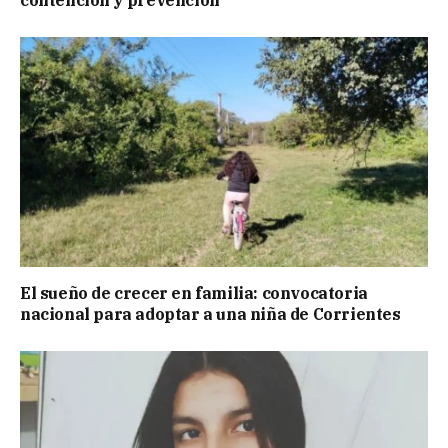
contención y prevención
El sueño de crecer en familia: convocatoria
nacional para adoptar a una niña de Corrientes