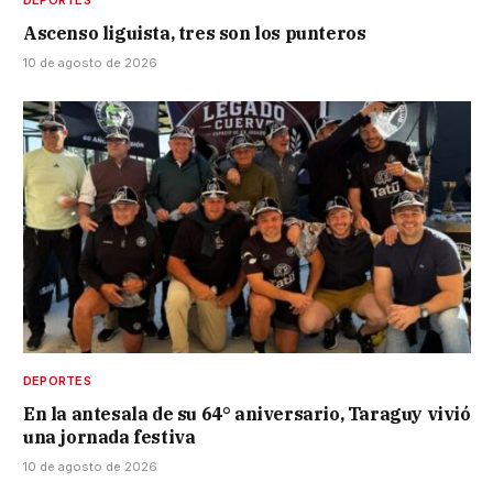
DEPORTES
Ascenso liguista, tres son los punteros
10 de agosto de 2026
DEPORTES
En la antesala de su 64° aniversario, Taraguy vivió
una jornada festiva
10 de agosto de 2026