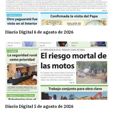
Diario Digital 6 de agosto de 2026
Diario Digital 5 de agosto de 2026