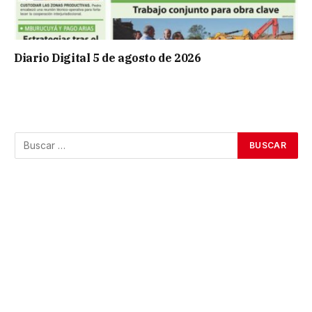
Diario Digital 5 de agosto de 2026