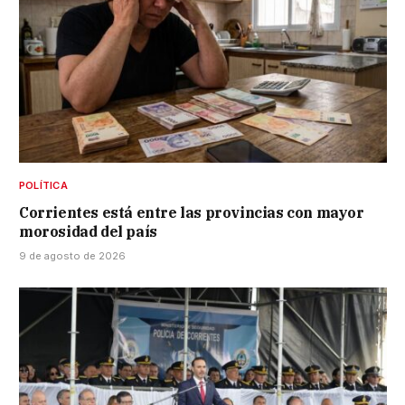
POLÍTICA
Corrientes está entre las provincias con mayor
morosidad del país
9 de agosto de 2026