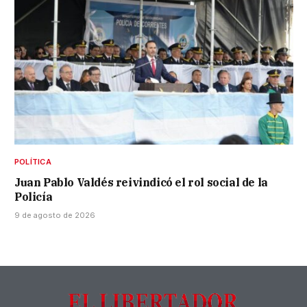
POLÍTICA
Juan Pablo Valdés reivindicó el rol social de la
Policía
9 de agosto de 2026