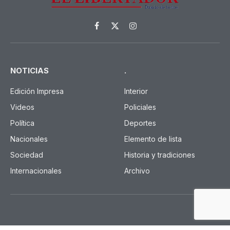
Facebook
X
Instagram
(Twitter)
NOTICIAS
.
Edición Impresa
Interior
Videos
Policiales
Política
Deportes
Nacionales
Elemento de lista
Sociedad
Historia y tradiciones
Internacionales
Archivo