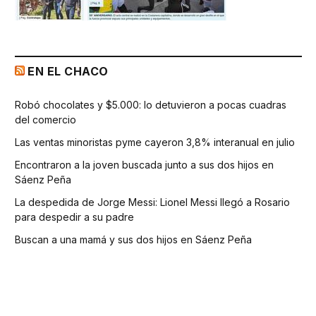
EN EL CHACO
Robó chocolates y $5.000: lo detuvieron a pocas cuadras
del comercio
Las ventas minoristas pyme cayeron 3,8% interanual en julio
Encontraron a la joven buscada junto a sus dos hijos en
Sáenz Peña
La despedida de Jorge Messi: Lionel Messi llegó a Rosario
para despedir a su padre
Buscan a una mamá y sus dos hijos en Sáenz Peña