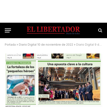
Portada
»
Diario Digital 10 de noviembre de 2022
»
Diario Digital 9 de noviembre de 2025