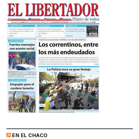
EN EL CHACO