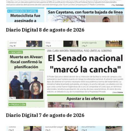
Diario Digital 8 de agosto de 2026
Diario Digital 7 de agosto de 2026