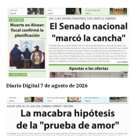
Diario Digital 7 de agosto de 2026