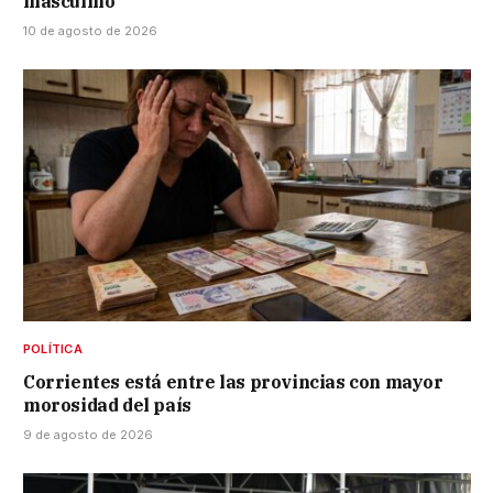
masculino
10 de agosto de 2026
POLÍTICA
Corrientes está entre las provincias con mayor
morosidad del país
9 de agosto de 2026