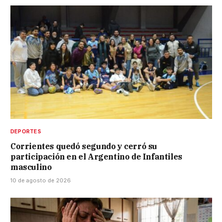
DEPORTES
Corrientes quedó segundo y cerró su
participación en el Argentino de Infantiles
masculino
10 de agosto de 2026