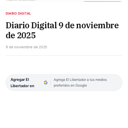
DIARIO DIGITAL
Diario Digital 9 de noviembre
de 2025
9 de noviembre de 2025
Agregar El
Agrega El Libertador a tus medios
preferidos en Google
Libertador en