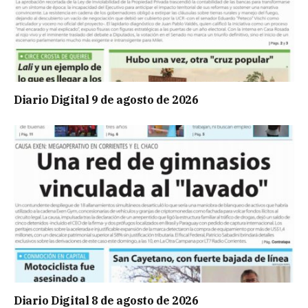
Diario Digital 9 de agosto de 2026
Diario Digital 8 de agosto de 2026