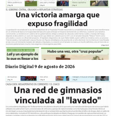
Diario Digital 9 de agosto de 2026