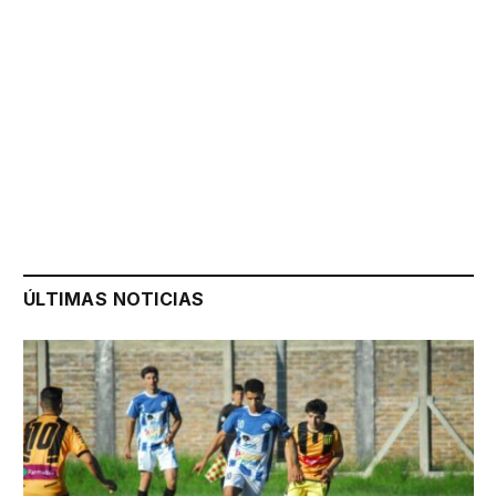
ÚLTIMAS NOTICIAS