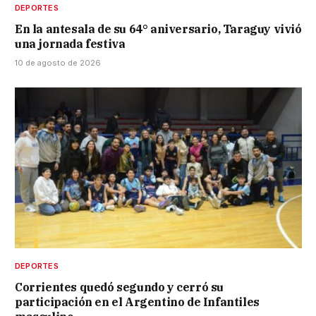
DEPORTES
En la antesala de su 64° aniversario, Taraguy vivió
una jornada festiva
10 de agosto de 2026
DEPORTES
Corrientes quedó segundo y cerró su
participación en el Argentino de Infantiles