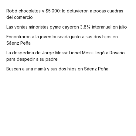
Robó chocolates y $5.000: lo detuvieron a pocas cuadras
del comercio
Las ventas minoristas pyme cayeron 3,8% interanual en julio
Encontraron a la joven buscada junto a sus dos hijos en
Sáenz Peña
La despedida de Jorge Messi: Lionel Messi llegó a Rosario
para despedir a su padre
Buscan a una mamá y sus dos hijos en Sáenz Peña