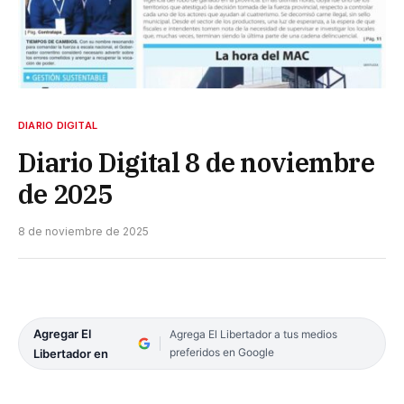
DIARIO DIGITAL
Diario Digital 8 de noviembre
de 2025
8 de noviembre de 2025
Agregar El
Agrega El Libertador a tus medios
preferidos en Google
Libertador en