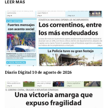
LEER MÁS
Diario Digital 10 de agosto de 2026