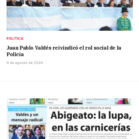
POLÍTICA
Juan Pablo Valdés reivindicó el rol social de la
Policía
9 de agosto de 2026