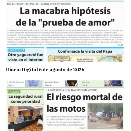
Diario Digital 6 de agosto de 2026