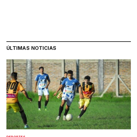
ÚLTIMAS NOTICIAS