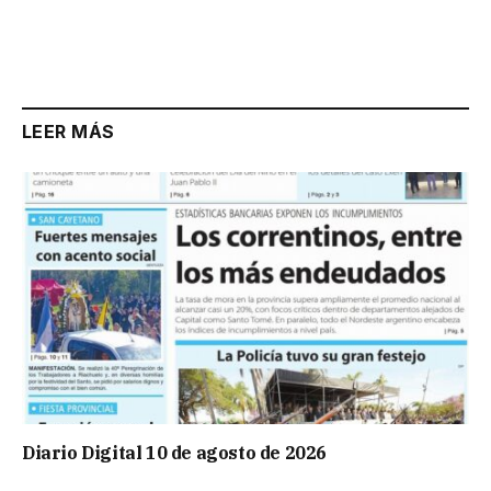
LEER MÁS
Diario Digital 10 de agosto de 2026