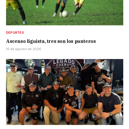
DEPORTES
Ascenso liguista, tres son los punteros
10 de agosto de 2026