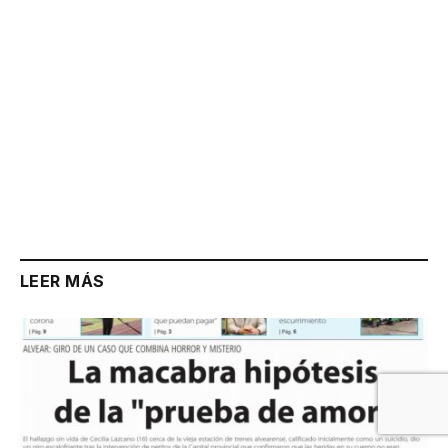
LEER MÁS