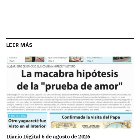
LEER MÁS
Diario Digital 6 de agosto de 2026