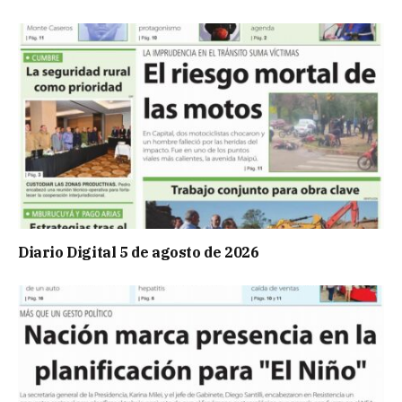
Diario Digital 5 de agosto de 2026