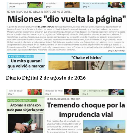
Diario Digital 2 de agosto de 2026