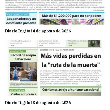
Diario Digital 4 de agosto de 2026
Diario Digital 3 de agosto de 2026