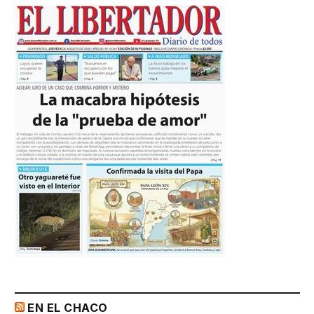
EN EL CHACO