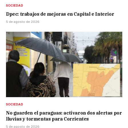
SOCIEDAD
Dpec: trabajos de mejoras en Capital e Interior
5 de agosto de 2026
SOCIEDAD
No guarden el paraguas: activaron dos alertas por
lluvias y tormentas para Corrientes
5 de agosto de 2026