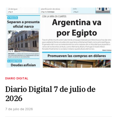
DIARIO DIGITAL
Diario Digital 7 de julio de
2026
7 de julio de 2026