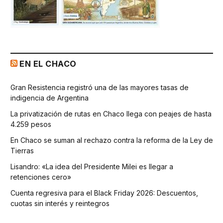
EN EL CHACO
Gran Resistencia registró una de las mayores tasas de
indigencia de Argentina
La privatización de rutas en Chaco llega con peajes de hasta
4.259 pesos
En Chaco se suman al rechazo contra la reforma de la Ley de
Tierras
Lisandro: «La idea del Presidente Milei es llegar a
retenciones cero»
Cuenta regresiva para el Black Friday 2026: Descuentos,
cuotas sin interés y reintegros