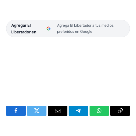
Agregar El
Agrega El Libertador a tus medios
preferidos en Google
Libertador en
Facebook
Twitter
Email
Telegram
WhatsApp
Copy
Link