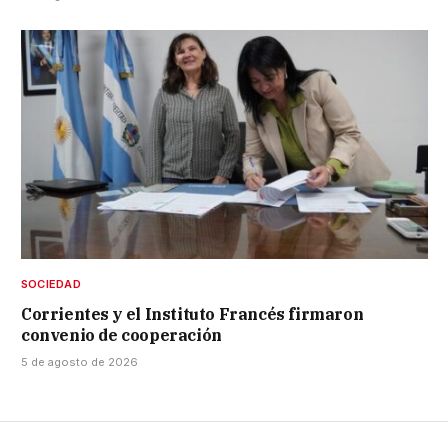
SOCIEDAD
Corrientes y el Instituto Francés firmaron
convenio de cooperación
5 de agosto de 2026