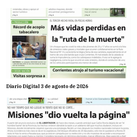
Diario Digital 3 de agosto de 2026