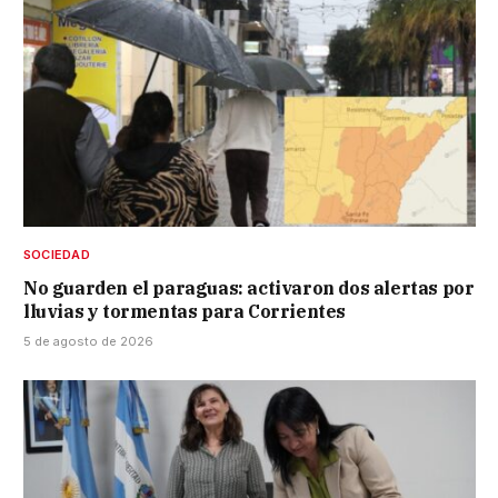
SOCIEDAD
No guarden el paraguas: activaron dos alertas por
lluvias y tormentas para Corrientes
5 de agosto de 2026