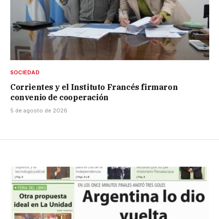
SOCIEDAD
Corrientes y el Instituto Francés firmaron
convenio de cooperación
5 de agosto de 2026