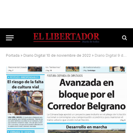
Portada
»
Diario Digital 10 de noviembre de 2022
»
Diario Digital 9 de julio de 2026