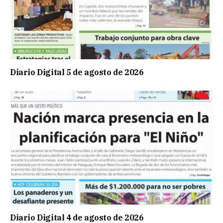
Diario Digital 5 de agosto de 2026
Diario Digital 4 de agosto de 2026