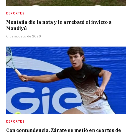
DEPORTES
Montaña dio la nota y le arrebató el invicto a
Mandiyú
6 de agosto de 2026
DEPORTES
Con contundencia, Zárate se metió en cuartos de