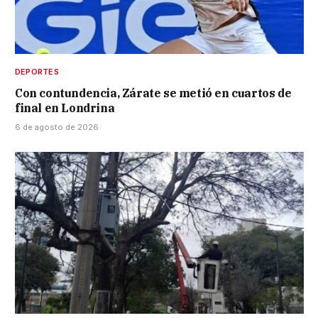
DEPORTES
Con contundencia, Zárate se metió en cuartos de
final en Londrina
6 de agosto de 2026