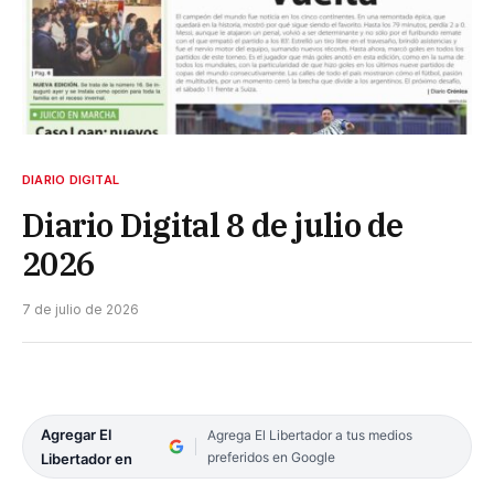
DIARIO DIGITAL
Diario Digital 8 de julio de
2026
7 de julio de 2026
Agregar El
Agrega El Libertador a tus medios
preferidos en Google
Libertador en