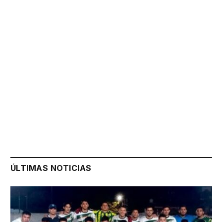
ÚLTIMAS NOTICIAS