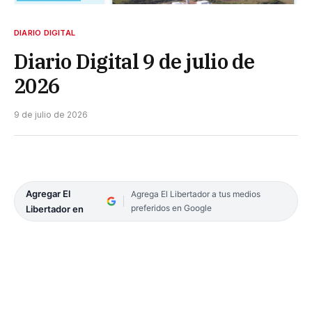
DIARIO DIGITAL
Diario Digital 9 de julio de
2026
9 de julio de 2026
Agregar El
Agrega El Libertador a tus medios
preferidos en Google
Libertador en