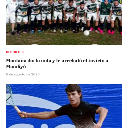
DEPORTES
Montaña dio la nota y le arrebató el invicto a
Mandiyú
6 de agosto de 2026