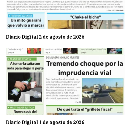
Diario Digital 2 de agosto de 2026
Diario Digital 1 de agosto de 2026