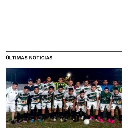
ÚLTIMAS NOTICIAS