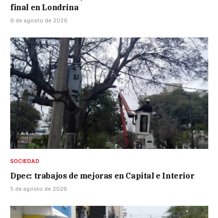
final en Londrina
6 de agosto de 2026
SOCIEDAD
Dpec: trabajos de mejoras en Capital e Interior
5 de agosto de 2026