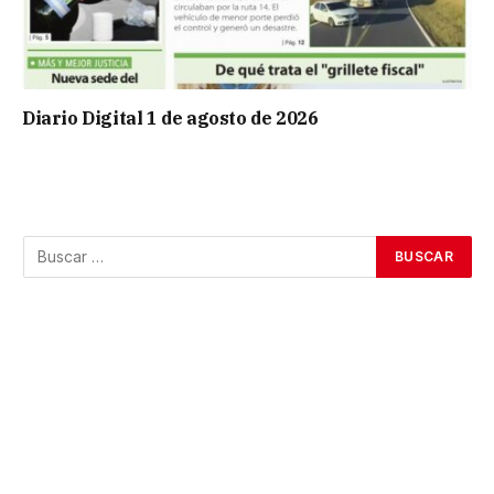
Diario Digital 1 de agosto de 2026