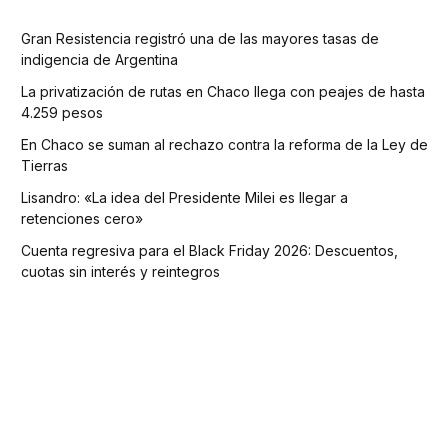
Gran Resistencia registró una de las mayores tasas de
indigencia de Argentina
La privatización de rutas en Chaco llega con peajes de hasta
4.259 pesos
En Chaco se suman al rechazo contra la reforma de la Ley de
Tierras
Lisandro: «La idea del Presidente Milei es llegar a
retenciones cero»
Cuenta regresiva para el Black Friday 2026: Descuentos,
cuotas sin interés y reintegros