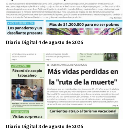
Diario Digital 4 de agosto de 2026
Diario Digital 3 de agosto de 2026