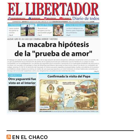
EN EL CHACO