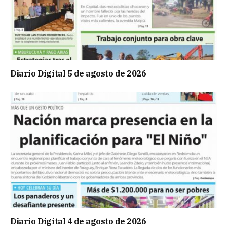
Diario Digital 5 de agosto de 2026
Diario Digital 4 de agosto de 2026