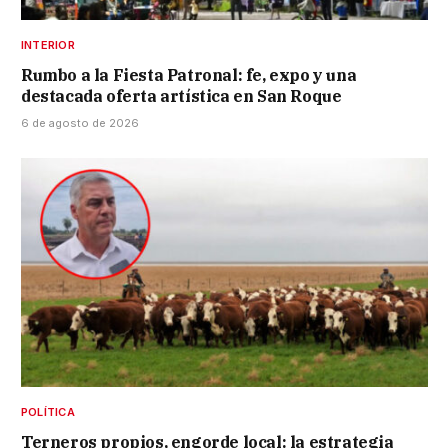
INTERIOR
Rumbo a la Fiesta Patronal: fe, expo y una
destacada oferta artística en San Roque
6 de agosto de 2026
POLÍTICA
Terneros propios, engorde local: la estrategia