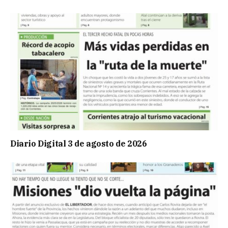
Diario Digital 3 de agosto de 2026