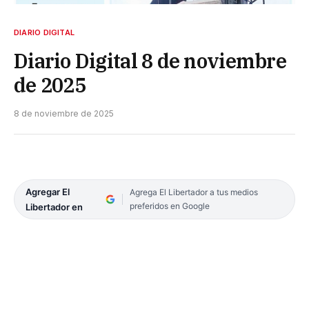
DIARIO DIGITAL
Diario Digital 8 de noviembre
de 2025
8 de noviembre de 2025
Agregar El
Agrega El Libertador a tus medios
preferidos en Google
Libertador en