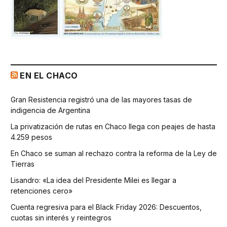
EN EL CHACO
Gran Resistencia registró una de las mayores tasas de
indigencia de Argentina
La privatización de rutas en Chaco llega con peajes de hasta
4.259 pesos
En Chaco se suman al rechazo contra la reforma de la Ley de
Tierras
Lisandro: «La idea del Presidente Milei es llegar a
retenciones cero»
Cuenta regresiva para el Black Friday 2026: Descuentos,
cuotas sin interés y reintegros