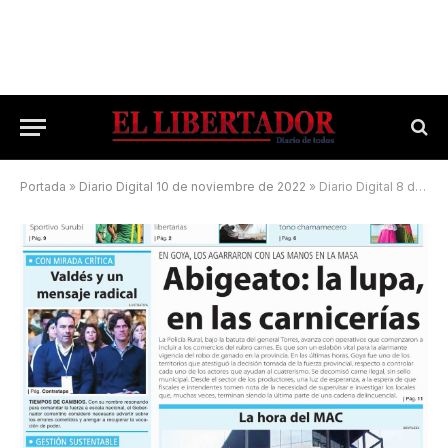
Portada
»
Diario Digital 10 de noviembre de 2022
»
Diario Digital 8 de noviembre de 2025