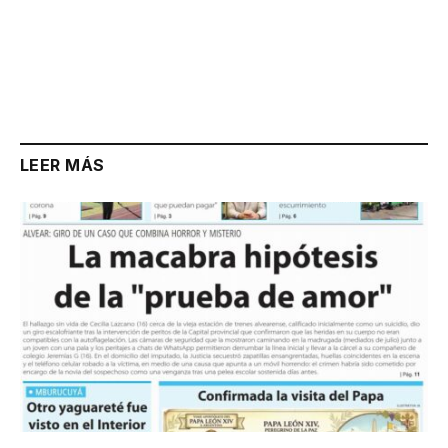
LEER MÁS