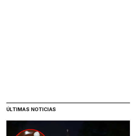
ÚLTIMAS NOTICIAS