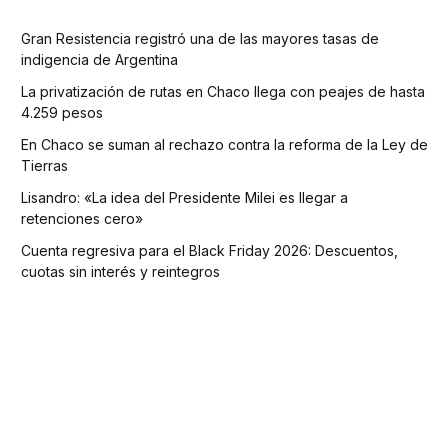
Gran Resistencia registró una de las mayores tasas de
indigencia de Argentina
La privatización de rutas en Chaco llega con peajes de hasta
4.259 pesos
En Chaco se suman al rechazo contra la reforma de la Ley de
Tierras
Lisandro: «La idea del Presidente Milei es llegar a
retenciones cero»
Cuenta regresiva para el Black Friday 2026: Descuentos,
cuotas sin interés y reintegros