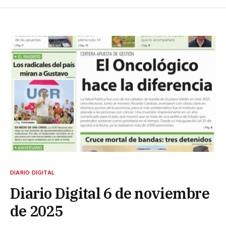
DIARIO DIGITAL
Diario Digital 6 de noviembre
de 2025