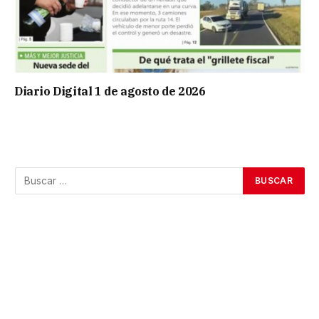
Diario Digital 1 de agosto de 2026