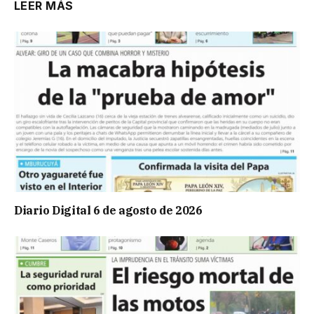
LEER MÁS
Diario Digital 6 de agosto de 2026