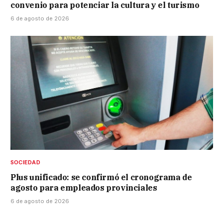
convenio para potenciar la cultura y el turismo
6 de agosto de 2026
SOCIEDAD
Plus unificado: se confirmó el cronograma de
agosto para empleados provinciales
6 de agosto de 2026