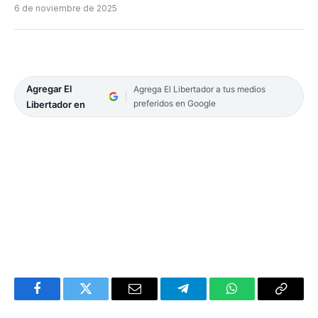
6 de noviembre de 2025
Agregar El
Agrega El Libertador a tus medios
preferidos en Google
Libertador en
Facebook
Twitter
Email
Telegram
WhatsApp
Copy