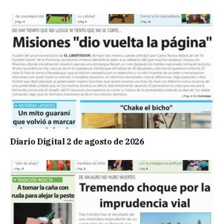
Diario Digital 2 de agosto de 2026