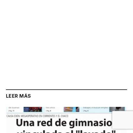
Link
LEER MÁS