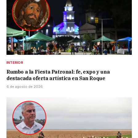
INTERIOR
Rumbo a la Fiesta Patronal: fe, expo y una
destacada oferta artística en San Roque
6 de agosto de 2026