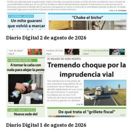
Diario Digital 2 de agosto de 2026
Diario Digital 1 de agosto de 2026