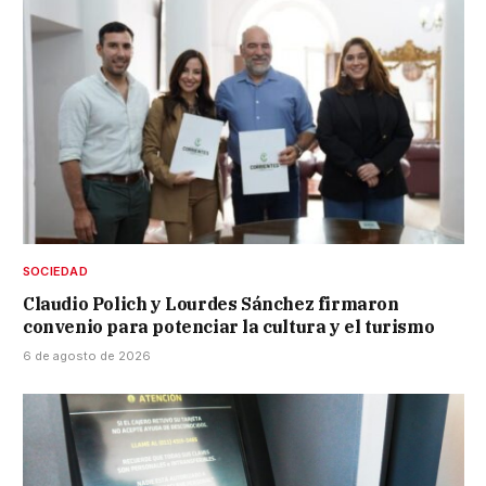
SOCIEDAD
Claudio Polich y Lourdes Sánchez firmaron
convenio para potenciar la cultura y el turismo
6 de agosto de 2026