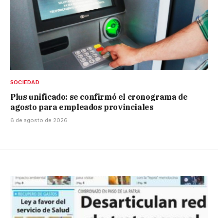
SOCIEDAD
Plus unificado: se confirmó el cronograma de
agosto para empleados provinciales
6 de agosto de 2026