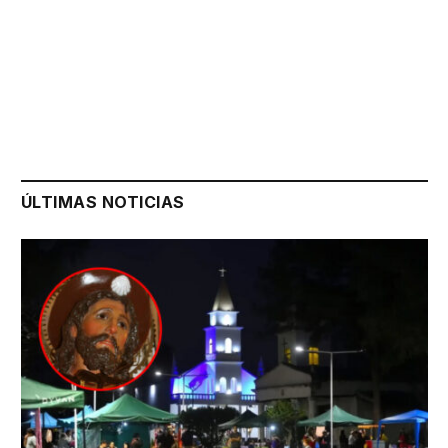
ÚLTIMAS NOTICIAS