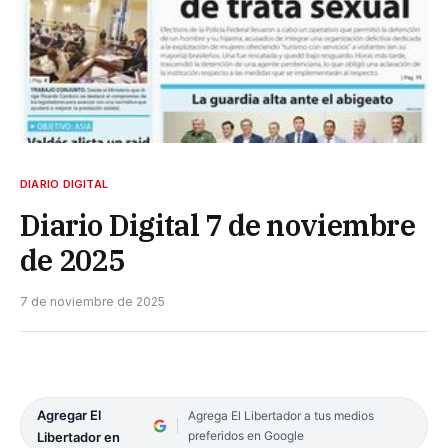
DIARIO DIGITAL
Diario Digital 7 de noviembre
de 2025
7 de noviembre de 2025
Agregar El
Agrega El Libertador a tus medios
preferidos en Google
Libertador en