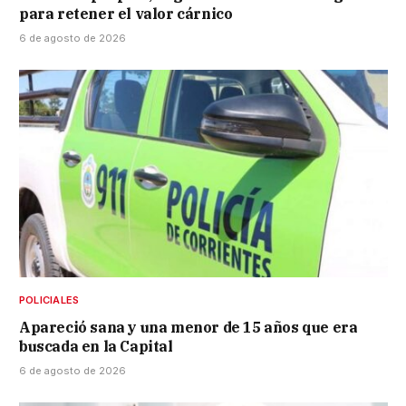
para retener el valor cárnico
6 de agosto de 2026
POLICIALES
Apareció sana y una menor de 15 años que era
buscada en la Capital
6 de agosto de 2026