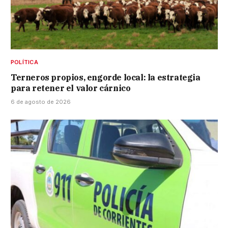
POLÍTICA
Terneros propios, engorde local: la estrategia
para retener el valor cárnico
6 de agosto de 2026