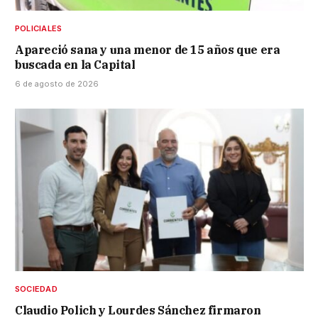
POLICIALES
Apareció sana y una menor de 15 años que era
buscada en la Capital
6 de agosto de 2026
SOCIEDAD
Claudio Polich y Lourdes Sánchez firmaron