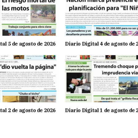
tal 5 de agosto de 2026
Diario Digital 4 de agosto de
tal 2 de agosto de 2026
Diario Digital 1 de agosto de