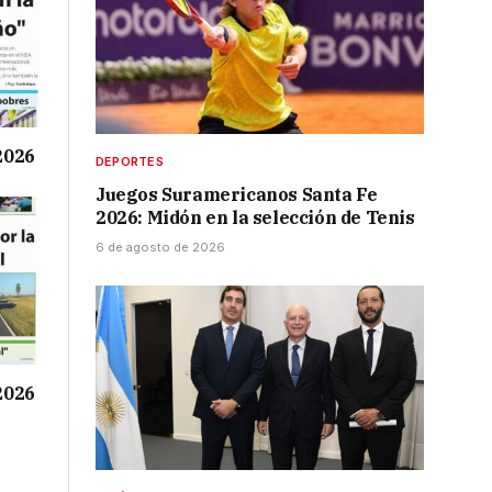
 2026
DEPORTES
Juegos Suramericanos Santa Fe
2026: Midón en la selección de Tenis
6 de agosto de 2026
 2026