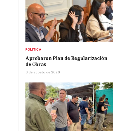
POLÍTICA
Aprobaron Plan de Regularización
de Obras
6 de agosto de 2026