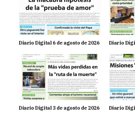
Diario Digital 6 de agosto de 2026
Diario Digi
Diario Digital 3 de agosto de 2026
Diario Digi