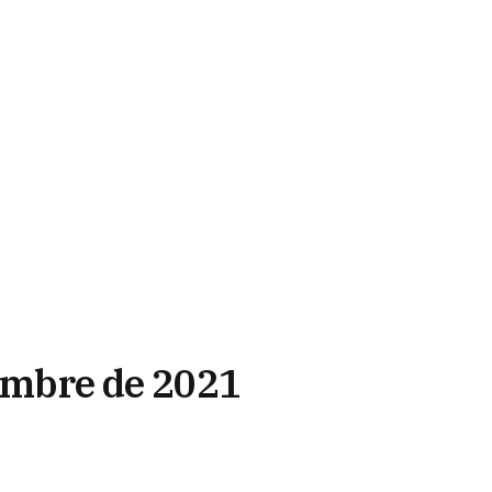
iembre de 2021