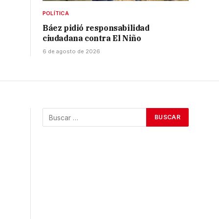
POLÍTICA
Báez pidió responsabilidad
ciudadana contra El Niño
6 de agosto de 2026