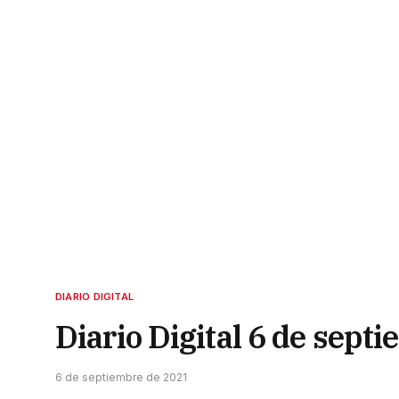
DIARIO DIGITAL
Diario Digital 6 de sept
6 de septiembre de 2021