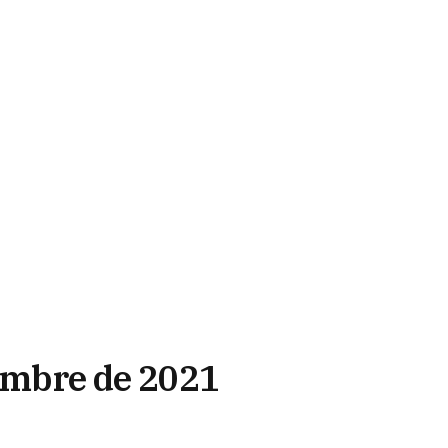
iembre de 2021