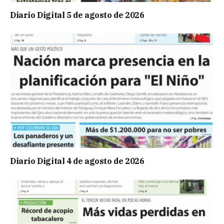
Diario Digital 5 de agosto de 2026
Diario Digital 4 de agosto de 2026