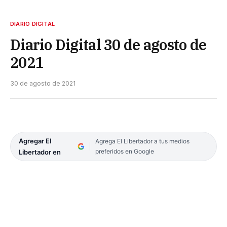
DIARIO DIGITAL
Diario Digital 30 de agosto de
2021
30 de agosto de 2021
Agregar El
Agrega El Libertador a tus medios
preferidos en Google
Libertador en