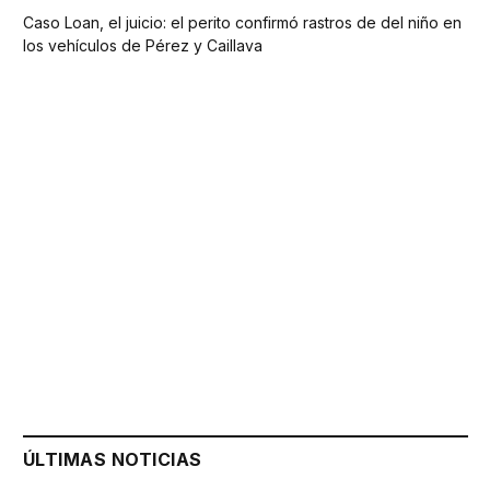
Caso Loan, el juicio: el perito confirmó rastros de del niño en
los vehículos de Pérez y Caillava
ÚLTIMAS NOTICIAS