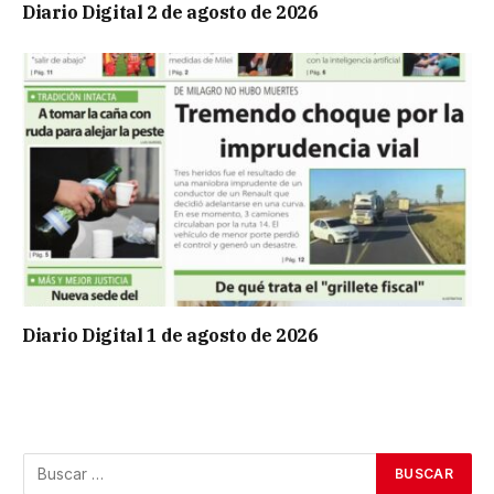
Diario Digital 2 de agosto de 2026
Diario Digital 1 de agosto de 2026