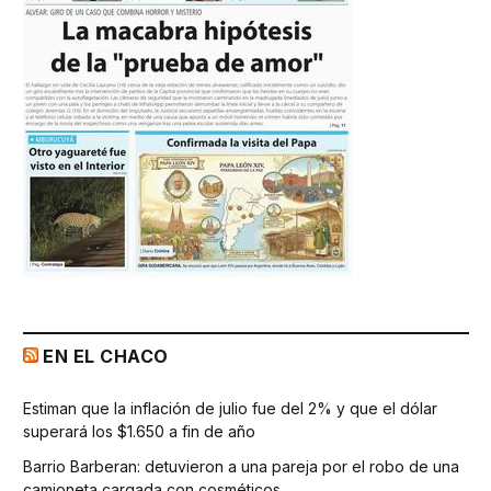
EN EL CHACO
Estiman que la inflación de julio fue del 2% y que el dólar
superará los $1.650 a fin de año
Barrio Barberan: detuvieron a una pareja por el robo de una
camioneta cargada con cosméticos