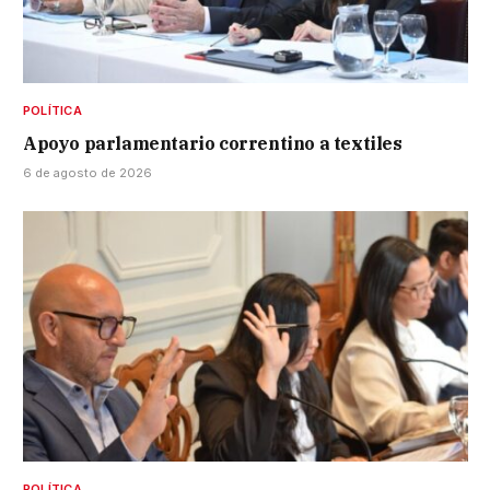
POLÍTICA
Apoyo parlamentario correntino a textiles
6 de agosto de 2026
POLÍTICA