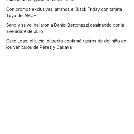
Con promos exclusivas, arranca el Black Friday con tarjeta
Tuya del NBCH
Sano y salvo: hallaron a Daniel Bertonazzi caminando por la
avenida 9 de Julio
Caso Loan, el juicio: el perito confirmó rastros de del niño en
los vehículos de Pérez y Caillava