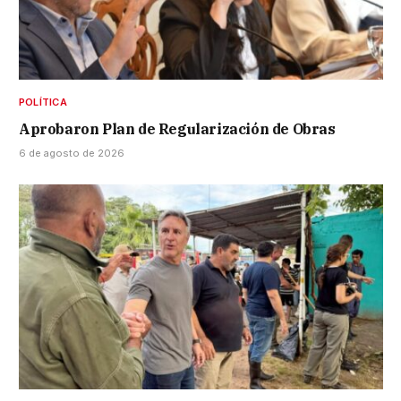
POLÍTICA
Aprobaron Plan de Regularización de Obras
6 de agosto de 2026