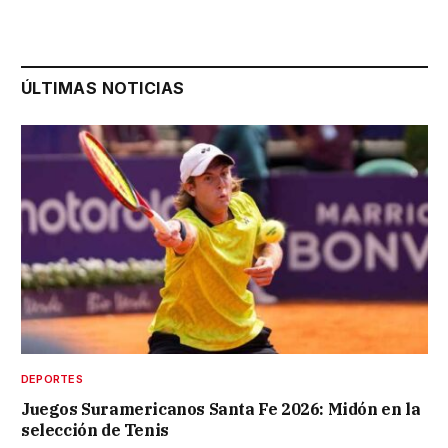
ÚLTIMAS NOTICIAS
DEPORTES
Juegos Suramericanos Santa Fe 2026: Midón en la
selección de Tenis