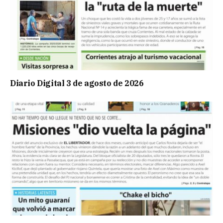
Diario Digital 3 de agosto de 2026