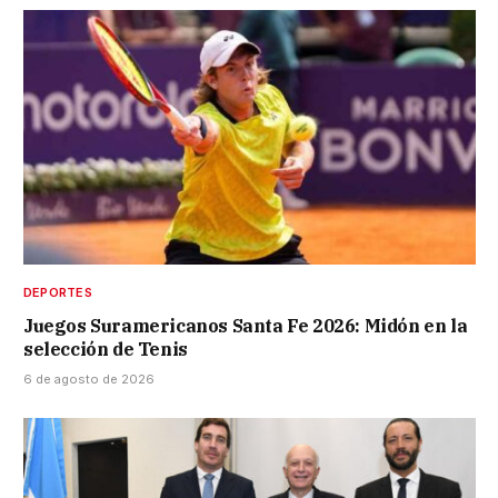
DEPORTES
Juegos Suramericanos Santa Fe 2026: Midón en la
selección de Tenis
6 de agosto de 2026