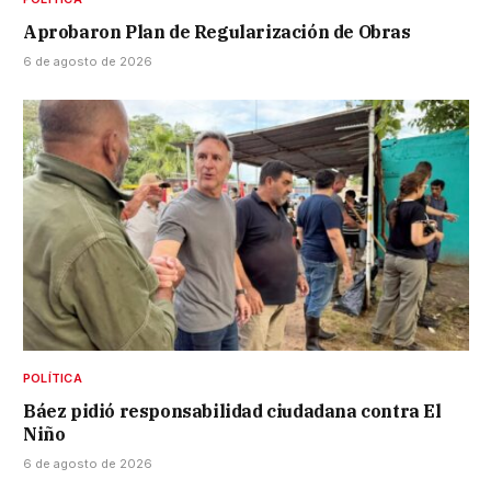
Aprobaron Plan de Regularización de Obras
6 de agosto de 2026
POLÍTICA
Báez pidió responsabilidad ciudadana contra El
Niño
6 de agosto de 2026