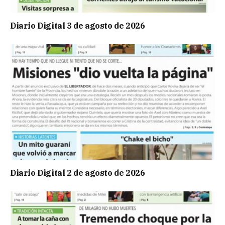
Diario Digital 3 de agosto de 2026
Diario Digital 2 de agosto de 2026