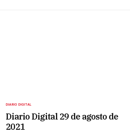
DIARIO DIGITAL
Diario Digital 29 de agosto de
2021