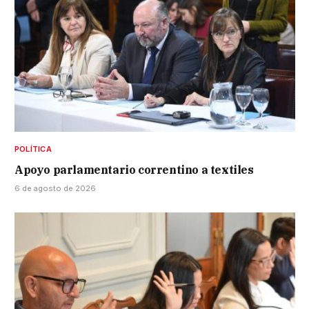
POLÍTICA
Apoyo parlamentario correntino a textiles
6 de agosto de 2026