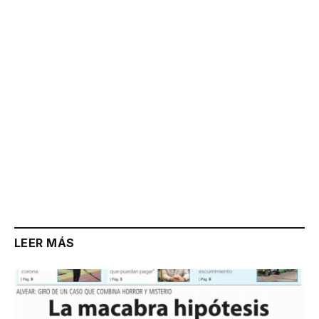
Link
LEER MÁS