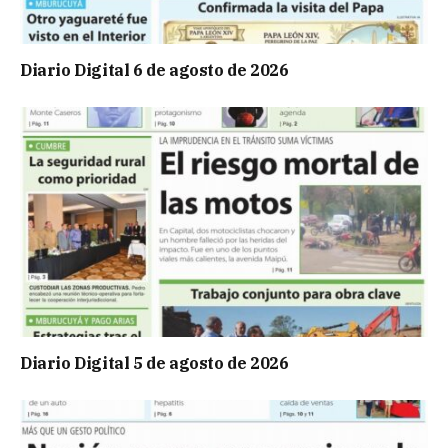
Diario Digital 6 de agosto de 2026
Diario Digital 5 de agosto de 2026