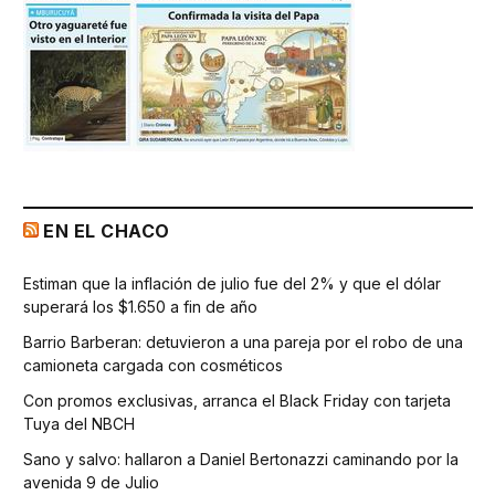
EN EL CHACO
Estiman que la inflación de julio fue del 2% y que el dólar
superará los $1.650 a fin de año
Barrio Barberan: detuvieron a una pareja por el robo de una
camioneta cargada con cosméticos
Con promos exclusivas, arranca el Black Friday con tarjeta
Tuya del NBCH
Sano y salvo: hallaron a Daniel Bertonazzi caminando por la
avenida 9 de Julio