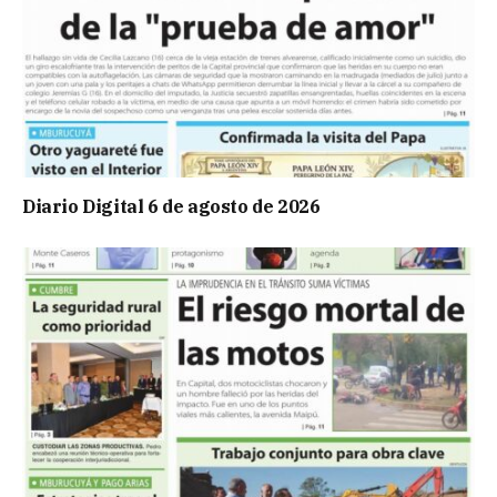
Diario Digital 6 de agosto de 2026