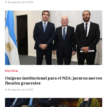
6 de agosto de 2026
POLÍTICA
Oxígeno institucional para el NEA: juraron nuevos
fiscales generales
6 de agosto de 2026