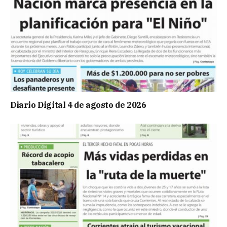
Diario Digital 4 de agosto de 2026