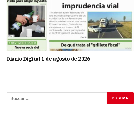
Diario Digital 1 de agosto de 2026