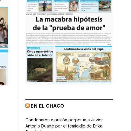
EN EL CHACO
Condenaron a prisión perpetua a Javier
Antonio Duarte por el femicidio de Erika