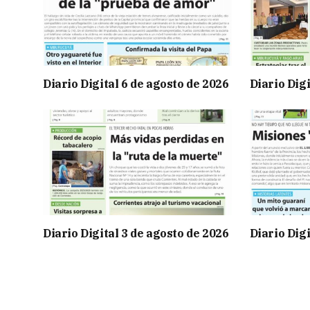
Diario Digital 6 de agosto de 2026
Diario Digi
Diario Digital 3 de agosto de 2026
Diario Digi