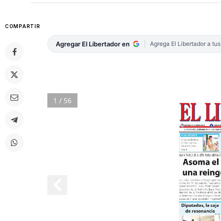
COMPARTIR
Agregar El Libertador en
Agrega El Libertador a tu
1 / 56