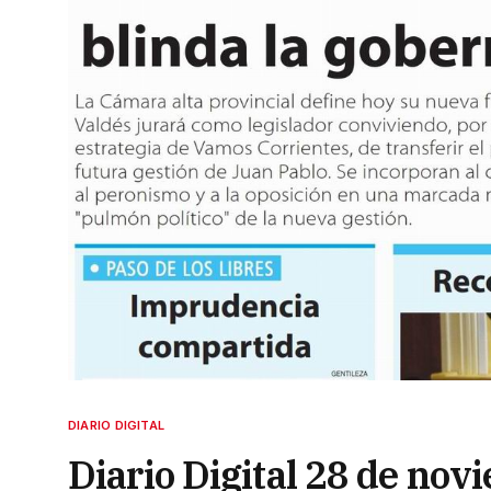
DIARIO DIGITAL
Diario Digital 28 de no