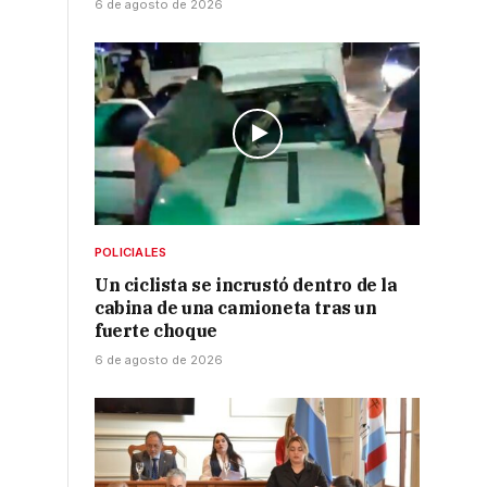
6 de agosto de 2026
POLICIALES
Un ciclista se incrustó dentro de la
cabina de una camioneta tras un
fuerte choque
6 de agosto de 2026