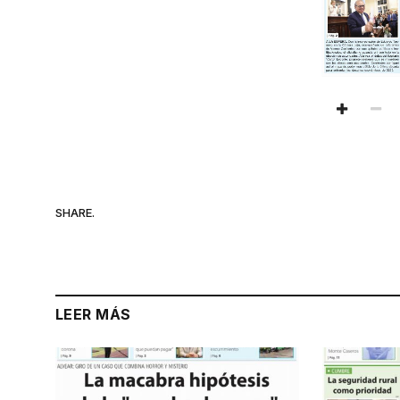
SHARE.
LEER MÁS