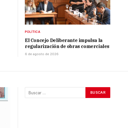
POLÍTICA
El Concejo Deliberante impulsa la
regularización de obras comerciales
6 de agosto de 2026