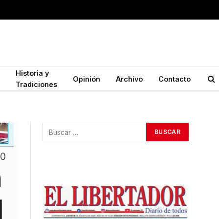
Historia y
Opinión
Archivo
Contacto
Tradiciones