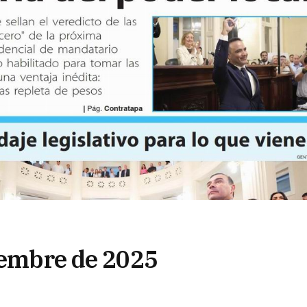
viembre de 2025