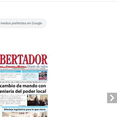
s medios preferidos en Google