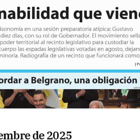
viembre de 2025