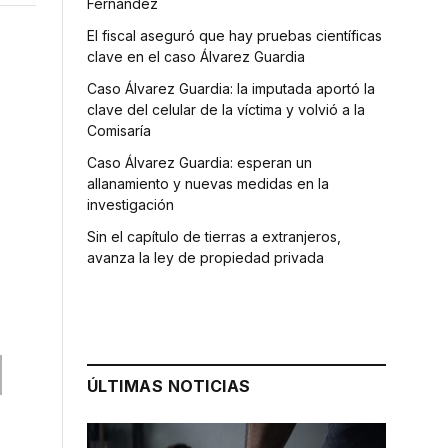
Fernández
El fiscal aseguró que hay pruebas científicas
clave en el caso Álvarez Guardia
Caso Álvarez Guardia: la imputada aportó la
clave del celular de la víctima y volvió a la
Comisaría
Caso Álvarez Guardia: esperan un
allanamiento y nuevas medidas en la
investigación
Sin el capítulo de tierras a extranjeros,
avanza la ley de propiedad privada
ÚLTIMAS NOTICIAS