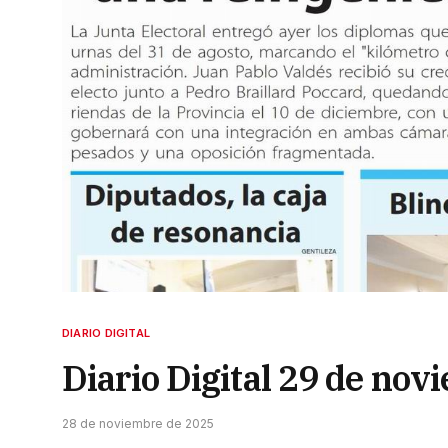
DIARIO DIGITAL
Diario Digital 29 de no
28 de noviembre de 2025