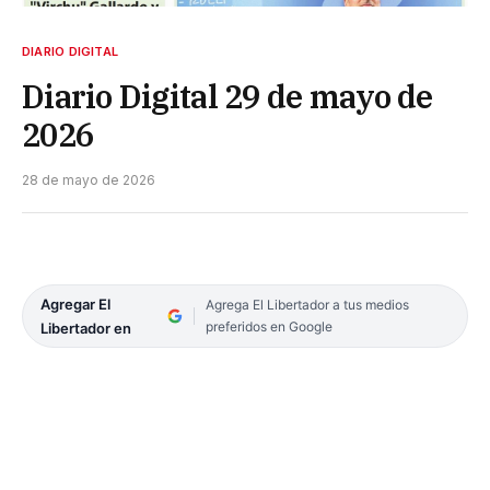
DIARIO DIGITAL
Diario Digital 29 de mayo de
2026
28 de mayo de 2026
Agregar El
Agrega El Libertador a tus medios
preferidos en Google
Libertador en