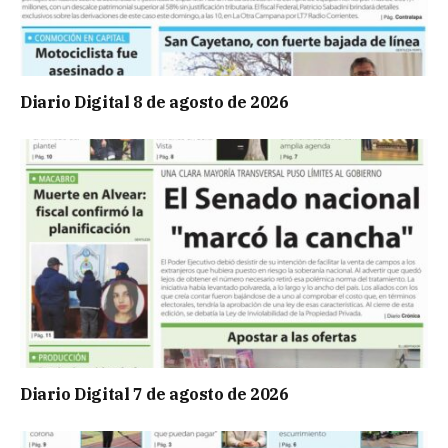
Diario Digital 8 de agosto de 2026
Diario Digital 7 de agosto de 2026