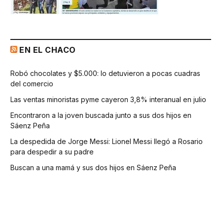
EN EL CHACO
Robó chocolates y $5.000: lo detuvieron a pocas cuadras
del comercio
Las ventas minoristas pyme cayeron 3,8% interanual en julio
Encontraron a la joven buscada junto a sus dos hijos en
Sáenz Peña
La despedida de Jorge Messi: Lionel Messi llegó a Rosario
para despedir a su padre
Buscan a una mamá y sus dos hijos en Sáenz Peña