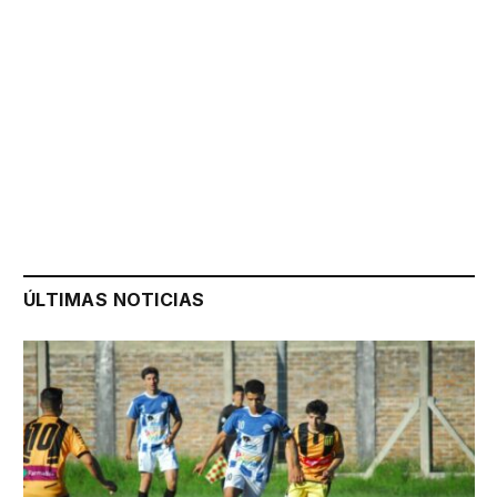
ÚLTIMAS NOTICIAS