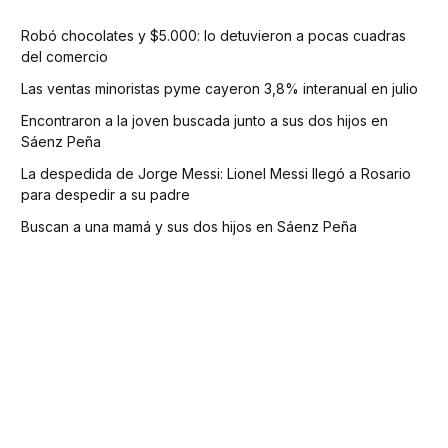
Robó chocolates y $5.000: lo detuvieron a pocas cuadras
del comercio
Las ventas minoristas pyme cayeron 3,8% interanual en julio
Encontraron a la joven buscada junto a sus dos hijos en
Sáenz Peña
La despedida de Jorge Messi: Lionel Messi llegó a Rosario
para despedir a su padre
Buscan a una mamá y sus dos hijos en Sáenz Peña