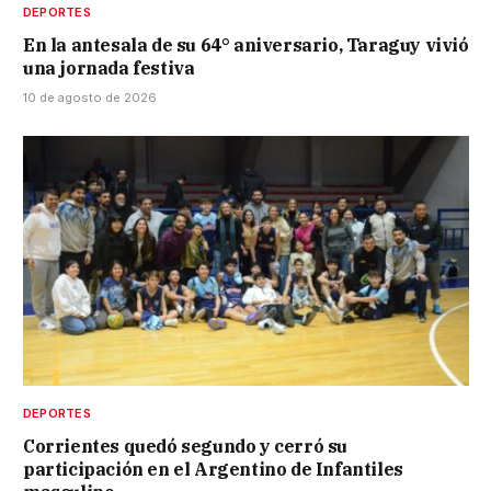
DEPORTES
En la antesala de su 64° aniversario, Taraguy vivió
una jornada festiva
10 de agosto de 2026
DEPORTES
Corrientes quedó segundo y cerró su
participación en el Argentino de Infantiles