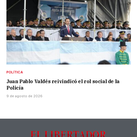
POLÍTICA
Juan Pablo Valdés reivindicó el rol social de la
Policía
9 de agosto de 2026