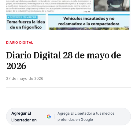
DIARIO DIGITAL
Diario Digital 28 de mayo de
2026
27 de mayo de 2026
Agregar El
Agrega El Libertador a tus medios
preferidos en Google
Libertador en