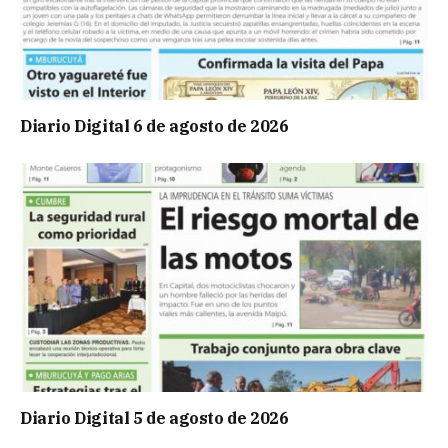
Diario Digital 6 de agosto de 2026
Diario Digital 5 de agosto de 2026