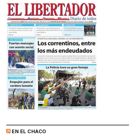
EN EL CHACO