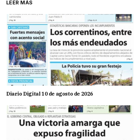
LEER MÁS
Diario Digital 10 de agosto de 2026