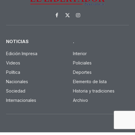
Facebook
X
Instagram
(Twitter)
NOTICIAS
.
Edición Impresa
Interior
Videos
Policiales
Política
Deportes
Nacionales
Elemento de lista
Sociedad
Historia y tradiciones
Internacionales
Archivo