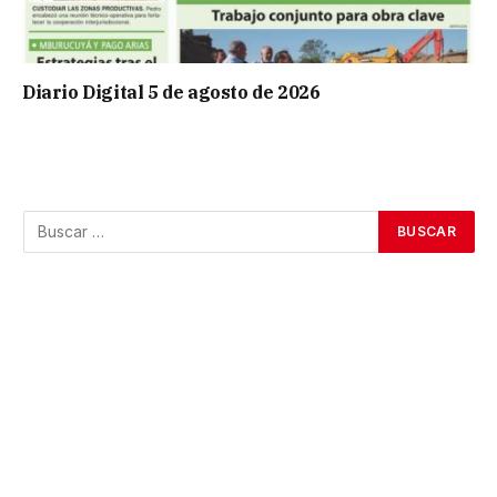
Diario Digital 5 de agosto de 2026