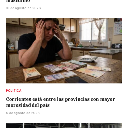
masculino
10 de agosto de 2026
POLÍTICA
Corrientes está entre las provincias con mayor
morosidad del país
9 de agosto de 2026