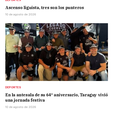
DEPORTES
Ascenso liguista, tres son los punteros
10 de agosto de 2026
DEPORTES
En la antesala de su 64° aniversario, Taraguy vivió
una jornada festiva
10 de agosto de 2026