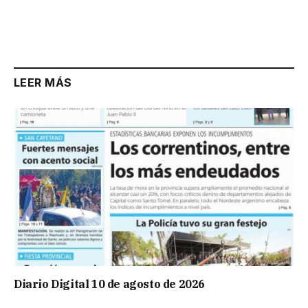
LEER MÁS
Diario Digital 10 de agosto de 2026