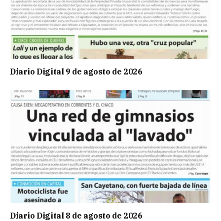
Diario Digital 9 de agosto de 2026
Diario Digital 8 de agosto de 2026