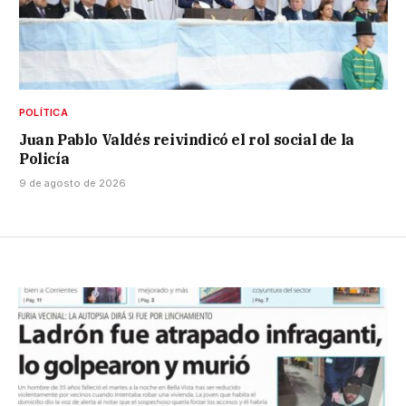
POLÍTICA
Juan Pablo Valdés reivindicó el rol social de la
Policía
9 de agosto de 2026