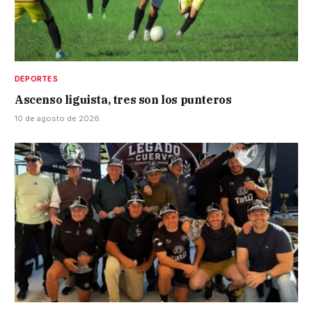
DEPORTES
Ascenso liguista, tres son los punteros
10 de agosto de 2026