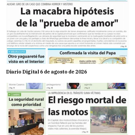
Diario Digital 6 de agosto de 2026