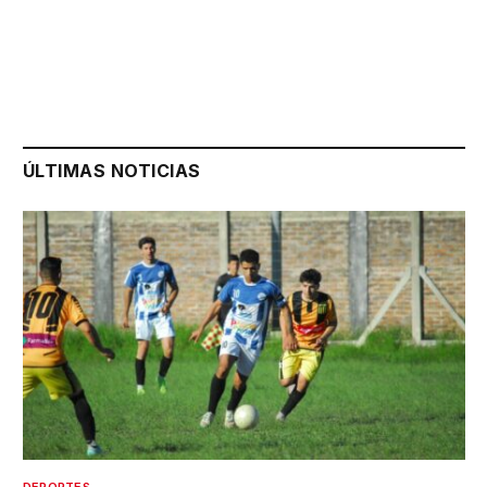
ÚLTIMAS NOTICIAS