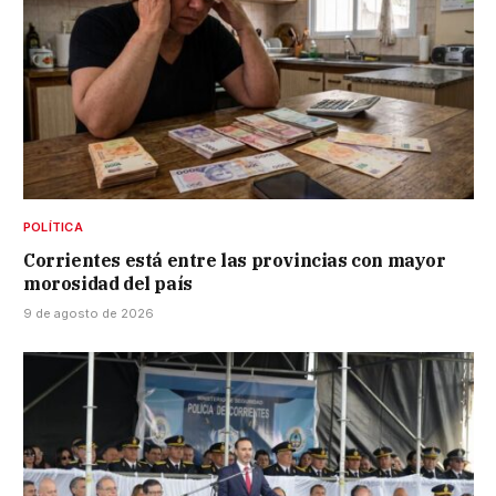
POLÍTICA
Corrientes está entre las provincias con mayor
morosidad del país
9 de agosto de 2026