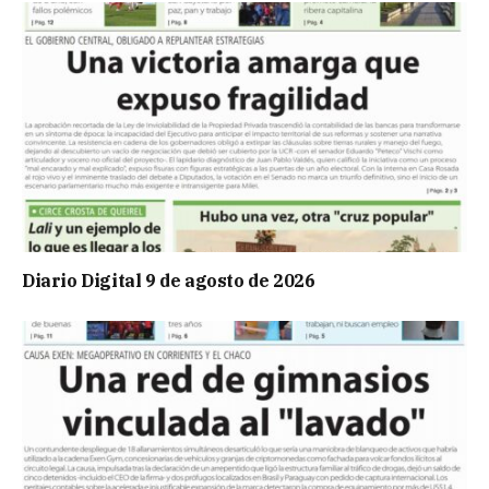
Diario Digital 9 de agosto de 2026