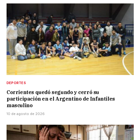
DEPORTES
Corrientes quedó segundo y cerró su
participación en el Argentino de Infantiles
masculino
10 de agosto de 2026