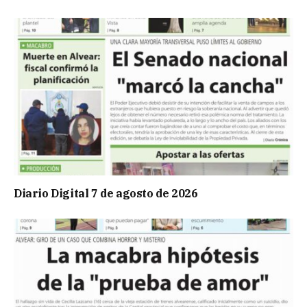
Diario Digital 7 de agosto de 2026