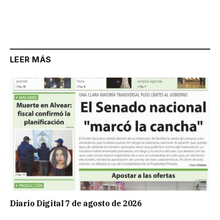
LEER MÁS
Diario Digital 7 de agosto de 2026