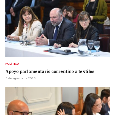
POLÍTICA
Apoyo parlamentario correntino a textiles
6 de agosto de 2026