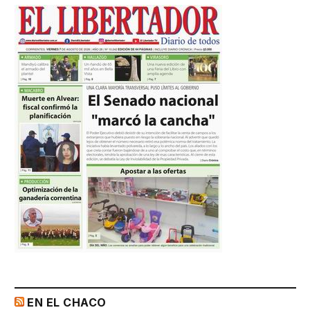
EN EL CHACO