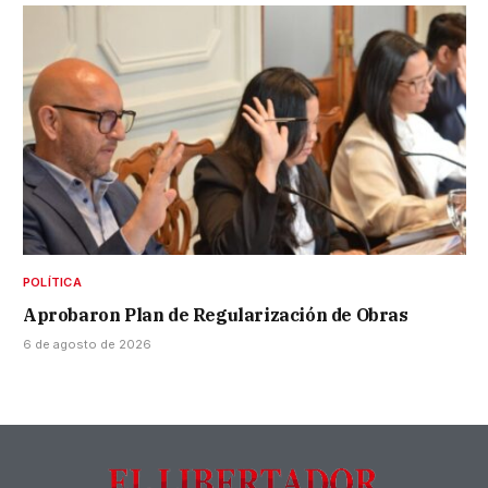
POLÍTICA
Aprobaron Plan de Regularización de Obras
6 de agosto de 2026