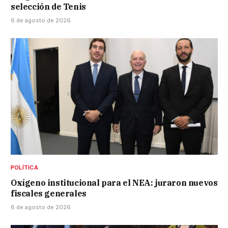
selección de Tenis
6 de agosto de 2026
POLÍTICA
Oxígeno institucional para el NEA: juraron nuevos
fiscales generales
6 de agosto de 2026