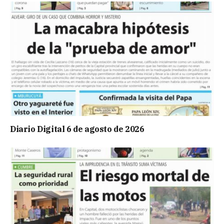
Diario Digital 6 de agosto de 2026