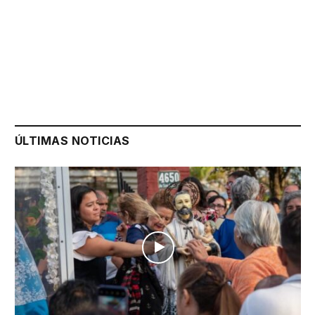
ÚLTIMAS NOTICIAS