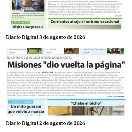
Diario Digital 3 de agosto de 2026
Diario Digital 2 de agosto de 2026