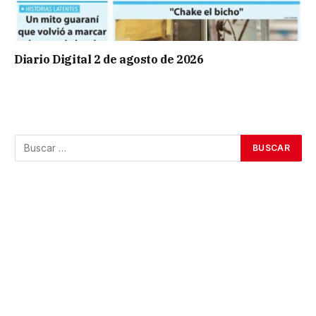
Diario Digital 2 de agosto de 2026