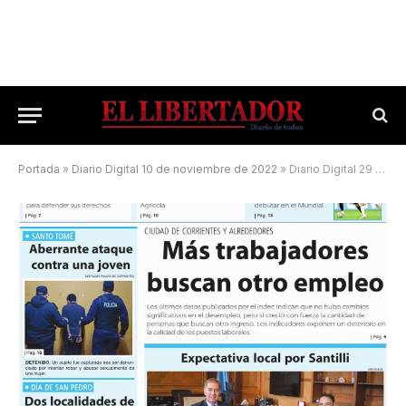
Portada
»
Diario Digital 10 de noviembre de 2022
»
Diario Digital 29 de junio de 2026