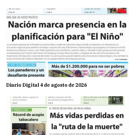
Diario Digital 4 de agosto de 2026