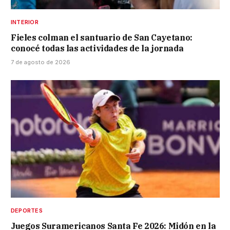
INTERIOR
Fieles colman el santuario de San Cayetano:
conocé todas las actividades de la jornada
7 de agosto de 2026
DEPORTES
Juegos Suramericanos Santa Fe 2026: Midón en la