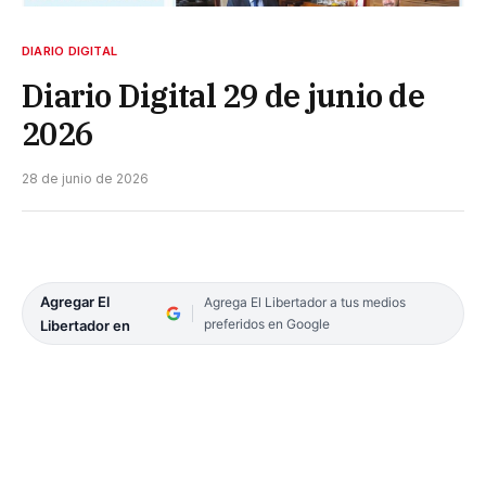
DIARIO DIGITAL
Diario Digital 29 de junio de
2026
28 de junio de 2026
Agregar El
Agrega El Libertador a tus medios
preferidos en Google
Libertador en