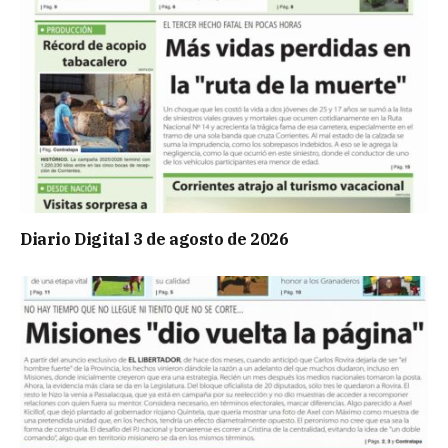
Diario Digital 3 de agosto de 2026