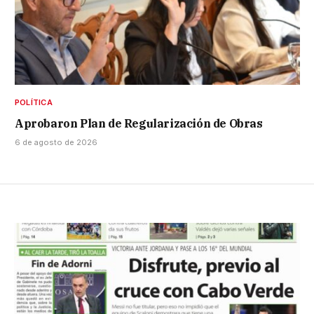
POLÍTICA
Aprobaron Plan de Regularización de Obras
6 de agosto de 2026