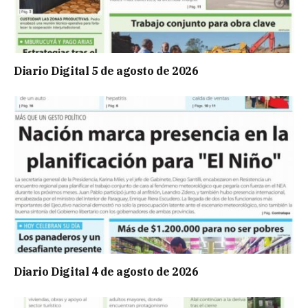
Diario Digital 5 de agosto de 2026
Diario Digital 4 de agosto de 2026