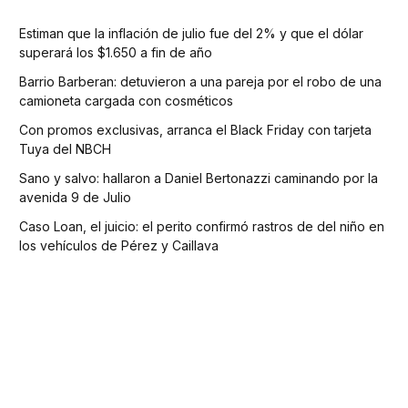
Estiman que la inflación de julio fue del 2% y que el dólar
superará los $1.650 a fin de año
Barrio Barberan: detuvieron a una pareja por el robo de una
camioneta cargada con cosméticos
Con promos exclusivas, arranca el Black Friday con tarjeta
Tuya del NBCH
Sano y salvo: hallaron a Daniel Bertonazzi caminando por la
avenida 9 de Julio
Caso Loan, el juicio: el perito confirmó rastros de del niño en
los vehículos de Pérez y Caillava