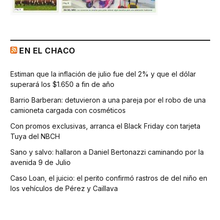
EN EL CHACO
Estiman que la inflación de julio fue del 2% y que el dólar
superará los $1.650 a fin de año
Barrio Barberan: detuvieron a una pareja por el robo de una
camioneta cargada con cosméticos
Con promos exclusivas, arranca el Black Friday con tarjeta
Tuya del NBCH
Sano y salvo: hallaron a Daniel Bertonazzi caminando por la
avenida 9 de Julio
Caso Loan, el juicio: el perito confirmó rastros de del niño en
los vehículos de Pérez y Caillava