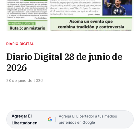
DIARIO DIGITAL
Diario Digital 28 de junio de
2026
28 de junio de 2026
Agregar El
Agrega El Libertador a tus medios
preferidos en Google
Libertador en