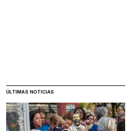
ÚLTIMAS NOTICIAS