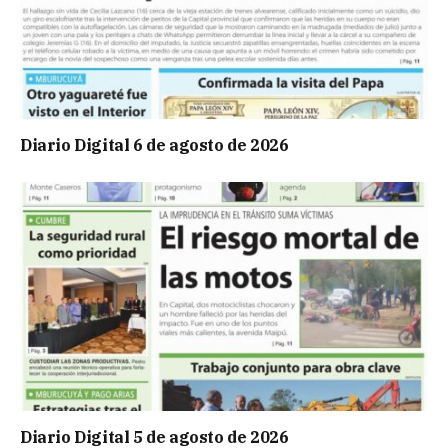
Diario Digital 6 de agosto de 2026
Diario Digital 5 de agosto de 2026