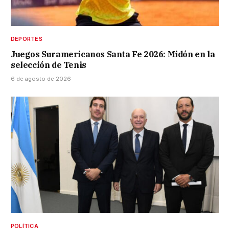
DEPORTES
Juegos Suramericanos Santa Fe 2026: Midón en la
selección de Tenis
6 de agosto de 2026
POLÍTICA