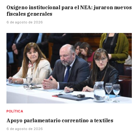
Oxígeno institucional para el NEA: juraron nuevos
fiscales generales
6 de agosto de 2026
POLÍTICA
Apoyo parlamentario correntino a textiles
6 de agosto de 2026