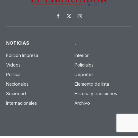
Facebook
X
Instagram
(Twitter)
NOTICIAS
.
Edición Impresa
Interior
Videos
Policiales
Política
Deportes
Nacionales
Elemento de lista
Sociedad
Historia y tradiciones
Internacionales
Archivo