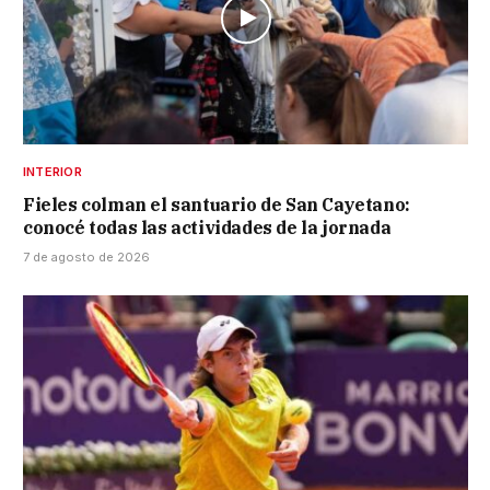
INTERIOR
Fieles colman el santuario de San Cayetano:
conocé todas las actividades de la jornada
7 de agosto de 2026