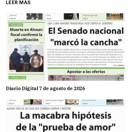
LEER MÁS
Diario Digital 7 de agosto de 2026