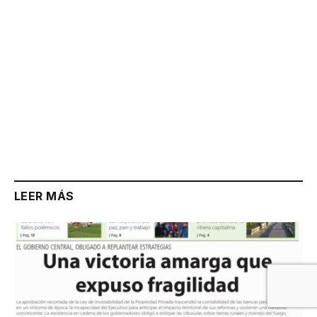
LEER MÁS