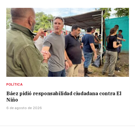
POLÍTICA
Báez pidió responsabilidad ciudadana contra El
Niño
6 de agosto de 2026