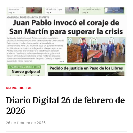
DIARIO DIGITAL
Diario Digital 26 de febrero de
2026
26 de febrero de 2026