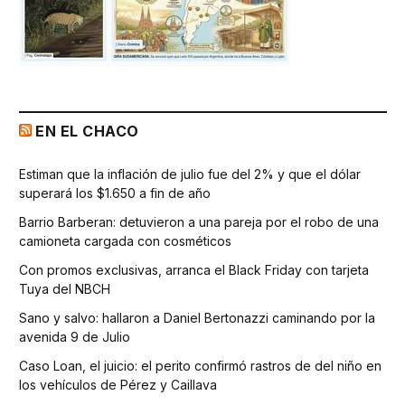
EN EL CHACO
Estiman que la inflación de julio fue del 2% y que el dólar
superará los $1.650 a fin de año
Barrio Barberan: detuvieron a una pareja por el robo de una
camioneta cargada con cosméticos
Con promos exclusivas, arranca el Black Friday con tarjeta
Tuya del NBCH
Sano y salvo: hallaron a Daniel Bertonazzi caminando por la
avenida 9 de Julio
Caso Loan, el juicio: el perito confirmó rastros de del niño en
los vehículos de Pérez y Caillava