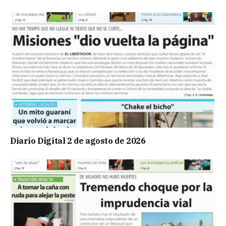
Diario Digital 2 de agosto de 2026