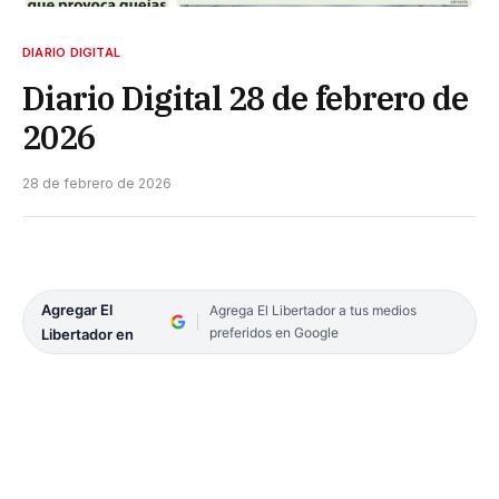
DIARIO DIGITAL
Diario Digital 28 de febrero de
2026
28 de febrero de 2026
Agregar El
Agrega El Libertador a tus medios
preferidos en Google
Libertador en