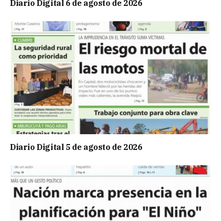
Diario Digital 6 de agosto de 2026
Diario Digital 5 de agosto de 2026