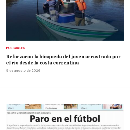
POLICIALES
Reforzaron la búsqueda del joven arrastrado por
el río desde la costa correntina
8 de agosto de 2026