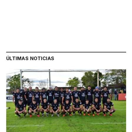
ÚLTIMAS NOTICIAS