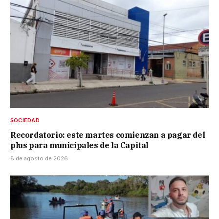
SOCIEDAD
Recordatorio: este martes comienzan a pagar del
plus para municipales de la Capital
8 de agosto de 2026