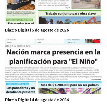
Diario Digital 5 de agosto de 2026
Diario Digital 4 de agosto de 2026