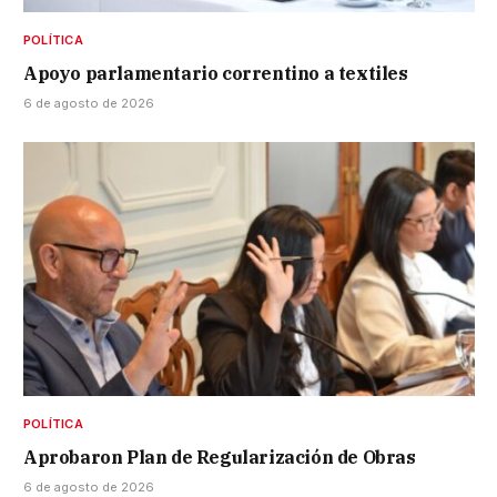
POLÍTICA
Apoyo parlamentario correntino a textiles
6 de agosto de 2026
POLÍTICA
Aprobaron Plan de Regularización de Obras
6 de agosto de 2026