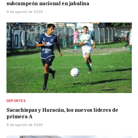
subcampeón nacional en jabalina
9 de agosto de 2026
DEPORTES
Sacachispas y Huracán, los nuevos líderes de
primera A
8 de agosto de 2026