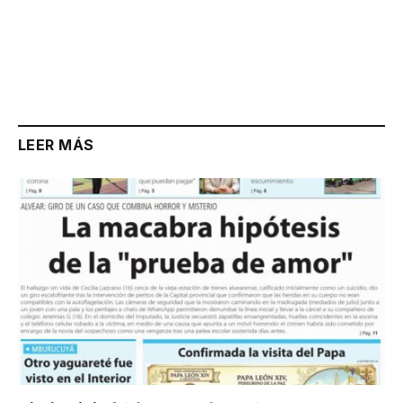
LEER MÁS