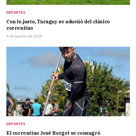
DEPORTES
Con lo justo, Taraguy se adueñó del clásico
correntino
9 de agosto de 2026
DEPORTES
El correntino José Borget se consagró