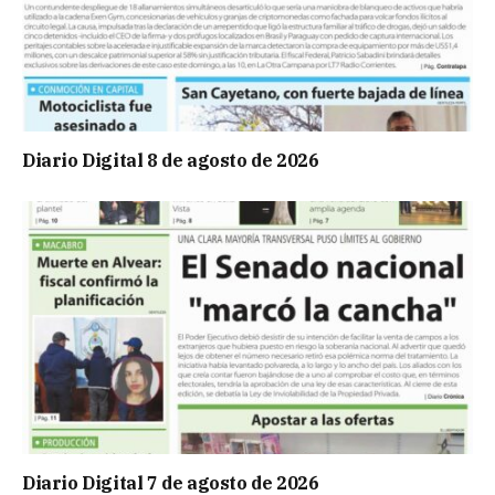
Diario Digital 8 de agosto de 2026
Diario Digital 7 de agosto de 2026