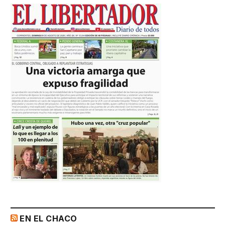
EN EL CHACO