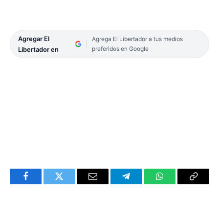
Agregar El
Agrega El Libertador a tus medios
preferidos en Google
Libertador en
Facebook
Twitter
Email
Telegram
WhatsApp
Copy
Link