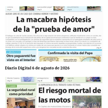
Diario Digital 6 de agosto de 2026