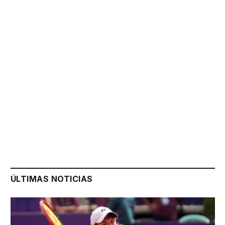
ÚLTIMAS NOTICIAS