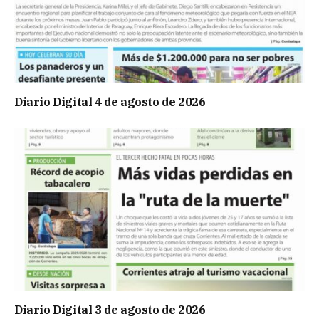
Diario Digital 4 de agosto de 2026
Diario Digital 3 de agosto de 2026