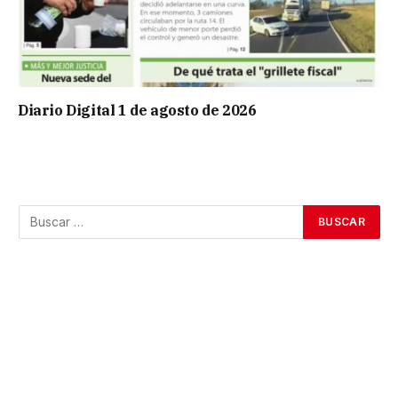
Diario Digital 1 de agosto de 2026