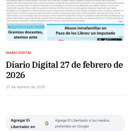
DIARIO DIGITAL
Diario Digital 27 de febrero de
2026
27 de febrero de 2026
Agregar El
Agrega El Libertador a tus medios
preferidos en Google
Libertador en