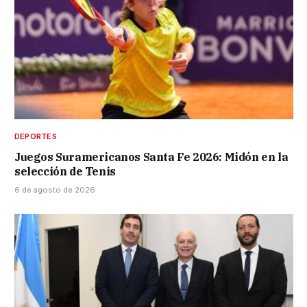
DEPORTES
Juegos Suramericanos Santa Fe 2026: Midón en la
selección de Tenis
6 de agosto de 2026