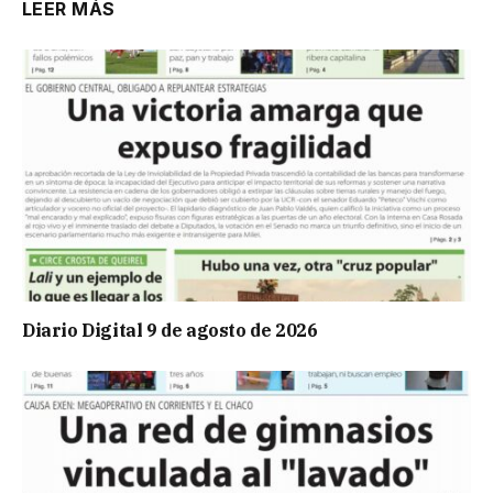
LEER MÁS
Diario Digital 9 de agosto de 2026