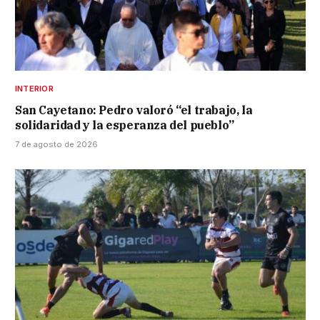
INTERIOR
San Cayetano: Pedro valoró “el trabajo, la
solidaridad y la esperanza del pueblo”
7 de agosto de 2026