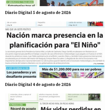
Diario Digital 5 de agosto de 2026
Diario Digital 4 de agosto de 2026