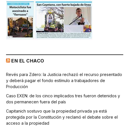
EN EL CHACO
Revés para Zdero: la Justicia rechazó el recurso presentado
y deberá pagar el fondo estímulo a trabajadores de
Producción
Caso EXEN: de los cinco implicados tres fueron detenidos y
dos permanecen fuera del país
Capitanich sostuvo que la propiedad privada ya está
protegida por la Constitución y reclamó el debate sobre el
acceso a la propiedad