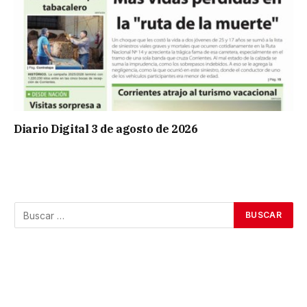
Diario Digital 3 de agosto de 2026