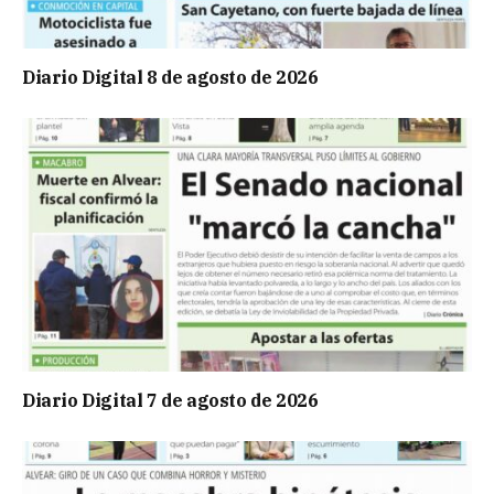
Diario Digital 8 de agosto de 2026
Diario Digital 7 de agosto de 2026