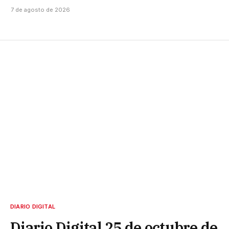
7 de agosto de 2026
DIARIO DIGITAL
Diario Digital 25 de octubre de