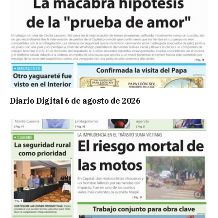
Diario Digital 6 de agosto de 2026