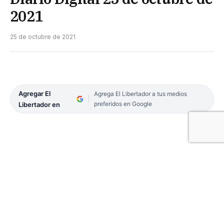
2021
25 de octubre de 2021
Agregar El
Agrega El Libertador a tus medios
preferidos en Google
Libertador en