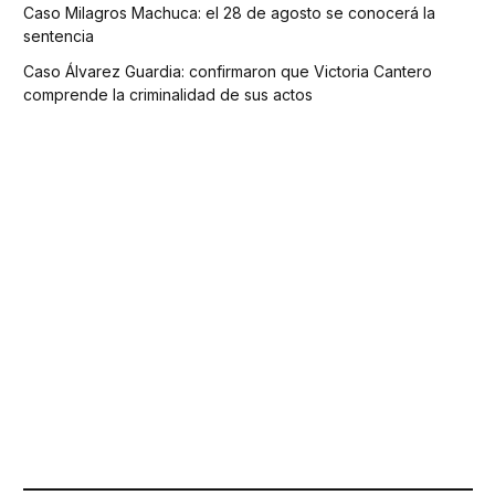
Caso Milagros Machuca: el 28 de agosto se conocerá la
sentencia
Caso Álvarez Guardia: confirmaron que Victoria Cantero
comprende la criminalidad de sus actos