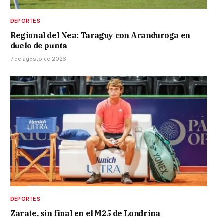
DEPORTES
Regional del Nea: Taraguy con Aranduroga en
duelo de punta
7 de agosto de 2026
DEPORTES
Zarate, sin final en el M25 de Londrina