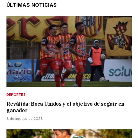
ÚLTIMAS NOTICIAS
DEPORTES
Reválida: Boca Unidos y el objetivo de seguir en
ganador
8 de agosto de 2026