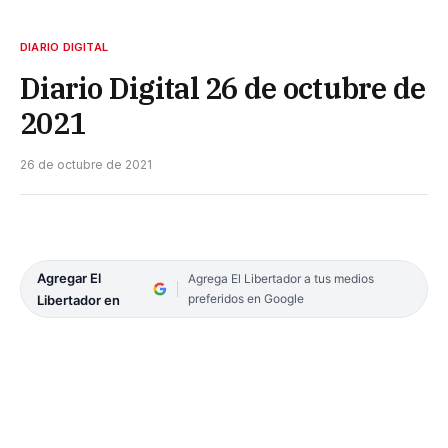
DIARIO DIGITAL
Diario Digital 26 de octubre de
2021
26 de octubre de 2021
Agregar El
Agrega El Libertador a tus medios
preferidos en Google
Libertador en