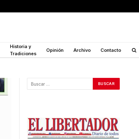
Historia y
Opinión
Archivo
Contacto
Tradiciones