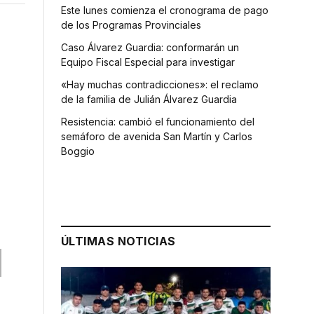
Este lunes comienza el cronograma de pago
de los Programas Provinciales
Caso Álvarez Guardia: conformarán un
Equipo Fiscal Especial para investigar
«Hay muchas contradicciones»: el reclamo
de la familia de Julián Álvarez Guardia
Resistencia: cambió el funcionamiento del
semáforo de avenida San Martín y Carlos
Boggio
ÚLTIMAS NOTICIAS