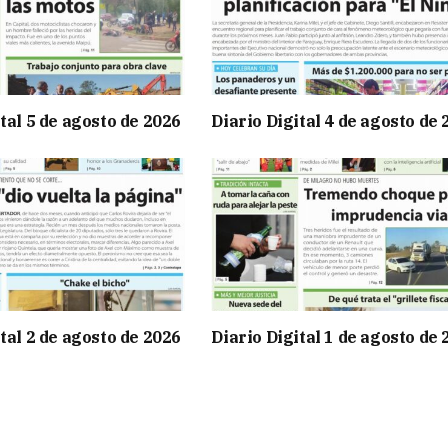
tal 5 de agosto de 2026
Diario Digital 4 de agosto de
tal 2 de agosto de 2026
Diario Digital 1 de agosto de