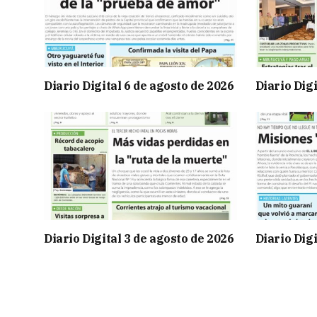
Diario Digital 6 de agosto de 2026
Diario Digi
Diario Digital 3 de agosto de 2026
Diario Digi