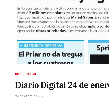
DIARIO DIGITAL
Diario Digital 24 de ene
24 de enero de 2026