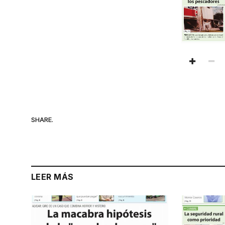
SHARE.
LEER MÁS