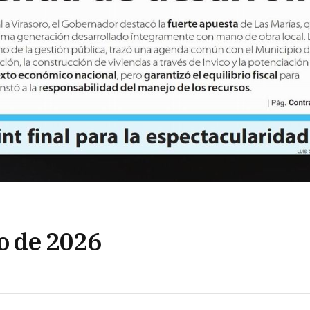
ro de 2026