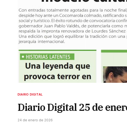
DIARIO DIGITAL
Diario Digital 25 de ene
24 de enero de 2026