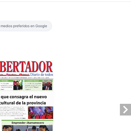
s medios preferidos en Google