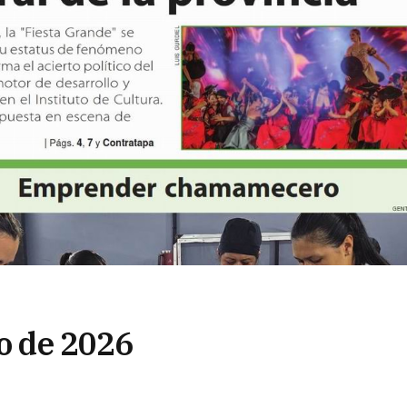
ro de 2026