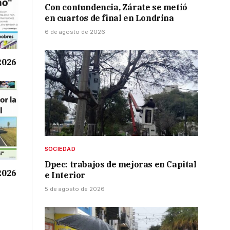
Con contundencia, Zárate se metió
en cuartos de final en Londrina
6 de agosto de 2026
 2026
SOCIEDAD
Dpec: trabajos de mejoras en Capital
 2026
e Interior
5 de agosto de 2026