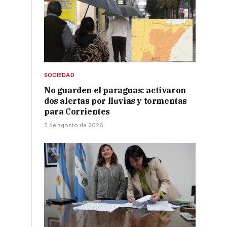
SOCIEDAD
No guarden el paraguas: activaron
dos alertas por lluvias y tormentas
para Corrientes
5 de agosto de 2026