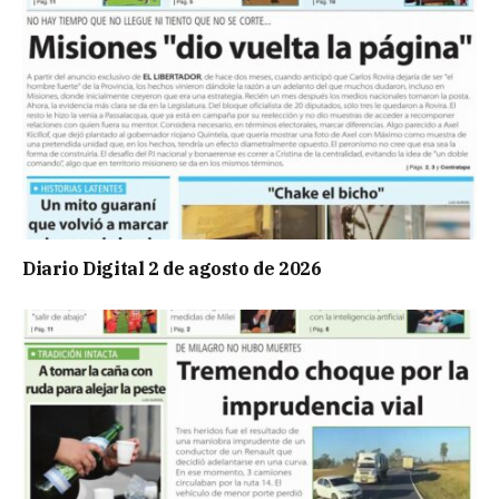
Diario Digital 2 de agosto de 2026