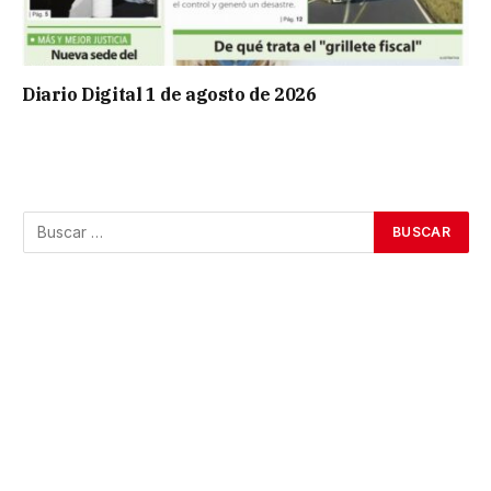
Diario Digital 1 de agosto de 2026