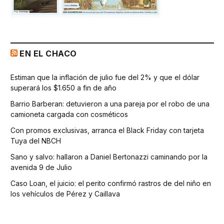
EN EL CHACO
Estiman que la inflación de julio fue del 2% y que el dólar
superará los $1.650 a fin de año
Barrio Barberan: detuvieron a una pareja por el robo de una
camioneta cargada con cosméticos
Con promos exclusivas, arranca el Black Friday con tarjeta
Tuya del NBCH
Sano y salvo: hallaron a Daniel Bertonazzi caminando por la
avenida 9 de Julio
Caso Loan, el juicio: el perito confirmó rastros de del niño en
los vehículos de Pérez y Caillava