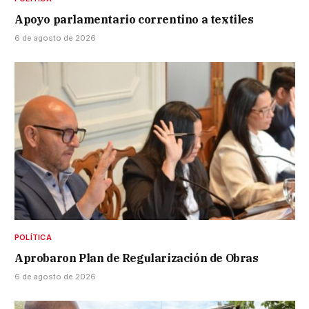
Apoyo parlamentario correntino a textiles
6 de agosto de 2026
POLÍTICA
Aprobaron Plan de Regularización de Obras
6 de agosto de 2026