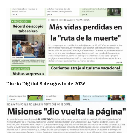
Diario Digital 3 de agosto de 2026