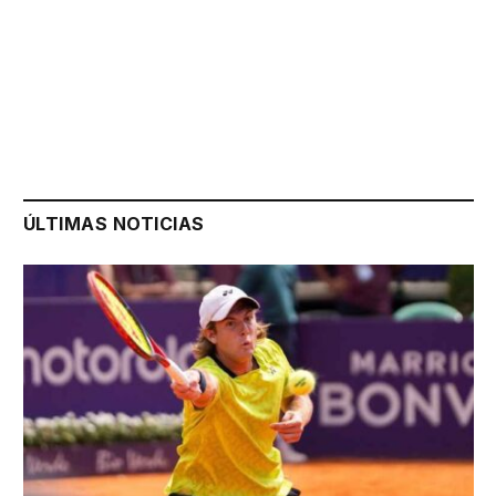
ÚLTIMAS NOTICIAS