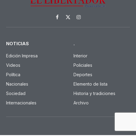
Facebook
X
Instagram
(Twitter)
NOTICIAS
.
Edición Impresa
Interior
Videos
Policiales
Política
Deportes
Nacionales
Elemento de lista
Sociedad
Historia y tradiciones
Internacionales
Archivo