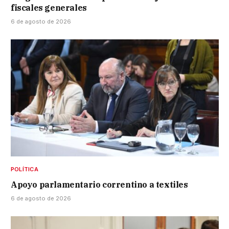
fiscales generales
6 de agosto de 2026
POLÍTICA
Apoyo parlamentario correntino a textiles
6 de agosto de 2026