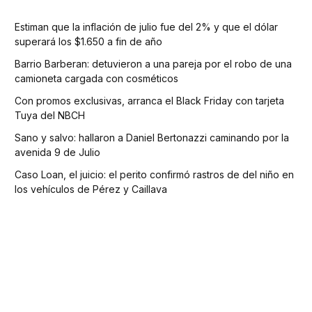
Estiman que la inflación de julio fue del 2% y que el dólar
superará los $1.650 a fin de año
Barrio Barberan: detuvieron a una pareja por el robo de una
camioneta cargada con cosméticos
Con promos exclusivas, arranca el Black Friday con tarjeta
Tuya del NBCH
Sano y salvo: hallaron a Daniel Bertonazzi caminando por la
avenida 9 de Julio
Caso Loan, el juicio: el perito confirmó rastros de del niño en
los vehículos de Pérez y Caillava