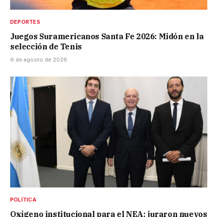
DEPORTES
Juegos Suramericanos Santa Fe 2026: Midón en la
selección de Tenis
6 de agosto de 2026
POLÍTICA
Oxígeno institucional para el NEA: juraron nuevos