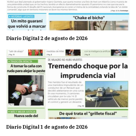
Diario Digital 2 de agosto de 2026
Diario Digital 1 de agosto de 2026