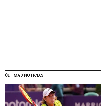
ÚLTIMAS NOTICIAS