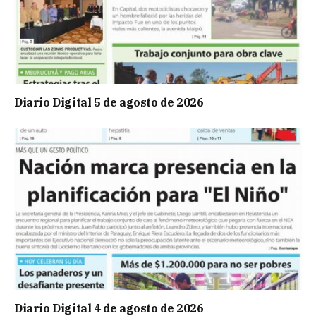
Diario Digital 5 de agosto de 2026
Diario Digital 4 de agosto de 2026