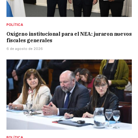
POLÍTICA
Oxígeno institucional para el NEA: juraron nuevos
fiscales generales
6 de agosto de 2026
POLÍTICA