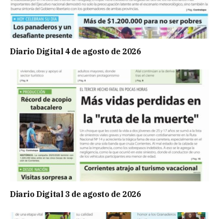
Diario Digital 4 de agosto de 2026
Diario Digital 3 de agosto de 2026