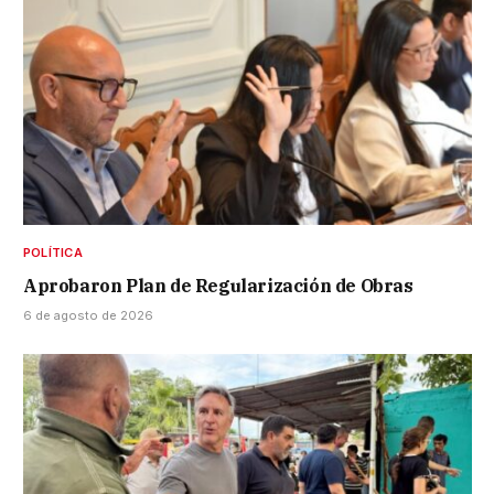
POLÍTICA
Aprobaron Plan de Regularización de Obras
6 de agosto de 2026