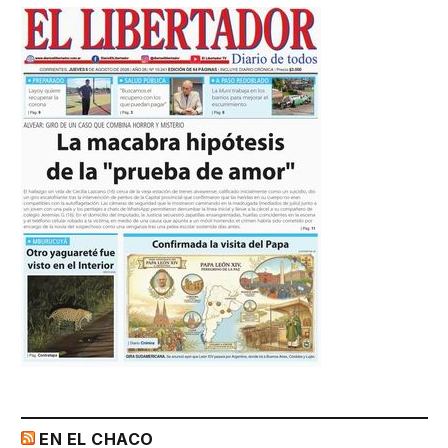
EN EL CHACO