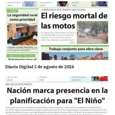
Diario Digital 5 de agosto de 2026