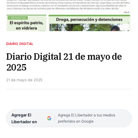
DIARIO DIGITAL
Diario Digital 21 de mayo de
2025
21 de mayo de 2025
Agregar El
Agrega El Libertador a tus medios
preferidos en Google
Libertador en