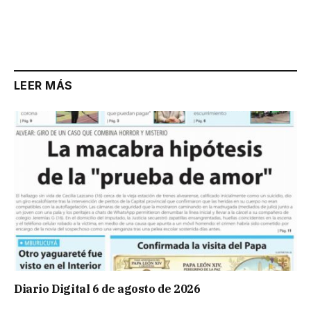
LEER MÁS
Diario Digital 6 de agosto de 2026