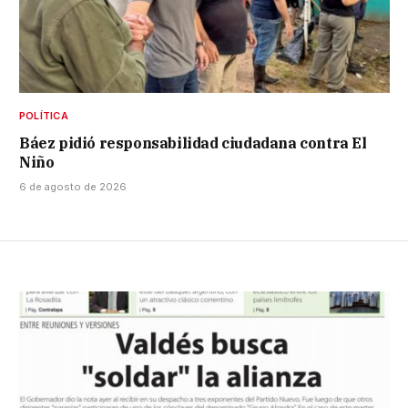
POLÍTICA
Báez pidió responsabilidad ciudadana contra El
Niño
6 de agosto de 2026