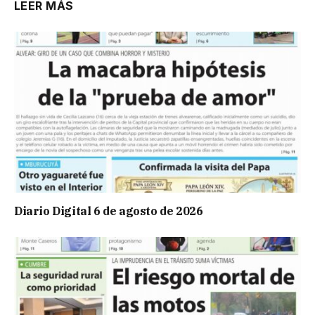
LEER MÁS
Diario Digital 6 de agosto de 2026