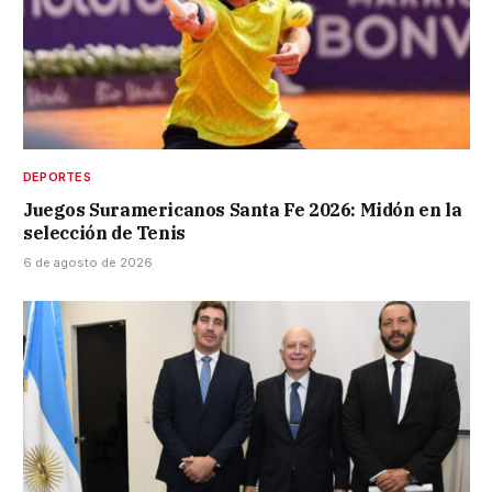
DEPORTES
Juegos Suramericanos Santa Fe 2026: Midón en la
selección de Tenis
6 de agosto de 2026