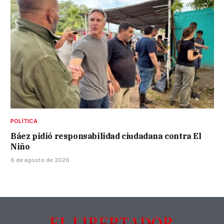
POLÍTICA
Báez pidió responsabilidad ciudadana contra El
Niño
6 de agosto de 2026