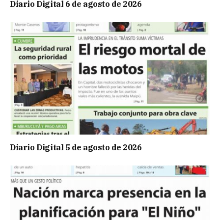
Diario Digital 6 de agosto de 2026
Diario Digital 5 de agosto de 2026