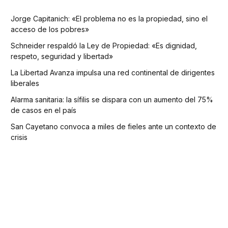
Jorge Capitanich: «El problema no es la propiedad, sino el
acceso de los pobres»
Schneider respaldó la Ley de Propiedad: «Es dignidad,
respeto, seguridad y libertad»
La Libertad Avanza impulsa una red continental de dirigentes
liberales
Alarma sanitaria: la sífilis se dispara con un aumento del 75%
de casos en el país
San Cayetano convoca a miles de fieles ante un contexto de
crisis