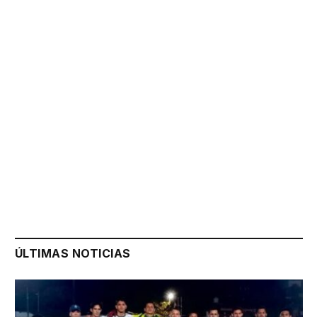
ÚLTIMAS NOTICIAS