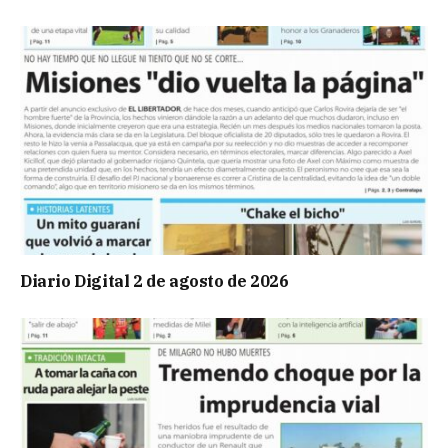
Diario Digital 2 de agosto de 2026