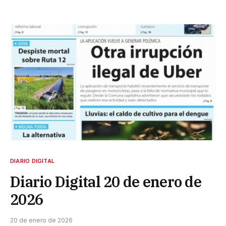
DIARIO DIGITAL
Diario Digital 20 de enero de
2026
20 de enero de 2026