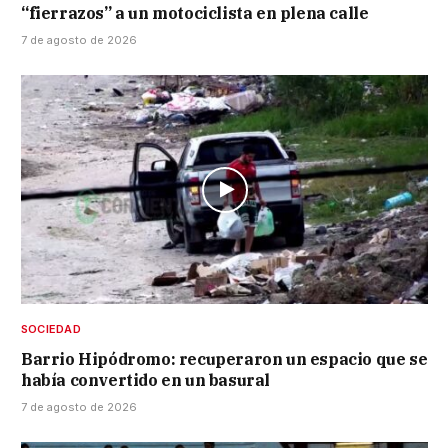
“fierrazos” a un motociclista en plena calle
7 de agosto de 2026
SOCIEDAD
Barrio Hipódromo: recuperaron un espacio que se
había convertido en un basural
7 de agosto de 2026