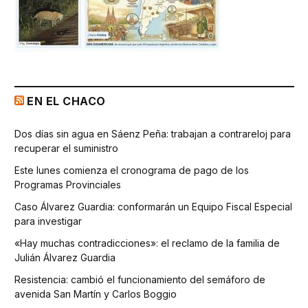
EN EL CHACO
Dos días sin agua en Sáenz Peña: trabajan a contrareloj para
recuperar el suministro
Este lunes comienza el cronograma de pago de los
Programas Provinciales
Caso Álvarez Guardia: conformarán un Equipo Fiscal Especial
para investigar
«Hay muchas contradicciones»: el reclamo de la familia de
Julián Álvarez Guardia
Resistencia: cambió el funcionamiento del semáforo de
avenida San Martín y Carlos Boggio