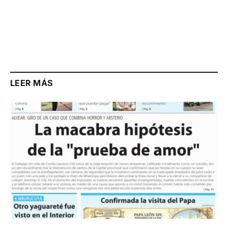
LEER MÁS