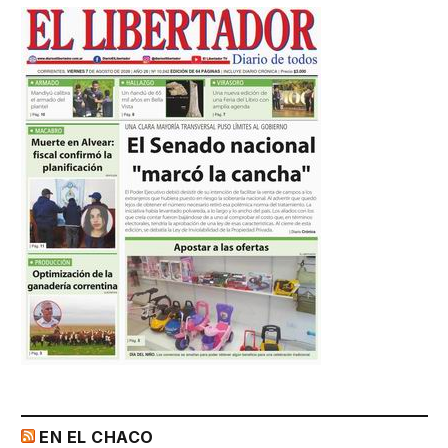
EN EL CHACO