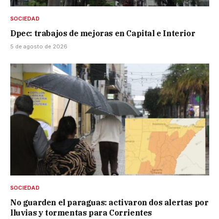
SOCIEDAD
Dpec: trabajos de mejoras en Capital e Interior
5 de agosto de 2026
SOCIEDAD
No guarden el paraguas: activaron dos alertas por
lluvias y tormentas para Corrientes