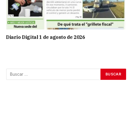
Diario Digital 1 de agosto de 2026