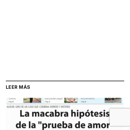
LEER MÁS