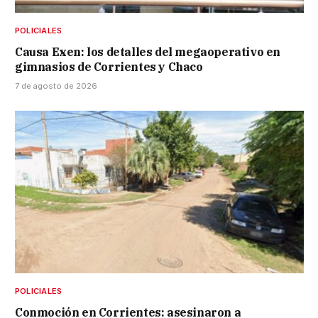
POLICIALES
Causa Exen: los detalles del megaoperativo en
gimnasios de Corrientes y Chaco
7 de agosto de 2026
POLICIALES
Conmoción en Corrientes: asesinaron a