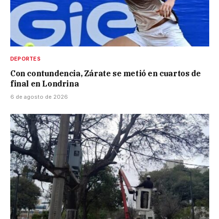
DEPORTES
Con contundencia, Zárate se metió en cuartos de
final en Londrina
6 de agosto de 2026