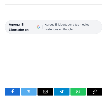
Agregar El
Agrega El Libertador a tus medios
preferidos en Google
Libertador en
Facebook
Twitter
Email
Telegram
WhatsApp
Copy
Link