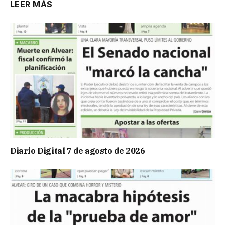
LEER MÁS
Diario Digital 7 de agosto de 2026