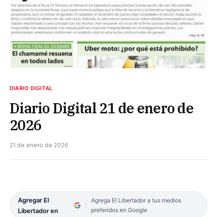
DIARIO DIGITAL
Diario Digital 21 de enero de
2026
21 de enero de 2026
Agregar El
Agrega El Libertador a tus medios
preferidos en Google
Libertador en