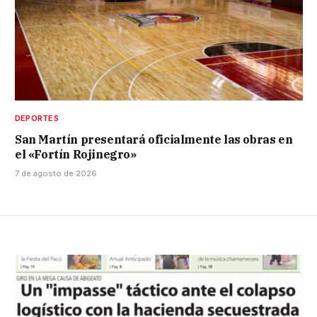
DEPORTES
San Martín presentará oficialmente las obras en
el «Fortín Rojinegro»
7 de agosto de 2026