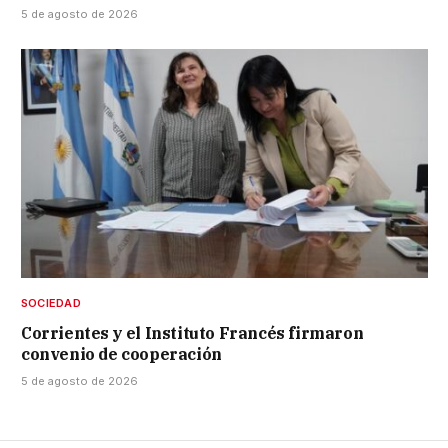
5 de agosto de 2026
SOCIEDAD
Corrientes y el Instituto Francés firmaron
convenio de cooperación
5 de agosto de 2026