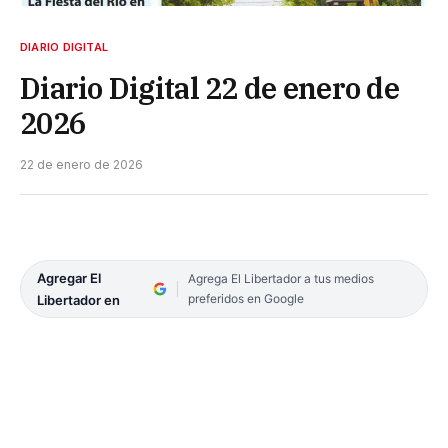
DIARIO DIGITAL
Diario Digital 22 de enero de
2026
22 de enero de 2026
Agregar El
Agrega El Libertador a tus medios
preferidos en Google
Libertador en