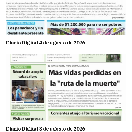
Diario Digital 4 de agosto de 2026
Diario Digital 3 de agosto de 2026