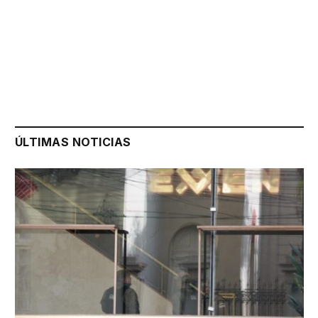
ÚLTIMAS NOTICIAS