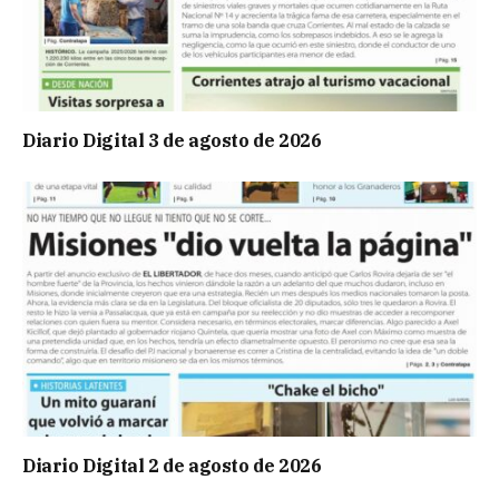
Diario Digital 3 de agosto de 2026
Diario Digital 2 de agosto de 2026