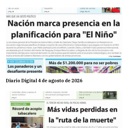
Diario Digital 4 de agosto de 2026