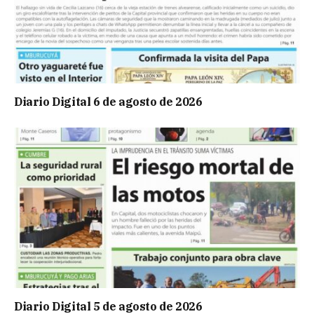
Diario Digital 6 de agosto de 2026
Diario Digital 5 de agosto de 2026