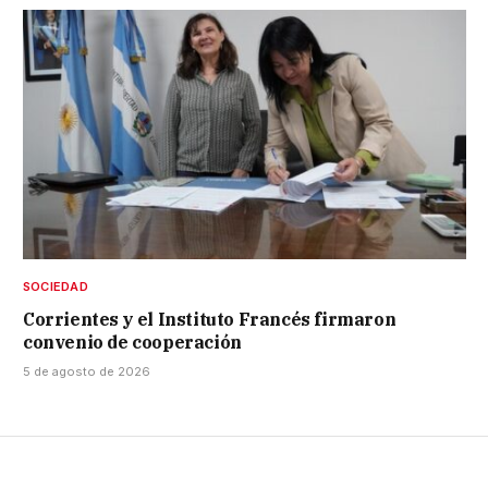
SOCIEDAD
Corrientes y el Instituto Francés firmaron
convenio de cooperación
5 de agosto de 2026