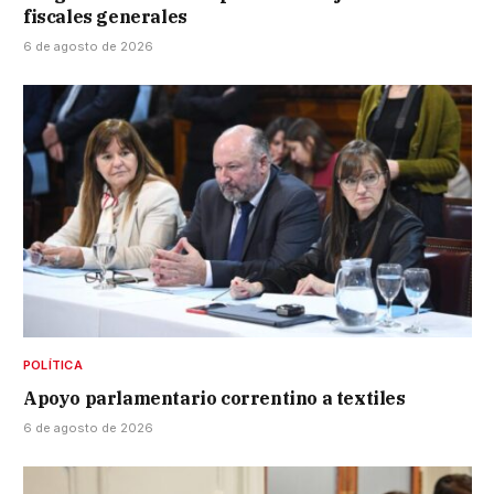
fiscales generales
6 de agosto de 2026
POLÍTICA
Apoyo parlamentario correntino a textiles
6 de agosto de 2026