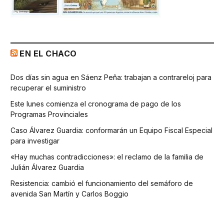
EN EL CHACO
Dos días sin agua en Sáenz Peña: trabajan a contrareloj para
recuperar el suministro
Este lunes comienza el cronograma de pago de los
Programas Provinciales
Caso Álvarez Guardia: conformarán un Equipo Fiscal Especial
para investigar
«Hay muchas contradicciones»: el reclamo de la familia de
Julián Álvarez Guardia
Resistencia: cambió el funcionamiento del semáforo de
avenida San Martín y Carlos Boggio