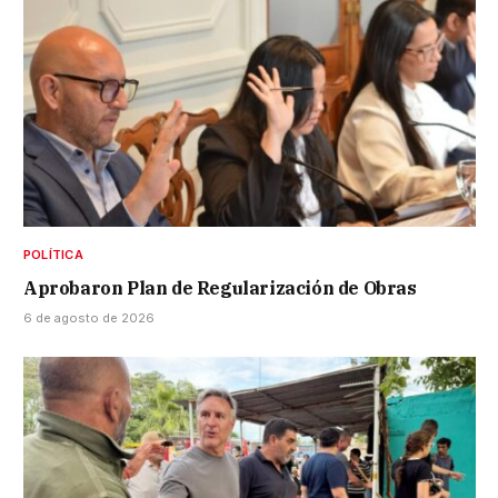
POLÍTICA
Aprobaron Plan de Regularización de Obras
6 de agosto de 2026