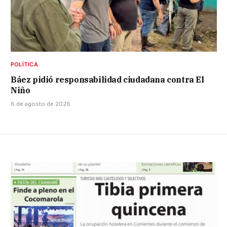
POLÍTICA
Báez pidió responsabilidad ciudadana contra El
Niño
6 de agosto de 2026