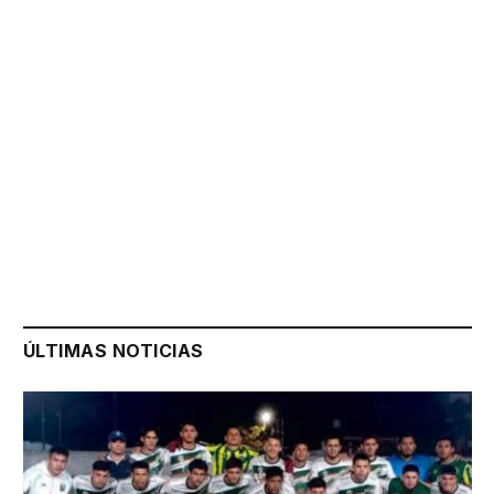
ÚLTIMAS NOTICIAS