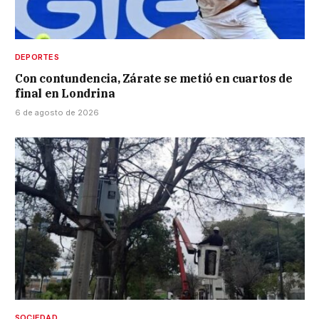
DEPORTES
Con contundencia, Zárate se metió en cuartos de
final en Londrina
6 de agosto de 2026
SOCIEDAD