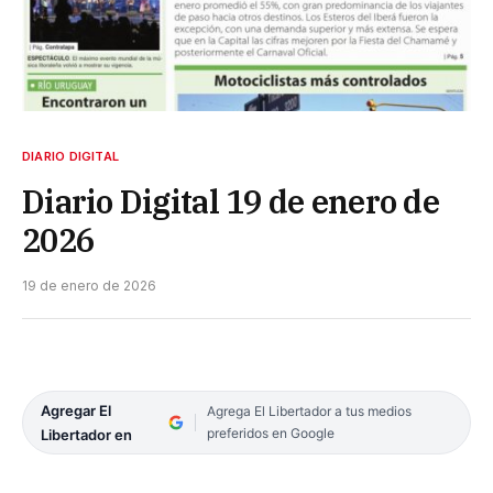
DIARIO DIGITAL
Diario Digital 19 de enero de
2026
19 de enero de 2026
Agregar El
Agrega El Libertador a tus medios
preferidos en Google
Libertador en