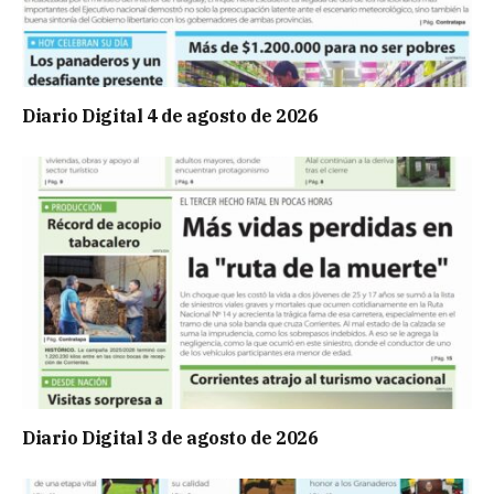
Diario Digital 4 de agosto de 2026
Diario Digital 3 de agosto de 2026