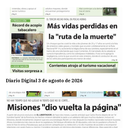
Diario Digital 3 de agosto de 2026