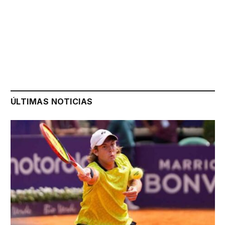
ÚLTIMAS NOTICIAS