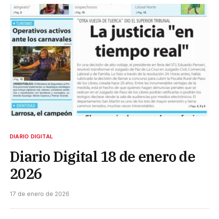
DIARIO DIGITAL
Diario Digital 18 de enero de
2026
17 de enero de 2026