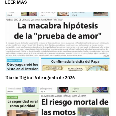
LEER MÁS
Diario Digital 6 de agosto de 2026