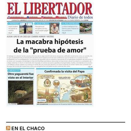
EN EL CHACO