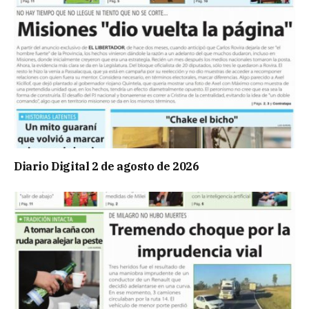
Diario Digital 2 de agosto de 2026