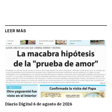
LEER MÁS
Diario Digital 6 de agosto de 2026