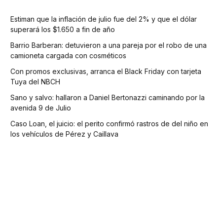
Estiman que la inflación de julio fue del 2% y que el dólar
superará los $1.650 a fin de año
Barrio Barberan: detuvieron a una pareja por el robo de una
camioneta cargada con cosméticos
Con promos exclusivas, arranca el Black Friday con tarjeta
Tuya del NBCH
Sano y salvo: hallaron a Daniel Bertonazzi caminando por la
avenida 9 de Julio
Caso Loan, el juicio: el perito confirmó rastros de del niño en
los vehículos de Pérez y Caillava