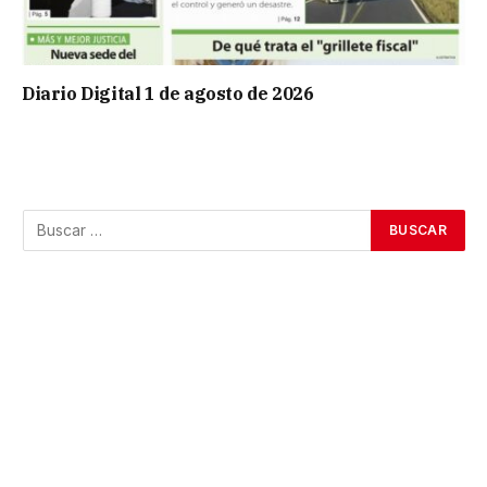
Diario Digital 1 de agosto de 2026