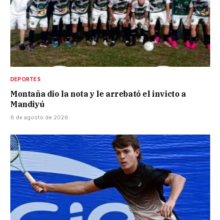
DEPORTES
Montaña dio la nota y le arrebató el invicto a
Mandiyú
6 de agosto de 2026