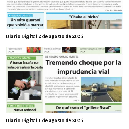
Diario Digital 2 de agosto de 2026
Diario Digital 1 de agosto de 2026