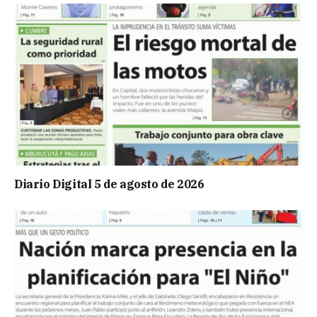
Diario Digital 5 de agosto de 2026