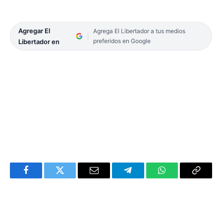
Agregar El
Agrega El Libertador a tus medios
preferidos en Google
Libertador en
Facebook
Twitter
Email
Telegram
WhatsApp
Copy
Link