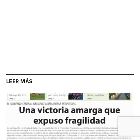
LEER MÁS