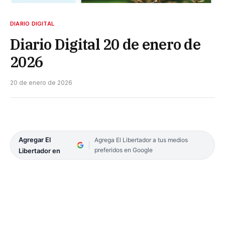
DIARIO DIGITAL
Diario Digital 20 de enero de
2026
20 de enero de 2026
Agregar El
Agrega El Libertador a tus medios
preferidos en Google
Libertador en