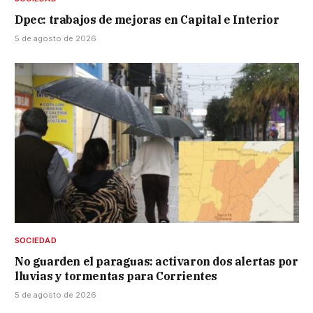
Dpec: trabajos de mejoras en Capital e Interior
5 de agosto de 2026
SOCIEDAD
No guarden el paraguas: activaron dos alertas por
lluvias y tormentas para Corrientes
5 de agosto de 2026