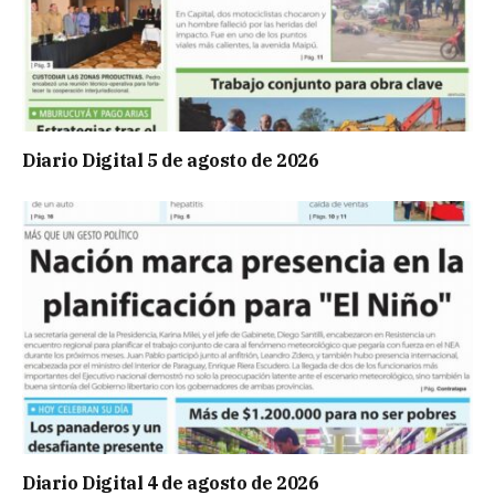
Diario Digital 5 de agosto de 2026
Diario Digital 4 de agosto de 2026