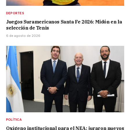
DEPORTES
Juegos Suramericanos Santa Fe 2026: Midón en la
selección de Tenis
6 de agosto de 2026
POLÍTICA
Oxígeno institucional para el NEA: juraron nuevos