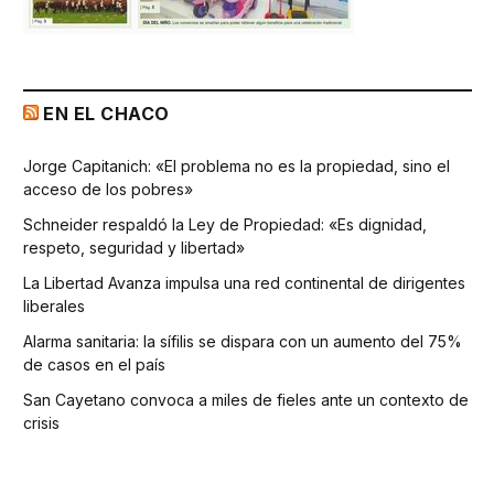
EN EL CHACO
Jorge Capitanich: «El problema no es la propiedad, sino el
acceso de los pobres»
Schneider respaldó la Ley de Propiedad: «Es dignidad,
respeto, seguridad y libertad»
La Libertad Avanza impulsa una red continental de dirigentes
liberales
Alarma sanitaria: la sífilis se dispara con un aumento del 75%
de casos en el país
San Cayetano convoca a miles de fieles ante un contexto de
crisis