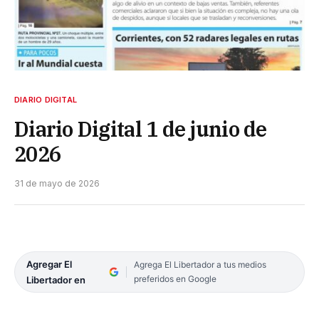
DIARIO DIGITAL
Diario Digital 1 de junio de
2026
31 de mayo de 2026
Agregar El
Agrega El Libertador a tus medios
preferidos en Google
Libertador en