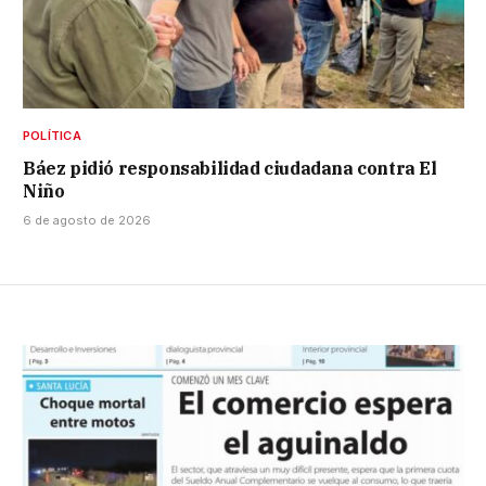
POLÍTICA
Báez pidió responsabilidad ciudadana contra El
Niño
6 de agosto de 2026