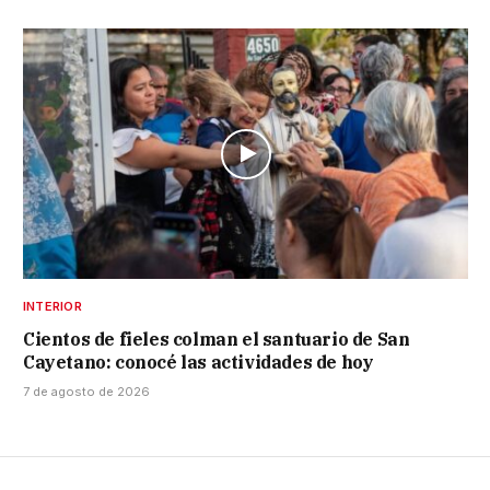
INTERIOR
Cientos de fieles colman el santuario de San
Cayetano: conocé las actividades de hoy
7 de agosto de 2026