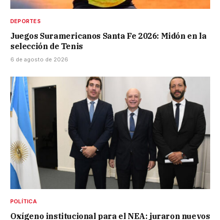
DEPORTES
Juegos Suramericanos Santa Fe 2026: Midón en la
selección de Tenis
6 de agosto de 2026
POLÍTICA
Oxígeno institucional para el NEA: juraron nuevos