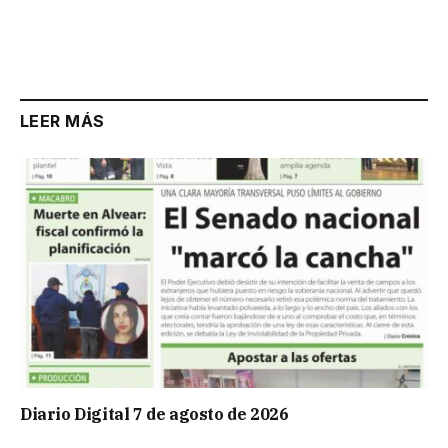
LEER MÁS
Diario Digital 7 de agosto de 2026