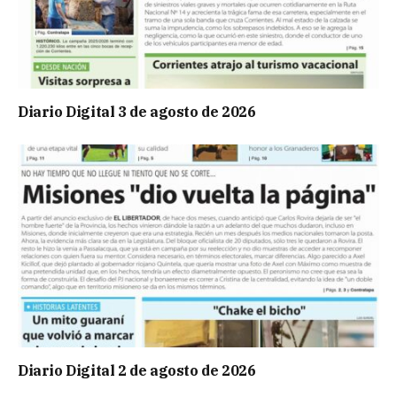
Diario Digital 3 de agosto de 2026
Diario Digital 2 de agosto de 2026