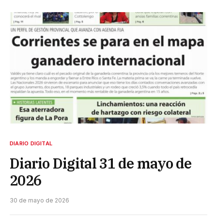
DIARIO DIGITAL
Diario Digital 31 de mayo de
2026
30 de mayo de 2026