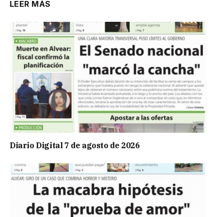
LEER MÁS
Diario Digital 7 de agosto de 2026