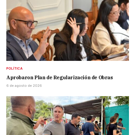
POLÍTICA
Aprobaron Plan de Regularización de Obras
6 de agosto de 2026