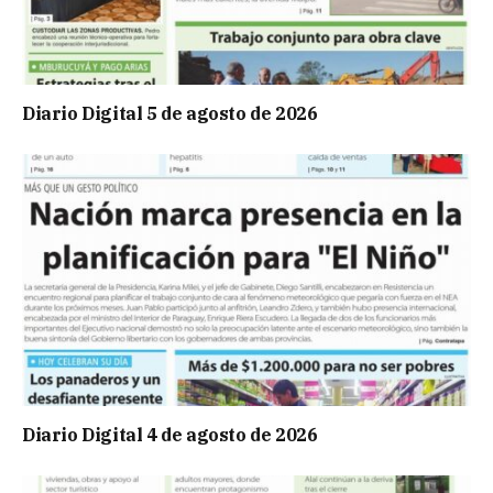
Diario Digital 5 de agosto de 2026
Diario Digital 4 de agosto de 2026