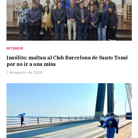
INTERIOR
Insólito: multan al Club Barcelona de Santo Tomé
por no ir a una misa
7 de agosto de 2026