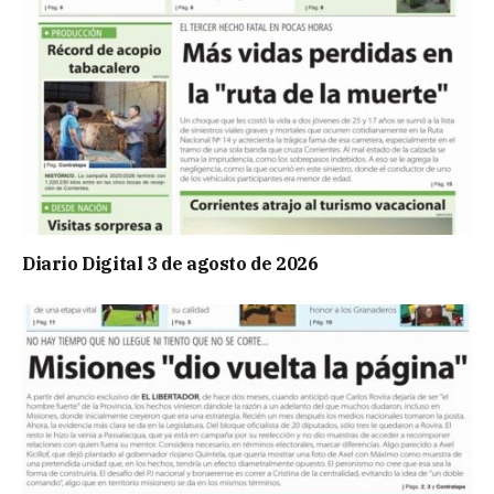
Diario Digital 3 de agosto de 2026