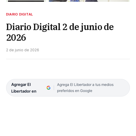
DIARIO DIGITAL
Diario Digital 2 de junio de
2026
2 de junio de 2026
Agregar El
Agrega El Libertador a tus medios
preferidos en Google
Libertador en