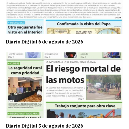
Diario Digital 6 de agosto de 2026
Diario Digital 5 de agosto de 2026