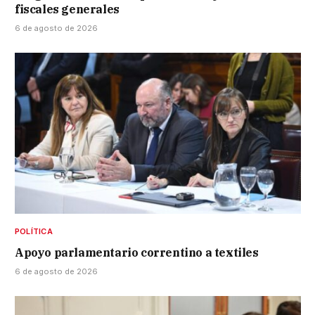
fiscales generales
6 de agosto de 2026
POLÍTICA
Apoyo parlamentario correntino a textiles
6 de agosto de 2026