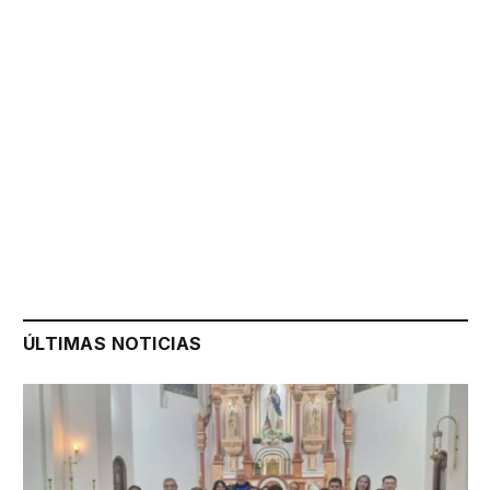
ÚLTIMAS NOTICIAS