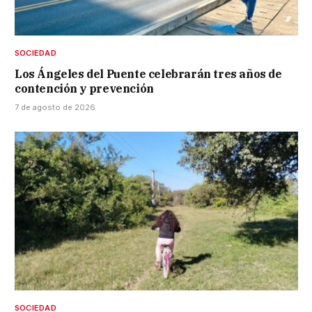
SOCIEDAD
Los Ángeles del Puente celebrarán tres años de
contención y prevención
7 de agosto de 2026
SOCIEDAD