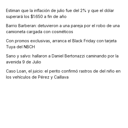
Estiman que la inflación de julio fue del 2% y que el dólar
superará los $1.650 a fin de año
Barrio Barberan: detuvieron a una pareja por el robo de una
camioneta cargada con cosméticos
Con promos exclusivas, arranca el Black Friday con tarjeta
Tuya del NBCH
Sano y salvo: hallaron a Daniel Bertonazzi caminando por la
avenida 9 de Julio
Caso Loan, el juicio: el perito confirmó rastros de del niño en
los vehículos de Pérez y Caillava