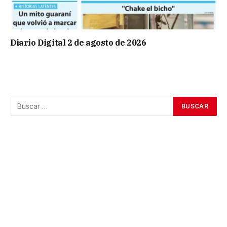
Diario Digital 2 de agosto de 2026