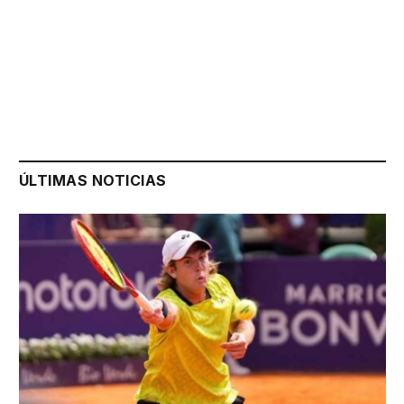
ÚLTIMAS NOTICIAS