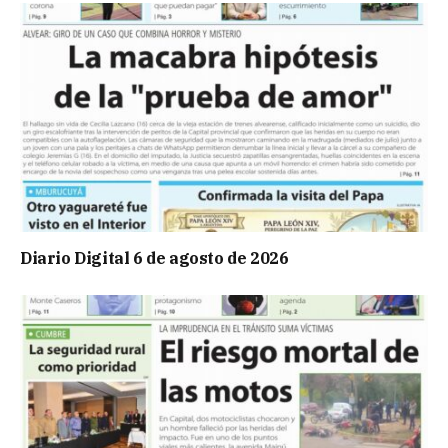
Diario Digital 6 de agosto de 2026