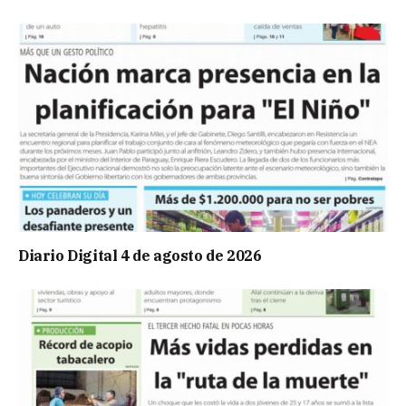
Diario Digital 4 de agosto de 2026