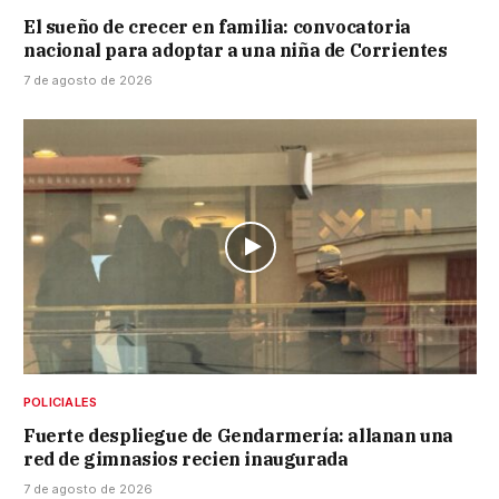
El sueño de crecer en familia: convocatoria
nacional para adoptar a una niña de Corrientes
7 de agosto de 2026
POLICIALES
Fuerte despliegue de Gendarmería: allanan una
red de gimnasios recien inaugurada
7 de agosto de 2026