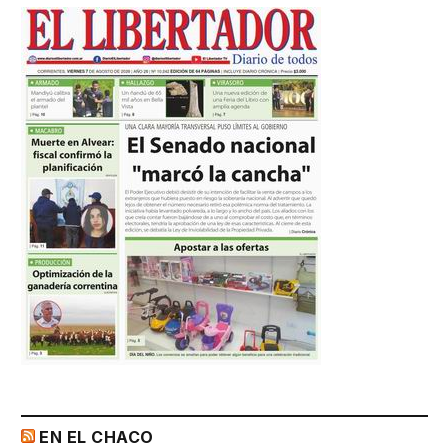
EN EL CHACO