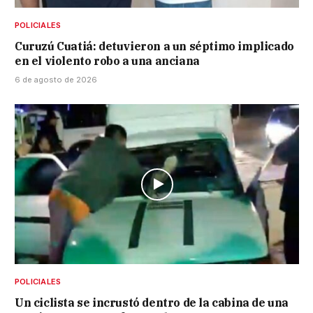
POLICIALES
Curuzú Cuatiá: detuvieron a un séptimo implicado
en el violento robo a una anciana
6 de agosto de 2026
POLICIALES
Un ciclista se incrustó dentro de la cabina de una