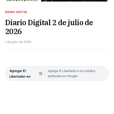
DIARIO DIGITAL
Diario Digital 2 de julio de
2026
1 de julio de 2026
Agregar El
Agrega El Libertador a tus medios
preferidos en Google
Libertador en