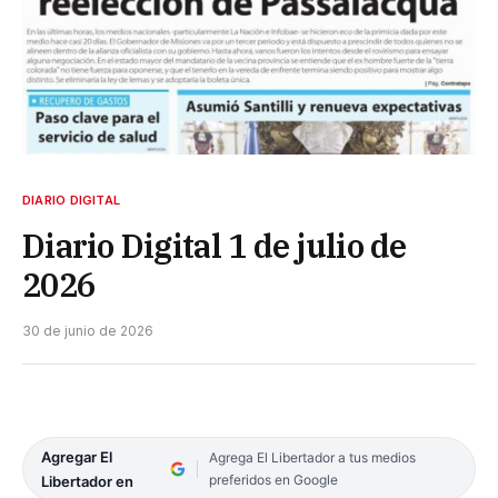
DIARIO DIGITAL
Diario Digital 1 de julio de
2026
30 de junio de 2026
Agregar El
Agrega El Libertador a tus medios
preferidos en Google
Libertador en