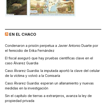
EN EL CHACO
Condenaron a prisión perpetua a Javier Antonio Duarte por
el femicidio de Erika Fernández
El fiscal aseguró que hay pruebas científicas clave en el
caso Álvarez Guardia
Caso Álvarez Guardia: la imputada aportó la clave del celular
de la víctima y volvió a la Comisaría
Caso Álvarez Guardia: esperan un allanamiento y nuevas
medidas en la investigación
Sin el capítulo de tierras a extranjeros, avanza la ley de
propiedad privada