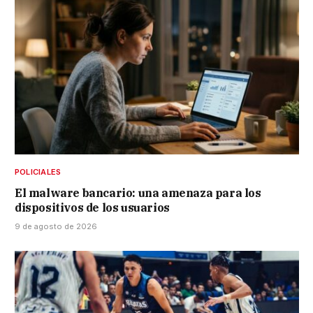
POLICIALES
El malware bancario: una amenaza para los
dispositivos de los usuarios
9 de agosto de 2026