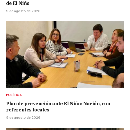
de El Niño
9 de agosto de 2026
POLÍTICA
Plan de prevención ante El Niño: Nación, con
referentes locales
9 de agosto de 2026