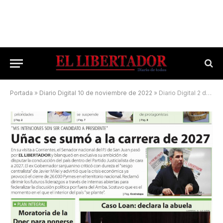
Portada
»
Diario Digital 10 de noviembre de 2022
»
Diario Digital 2 de julio de 2026