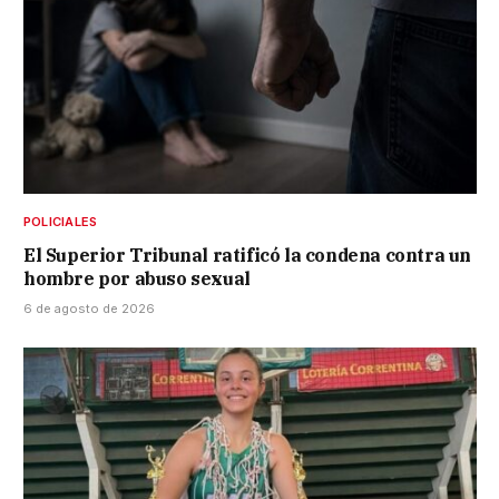
POLICIALES
El Superior Tribunal ratificó la condena contra un
hombre por abuso sexual
6 de agosto de 2026