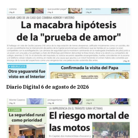
Diario Digital 6 de agosto de 2026