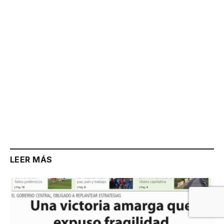
Link
LEER MÁS