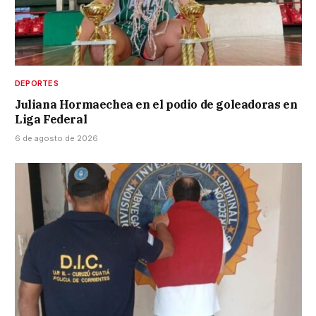
DEPORTES
Juliana Hormaechea en el podio de goleadoras en
Liga Federal
6 de agosto de 2026