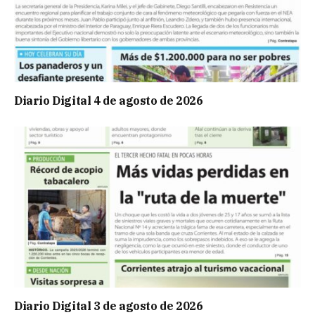
Diario Digital 4 de agosto de 2026
Diario Digital 3 de agosto de 2026