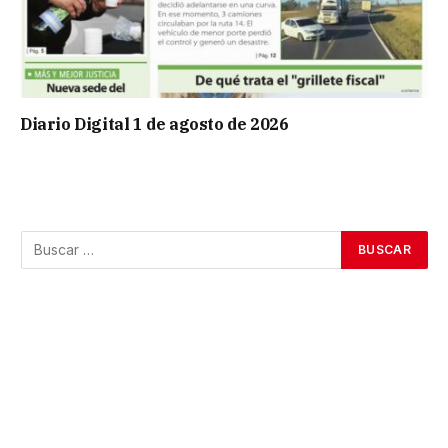
Diario Digital 1 de agosto de 2026