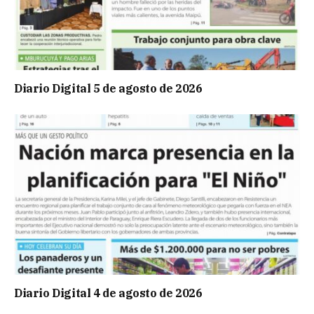
Diario Digital 5 de agosto de 2026
Diario Digital 4 de agosto de 2026