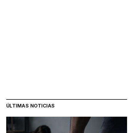
ÚLTIMAS NOTICIAS