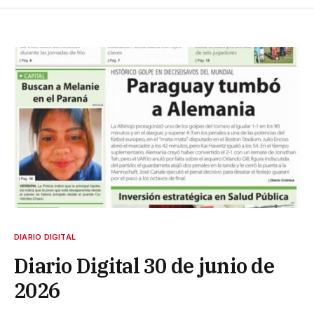
DIARIO DIGITAL
Diario Digital 30 de junio de
2026