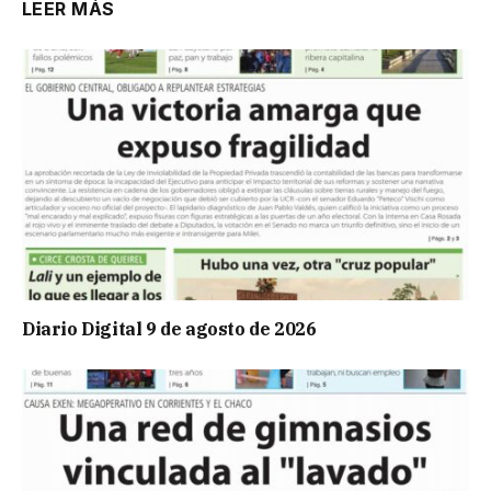
LEER MÁS
Diario Digital 9 de agosto de 2026