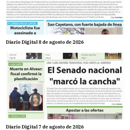
Diario Digital 8 de agosto de 2026
Diario Digital 7 de agosto de 2026