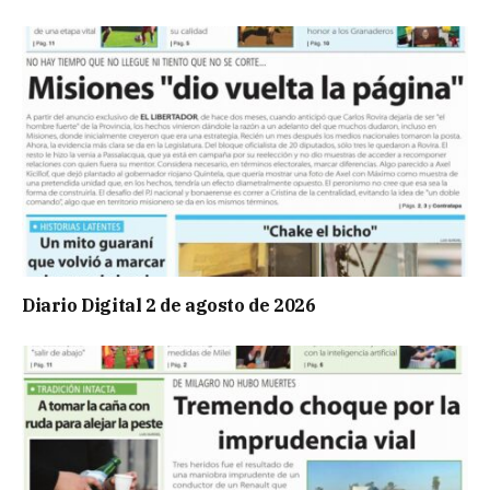
Diario Digital 2 de agosto de 2026