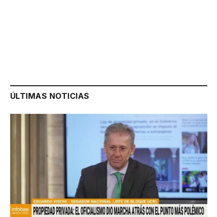
ÚLTIMAS NOTICIAS