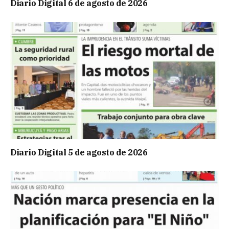
Diario Digital 6 de agosto de 2026
Diario Digital 5 de agosto de 2026