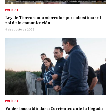
POLÍTICA
Ley de Tierras: una «derrota» por subestimar el
rol de la comunicación
9 de agosto de 2026
POLÍTICA
Valdés busca blindar a Corrientes ante la llegada