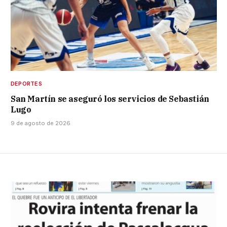
DEPORTES
San Martín se aseguró los servicios de Sebastián
Lugo
9 de agosto de 2026