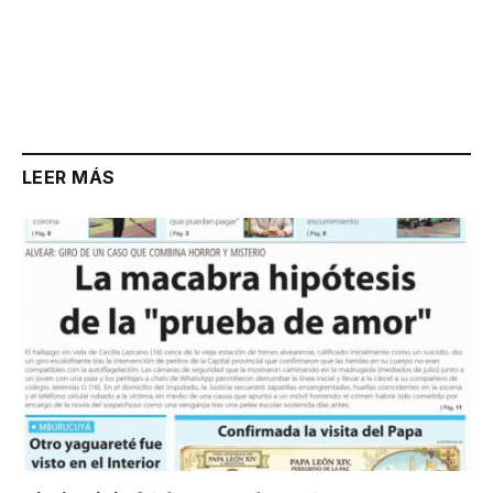
LEER MÁS