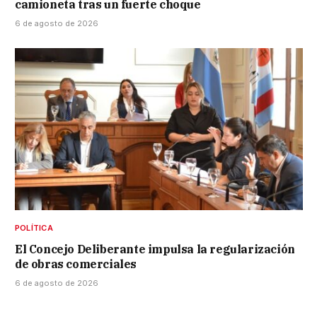
camioneta tras un fuerte choque
6 de agosto de 2026
POLÍTICA
El Concejo Deliberante impulsa la regularización
de obras comerciales
6 de agosto de 2026