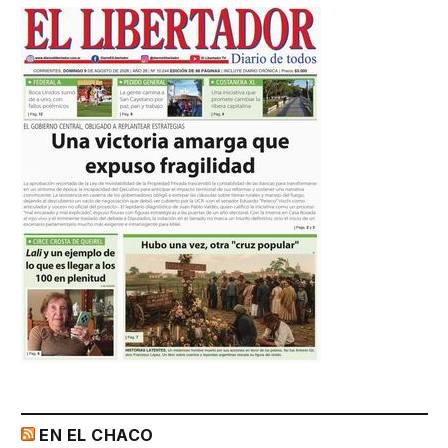
EN EL CHACO