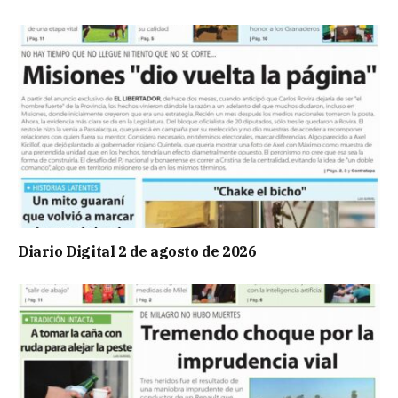
Diario Digital 2 de agosto de 2026