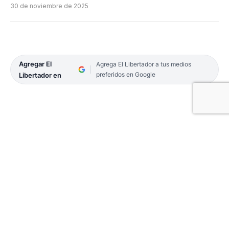
30 de noviembre de 2025
Agregar El
Agrega El Libertador a tus medios
preferidos en Google
Libertador en
Facebook
Twitter
Email
Telegram
WhatsApp
Copy