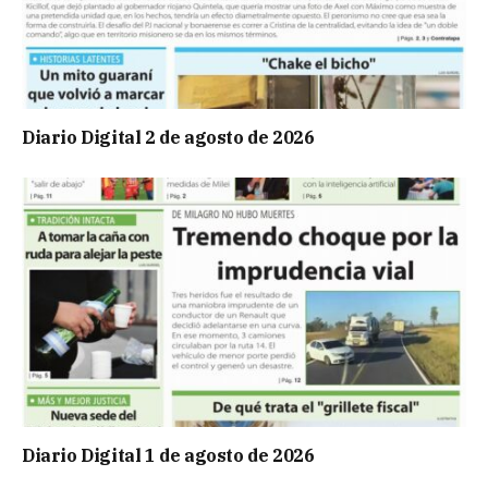
Diario Digital 2 de agosto de 2026
Diario Digital 1 de agosto de 2026