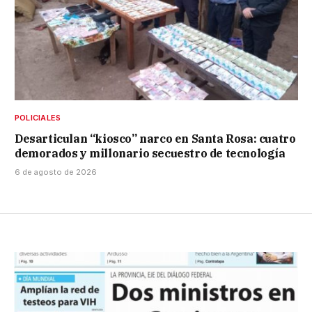
POLICIALES
Desarticulan “kiosco” narco en Santa Rosa: cuatro
demorados y millonario secuestro de tecnología
6 de agosto de 2026