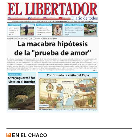
EN EL CHACO