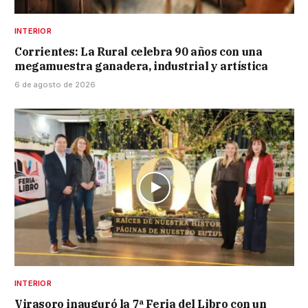
INTERIOR
Corrientes: La Rural celebra 90 años con una
megamuestra ganadera, industrial y artística
6 de agosto de 2026
INTERIOR
Virasoro inauguró la 7ª Feria del Libro con un