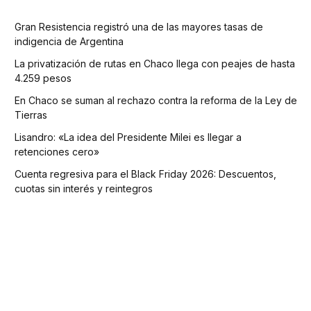
Gran Resistencia registró una de las mayores tasas de
indigencia de Argentina
La privatización de rutas en Chaco llega con peajes de hasta
4.259 pesos
En Chaco se suman al rechazo contra la reforma de la Ley de
Tierras
Lisandro: «La idea del Presidente Milei es llegar a
retenciones cero»
Cuenta regresiva para el Black Friday 2026: Descuentos,
cuotas sin interés y reintegros