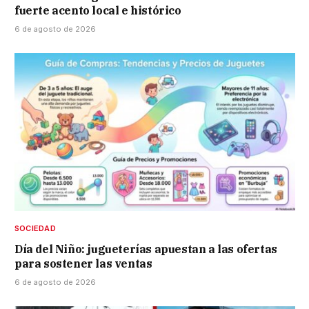
fuerte acento local e histórico
6 de agosto de 2026
SOCIEDAD
Día del Niño: jugueterías apuestan a las ofertas
para sostener las ventas
6 de agosto de 2026