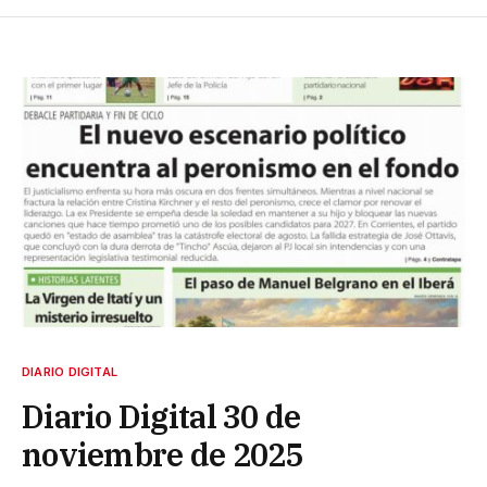
DIARIO DIGITAL
Diario Digital 30 de
noviembre de 2025