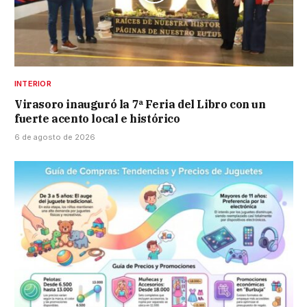
INTERIOR
Virasoro inauguró la 7ª Feria del Libro con un
fuerte acento local e histórico
6 de agosto de 2026