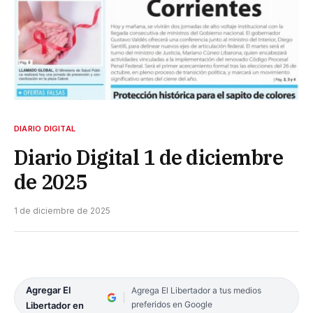
DIARIO DIGITAL
Diario Digital 1 de diciembre
de 2025
1 de diciembre de 2025
Agregar El
Agrega El Libertador a tus medios
preferidos en Google
Libertador en