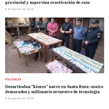
provincial y supervisa reactivación de ruta
6 de agosto de 2026
POLICIALES
Desarticulan “kiosco” narco en Santa Rosa: cuatro
demorados y millonario secuestro de tecnología
6 de agosto de 2026