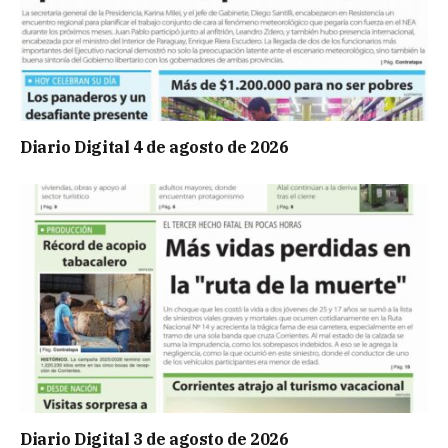
Diario Digital 4 de agosto de 2026
Diario Digital 3 de agosto de 2026