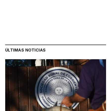
ÚLTIMAS NOTICIAS