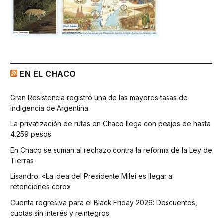
EN EL CHACO
Gran Resistencia registró una de las mayores tasas de
indigencia de Argentina
La privatización de rutas en Chaco llega con peajes de hasta
4.259 pesos
En Chaco se suman al rechazo contra la reforma de la Ley de
Tierras
Lisandro: «La idea del Presidente Milei es llegar a
retenciones cero»
Cuenta regresiva para el Black Friday 2026: Descuentos,
cuotas sin interés y reintegros