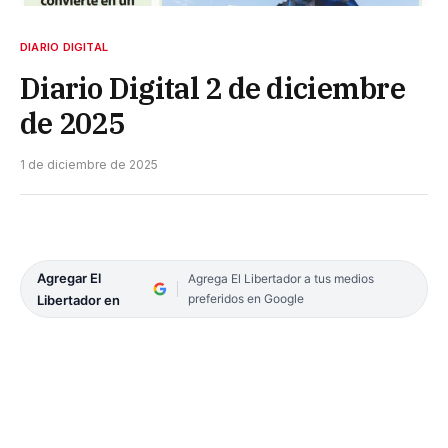
DIARIO DIGITAL
Diario Digital 2 de diciembre
de 2025
1 de diciembre de 2025
Agregar El
Agrega El Libertador a tus medios
preferidos en Google
Libertador en