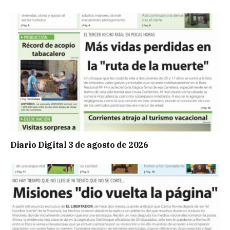
Diario Digital 3 de agosto de 2026