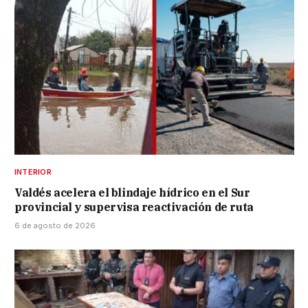
INTERIOR
Valdés acelera el blindaje hídrico en el Sur
provincial y supervisa reactivación de ruta
6 de agosto de 2026