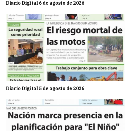
Diario Digital 6 de agosto de 2026
Diario Digital 5 de agosto de 2026