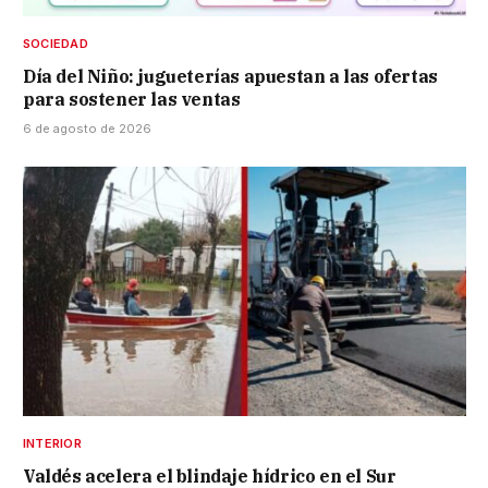
SOCIEDAD
Día del Niño: jugueterías apuestan a las ofertas
para sostener las ventas
6 de agosto de 2026
INTERIOR
Valdés acelera el blindaje hídrico en el Sur