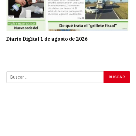
Diario Digital 1 de agosto de 2026