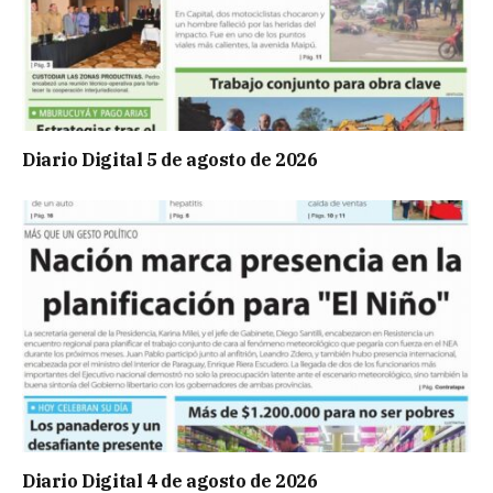
Diario Digital 5 de agosto de 2026
Diario Digital 4 de agosto de 2026