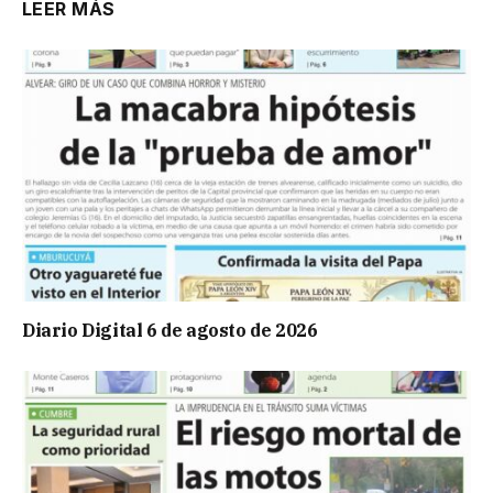
LEER MÁS
Diario Digital 6 de agosto de 2026