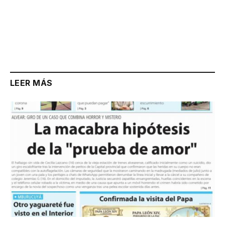
LEER MÁS