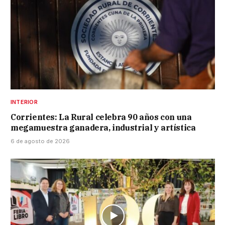
INTERIOR
Corrientes: La Rural celebra 90 años con una
megamuestra ganadera, industrial y artística
6 de agosto de 2026