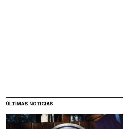
ÚLTIMAS NOTICIAS