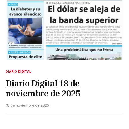
DIARIO DIGITAL
Diario Digital 18 de
noviembre de 2025
18 de noviembre de 2025