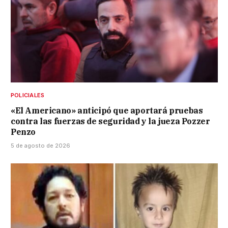
POLICIALES
«El Americano» anticipó que aportará pruebas
contra las fuerzas de seguridad y la jueza Pozzer
Penzo
5 de agosto de 2026