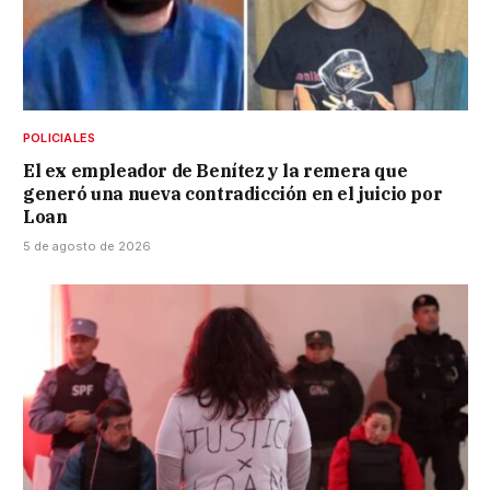
POLICIALES
El ex empleador de Benítez y la remera que
generó una nueva contradicción en el juicio por
Loan
5 de agosto de 2026