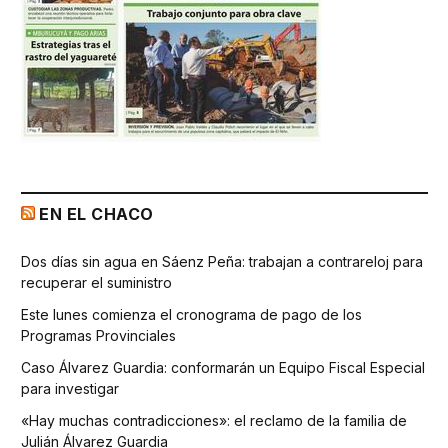
EN EL CHACO
Dos días sin agua en Sáenz Peña: trabajan a contrareloj para
recuperar el suministro
Este lunes comienza el cronograma de pago de los
Programas Provinciales
Caso Álvarez Guardia: conformarán un Equipo Fiscal Especial
para investigar
«Hay muchas contradicciones»: el reclamo de la familia de
Julián Álvarez Guardia