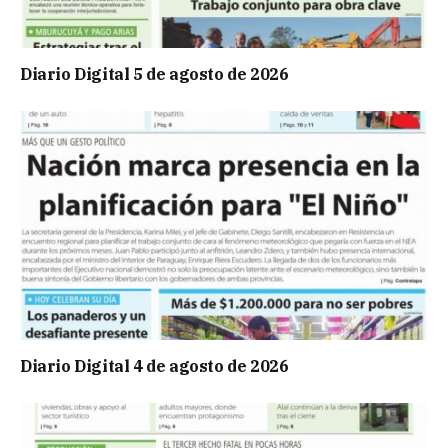
Diario Digital 5 de agosto de 2026
Diario Digital 4 de agosto de 2026