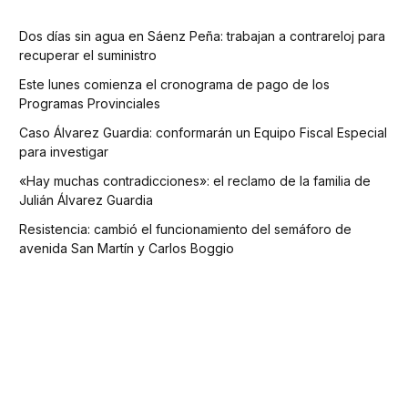
Dos días sin agua en Sáenz Peña: trabajan a contrareloj para
recuperar el suministro
Este lunes comienza el cronograma de pago de los
Programas Provinciales
Caso Álvarez Guardia: conformarán un Equipo Fiscal Especial
para investigar
«Hay muchas contradicciones»: el reclamo de la familia de
Julián Álvarez Guardia
Resistencia: cambió el funcionamiento del semáforo de
avenida San Martín y Carlos Boggio