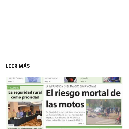
LEER MÁS