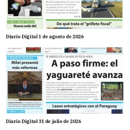
Diario Digital 1 de agosto de 2026
Diario Digital 31 de julio de 2026