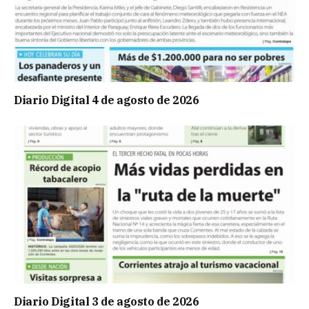
Diario Digital 4 de agosto de 2026
Diario Digital 3 de agosto de 2026