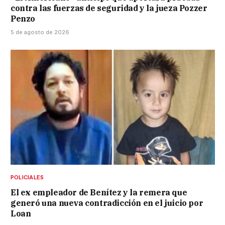
contra las fuerzas de seguridad y la jueza Pozzer
Penzo
5 de agosto de 2026
POLICIALES
El ex empleador de Benítez y la remera que
generó una nueva contradicción en el juicio por
Loan