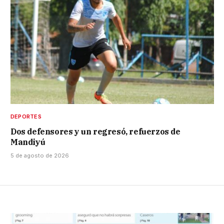
DEPORTES
Dos defensores y un regresó, refuerzos de
Mandiyú
5 de agosto de 2026