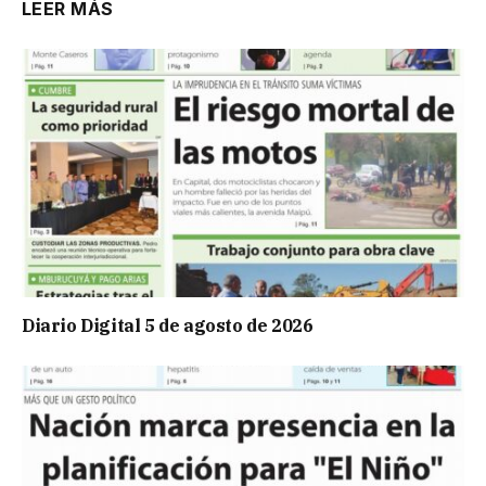
LEER MÁS
Diario Digital 5 de agosto de 2026