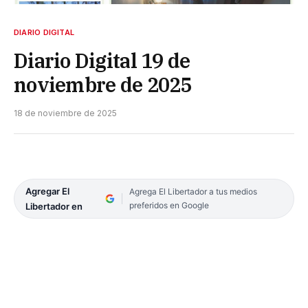
DIARIO DIGITAL
Diario Digital 19 de
noviembre de 2025
18 de noviembre de 2025
Agregar El
Agrega El Libertador a tus medios
preferidos en Google
Libertador en