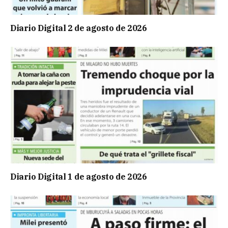
Diario Digital 2 de agosto de 2026
Diario Digital 1 de agosto de 2026