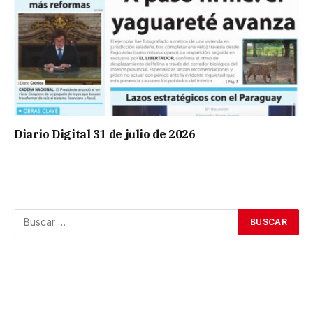
Diario Digital 31 de julio de 2026