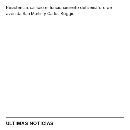
Resistencia: cambió el funcionamiento del semáforo de
avenida San Martín y Carlos Boggio
ÚLTIMAS NOTICIAS