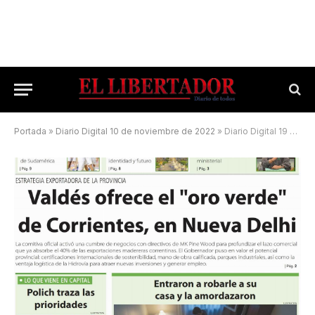
Portada
»
Diario Digital 10 de noviembre de 2022
»
Diario Digital 19 de noviembre de 2025