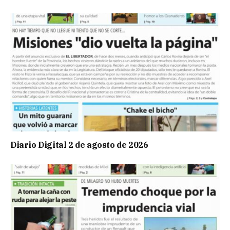
Diario Digital 2 de agosto de 2026