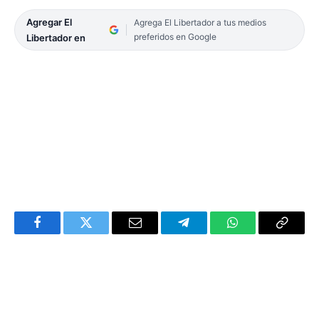
Agregar El
Agrega El Libertador a tus medios
preferidos en Google
Libertador en
Facebook
Twitter
Email
Telegram
WhatsApp
Copy
Link