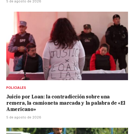
5 de agosto de 2026
POLICIALES
Juicio por Loan: la contradicción sobre una
remera, la camioneta marcada y la palabra de «El
Americano»
5 de agosto de 2026