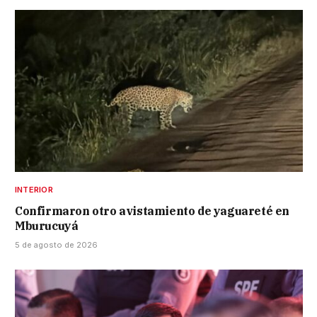
INTERIOR
Confirmaron otro avistamiento de yaguareté en
Mburucuyá
5 de agosto de 2026