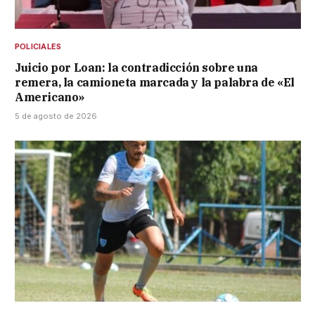
POLICIALES
Juicio por Loan: la contradicción sobre una
remera, la camioneta marcada y la palabra de «El
Americano»
5 de agosto de 2026