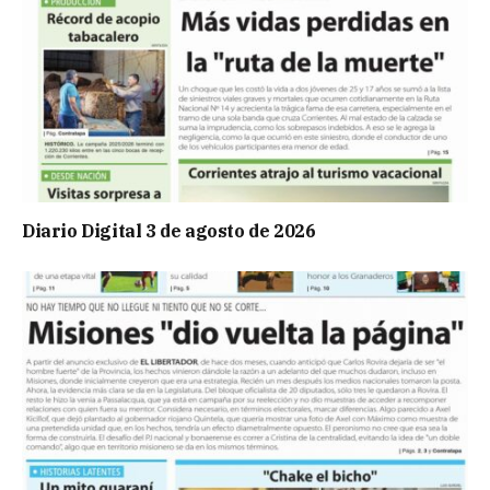
Diario Digital 3 de agosto de 2026