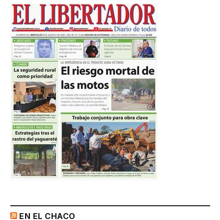
EN EL CHACO