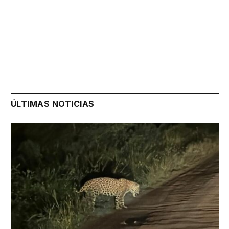
ÚLTIMAS NOTICIAS