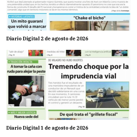
Diario Digital 2 de agosto de 2026
Diario Digital 1 de agosto de 2026