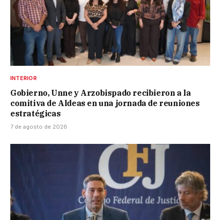
INTERIOR
Gobierno, Unne y Arzobispado recibieron a la
comitiva de Aldeas en una jornada de reuniones
estratégicas
7 de agosto de 2026