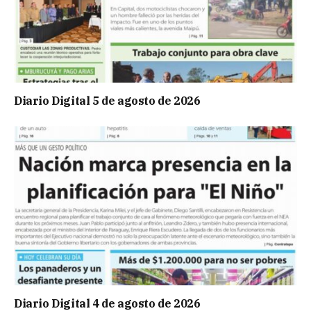
Diario Digital 5 de agosto de 2026
Diario Digital 4 de agosto de 2026