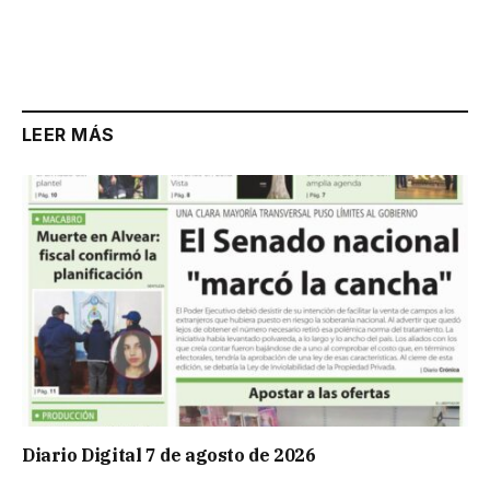
LEER MÁS
Diario Digital 7 de agosto de 2026