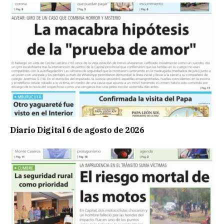
Diario Digital 6 de agosto de 2026