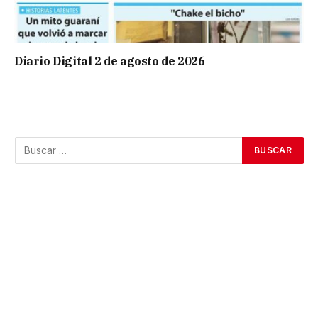
Diario Digital 2 de agosto de 2026