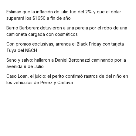
Estiman que la inflación de julio fue del 2% y que el dólar
superará los $1.650 a fin de año
Barrio Barberan: detuvieron a una pareja por el robo de una
camioneta cargada con cosméticos
Con promos exclusivas, arranca el Black Friday con tarjeta
Tuya del NBCH
Sano y salvo: hallaron a Daniel Bertonazzi caminando por la
avenida 9 de Julio
Caso Loan, el juicio: el perito confirmó rastros de del niño en
los vehículos de Pérez y Caillava