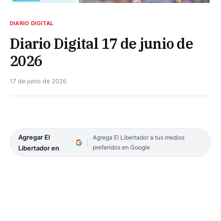
DIARIO DIGITAL
Diario Digital 17 de junio de
2026
17 de junio de 2026
Agregar El
Agrega El Libertador a tus medios
preferidos en Google
Libertador en