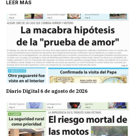
LEER MÁS
Diario Digital 6 de agosto de 2026