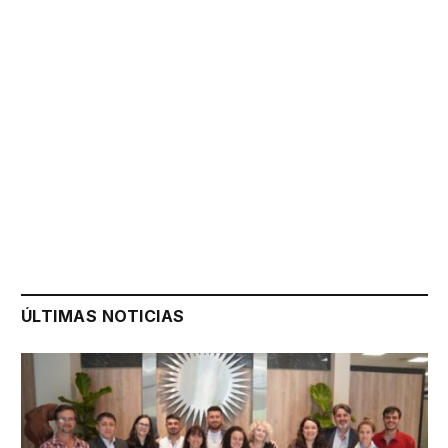
ÚLTIMAS NOTICIAS