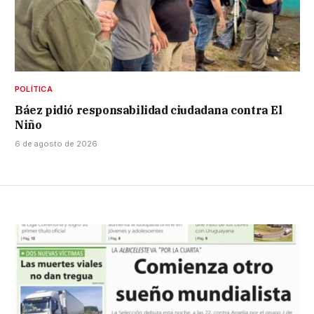
POLÍTICA
Báez pidió responsabilidad ciudadana contra El
Niño
6 de agosto de 2026