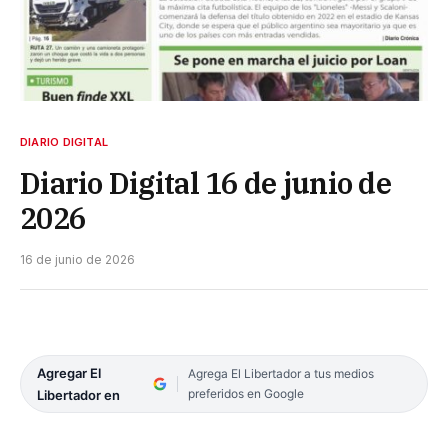
DIARIO DIGITAL
Diario Digital 16 de junio de
2026
16 de junio de 2026
Agregar El
Agrega El Libertador a tus medios
preferidos en Google
Libertador en