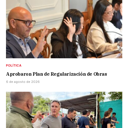
POLÍTICA
Aprobaron Plan de Regularización de Obras
6 de agosto de 2026