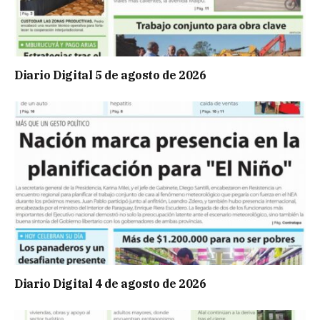
Diario Digital 5 de agosto de 2026
Diario Digital 4 de agosto de 2026