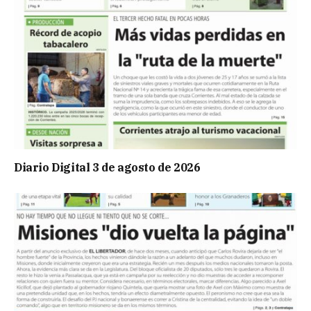
Diario Digital 3 de agosto de 2026