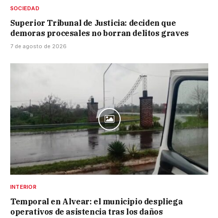
SOCIEDAD
Superior Tribunal de Justicia: deciden que
demoras procesales no borran delitos graves
7 de agosto de 2026
INTERIOR
Temporal en Alvear: el municipio despliega
operativos de asistencia tras los daños