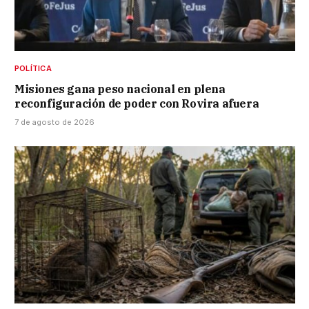
POLÍTICA
Misiones gana peso nacional en plena
reconfiguración de poder con Rovira afuera
7 de agosto de 2026