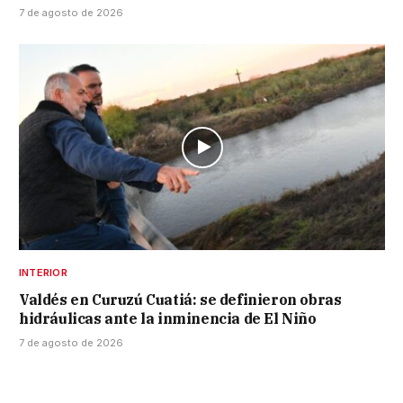
7 de agosto de 2026
INTERIOR
Valdés en Curuzú Cuatiá: se definieron obras
hidráulicas ante la inminencia de El Niño
7 de agosto de 2026