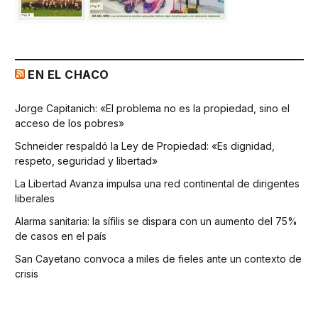
EN EL CHACO
Jorge Capitanich: «El problema no es la propiedad, sino el
acceso de los pobres»
Schneider respaldó la Ley de Propiedad: «Es dignidad,
respeto, seguridad y libertad»
La Libertad Avanza impulsa una red continental de dirigentes
liberales
Alarma sanitaria: la sífilis se dispara con un aumento del 75%
de casos en el país
San Cayetano convoca a miles de fieles ante un contexto de
crisis