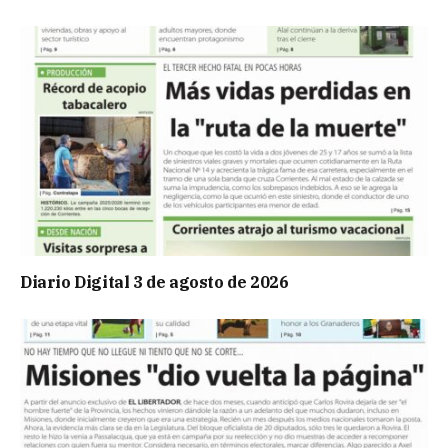
Diario Digital 3 de agosto de 2026