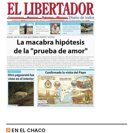
EN EL CHACO