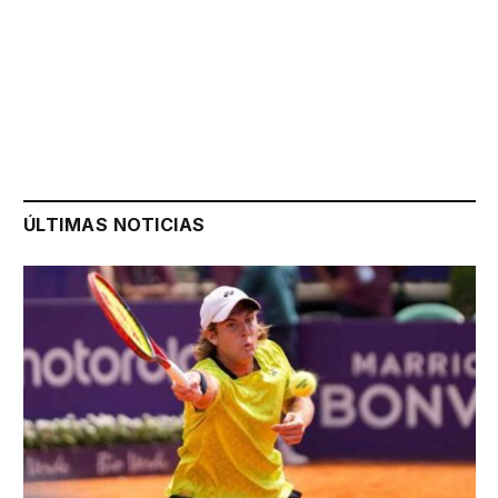
ÚLTIMAS NOTICIAS