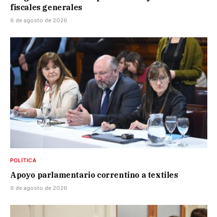
fiscales generales
6 de agosto de 2026
POLÍTICA
Apoyo parlamentario correntino a textiles
6 de agosto de 2026