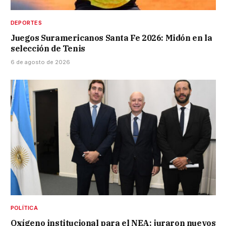
DEPORTES
Juegos Suramericanos Santa Fe 2026: Midón en la
selección de Tenis
6 de agosto de 2026
POLÍTICA
Oxígeno institucional para el NEA: juraron nuevos