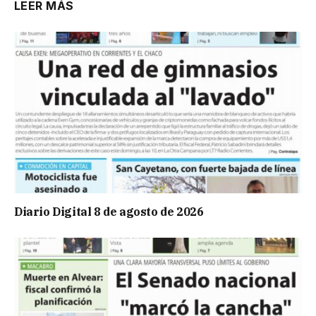
LEER MÁS
Diario Digital 8 de agosto de 2026