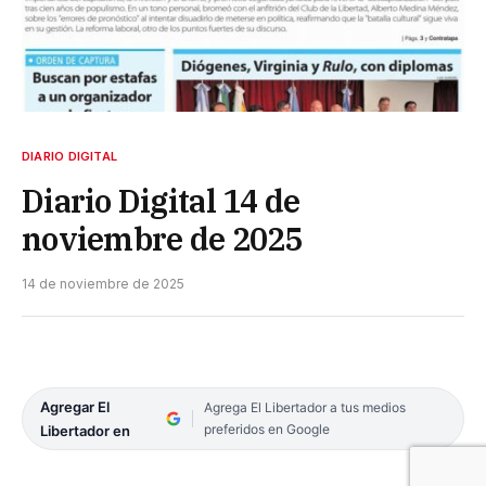
DIARIO DIGITAL
Diario Digital 14 de
noviembre de 2025
14 de noviembre de 2025
Agregar El
Agrega El Libertador a tus medios
preferidos en Google
Libertador en