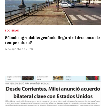
SOCIEDAD
Sábado agradable: ¿cuándo llegará el descenso de
temperatura?
8 de agosto de 2026