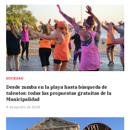
SOCIEDAD
Desde zumba en la playa hasta búsqueda de
talentos: todas las propuestas gratuitas de la
Municipalidad
8 de agosto de 2026