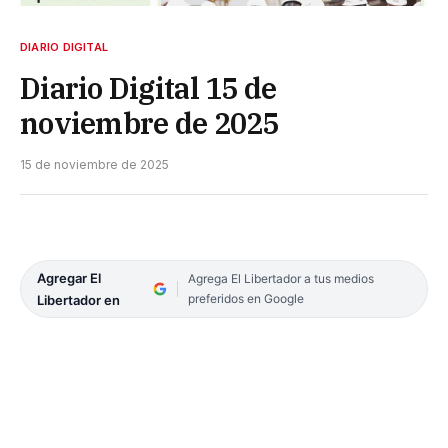
DIARIO DIGITAL
Diario Digital 15 de
noviembre de 2025
15 de noviembre de 2025
Agregar El
Agrega El Libertador a tus medios
preferidos en Google
Libertador en