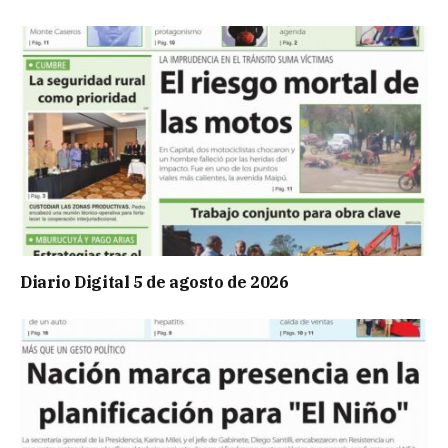
Diario Digital 5 de agosto de 2026