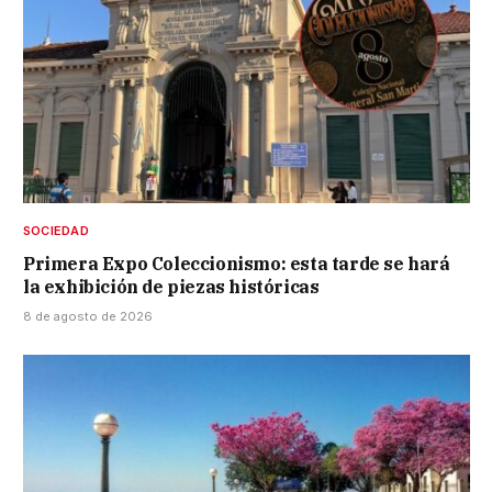
SOCIEDAD
Primera Expo Coleccionismo: esta tarde se hará
la exhibición de piezas históricas
8 de agosto de 2026