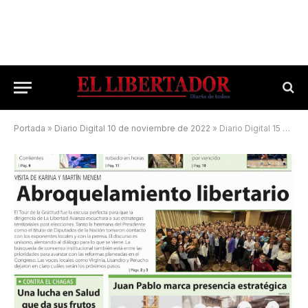
Portada
»
Diario Digital 10 de noviembre de 2022
»
Diario Digital 15 de noviembre de 2025