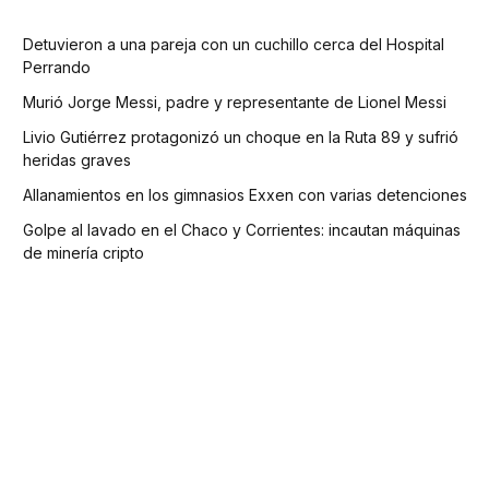
Detuvieron a una pareja con un cuchillo cerca del Hospital
Perrando
Murió Jorge Messi, padre y representante de Lionel Messi
Livio Gutiérrez protagonizó un choque en la Ruta 89 y sufrió
heridas graves
Allanamientos en los gimnasios Exxen con varias detenciones
Golpe al lavado en el Chaco y Corrientes: incautan máquinas
de minería cripto