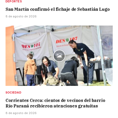
DEPORTES
San Martín confirmó el fichaje de Sebastián Lugo
8 de agosto de 2026
SOCIEDAD
Corrientes Cerca: cientos de vecinos del barrio
Río Paraná recibieron atenciones gratuitas
8 de agosto de 2026