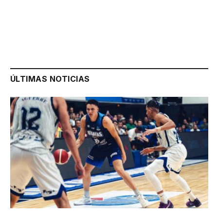
ÚLTIMAS NOTICIAS