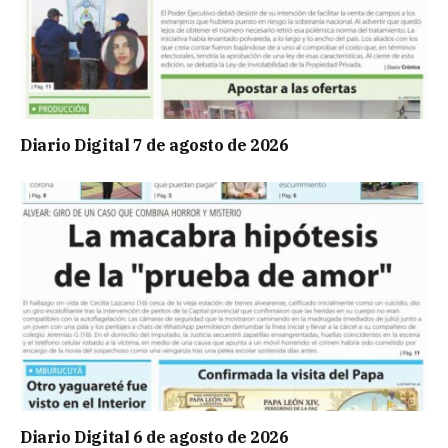
Diario Digital 7 de agosto de 2026
Diario Digital 6 de agosto de 2026