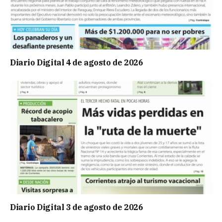
Diario Digital 4 de agosto de 2026
Diario Digital 3 de agosto de 2026