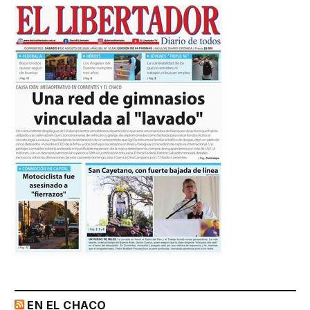
EN EL CHACO