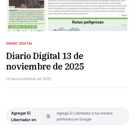
DIARIO DIGITAL
Diario Digital 13 de
noviembre de 2025
13 de noviembre de 2025
Agregar El
Agrega El Libertador a tus medios
preferidos en Google
Libertador en