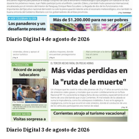
Diario Digital 4 de agosto de 2026
Diario Digital 3 de agosto de 2026