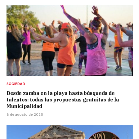
SOCIEDAD
Desde zumba en la playa hasta búsqueda de
talentos: todas las propuestas gratuitas de la
Municipalidad
8 de agosto de 2026