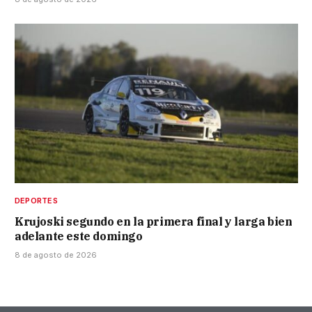
DEPORTES
Krujoski segundo en la primera final y larga bien
adelante este domingo
8 de agosto de 2026