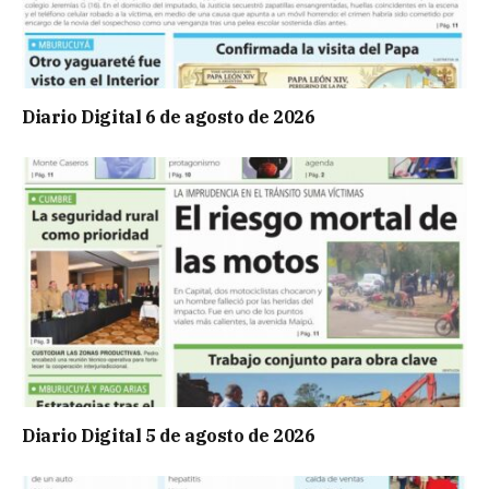
Diario Digital 6 de agosto de 2026
Diario Digital 5 de agosto de 2026