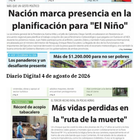
Diario Digital 4 de agosto de 2026