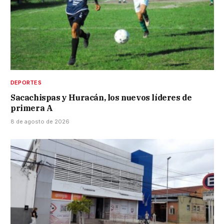
DEPORTES
Sacachispas y Huracán, los nuevos líderes de
primera A
8 de agosto de 2026