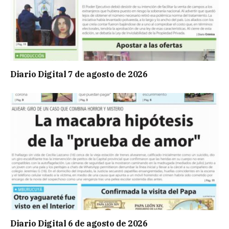
Diario Digital 7 de agosto de 2026
Diario Digital 6 de agosto de 2026