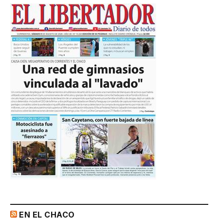
EN EL CHACO