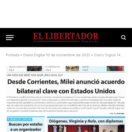
Portada
»
Diario Digital 10 de noviembre de 2022
»
Diario Digital 14 de noviembre de 2025