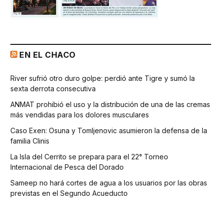
EN EL CHACO
River sufrió otro duro golpe: perdió ante Tigre y sumó la
sexta derrota consecutiva
ANMAT prohibió el uso y la distribución de una de las cremas
más vendidas para los dolores musculares
Caso Exen: Osuna y Tomljenovic asumieron la defensa de la
familia Clinis
La Isla del Cerrito se prepara para el 22° Torneo
Internacional de Pesca del Dorado
Sameep no hará cortes de agua a los usuarios por las obras
previstas en el Segundo Acueducto