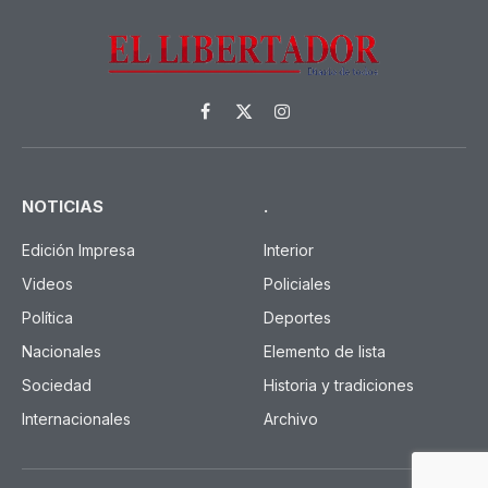
Facebook
X
Instagram
(Twitter)
NOTICIAS
.
Edición Impresa
Interior
Videos
Policiales
Política
Deportes
Nacionales
Elemento de lista
Sociedad
Historia y tradiciones
Internacionales
Archivo