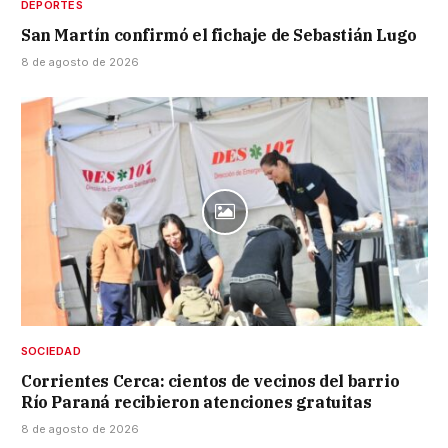
DEPORTES
San Martín confirmó el fichaje de Sebastián Lugo
8 de agosto de 2026
SOCIEDAD
Corrientes Cerca: cientos de vecinos del barrio
Río Paraná recibieron atenciones gratuitas
8 de agosto de 2026