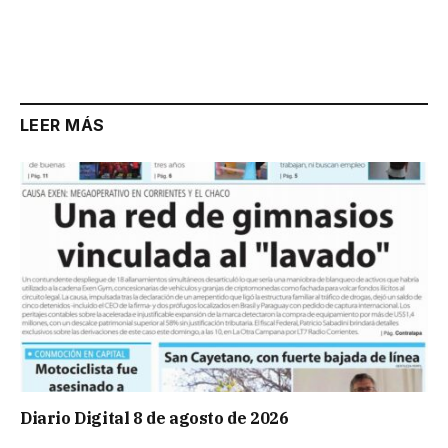
LEER MÁS
Diario Digital 8 de agosto de 2026