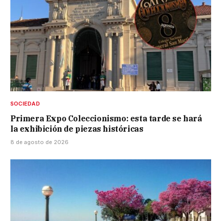
SOCIEDAD
Primera Expo Coleccionismo: esta tarde se hará
la exhibición de piezas históricas
8 de agosto de 2026