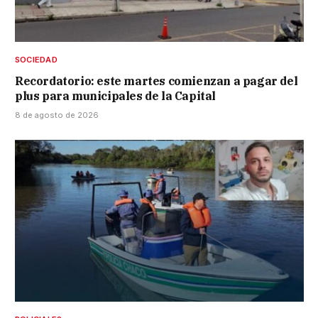
SOCIEDAD
Recordatorio: este martes comienzan a pagar del
plus para municipales de la Capital
8 de agosto de 2026