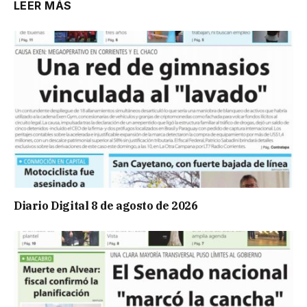
LEER MÁS
Diario Digital 8 de agosto de 2026