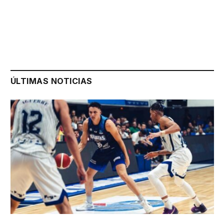
ÚLTIMAS NOTICIAS