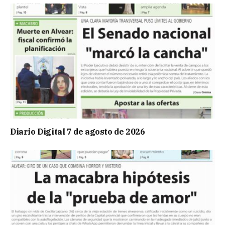
Diario Digital 7 de agosto de 2026