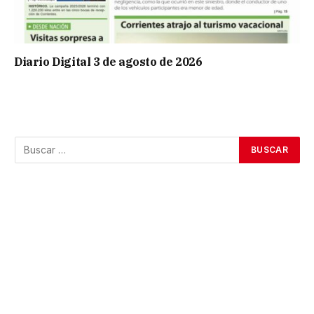
Diario Digital 3 de agosto de 2026