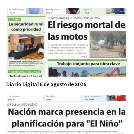
Diario Digital 5 de agosto de 2026