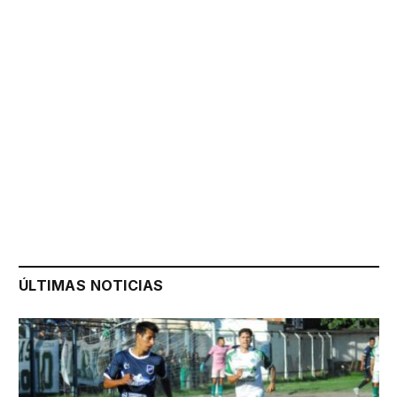
ÚLTIMAS NOTICIAS