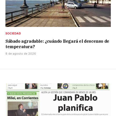
SOCIEDAD
Sábado agradable: ¿cuándo llegará el descenso de
temperatura?
8 de agosto de 2026