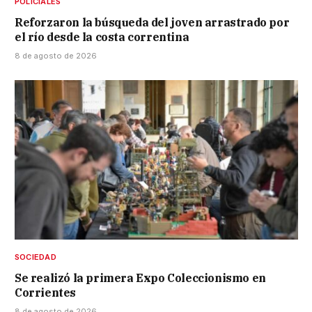
POLICIALES
Reforzaron la búsqueda del joven arrastrado por
el río desde la costa correntina
8 de agosto de 2026
SOCIEDAD
Se realizó la primera Expo Coleccionismo en
Corrientes
8 de agosto de 2026