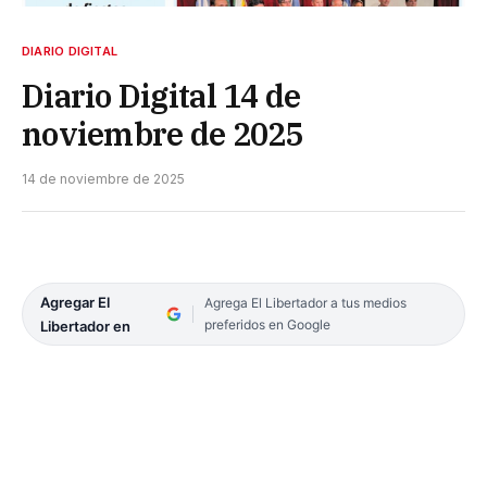
DIARIO DIGITAL
Diario Digital 14 de
noviembre de 2025
14 de noviembre de 2025
Agregar El
Agrega El Libertador a tus medios
preferidos en Google
Libertador en