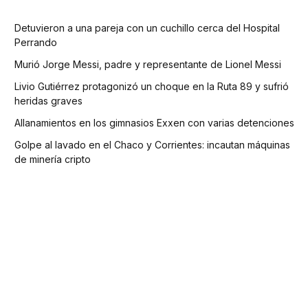
Detuvieron a una pareja con un cuchillo cerca del Hospital
Perrando
Murió Jorge Messi, padre y representante de Lionel Messi
Livio Gutiérrez protagonizó un choque en la Ruta 89 y sufrió
heridas graves
Allanamientos en los gimnasios Exxen con varias detenciones
Golpe al lavado en el Chaco y Corrientes: incautan máquinas
de minería cripto