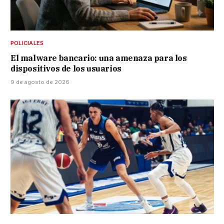
POLICIALES
El malware bancario: una amenaza para los
dispositivos de los usuarios
9 de agosto de 2026