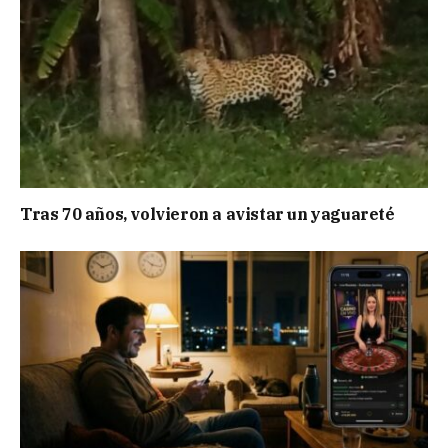
Tras 70 años, volvieron a avistar un yaguareté