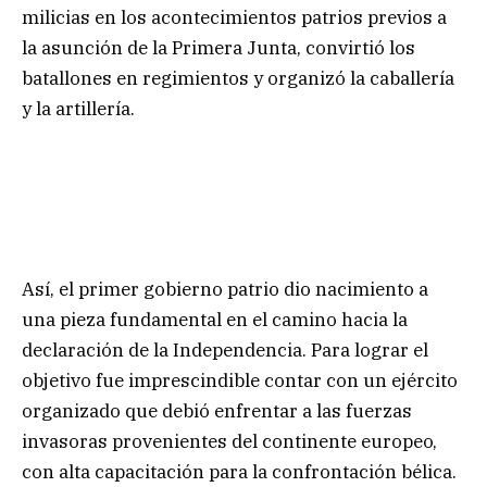
milicias en los acontecimientos patrios previos a
la asunción de la Primera Junta, convirtió los
batallones en regimientos y organizó la caballería
y la artillería.
Así, el primer gobierno patrio dio nacimiento a
una pieza fundamental en el camino hacia la
declaración de la Independencia. Para lograr el
objetivo fue imprescindible contar con un ejército
organizado que debió enfrentar a las fuerzas
invasoras provenientes del continente europeo,
con alta capacitación para la confrontación bélica.