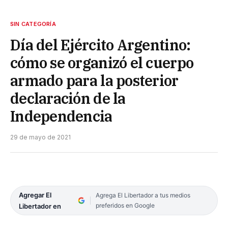
SIN CATEGORÍA
Día del Ejército Argentino:
cómo se organizó el cuerpo
armado para la posterior
declaración de la
Independencia
29 de mayo de 2021
Agregar El
Agrega El Libertador a tus medios
preferidos en Google
Libertador en