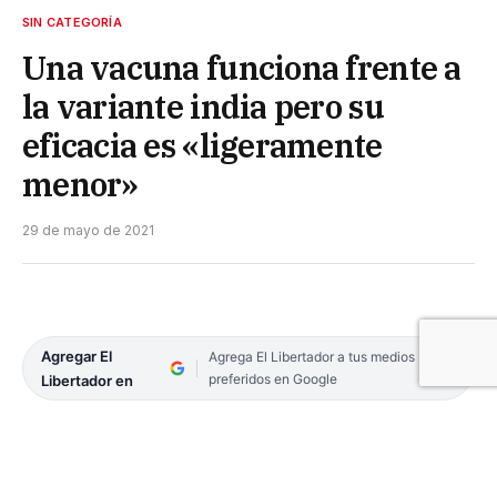
SIN CATEGORÍA
Una vacuna funciona frente a
la variante india pero su
eficacia es «ligeramente
menor»
29 de mayo de 2021
Agregar El
Agrega El Libertador a tus medios
preferidos en Google
Libertador en