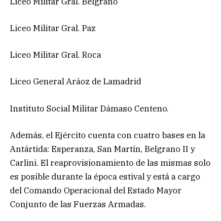
Liceo Militar Gral. Belgrano
Liceo Militar Gral. Paz
Liceo Militar Gral. Roca
Liceo General Aráoz de Lamadrid
Instituto Social Militar Dámaso Centeno.
Además, el Ejército cuenta con cuatro bases en la
Antártida: Esperanza, San Martín, Belgrano II y
Carlini. El reaprovisionamiento de las mismas solo
es posible durante la época estival y está a cargo
del Comando Operacional del Estado Mayor
Conjunto de las Fuerzas Armadas.