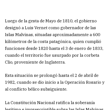
Luego de la gesta de Mayo de 1810, el gobierno
designó a Luis Vernet como gobernador de las
Islas Malvinas, situadas aproximadamente a 600
kilómetros de la costa patagónica, quien cumplió
funciones desde 1820 hasta el 3 de enero de 1833,
cuando el territorio fue usurpado por la corbeta
Clio, proveniente de Inglaterra.
Esta situación se prolongó hasta el 2 de abril de
1982, cuando se dio inicio a la Operación Rosario y
al conflicto bélico subsiguiente.
La Constitución Nacional ratifica la soberanía
legítima e imprescriptible sobre las Islas Malvinas,