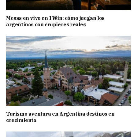
Mesas en vivo en 1Win: cómo juegan los
argentinos con crupieres reales
Turismo aventura en Argentina destinos en
crecimiento