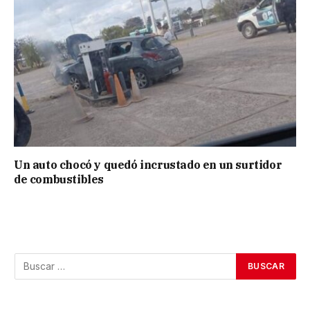
Un auto chocó y quedó incrustado en un surtidor
de combustibles