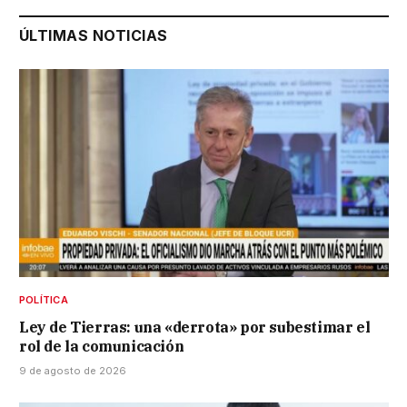
ÚLTIMAS NOTICIAS
POLÍTICA
Ley de Tierras: una «derrota» por subestimar el
rol de la comunicación
9 de agosto de 2026