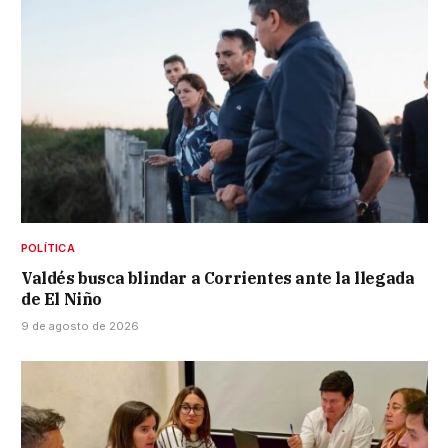
POLÍTICA
Valdés busca blindar a Corrientes ante la llegada
de El Niño
9 de agosto de 2026