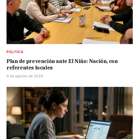
POLÍTICA
Plan de prevención ante El Niño: Nación, con
referentes locales
9 de agosto de 2026