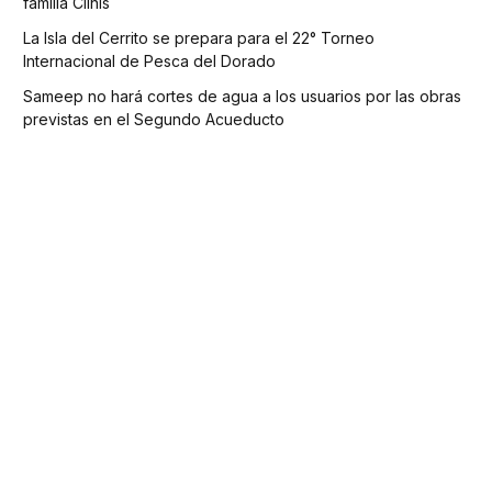
familia Clinis
La Isla del Cerrito se prepara para el 22° Torneo
Internacional de Pesca del Dorado
Sameep no hará cortes de agua a los usuarios por las obras
previstas en el Segundo Acueducto