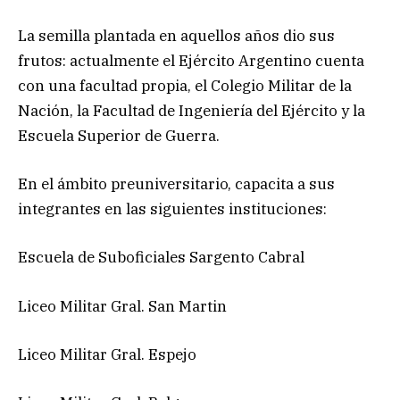
La semilla plantada en aquellos años dio sus
frutos: actualmente el Ejército Argentino cuenta
con una facultad propia, el Colegio Militar de la
Nación, la Facultad de Ingeniería del Ejército y la
Escuela Superior de Guerra.
En el ámbito preuniversitario, capacita a sus
integrantes en las siguientes instituciones:
Escuela de Suboficiales Sargento Cabral
Liceo Militar Gral. San Martin
Liceo Militar Gral. Espejo