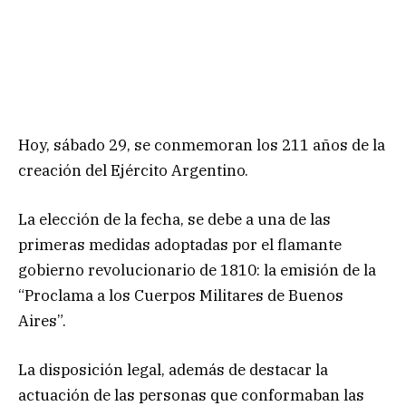
Hoy, sábado 29, se conmemoran los 211 años de la
creación del Ejército Argentino.
La elección de la fecha, se debe a una de las
primeras medidas adoptadas por el flamante
gobierno revolucionario de 1810: la emisión de la
“Proclama a los Cuerpos Militares de Buenos
Aires”.
La disposición legal, además de destacar la
actuación de las personas que conformaban las