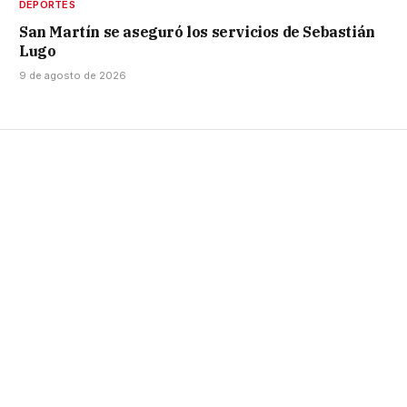
DEPORTES
San Martín se aseguró los servicios de Sebastián
Lugo
9 de agosto de 2026