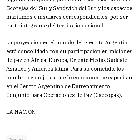
Georgias del Sur y Sandwich del Sur y los espacios
marítimos e insulares correspondientes, por ser
parte integrante del territorio nacional.
La proyección en el mundo del Ejército Argentino
está consolidada con su participación en misiones
de paz en África, Europa, Oriente Medio, Sudeste
Asiático y América latina. Para su cometido, los
hombres y mujeres que lo componen se capacitan
en el Centro Argentino de Entrenamiento
Conjunto para Operaciones de Paz (Caecopaz).
LA NACION
Breves