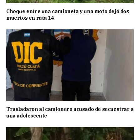
Choque entre una camioneta y una moto dejó dos
muertos en ruta 14
Trasladaron al camionero acusado de secuestrar a
una adolescente