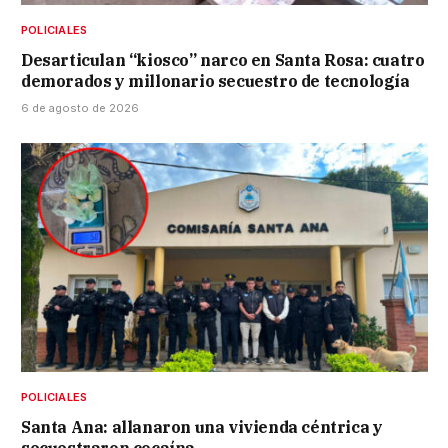
POLICIALES
Desarticulan “kiosco” narco en Santa Rosa: cuatro
demorados y millonario secuestro de tecnología
6 de agosto de 2026
POLICIALES
Santa Ana: allanaron una vivienda céntrica y