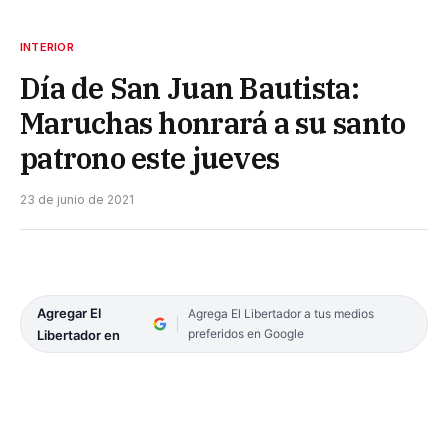
INTERIOR
Día de San Juan Bautista:
Maruchas honrará a su santo
patrono este jueves
23 de junio de 2021
Agregar El
Agrega El Libertador a tus medios
preferidos en Google
Libertador en