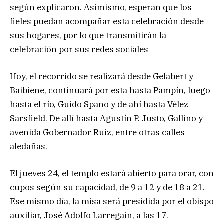
según explicaron. Asimismo, esperan que los
fieles puedan acompañar esta celebración desde
sus hogares, por lo que transmitirán la
celebración por sus redes sociales
Hoy, el recorrido se realizará desde Gelabert y
Baibiene, continuará por esta hasta Pampín, luego
hasta el río, Guido Spano y de ahí hasta Vélez
Sarsfield. De allí hasta Agustín P. Justo, Gallino y
avenida Gobernador Ruiz, entre otras calles
aledañas.
El jueves 24, el templo estará abierto para orar, con
cupos según su capacidad, de 9 a 12 y de 18 a 21.
Ese mismo día, la misa será presidida por el obispo
auxiliar, José Adolfo Larregain, a las 17.