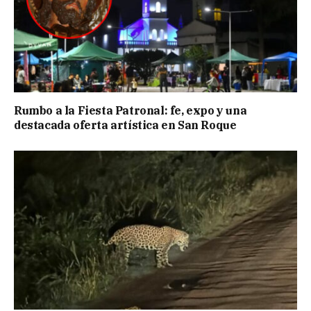
Rumbo a la Fiesta Patronal: fe, expo y una
destacada oferta artística en San Roque