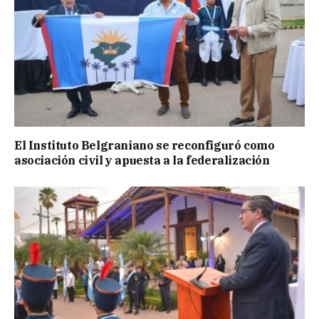
El Instituto Belgraniano se reconfiguró como
asociación civil y apuesta a la federalización