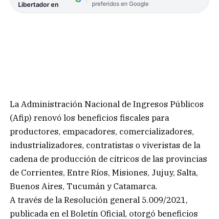
preferidos en Google
Libertador en
La Administración Nacional de Ingresos Públicos
(Afip) renovó los beneficios fiscales para
productores, empacadores, comercializadores,
industrializadores, contratistas o viveristas de la
cadena de producción de cítricos de las provincias
de Corrientes, Entre Ríos, Misiones, Jujuy, Salta,
Buenos Aires, Tucumán y Catamarca.
A través de la Resolución general 5.009/2021,
publicada en el Boletín Oficial, otorgó beneficios