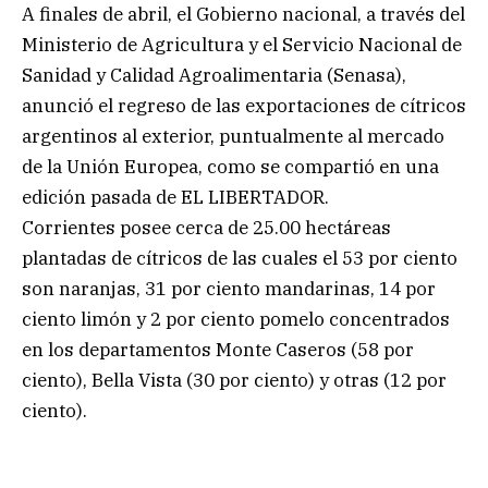
A finales de abril, el Gobierno nacional, a través del
Ministerio de Agricultura y el Servicio Nacional de
Sanidad y Calidad Agroalimentaria (Senasa),
anunció el regreso de las exportaciones de cítricos
argentinos al exterior, puntualmente al mercado
de la Unión Europea, como se compartió en una
edición pasada de EL LIBERTADOR.
Corrientes posee cerca de 25.00 hectáreas
plantadas de cítricos de las cuales el 53 por ciento
son naranjas, 31 por ciento mandarinas, 14 por
ciento limón y 2 por ciento pomelo concentrados
en los departamentos Monte Caseros (58 por
ciento), Bella Vista (30 por ciento) y otras (12 por
ciento).