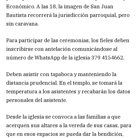
Económico. A las 18, la imagen de San Juan
Bautista recorrerá la jurisdicción parroquial, pero
sin caravana.
Para participar de las ceremonias, los fieles deben
inscribirse con antelación comunicándose al
número de WhatsApp de la iglesia 379 4154662.
Deben asistir con tapaboca y manteniendo la
distancia prudencial. En el templo, se tomará la
temperatura a los asistentes y recabarán los datos
personales del asistente.
Desde la iglesia se convoca a las familias a que
acerquen sus altares a la vereda de sus casas, para
que en esos espacios se pueda dar la bendición,