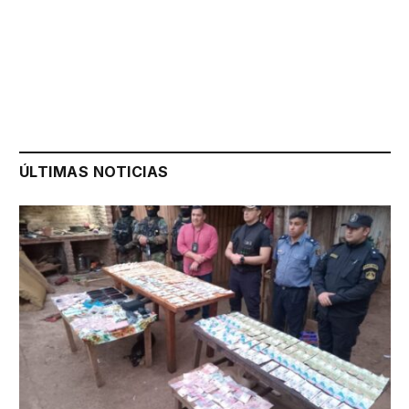
ÚLTIMAS NOTICIAS