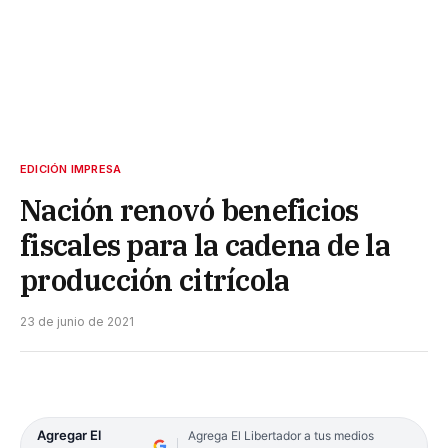
EDICIÓN IMPRESA
Nación renovó beneficios
fiscales para la cadena de la
producción citrícola
23 de junio de 2021
Agregar El
Agrega El Libertador a tus medios