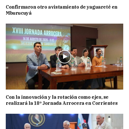
Confirmaron otro avistamiento de yaguareté en
Mburucuyá
Con la innovación y la rotación como ejes, se
realizará la 18º Jornada Arrocera en Corrientes