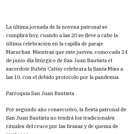
La última jornada de la novena patronal se
cumplirá hoy, cuando a las 20 se lleve a cabo la
última celebración en la capilla de paraje
Maruchas. Mientras que este jueves, como cada 24
de junio día litúrgico de San Juan Bautista el
sacerdote Rubén Cattay celebrara la Santa Misa a
las 10, con el debido protocolo por la pandemia.
Parroquia San Juan Bautista
Por segundo año consecutivo, la fiesta patronal de
San Juan Bautista no tendrá los tradicionales
rituales del cruce por las brasas y de quema de