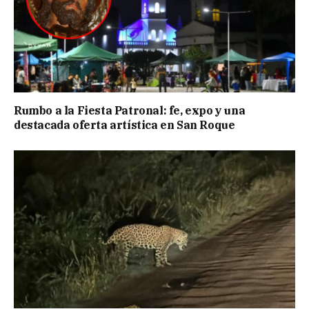
Rumbo a la Fiesta Patronal: fe, expo y una
destacada oferta artística en San Roque