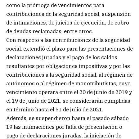
como la prórroga de vencimientos para
contribuciones de la seguridad social, suspensión
de intimaciones, de juicios de ejecución, de cobro
de deudas reclamadas, entre otros.
Con respecto a las contribuciones de la seguridad
social, extendió el plazo para las presentaciones de
declaraciones juradas y el pago de los saldos
resultantes por obligaciones impositivas y por las
contribuciones a la seguridad social, al régimen de
autónomos o al régimen de monotributistas, cuyo
vencimiento operara entre el 20 de junio de 2019 y
el 19 de junio de 2021, se considerarán cumplidas
en término hasta el 31 de julio de 2021.
Además, se suspendieron hasta el pasado sábado
19 las intimaciones por falta de presentación o
pago de declaraciones juradas, la iniciación de