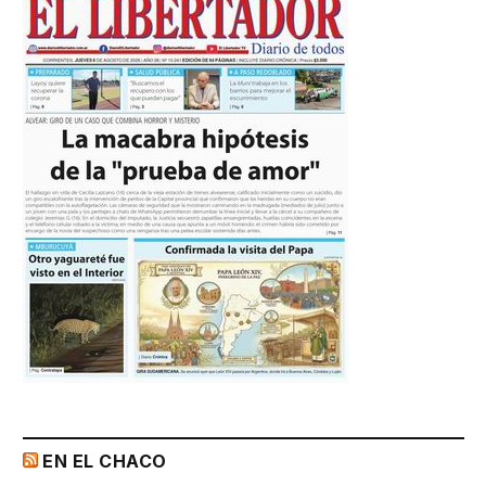
EN EL CHACO