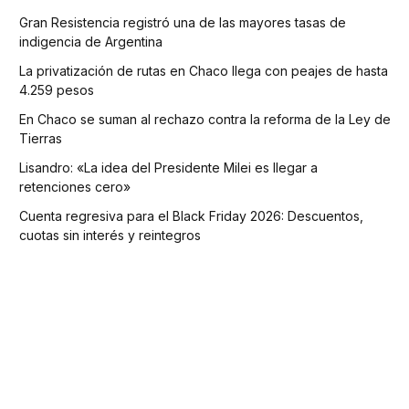
Gran Resistencia registró una de las mayores tasas de
indigencia de Argentina
La privatización de rutas en Chaco llega con peajes de hasta
4.259 pesos
En Chaco se suman al rechazo contra la reforma de la Ley de
Tierras
Lisandro: «La idea del Presidente Milei es llegar a
retenciones cero»
Cuenta regresiva para el Black Friday 2026: Descuentos,
cuotas sin interés y reintegros