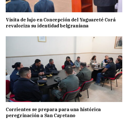
Visita de lujo en Concepción del Yaguareté Corá
revaloriza su identidad belgraniana
Corrientes se prepara para una histórica
peregrinación a San Cayetano