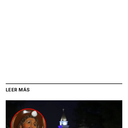
LEER MÁS