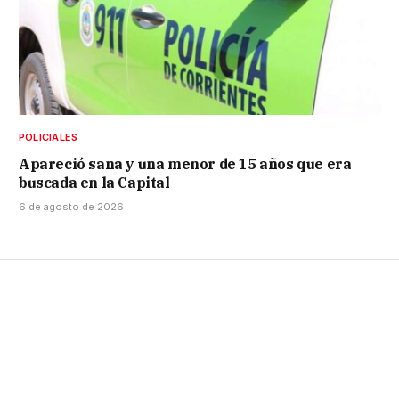
POLICIALES
Apareció sana y una menor de 15 años que era
buscada en la Capital
6 de agosto de 2026