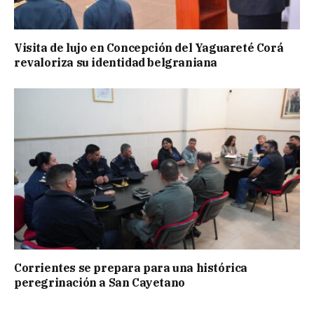
Visita de lujo en Concepción del Yaguareté Corá
revaloriza su identidad belgraniana
Corrientes se prepara para una histórica
peregrinación a San Cayetano