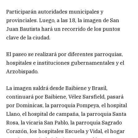
Participarán autoridades municipales y
provinciales. Luego, a las 18, la imagen de San
Juan Bautista hará un recorrido de los puntos
clave de la ciudad.
El paseo se realizará por diferentes parroquias,
hospitales e instituciones gubernamentales y el
Arzobispado.
La imagen saldrá desde Baibiene y Brasil,
continuará por Baibiene, Vélez Sarsfield, pasará
por Dominicas, la parroquia Pompeya, el hospital
Llano, el hospital de campaña, la parroquia Santa
Rosa, la vicaria San Pablo, la parroquia Sagrado
Corazón, los hospitales Escuela y Vidal, el hogar