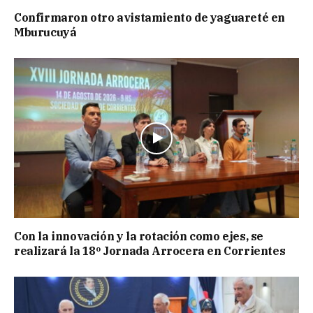
Confirmaron otro avistamiento de yaguareté en
Mburucuyá
Con la innovación y la rotación como ejes, se
realizará la 18º Jornada Arrocera en Corrientes