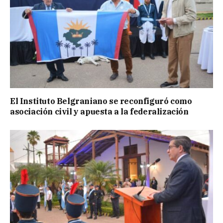
El Instituto Belgraniano se reconfiguró como
asociación civil y apuesta a la federalización