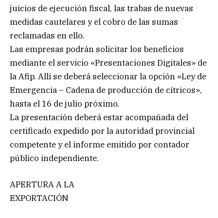
juicios de ejecución fiscal, las trabas de nuevas
medidas cautelares y el cobro de las sumas
reclamadas en ello.
Las empresas podrán solicitar los beneficios
mediante el servicio «Presentaciones Digitales» de
la Afip. Allí se deberá seleccionar la opción «Ley de
Emergencia – Cadena de producción de cítricos»,
hasta el 16 de julio próximo.
La presentación deberá estar acompañada del
certificado expedido por la autoridad provincial
competente y el informe emitido por contador
público independiente.
APERTURA A LA
EXPORTACIÓN