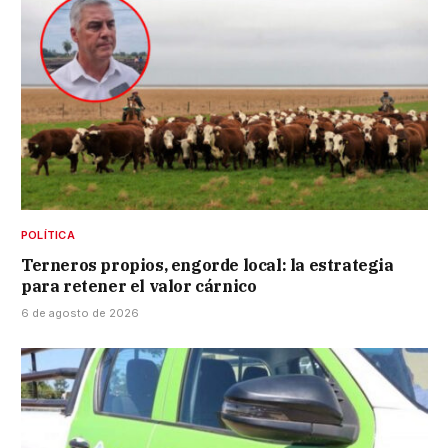
POLÍTICA
Terneros propios, engorde local: la estrategia
para retener el valor cárnico
6 de agosto de 2026