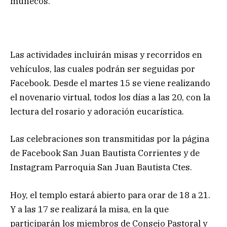
muñecos.
Las actividades incluirán misas y recorridos en
vehículos, las cuales podrán ser seguidas por
Facebook. Desde el martes 15 se viene realizando
el novenario virtual, todos los días a las 20, con la
lectura del rosario y adoración eucarística.
Las celebraciones son transmitidas por la página
de Facebook San Juan Bautista Corrientes y de
Instagram Parroquia San Juan Bautista Ctes.
Hoy, el templo estará abierto para orar de 18 a 21.
Y a las 17 se realizará la misa, en la que
participarán los miembros de Consejo Pastoral y