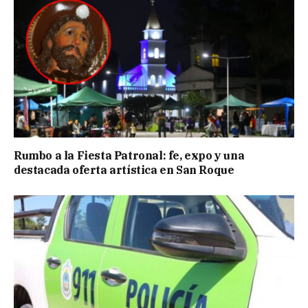
Rumbo a la Fiesta Patronal: fe, expo y una
destacada oferta artística en San Roque