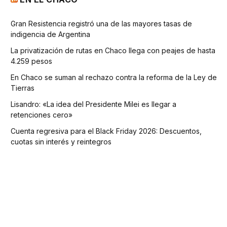
Gran Resistencia registró una de las mayores tasas de
indigencia de Argentina
La privatización de rutas en Chaco llega con peajes de hasta
4.259 pesos
En Chaco se suman al rechazo contra la reforma de la Ley de
Tierras
Lisandro: «La idea del Presidente Milei es llegar a
retenciones cero»
Cuenta regresiva para el Black Friday 2026: Descuentos,
cuotas sin interés y reintegros