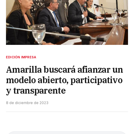
EDICIÓN IMPRESA
Amarilla buscará afianzar un
modelo abierto, participativo
y transparente
8 de diciembre de 2023