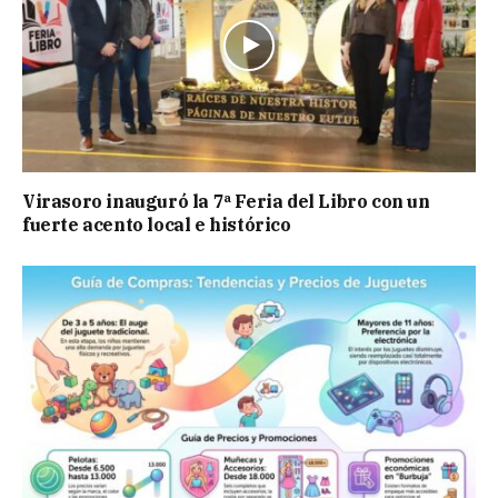
Virasoro inauguró la 7ª Feria del Libro con un
fuerte acento local e histórico