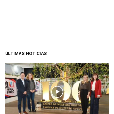
ÚLTIMAS NOTICIAS