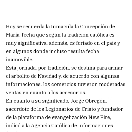
Hoy se recuerda la Inmaculada Concepción de
María, fecha que según la tradición católica es
muy significativa, además, es feriado en el país y
en algunos donde incluso resulta fecha
inamovible.
Esta jornada, por tradición, se destina para armar
el arbolito de Navidad y, de acuerdo con algunas
informaciones, los comercios tuvieron moderadas
ventas en cuanto a los accesorios.
En cuanto a su significado, Jorge Obregón,
sacerdote de los Legionarios de Cristo y fundador
de la plataforma de evangelización New Fire,
indicó a la Agencia Católica de Informaciones