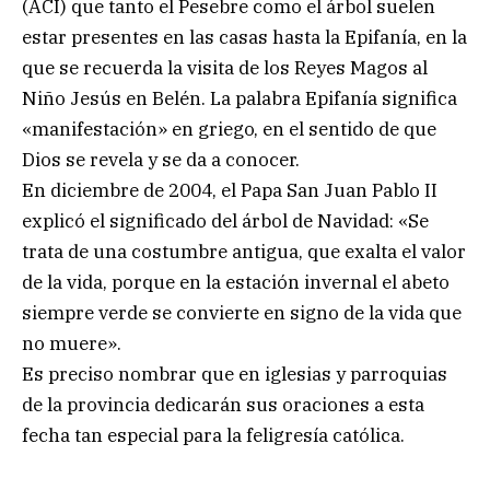
(ACI) que tanto el Pesebre como el árbol suelen
estar presentes en las casas hasta la Epifanía, en la
que se recuerda la visita de los Reyes Magos al
Niño Jesús en Belén. La palabra Epifanía significa
«manifestación» en griego, en el sentido de que
Dios se revela y se da a conocer.
En diciembre de 2004, el Papa San Juan Pablo II
explicó el significado del árbol de Navidad: «Se
trata de una costumbre antigua, que exalta el valor
de la vida, porque en la estación invernal el abeto
siempre verde se convierte en signo de la vida que
no muere».
Es preciso nombrar que en iglesias y parroquias
de la provincia dedicarán sus oraciones a esta
fecha tan especial para la feligresía católica.