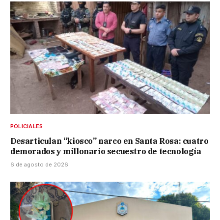
POLICIALES
Desarticulan “kiosco” narco en Santa Rosa: cuatro
demorados y millonario secuestro de tecnología
6 de agosto de 2026