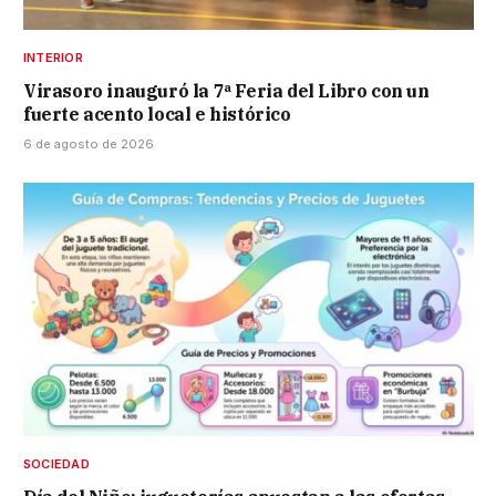
INTERIOR
Virasoro inauguró la 7ª Feria del Libro con un
fuerte acento local e histórico
6 de agosto de 2026
SOCIEDAD