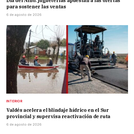
Día del Niño: jugueterías apuestan a las ofertas
para sostener las ventas
6 de agosto de 2026
INTERIOR
Valdés acelera el blindaje hídrico en el Sur
provincial y supervisa reactivación de ruta
6 de agosto de 2026