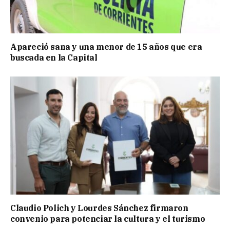
Apareció sana y una menor de 15 años que era
buscada en la Capital
Claudio Polich y Lourdes Sánchez firmaron
convenio para potenciar la cultura y el turismo