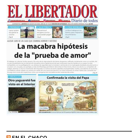
EN EL CHACO