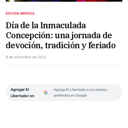
EDICIÓN IMPRESA
Día de la Inmaculada
Concepción: una jornada de
devoción, tradición y feriado
8 de diciembre de 2023
Agregar El
Agrega El Libertador a tus medios
preferidos en Google
Libertador en