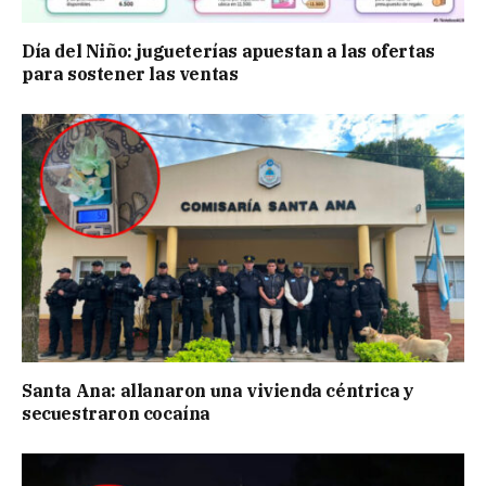
Día del Niño: jugueterías apuestan a las ofertas
para sostener las ventas
Santa Ana: allanaron una vivienda céntrica y
secuestraron cocaína