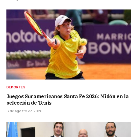
DEPORTES
Juegos Suramericanos Santa Fe 2026: Midón en la
selección de Tenis
6 de agosto de 2026