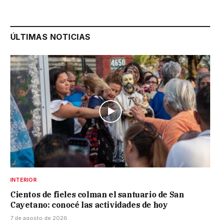
ÚLTIMAS NOTICIAS
INTERIOR
Cientos de fieles colman el santuario de San
Cayetano: conocé las actividades de hoy
7 de agosto de 2026