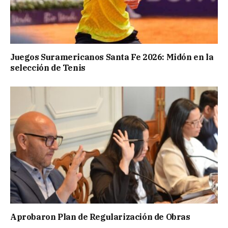
Juegos Suramericanos Santa Fe 2026: Midón en la
selección de Tenis
Aprobaron Plan de Regularización de Obras