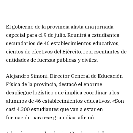
El gobierno de la provincia alista una jornada
especial para el 9 de julio. Reunirá a estudiantes
secundarios de 46 establecimientos educativos,
cientos de efectivos del Ejército, representantes de
entidades de fuerzas públicas y civiles.
Alejandro Simoni, Director General de Educación
Física de la provincia, destacó el enorme
despliegue logístico que implica coordinar a los
alumnos de 46 establecimientos educativos. «Son
casi 4.300 estudiantes que van a estar en
formación para ese gran día», afirmó.