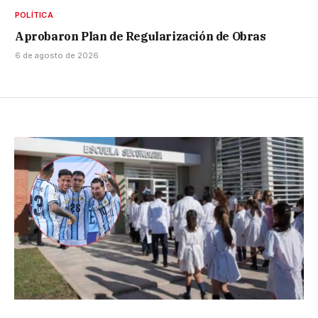
POLÍTICA
Aprobaron Plan de Regularización de Obras
6 de agosto de 2026