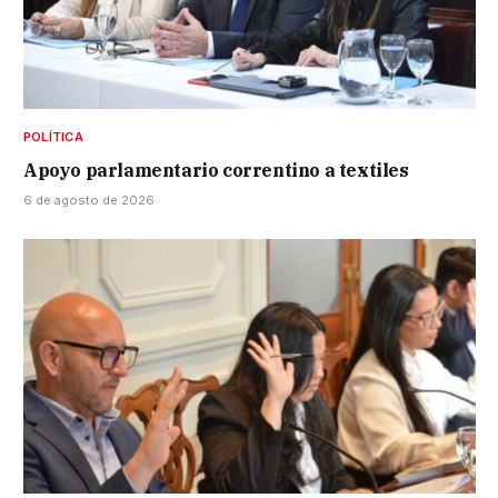
POLÍTICA
Apoyo parlamentario correntino a textiles
6 de agosto de 2026