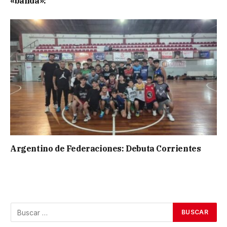
«banda»:
Argentino de Federaciones: Debuta Corrientes