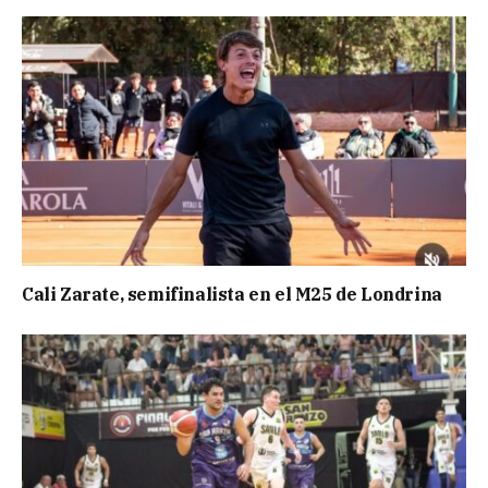
Cali Zarate, semifinalista en el M25 de Londrina