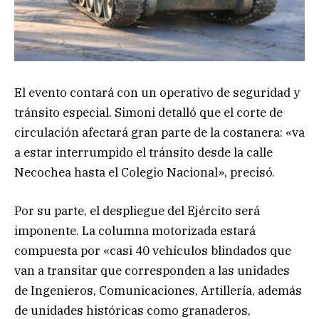
El evento contará con un operativo de seguridad y
tránsito especial. Simoni detalló que el corte de
circulación afectará gran parte de la costanera: «va
a estar interrumpido el tránsito desde la calle
Necochea hasta el Colegio Nacional», precisó.
Por su parte, el despliegue del Ejército será
imponente. La columna motorizada estará
compuesta por «casi 40 vehículos blindados que
van a transitar que corresponden a las unidades
de Ingenieros, Comunicaciones, Artillería, además
de unidades históricas como granaderos,