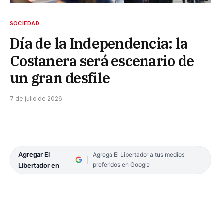
SOCIEDAD
Día de la Independencia: la
Costanera será escenario de
un gran desfile
7 de julio de 2026
Agregar El
Agrega El Libertador a tus medios
preferidos en Google
Libertador en