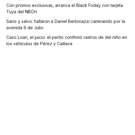
Con promos exclusivas, arranca el Black Friday con tarjeta
Tuya del NBCH
Sano y salvo: hallaron a Daniel Bertonazzi caminando por la
avenida 9 de Julio
Caso Loan, el juicio: el perito confirmó rastros de del niño en
los vehículos de Pérez y Caillava