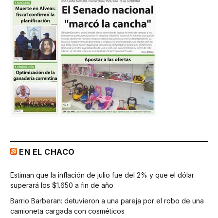
EN EL CHACO
Estiman que la inflación de julio fue del 2% y que el dólar
superará los $1.650 a fin de año
Barrio Barberan: detuvieron a una pareja por el robo de una
camioneta cargada con cosméticos