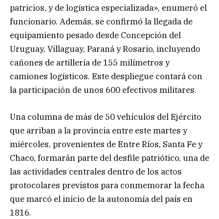
patricios, y de logística especializada», enumeró el
funcionario. Además, se confirmó la llegada de
equipamiento pesado desde Concepción del
Uruguay, Villaguay, Paraná y Rosario, incluyendo
cañones de artillería de 155 milímetros y
camiones logísticos. Este despliegue contará con
la participación de unos 600 efectivos militares.
Una columna de más de 50 vehículos del Ejército
que arriban a la provincia entre este martes y
miércoles, provenientes de Entre Ríos, Santa Fe y
Chaco, formarán parte del desfile patriótico, una de
las actividades centrales dentro de los actos
protocolares previstos para conmemorar la fecha
que marcó el inicio de la autonomía del país en
1816.