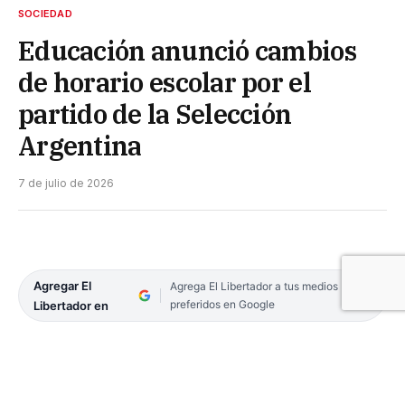
SOCIEDAD
Educación anunció cambios
de horario escolar por el
partido de la Selección
Argentina
7 de julio de 2026
Agregar El
Agrega El Libertador a tus medios
preferidos en Google
Libertador en