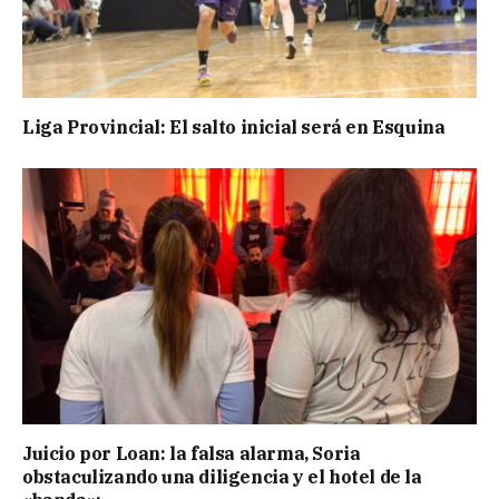
Liga Provincial: El salto inicial será en Esquina
Juicio por Loan: la falsa alarma, Soria
obstaculizando una diligencia y el hotel de la