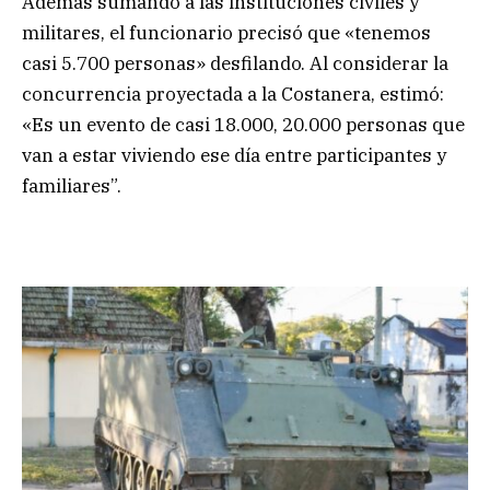
Además sumando a las instituciones civiles y
militares, el funcionario precisó que «tenemos
casi 5.700 personas» desfilando. Al considerar la
concurrencia proyectada a la Costanera, estimó:
«Es un evento de casi 18.000, 20.000 personas que
van a estar viviendo ese día entre participantes y
familiares”.