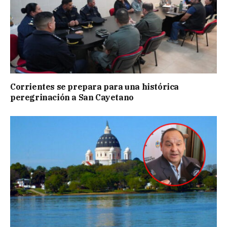
Corrientes se prepara para una histórica
peregrinación a San Cayetano