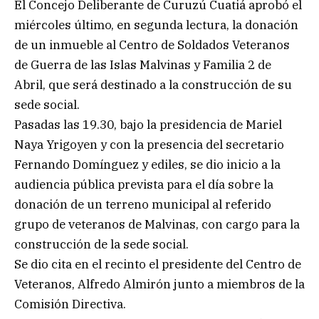
El Concejo Deliberante de Curuzú Cuatiá aprobó el
miércoles último, en segunda lectura, la donación
de un inmueble al Centro de Soldados Veteranos
de Guerra de las Islas Malvinas y Familia 2 de
Abril, que será destinado a la construcción de su
sede social.
Pasadas las 19.30, bajo la presidencia de Mariel
Naya Yrigoyen y con la presencia del secretario
Fernando Domínguez y ediles, se dio inicio a la
audiencia pública prevista para el día sobre la
donación de un terreno municipal al referido
grupo de veteranos de Malvinas, con cargo para la
construcción de la sede social.
Se dio cita en el recinto el presidente del Centro de
Veteranos, Alfredo Almirón junto a miembros de la
Comisión Directiva.