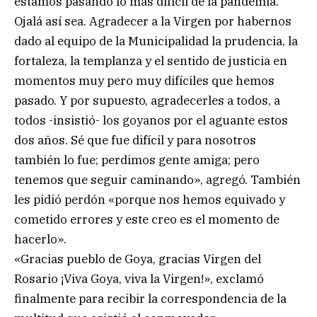
estamos pasando lo más difícil de la pandemia.
Ojalá así sea. Agradecer a la Virgen por habernos
dado al equipo de la Municipalidad la prudencia, la
fortaleza, la templanza y el sentido de justicia en
momentos muy pero muy difíciles que hemos
pasado. Y por supuesto, agradecerles a todos, a
todos -insistió- los goyanos por el aguante estos
dos años. Sé que fue difícil y para nosotros
también lo fue; perdimos gente amiga; pero
tenemos que seguir caminando», agregó. También
les pidió perdón «porque nos hemos equivado y
cometido errores y este creo es el momento de
hacerlo».
«Gracias pueblo de Goya, gracias Virgen del
Rosario ¡Viva Goya, viva la Virgen!», exclamó
finalmente para recibir la correspondencia de la