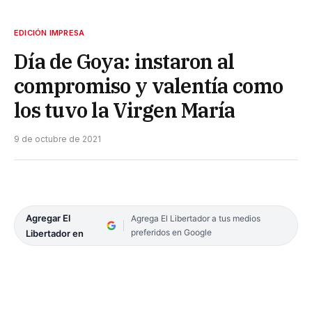
EDICIÓN IMPRESA
Día de Goya: instaron al
compromiso y valentía como
los tuvo la Virgen María
9 de octubre de 2021
Agregar El
Agrega El Libertador a tus medios
preferidos en Google
Libertador en