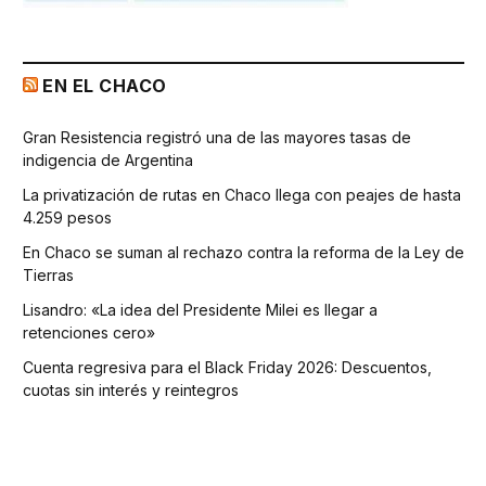
EN EL CHACO
Gran Resistencia registró una de las mayores tasas de
indigencia de Argentina
La privatización de rutas en Chaco llega con peajes de hasta
4.259 pesos
En Chaco se suman al rechazo contra la reforma de la Ley de
Tierras
Lisandro: «La idea del Presidente Milei es llegar a
retenciones cero»
Cuenta regresiva para el Black Friday 2026: Descuentos,
cuotas sin interés y reintegros