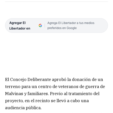
Agregar El
Agrega El Libertador a tus medios
preferidos en Google
Libertador en
El Concejo Deliberante aprobó la donación de un
terreno para un centro de veteranos de guerra de
Malvinas y familiares. Previo al tratamiento del
proyecto, en el recinto se llevó a cabo una
audiencia pública.