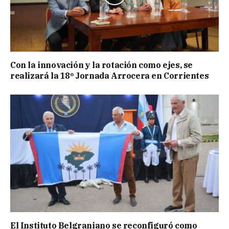
Con la innovación y la rotación como ejes, se
realizará la 18º Jornada Arrocera en Corrientes
El Instituto Belgraniano se reconfiguró como