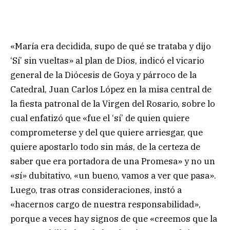
«María era decidida, supo de qué se trataba y dijo
‘Sí’ sin vueltas» al plan de Dios, indicó el vicario
general de la Diócesis de Goya y párroco de la
Catedral, Juan Carlos López en la misa central de
la fiesta patronal de la Virgen del Rosario, sobre lo
cual enfatizó que «fue el ‘sí’ de quien quiere
comprometerse y del que quiere arriesgar, que
quiere apostarlo todo sin más, de la certeza de
saber que era portadora de una Promesa» y no un
«sí» dubitativo, «un bueno, vamos a ver que pasa».
Luego, tras otras consideraciones, instó a
«hacernos cargo de nuestra responsabilidad»,
porque a veces hay signos de que «creemos que la