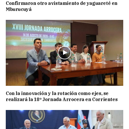
Confirmaron otro avistamiento de yaguareté en
Mburucuyá
Con la innovación y la rotación como ejes, se
realizará la 18º Jornada Arrocera en Corrientes