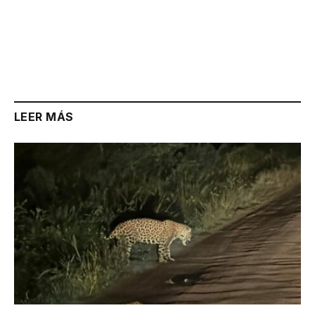
LEER MÁS