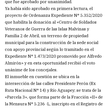
que fue aprobado por unanimidad.
Ya había sido aprobado en primera lectura, el
proyecto de Ordenanza Expediente N° 5.352/2020
que habilita la donación al «Centro de Soldados
Veteranos de Guerra de las Islas Malvinas y
Familia 2 de Abril, un terreno de propiedad
municipal para la construcción de la sede social
con apoyo provincial según lo tramitado en el
Expediente N° 1.473/2020 promovido por Alfredo
Almirón» y en esta oportunidad recibió el voto
unánime de los concejales.
El inmueble en cuestión se ubica en la
intersección de las calles Presidente Perón (Ex
Ruta Nacional N° 14) y Río Aguapey; se trata de la
«Parcela 3», que forma parte de la Fracción «II» de
la Mensura N° 5.236 -L, inscripto en el Registro de