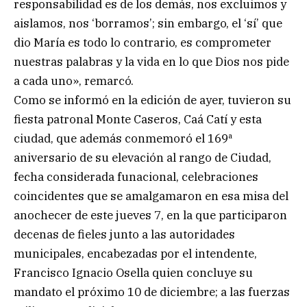
responsabilidad es de los demás, nos excluimos y
aislamos, nos ‘borramos’; sin embargo, el ‘sí’ que
dio María es todo lo contrario, es comprometer
nuestras palabras y la vida en lo que Dios nos pide
a cada uno», remarcó.
Como se informó en la edición de ayer, tuvieron su
fiesta patronal Monte Caseros, Caá Catí y esta
ciudad, que además conmemoró el 169ª
aniversario de su elevación al rango de Ciudad,
fecha considerada funacional, celebraciones
coincidentes que se amalgamaron en esa misa del
anochecer de este jueves 7, en la que participaron
decenas de fieles junto a las autoridades
municipales, encabezadas por el intendente,
Francisco Ignacio Osella quien concluye su
mandato el próximo 10 de diciembre; a las fuerzas