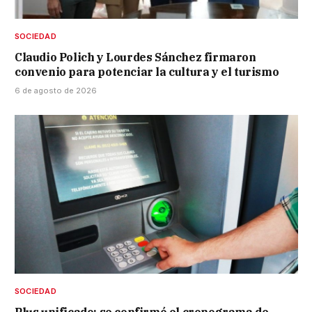
SOCIEDAD
Claudio Polich y Lourdes Sánchez firmaron
convenio para potenciar la cultura y el turismo
6 de agosto de 2026
SOCIEDAD