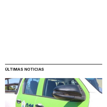
ÚLTIMAS NOTICIAS