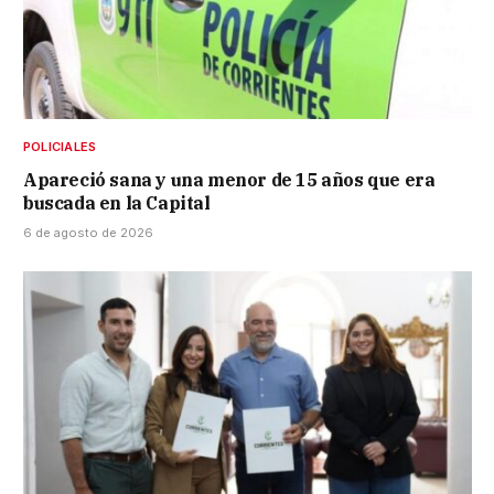
POLICIALES
Apareció sana y una menor de 15 años que era
buscada en la Capital
6 de agosto de 2026