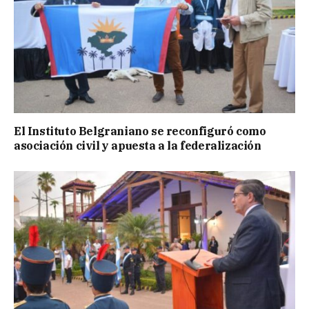
El Instituto Belgraniano se reconfiguró como
asociación civil y apuesta a la federalización