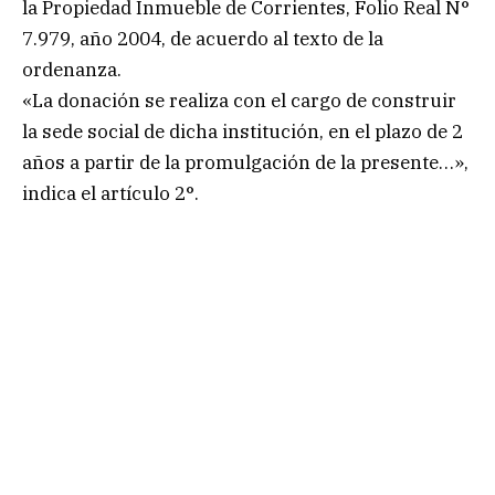
la Propiedad Inmueble de Corrientes, Folio Real N°
7.979, año 2004, de acuerdo al texto de la
ordenanza.
«La donación se realiza con el cargo de construir
la sede social de dicha institución, en el plazo de 2
años a partir de la promulgación de la presente…»,
indica el artículo 2°.