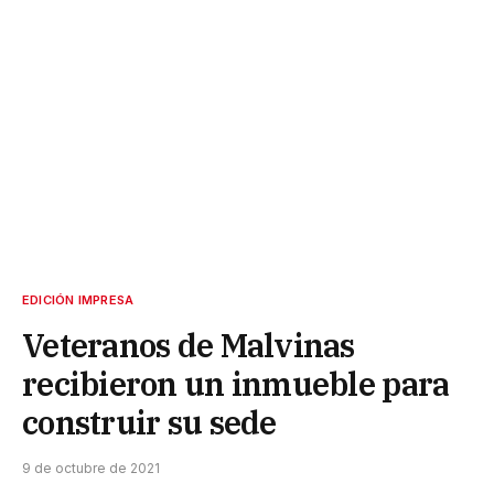
EDICIÓN IMPRESA
Veteranos de Malvinas
recibieron un inmueble para
construir su sede
9 de octubre de 2021