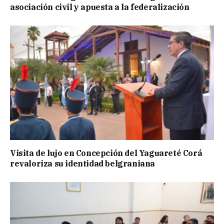
asociación civil y apuesta a la federalización
Visita de lujo en Concepción del Yaguareté Corá
revaloriza su identidad belgraniana