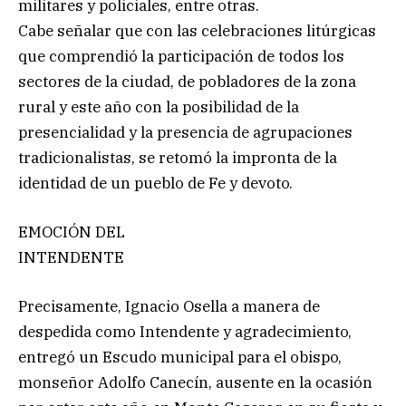
militares y policiales, entre otras.
Cabe señalar que con las celebraciones litúrgicas
que comprendió la participación de todos los
sectores de la ciudad, de pobladores de la zona
rural y este año con la posibilidad de la
presencialidad y la presencia de agrupaciones
tradicionalistas, se retomó la impronta de la
identidad de un pueblo de Fe y devoto.
EMOCIÓN DEL
INTENDENTE
Precisamente, Ignacio Osella a manera de
despedida como Intendente y agradecimiento,
entregó un Escudo municipal para el obispo,
monseñor Adolfo Canecín, ausente en la ocasión