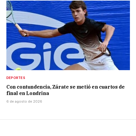
DEPORTES
Con contundencia, Zárate se metió en cuartos de
final en Londrina
6 de agosto de 2026