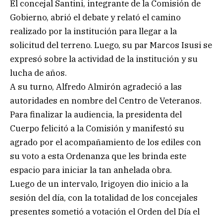
El concejal Santini, integrante de la Comisión de
Gobierno, abrió el debate y relató el camino
realizado por la institución para llegar a la
solicitud del terreno. Luego, su par Marcos Isusi se
expresó sobre la actividad de la institución y su
lucha de años.
A su turno, Alfredo Almirón agradeció a las
autoridades en nombre del Centro de Veteranos.
Para finalizar la audiencia, la presidenta del
Cuerpo felicitó a la Comisión y manifestó su
agrado por el acompañamiento de los ediles con
su voto a esta Ordenanza que les brinda este
espacio para iniciar la tan anhelada obra.
Luego de un intervalo, Irigoyen dio inicio a la
sesión del día, con la totalidad de los concejales
presentes sometió a votación el Orden del Día el