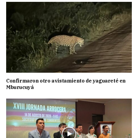
Confirmaron otro avistamiento de yaguareté en
Mburucuyá