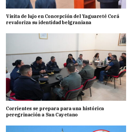
Visita de lujo en Concepción del Yaguareté Corá
revaloriza su identidad belgraniana
Corrientes se prepara para una histórica
peregrinación a San Cayetano