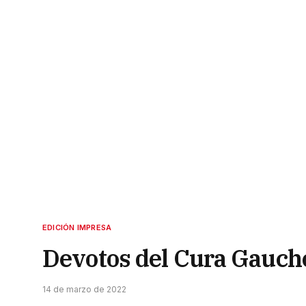
EDICIÓN IMPRESA
Devotos del Cura Gaucho 
14 de marzo de 2022