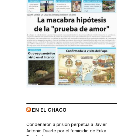
EN EL CHACO
Condenaron a prisión perpetua a Javier
Antonio Duarte por el femicidio de Erika