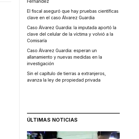
Fernández
El fiscal aseguró que hay pruebas científicas
clave en el caso Álvarez Guardia
Caso Álvarez Guardia: la imputada aportó la
clave del celular de la víctima y volvió a la
Comisaría
Caso Álvarez Guardia: esperan un
allanamiento y nuevas medidas en la
investigación
Sin el capítulo de tierras a extranjeros,
avanza la ley de propiedad privada
ÚLTIMAS NOTICIAS