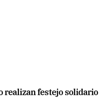
realizan festejo solidario