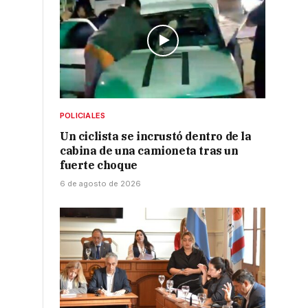
POLICIALES
Un ciclista se incrustó dentro de la
cabina de una camioneta tras un
fuerte choque
6 de agosto de 2026