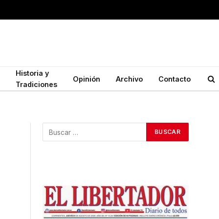
Historia y
Opinión
Archivo
Contacto
Tradiciones