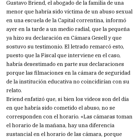
Gustavo Briend, el abogado de la familia de una
menor que habría sido víctima de un abuso sexual
en una escuela de la Capital correntina, informó
ayer en la tarde a un medio radial, que la pequeña
ya hizo su declaración en Cámara Gesell y que
sostuvo su testimonio. El letrado remarcó esto,
puesto que la Fiscal que interviene en el caso,
habría desestimado en parte sus declaraciones
porque las filmaciones en la cámara de seguridad
de la institución educativa no coincidirían con su
relato.
Briend enfatizó que, si bien los videos son del día
en que habría sido cometido el abuso, no se
corresponden con el horario. «Las cámaras toman
el horario de la mañana, hay una diferencia
sustancial en el horario de las cámara, porque