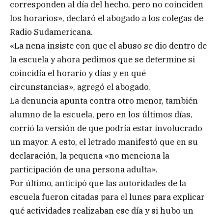
corresponden al día del hecho, pero no coinciden
los horarios», declaró el abogado a los colegas de
Radio Sudamericana.
«La nena insiste con que el abuso se dio dentro de
la escuela y ahora pedimos que se determine si
coincidía el horario y días y en qué
circunstancias», agregó el abogado.
La denuncia apunta contra otro menor, también
alumno de la escuela, pero en los últimos días,
corrió la versión de que podría estar involucrado
un mayor. A esto, el letrado manifestó que en su
declaración, la pequeña «no menciona la
participación de una persona adulta».
Por último, anticipó que las autoridades de la
escuela fueron citadas para el lunes para explicar
qué actividades realizaban ese día y si hubo un