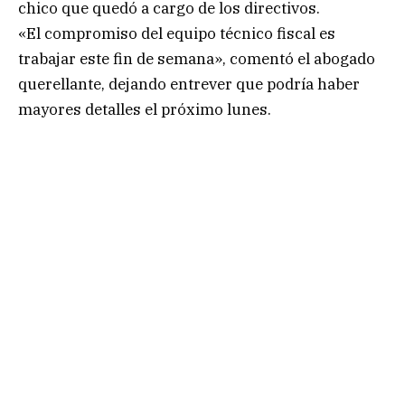
chico que quedó a cargo de los directivos.
«El compromiso del equipo técnico fiscal es
trabajar este fin de semana», comentó el abogado
querellante, dejando entrever que podría haber
mayores detalles el próximo lunes.