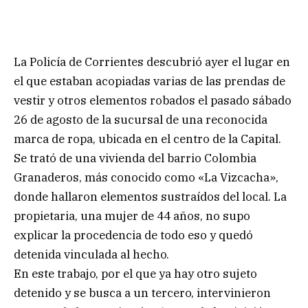
La Policía de Corrientes descubrió ayer el lugar en
el que estaban acopiadas varias de las prendas de
vestir y otros elementos robados el pasado sábado
26 de agosto de la sucursal de una reconocida
marca de ropa, ubicada en el centro de la Capital.
Se trató de una vivienda del barrio Colombia
Granaderos, más conocido como «La Vizcacha»,
donde hallaron elementos sustraídos del local. La
propietaria, una mujer de 44 años, no supo
explicar la procedencia de todo eso y quedó
detenida vinculada al hecho.
En este trabajo, por el que ya hay otro sujeto
detenido y se busca a un tercero, intervinieron