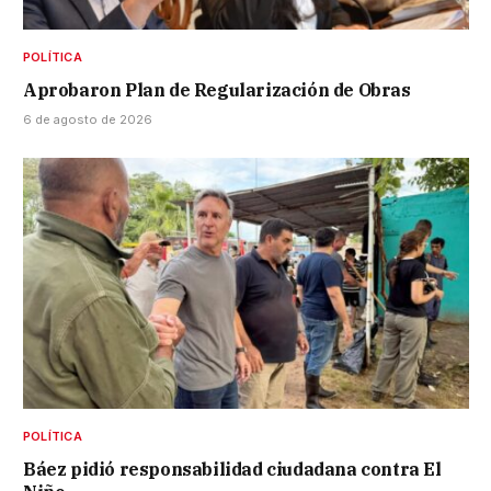
POLÍTICA
Aprobaron Plan de Regularización de Obras
6 de agosto de 2026
POLÍTICA
Báez pidió responsabilidad ciudadana contra El