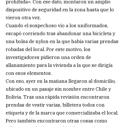
prohibida». Con ese dato, montaron un amplio
dispositivo de seguridad en la zona hasta que lo
vieron otra vez.
Cuando el sospechoso vio a los uniformados,
escapó corriendo tras abandonar una bicicleta y
una bolsa de nylon en la que había varias prendas
robadas del local. Por este motivo, los
investigadores pidieron una orden de
allanamiento para la vivienda a la que se dirigía
con esos elementos.
Con eso, ayer en la mañana llegaron al domicilio,
ubicado en un pasaje sin nombre entre Chile y
Bolivia. Tras una rápida revisión encontraron
prendas de vestir varias, billetera todos con
etiqueta y de la marca que comercializaba el local.
Pero también encontraron otras cosas como