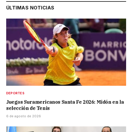
ÚLTIMAS NOTICIAS
DEPORTES
Juegos Suramericanos Santa Fe 2026: Midón en la
selección de Tenis
6 de agosto de 2026