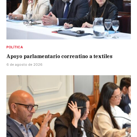
POLÍTICA
Apoyo parlamentario correntino a textiles
6 de agosto de 2026