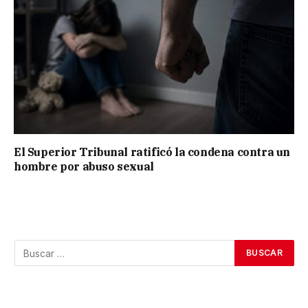
El Superior Tribunal ratificó la condena contra un
hombre por abuso sexual