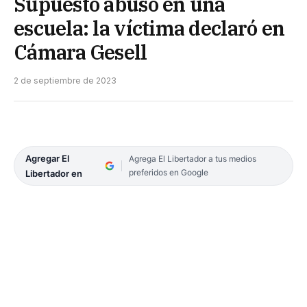
Supuesto abuso en una
escuela: la víctima declaró en
Cámara Gesell
2 de septiembre de 2023
Agregar El
Agrega El Libertador a tus medios
preferidos en Google
Libertador en