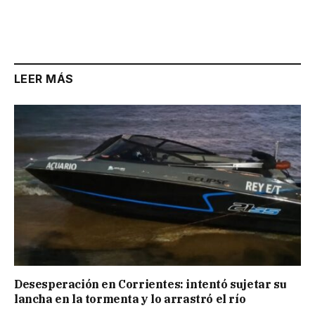
LEER MÁS
Desesperación en Corrientes: intentó sujetar su
lancha en la tormenta y lo arrastró el río