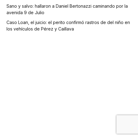
Sano y salvo: hallaron a Daniel Bertonazzi caminando por la
avenida 9 de Julio
Caso Loan, el juicio: el perito confirmó rastros de del niño en
los vehículos de Pérez y Caillava