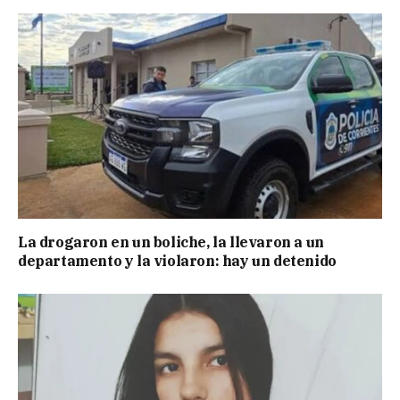
La drogaron en un boliche, la llevaron a un
departamento y la violaron: hay un detenido