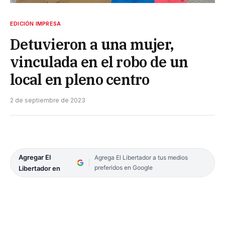
EDICIÓN IMPRESA
Detuvieron a una mujer,
vinculada en el robo de un
local en pleno centro
2 de septiembre de 2023
Agregar El
Agrega El Libertador a tus medios
preferidos en Google
Libertador en