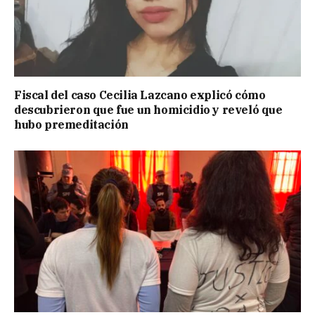
Fiscal del caso Cecilia Lazcano explicó cómo
descubrieron que fue un homicidio y reveló que
hubo premeditación