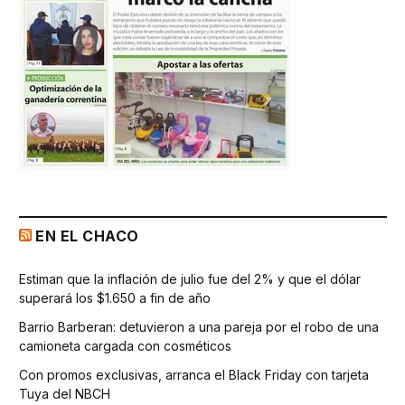
EN EL CHACO
Estiman que la inflación de julio fue del 2% y que el dólar
superará los $1.650 a fin de año
Barrio Barberan: detuvieron a una pareja por el robo de una
camioneta cargada con cosméticos
Con promos exclusivas, arranca el Black Friday con tarjeta
Tuya del NBCH