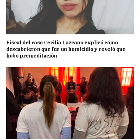
Fiscal del caso Cecilia Lazcano explicó cómo
descubrieron que fue un homicidio y reveló que
hubo premeditación