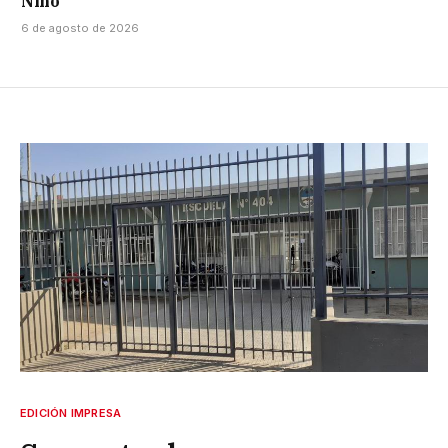
Niño
6 de agosto de 2026
EDICIÓN IMPRESA