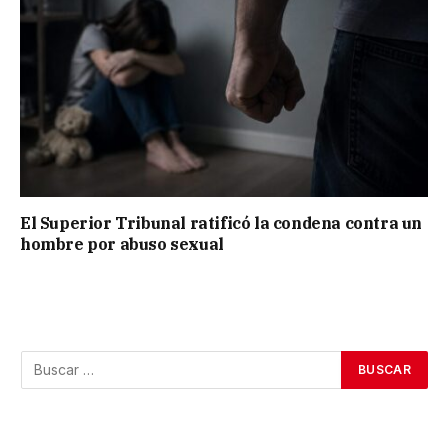
El Superior Tribunal ratificó la condena contra un
hombre por abuso sexual