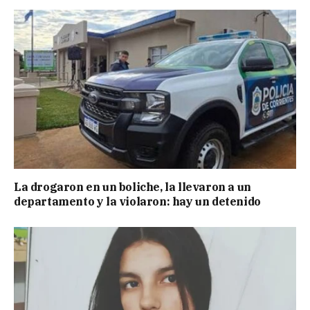
La drogaron en un boliche, la llevaron a un
departamento y la violaron: hay un detenido