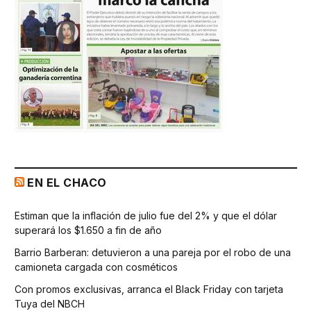
EN EL CHACO
Estiman que la inflación de julio fue del 2% y que el dólar
superará los $1.650 a fin de año
Barrio Barberan: detuvieron a una pareja por el robo de una
camioneta cargada con cosméticos
Con promos exclusivas, arranca el Black Friday con tarjeta
Tuya del NBCH