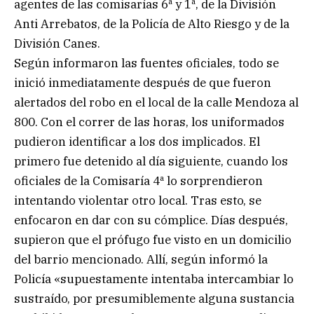
agentes de las comisarías 6ª y 1ª, de la División
Anti Arrebatos, de la Policía de Alto Riesgo y de la
División Canes.
Según informaron las fuentes oficiales, todo se
inició inmediatamente después de que fueron
alertados del robo en el local de la calle Mendoza al
800. Con el correr de las horas, los uniformados
pudieron identificar a los dos implicados. El
primero fue detenido al día siguiente, cuando los
oficiales de la Comisaría 4ª lo sorprendieron
intentando violentar otro local. Tras esto, se
enfocaron en dar con su cómplice. Días después,
supieron que el prófugo fue visto en un domicilio
del barrio mencionado. Allí, según informó la
Policía «supuestamente intentaba intercambiar lo
sustraído, por presumiblemente alguna sustancia