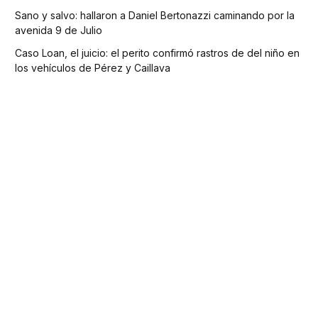
Sano y salvo: hallaron a Daniel Bertonazzi caminando por la
avenida 9 de Julio
Caso Loan, el juicio: el perito confirmó rastros de del niño en
los vehículos de Pérez y Caillava