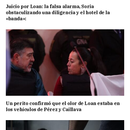
Juicio por Loan: la falsa alarma, Soria
obstaculizando una diligencia y el hotel de la
«banda»:
Un perito confirmó que el olor de Loan estaba en
los vehículos de Pérez y Caillava