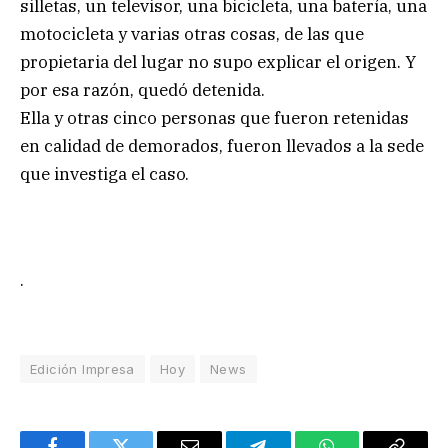
silletas, un televisor, una bicicleta, una batería, una
motocicleta y varias otras cosas, de las que
propietaria del lugar no supo explicar el origen. Y
por esa razón, quedó detenida.
Ella y otras cinco personas que fueron retenidas
en calidad de demorados, fueron llevados a la sede
que investiga el caso.
.
Edición Impresa
Hoy
News