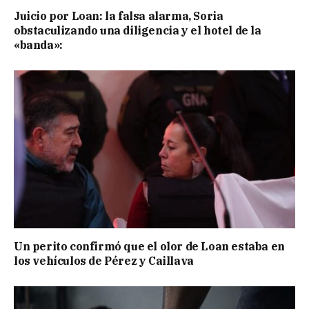
Juicio por Loan: la falsa alarma, Soria
obstaculizando una diligencia y el hotel de la
«banda»:
Un perito confirmó que el olor de Loan estaba en
los vehículos de Pérez y Caillava