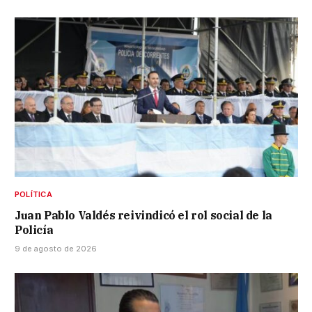
POLÍTICA
Juan Pablo Valdés reivindicó el rol social de la
Policía
9 de agosto de 2026