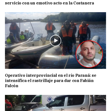
servicio con un emotivo acto en la Costanera
Operativo interprovincial en el río Paraná: se
intensifica el rastrillaje para dar con Fabián
Falcón