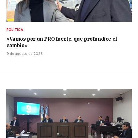
POLÍTICA
«Vamos por un PRO fuerte, que profundice el
cambio»
9 de agosto de 2026