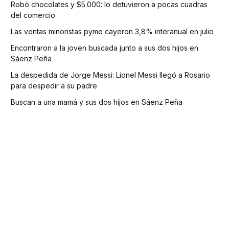
Robó chocolates y $5.000: lo detuvieron a pocas cuadras
del comercio
Las ventas minoristas pyme cayeron 3,8% interanual en julio
Encontraron a la joven buscada junto a sus dos hijos en
Sáenz Peña
La despedida de Jorge Messi: Lionel Messi llegó a Rosario
para despedir a su padre
Buscan a una mamá y sus dos hijos en Sáenz Peña