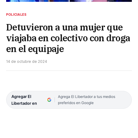
POLICIALES
Detuvieron a una mujer que
viajaba en colectivo con droga
en el equipaje
14 de octubre de 2024
Agregar El
Agrega El Libertador a tus medios
preferidos en Google
Libertador en