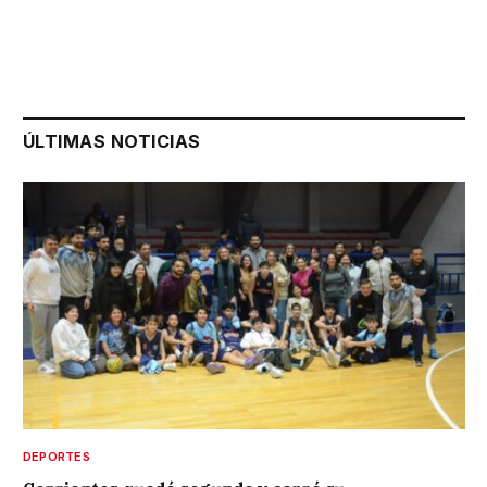
ÚLTIMAS NOTICIAS
DEPORTES