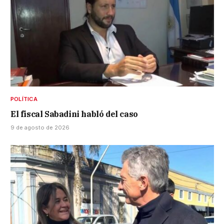
POLÍTICA
El fiscal Sabadini habló del caso
9 de agosto de 2026