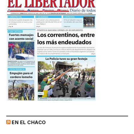
EN EL CHACO