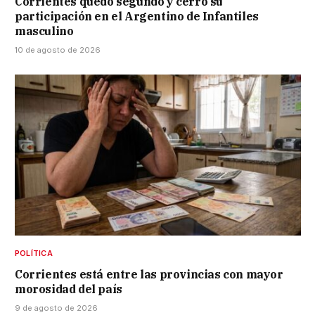
Corrientes quedó segundo y cerró su
participación en el Argentino de Infantiles
masculino
10 de agosto de 2026
POLÍTICA
Corrientes está entre las provincias con mayor
morosidad del país
9 de agosto de 2026