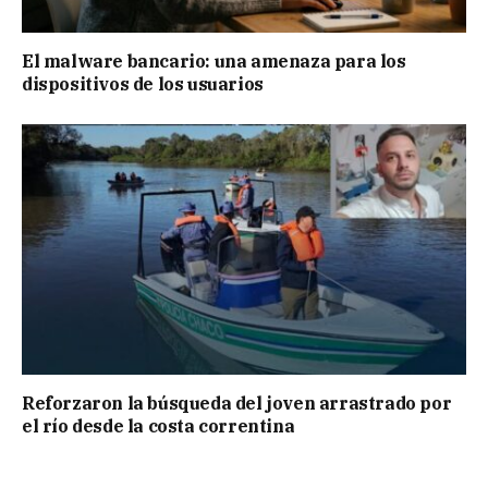
El malware bancario: una amenaza para los
dispositivos de los usuarios
Reforzaron la búsqueda del joven arrastrado por
el río desde la costa correntina