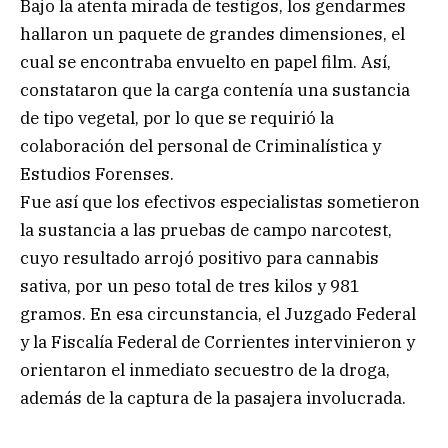
Bajo la atenta mirada de testigos, los gendarmes
hallaron un paquete de grandes dimensiones, el
cual se encontraba envuelto en papel film. Así,
constataron que la carga contenía una sustancia
de tipo vegetal, por lo que se requirió la
colaboración del personal de Criminalística y
Estudios Forenses.
Fue así que los efectivos especialistas sometieron
la sustancia a las pruebas de campo narcotest,
cuyo resultado arrojó positivo para cannabis
sativa, por un peso total de tres kilos y 981
gramos. En esa circunstancia, el Juzgado Federal
y la Fiscalía Federal de Corrientes intervinieron y
orientaron el inmediato secuestro de la droga,
además de la captura de la pasajera involucrada.