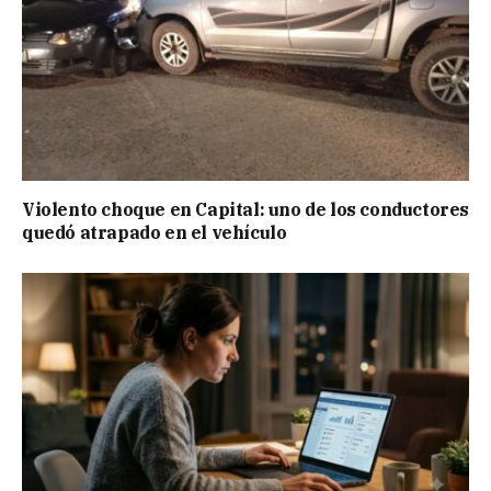
Violento choque en Capital: uno de los conductores
quedó atrapado en el vehículo