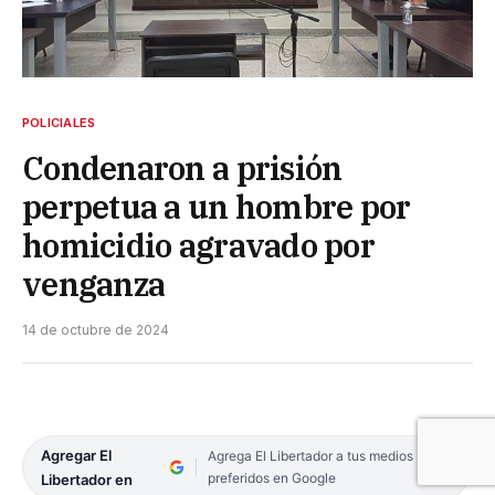
POLICIALES
Condenaron a prisión
perpetua a un hombre por
homicidio agravado por
venganza
14 de octubre de 2024
Agregar El
Agrega El Libertador a tus medios
preferidos en Google
Libertador en