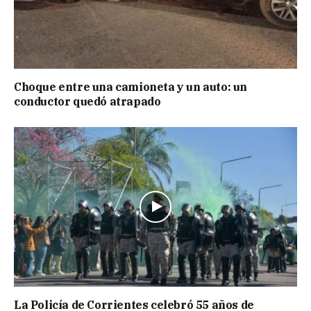
Choque entre una camioneta y un auto: un
conductor quedó atrapado
La Policía de Corrientes celebró 55 años de