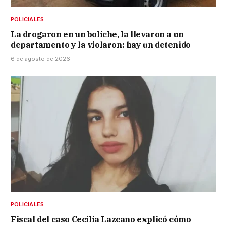
POLICIALES
La drogaron en un boliche, la llevaron a un
departamento y la violaron: hay un detenido
6 de agosto de 2026
POLICIALES
Fiscal del caso Cecilia Lazcano explicó cómo