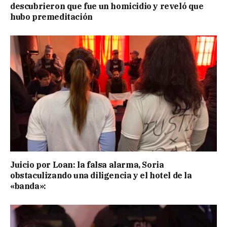
descubrieron que fue un homicidio y reveló que
hubo premeditación
Juicio por Loan: la falsa alarma, Soria
obstaculizando una diligencia y el hotel de la
«banda»: