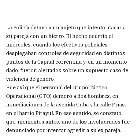
La Policía detuvo a un sujeto que intentó atacar a
su pareja con un hierro. El hecho ocurrió el
miércoles, cuando los efectivos policiales
desplegaban controles de seguridad en distintos
puntos de la Capital correntina y, en un momento
dado, fueron alertados sobre un supuesto caso de
violencia de género.
Fue así que el personal del Grupo Táctico
Operacional (GTO) demoró a dos hombres, en
inmediaciones de la avenida Cuba y la calle Frías,
en el barrio Pirayuí. En ese sentido, se constató
que, momentos antes, uno de los involucrados fue
denunciado por intentar agredir a su ex pareja.