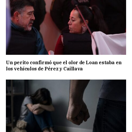
Un perito confirmó que el olor de Loan estaba en
los vehículos de Pérez y Caillava