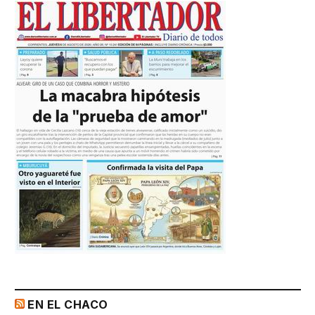
EN EL CHACO