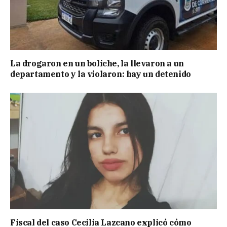
La drogaron en un boliche, la llevaron a un
departamento y la violaron: hay un detenido
Fiscal del caso Cecilia Lazcano explicó cómo