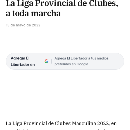
La Liga Provincial de Clubes,
a toda marcha
13 de mayo de 2022
Agregar El
Agrega El Libertador a tus medios
preferidos en Google
Libertador en
La Liga Provincial de Clubes Masculina 2022, en