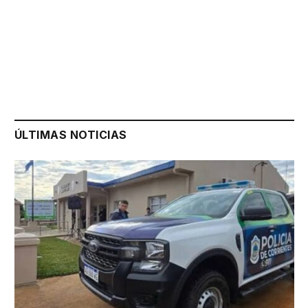
ÚLTIMAS NOTICIAS