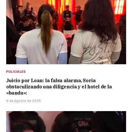
POLICIALES
Juicio por Loan: la falsa alarma, Soria
obstaculizando una diligencia y el hotel de la
«banda»:
6 de agosto de 2026