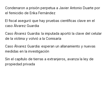
Condenaron a prisión perpetua a Javier Antonio Duarte por
el femicidio de Erika Fernández
El fiscal aseguró que hay pruebas científicas clave en el
caso Álvarez Guardia
Caso Álvarez Guardia: la imputada aportó la clave del celular
de la víctima y volvió a la Comisaría
Caso Álvarez Guardia: esperan un allanamiento y nuevas
medidas en la investigación
Sin el capítulo de tierras a extranjeros, avanza la ley de
propiedad privada