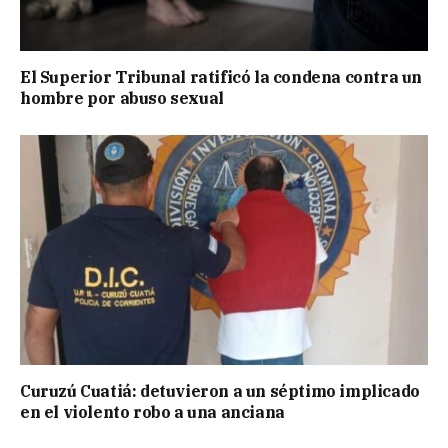
El Superior Tribunal ratificó la condena contra un
hombre por abuso sexual
Curuzú Cuatiá: detuvieron a un séptimo implicado
en el violento robo a una anciana