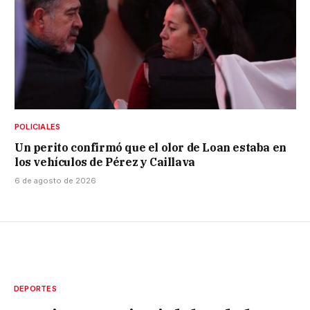
POLICIALES
Un perito confirmó que el olor de Loan estaba en
los vehículos de Pérez y Caillava
6 de agosto de 2026
DEPORTES