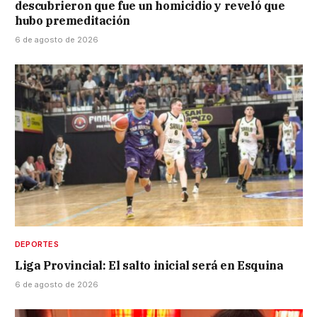
descubrieron que fue un homicidio y reveló que
hubo premeditación
6 de agosto de 2026
DEPORTES
Liga Provincial: El salto inicial será en Esquina
6 de agosto de 2026