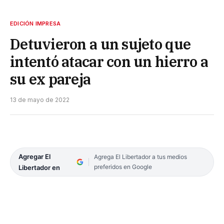
EDICIÓN IMPRESA
Detuvieron a un sujeto que
intentó atacar con un hierro a
su ex pareja
13 de mayo de 2022
Agregar El
Agrega El Libertador a tus medios
preferidos en Google
Libertador en