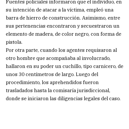
Fuentes policiales informaron que el individuo, en
su intención de atacar a la víctima, empleó una
barra de hierro de construcción. Asimismo, entre
sus pertenencias encontraron y secuestraron un
elemento de madera, de color negro, con forma de
pistola.
Por otra parte, cuando los agentes requisaron al
otro hombre que acompañaba al involucrado,
hallaron en su poder un cuchillo, tipo carnicero, de
unos 30 centímetros de largo. Luego del
procedimiento, los aprehendidos fueron
trasladados hasta la comisaría jurisdiccional,
donde se iniciaron las diligencias legales del caso.
.