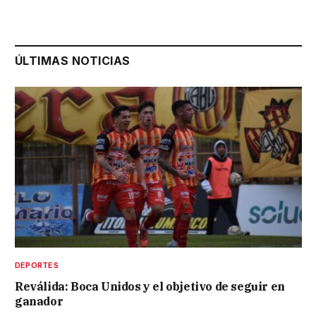
ÚLTIMAS NOTICIAS
DEPORTES
Reválida: Boca Unidos y el objetivo de seguir en
ganador