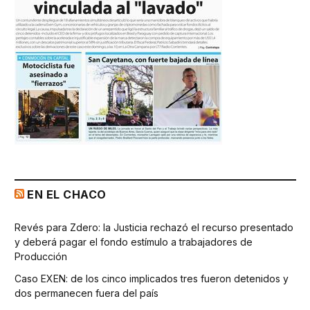
EN EL CHACO
Revés para Zdero: la Justicia rechazó el recurso presentado
y deberá pagar el fondo estímulo a trabajadores de
Producción
Caso EXEN: de los cinco implicados tres fueron detenidos y
dos permanecen fuera del país