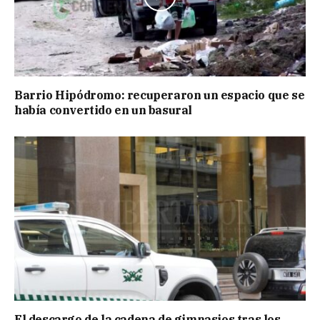
Barrio Hipódromo: recuperaron un espacio que se
había convertido en un basural
El descargo de la cadena de gimnasios tras los