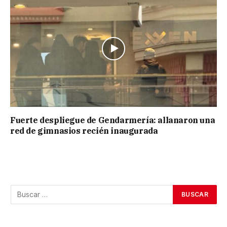
Fuerte despliegue de Gendarmería: allanaron una
red de gimnasios recién inaugurada