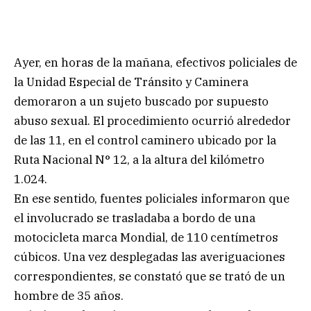
Ayer, en horas de la mañana, efectivos policiales de
la Unidad Especial de Tránsito y Caminera
demoraron a un sujeto buscado por supuesto
abuso sexual. El procedimiento ocurrió alrededor
de las 11, en el control caminero ubicado por la
Ruta Nacional N° 12, a la altura del kilómetro
1.024.
En ese sentido, fuentes policiales informaron que
el involucrado se trasladaba a bordo de una
motocicleta marca Mondial, de 110 centímetros
cúbicos. Una vez desplegadas las averiguaciones
correspondientes, se constató que se trató de un
hombre de 35 años.