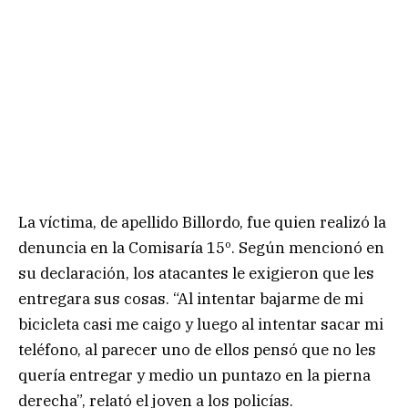
La víctima, de apellido Billordo, fue quien realizó la
denuncia en la Comisaría 15º. Según mencionó en
su declaración, los atacantes le exigieron que les
entregara sus cosas. “Al intentar bajarme de mi
bicicleta casi me caigo y luego al intentar sacar mi
teléfono, al parecer uno de ellos pensó que no les
quería entregar y medio un puntazo en la pierna
derecha”, relató el joven a los policías.