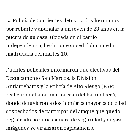
La Policía de Corrientes detuvo a dos hermanos
por robarle y apuñalar a un joven de 23 años en la
puerta de su casa, ubicada en el barrio
Independencia, hecho que sucedió durante la
madrugada del martes 10.
Fuentes policiales informaron que efectivos del
Destacamento San Marcos, la División
Antiarrebatos y la Policía de Alto Riesgo (PAR)
realizaron allanaron una casa del barrio Iberá,
donde detuvieron a dos hombres mayores de edad
sospechados de participar del ataque que quedó
registrado por una cámara de seguridad y cuyas
imágenes se viralizaron rápidamente.