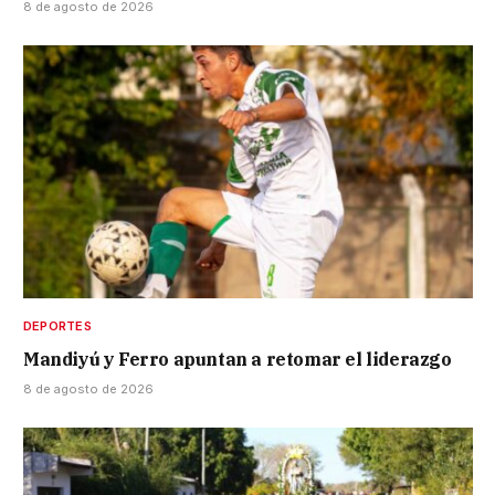
8 de agosto de 2026
DEPORTES
Mandiyú y Ferro apuntan a retomar el liderazgo
8 de agosto de 2026