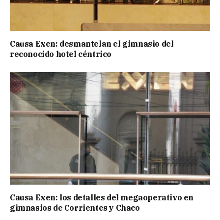
Causa Exen: desmantelan el gimnasio del
reconocido hotel céntrico
Causa Exen: los detalles del megaoperativo en
gimnasios de Corrientes y Chaco