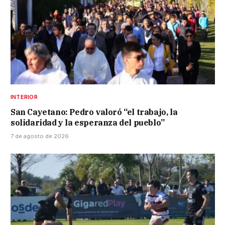
INTERIOR
San Cayetano: Pedro valoró “el trabajo, la
solidaridad y la esperanza del pueblo”
7 de agosto de 2026