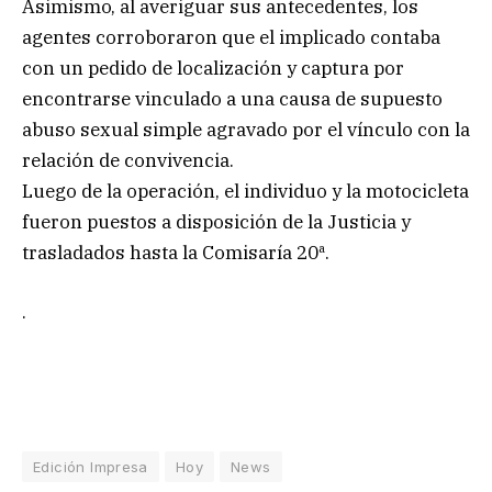
Asimismo, al averiguar sus antecedentes, los
agentes corroboraron que el implicado contaba
con un pedido de localización y captura por
encontrarse vinculado a una causa de supuesto
abuso sexual simple agravado por el vínculo con la
relación de convivencia.
Luego de la operación, el individuo y la motocicleta
fueron puestos a disposición de la Justicia y
trasladados hasta la Comisaría 20ª.
.
Edición Impresa
Hoy
News