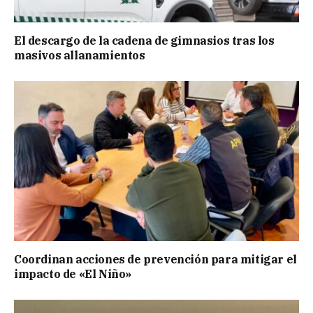
El descargo de la cadena de gimnasios tras los
masivos allanamientos
Coordinan acciones de prevención para mitigar el
impacto de «El Niño»