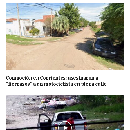
Conmoción en Corrientes: asesinaron a
“fierrazos” a un motociclista en plena calle