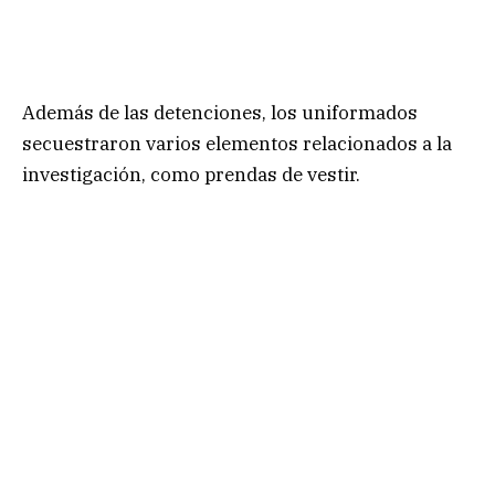
Además de las detenciones, los uniformados
secuestraron varios elementos relacionados a la
investigación, como prendas de vestir.