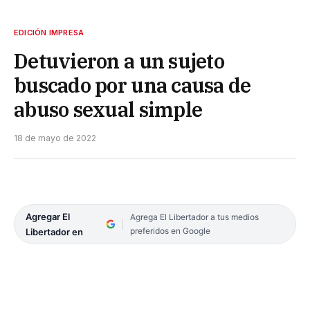
EDICIÓN IMPRESA
Detuvieron a un sujeto
buscado por una causa de
abuso sexual simple
18 de mayo de 2022
Agregar El
Agrega El Libertador a tus medios
preferidos en Google
Libertador en