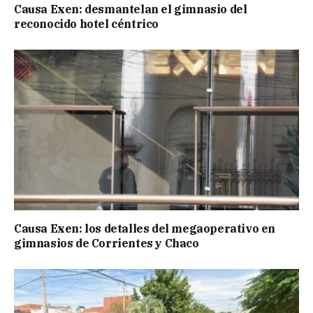
Causa Exen: desmantelan el gimnasio del
reconocido hotel céntrico
Causa Exen: los detalles del megaoperativo en
gimnasios de Corrientes y Chaco