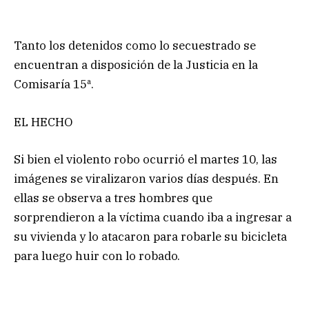
Tanto los detenidos como lo secuestrado se
encuentran a disposición de la Justicia en la
Comisaría 15ª.
EL HECHO
Si bien el violento robo ocurrió el martes 10, las
imágenes se viralizaron varios días después. En
ellas se observa a tres hombres que
sorprendieron a la víctima cuando iba a ingresar a
su vivienda y lo atacaron para robarle su bicicleta
para luego huir con lo robado.