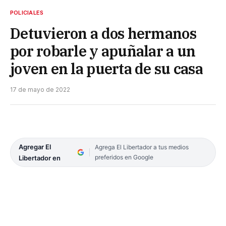
POLICIALES
Detuvieron a dos hermanos
por robarle y apuñalar a un
joven en la puerta de su casa
17 de mayo de 2022
Agregar El
Agrega El Libertador a tus medios
preferidos en Google
Libertador en