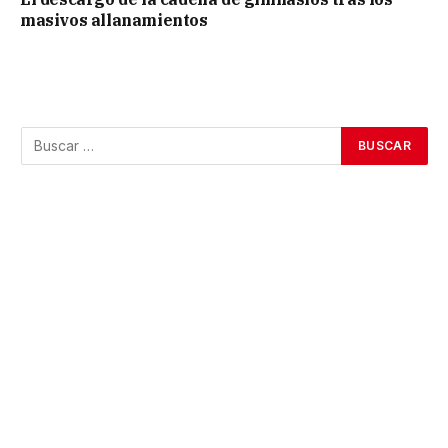
masivos allanamientos