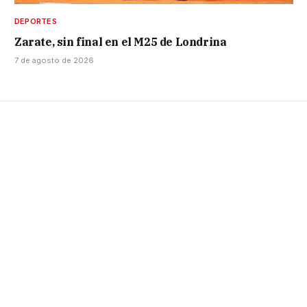
DEPORTES
Zarate, sin final en el M25 de Londrina
7 de agosto de 2026