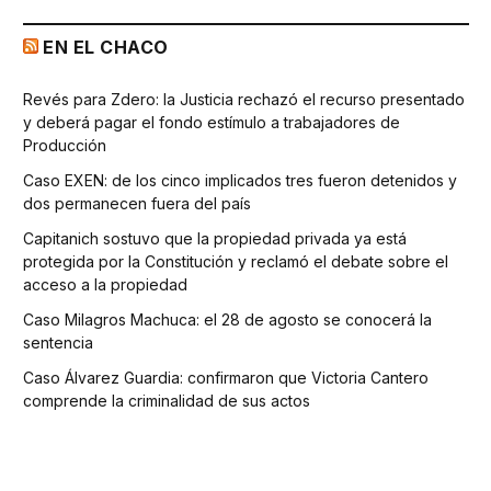
EN EL CHACO
Revés para Zdero: la Justicia rechazó el recurso presentado
y deberá pagar el fondo estímulo a trabajadores de
Producción
Caso EXEN: de los cinco implicados tres fueron detenidos y
dos permanecen fuera del país
Capitanich sostuvo que la propiedad privada ya está
protegida por la Constitución y reclamó el debate sobre el
acceso a la propiedad
Caso Milagros Machuca: el 28 de agosto se conocerá la
sentencia
Caso Álvarez Guardia: confirmaron que Victoria Cantero
comprende la criminalidad de sus actos