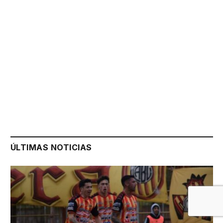
ÚLTIMAS NOTICIAS