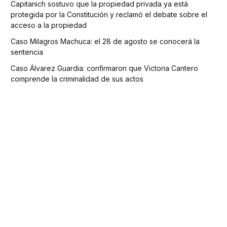
Capitanich sostuvo que la propiedad privada ya está
protegida por la Constitución y reclamó el debate sobre el
acceso a la propiedad
Caso Milagros Machuca: el 28 de agosto se conocerá la
sentencia
Caso Álvarez Guardia: confirmaron que Victoria Cantero
comprende la criminalidad de sus actos