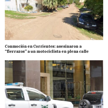
Conmoción en Corrientes: asesinaron a
“fierrazos” a un motociclista en plena calle