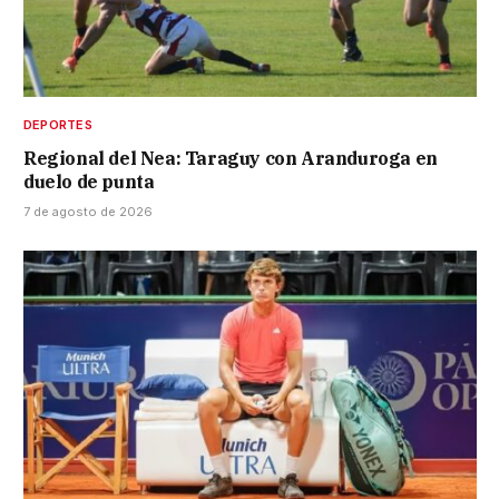
DEPORTES
Regional del Nea: Taraguy con Aranduroga en
duelo de punta
7 de agosto de 2026