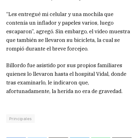
“Les entregué mi celular y una mochila que
contenía un inflador y papeles varios, luego
escaparon”, agregó. Sin embargo, el video muestra
que también se llevaron su bicicleta, la cual se
rompió durante el breve forcejeo.
Billordo fue asistido por sus propios familiares
quienes lo llevaron hasta el hospital Vidal, donde
tras examinarlo, le indicaron que,
afortunadamente, la herida no era de gravedad.
Principales