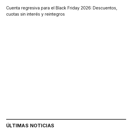
Cuenta regresiva para el Black Friday 2026: Descuentos,
cuotas sin interés y reintegros
ÚLTIMAS NOTICIAS