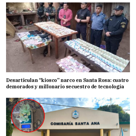
Desarticulan “kiosco” narco en Santa Rosa: cuatro
demorados y millonario secuestro de tecnología