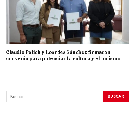
Claudio Polich y Lourdes Sánchez firmaron
convenio para potenciar la cultura y el turismo