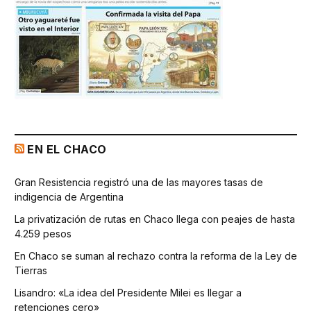
EN EL CHACO
Gran Resistencia registró una de las mayores tasas de
indigencia de Argentina
La privatización de rutas en Chaco llega con peajes de hasta
4.259 pesos
En Chaco se suman al rechazo contra la reforma de la Ley de
Tierras
Lisandro: «La idea del Presidente Milei es llegar a
retenciones cero»