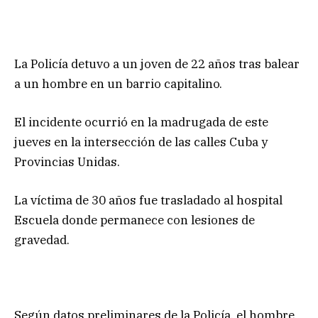
La Policía detuvo a un joven de 22 años tras balear
a un hombre en un barrio capitalino.
El incidente ocurrió en la madrugada de este
jueves en la intersección de las calles Cuba y
Provincias Unidas.
La víctima de 30 años fue trasladado al hospital
Escuela donde permanece con lesiones de
gravedad.
Según datos preliminares de la Policía, el hombre