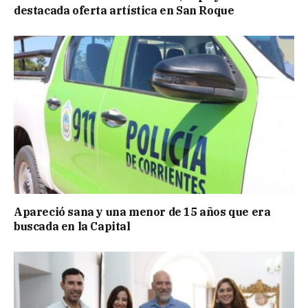
destacada oferta artística en San Roque
Apareció sana y una menor de 15 años que era
buscada en la Capital