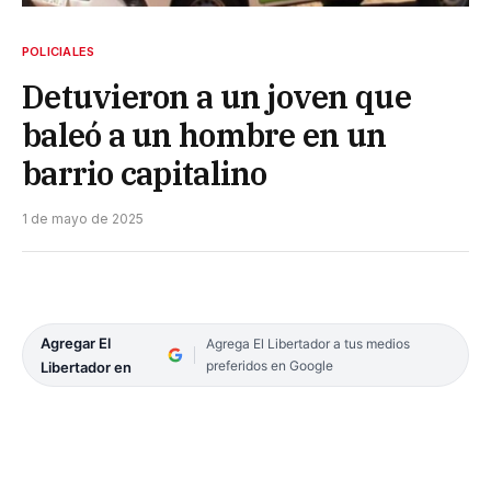
POLICIALES
Detuvieron a un joven que
baleó a un hombre en un
barrio capitalino
1 de mayo de 2025
Agregar El
Agrega El Libertador a tus medios
preferidos en Google
Libertador en