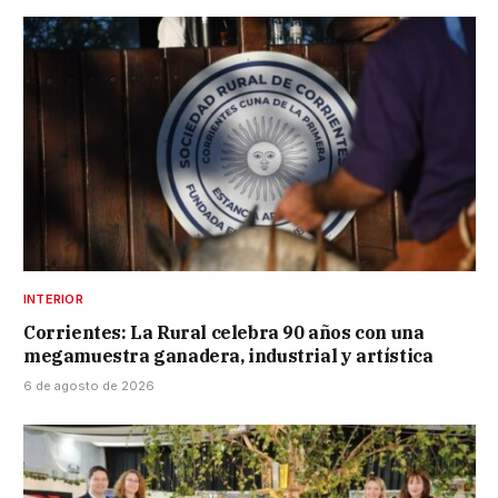
INTERIOR
Corrientes: La Rural celebra 90 años con una
megamuestra ganadera, industrial y artística
6 de agosto de 2026