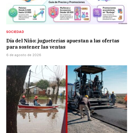
SOCIEDAD
Día del Niño: jugueterías apuestan a las ofertas
para sostener las ventas
6 de agosto de 2026