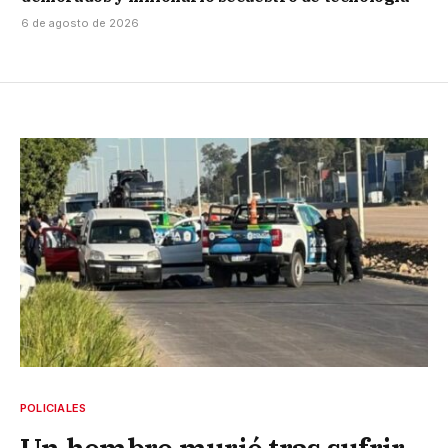
6 de agosto de 2026
POLICIALES