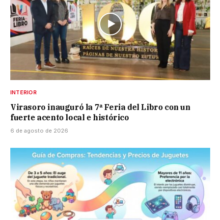
INTERIOR
Virasoro inauguró la 7ª Feria del Libro con un
fuerte acento local e histórico
6 de agosto de 2026