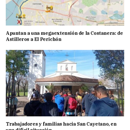
Apuntan a una megaextensión de la Costanera: de
Astilleros a El Perichón
Trabajadores y familias hacia San Cayetano, en