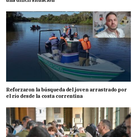
una difícil situación
Reforzaron la búsqueda del joven arrastrado por
el río desde la costa correntina