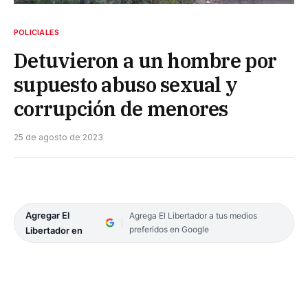
POLICIALES
Detuvieron a un hombre por
supuesto abuso sexual y
corrupción de menores
25 de agosto de 2023
Agregar El
Agrega El Libertador a tus medios
preferidos en Google
Libertador en