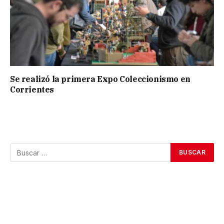
Se realizó la primera Expo Coleccionismo en
Corrientes