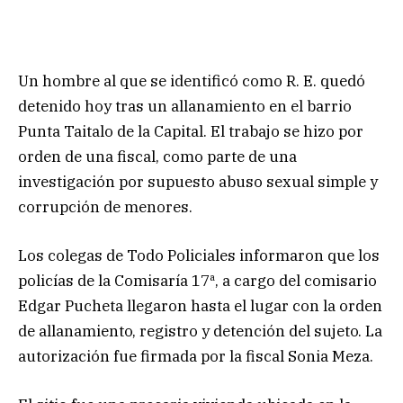
Un hombre al que se identificó como R. E. quedó
detenido hoy tras un allanamiento en el barrio
Punta Taitalo de la Capital. El trabajo se hizo por
orden de una fiscal, como parte de una
investigación por supuesto abuso sexual simple y
corrupción de menores.
Los colegas de Todo Policiales informaron que los
policías de la Comisaría 17ª, a cargo del comisario
Edgar Pucheta llegaron hasta el lugar con la orden
de allanamiento, registro y detención del sujeto. La
autorización fue firmada por la fiscal Sonia Meza.