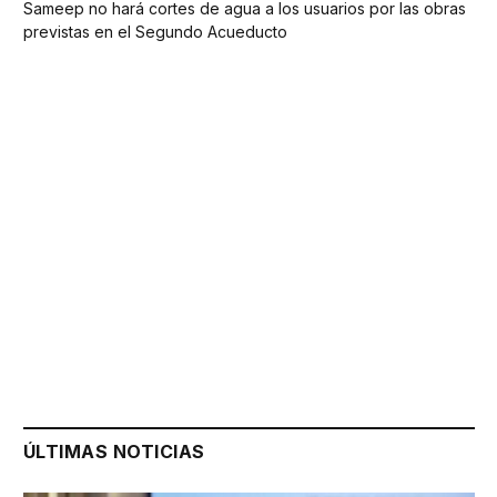
Sameep no hará cortes de agua a los usuarios por las obras
previstas en el Segundo Acueducto
ÚLTIMAS NOTICIAS