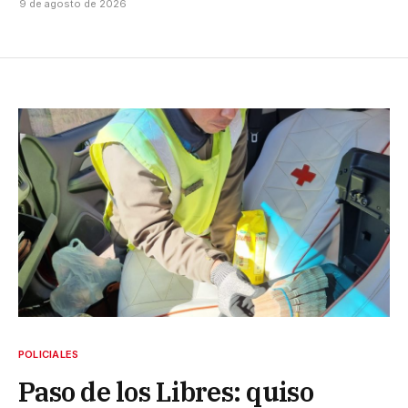
9 de agosto de 2026
POLICIALES
Paso de los Libres: quiso