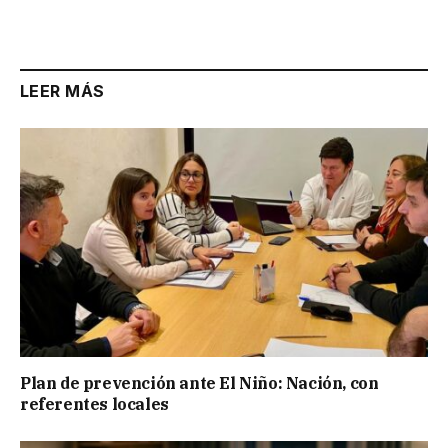
Link
LEER MÁS
Plan de prevención ante El Niño: Nación, con
referentes locales