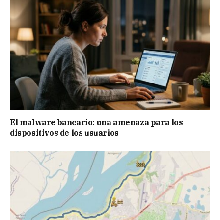
El malware bancario: una amenaza para los
dispositivos de los usuarios