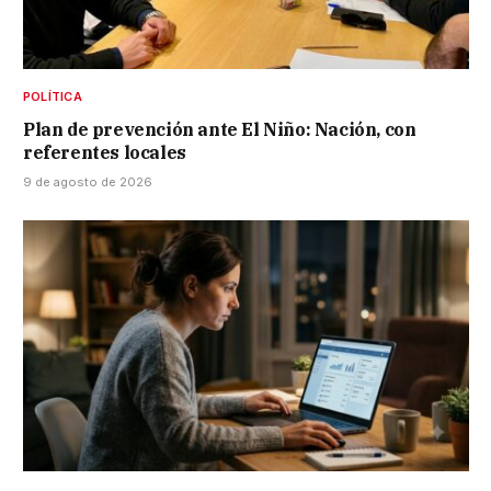
POLÍTICA
Plan de prevención ante El Niño: Nación, con
referentes locales
9 de agosto de 2026