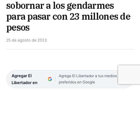
sobornar a los gendarmes
para pasar con 23 millones de
pesos
25 de agosto de 2023
Agregar El
Agrega El Libertador a tus medios
preferidos en Google
Libertador en