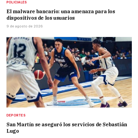
POLICIALES
El malware bancario: una amenaza para los
dispositivos de los usuarios
9 de agosto de 2026
DEPORTES
San Martín se aseguró los servicios de Sebastián
Lugo