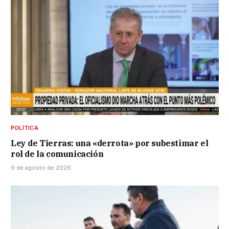
POLÍTICA
Ley de Tierras: una «derrota» por subestimar el
rol de la comunicación
9 de agosto de 2026