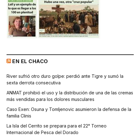
EN EL CHACO
River sufrió otro duro golpe: perdió ante Tigre y sumó la
sexta derrota consecutiva
ANMAT prohibió el uso y la distribución de una de las cremas
más vendidas para los dolores musculares
Caso Exen: Osuna y Tomljenovic asumieron la defensa de la
familia Clinis
La Isla del Cerrito se prepara para el 22° Torneo
Internacional de Pesca del Dorado