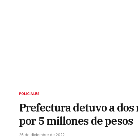
POLICIALES
Prefectura detuvo a dos
por 5 millones de pesos
26 de diciembre de 2022