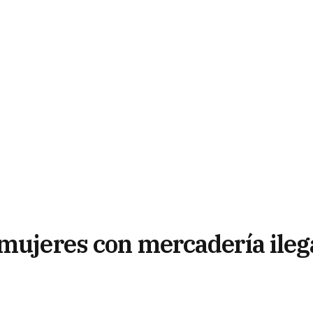
 mujeres con mercadería ileg