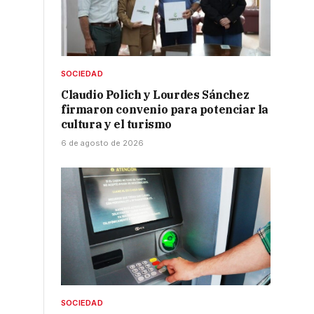
SOCIEDAD
Claudio Polich y Lourdes Sánchez
firmaron convenio para potenciar la
cultura y el turismo
6 de agosto de 2026
SOCIEDAD