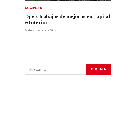
SOCIEDAD
Dpec: trabajos de mejoras en Capital
e Interior
5 de agosto de 2026