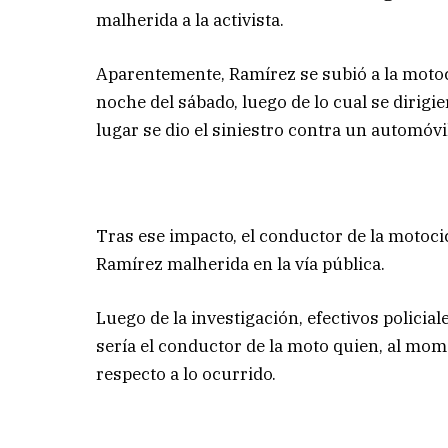
malherida a la activista.
Aparentemente, Ramírez se subió a la motoc
noche del sábado, luego de lo cual se dirigi
lugar se dio el siniestro contra un automóvi
Tras ese impacto, el conductor de la motocic
Ramírez malherida en la vía pública.
Luego de la investigación, efectivos polici
sería el conductor de la moto quien, al mom
respecto a lo ocurrido.