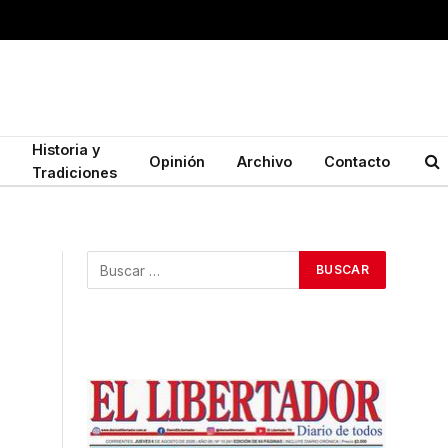
Historia y
Opinión
Archivo
Contacto
Tradiciones