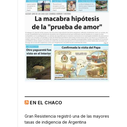
EN EL CHACO
Gran Resistencia registró una de las mayores
tasas de indigencia de Argentina