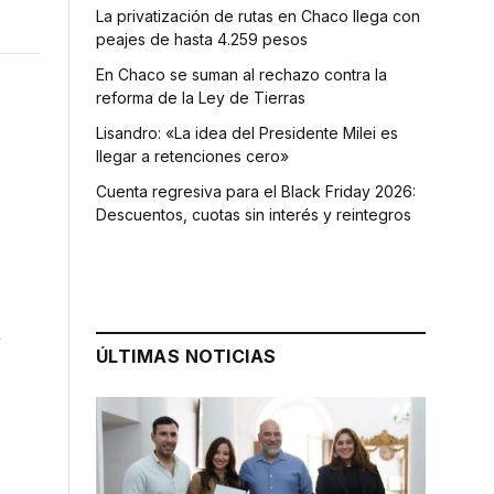
La privatización de rutas en Chaco llega con
peajes de hasta 4.259 pesos
En Chaco se suman al rechazo contra la
reforma de la Ley de Tierras
Lisandro: «La idea del Presidente Milei es
llegar a retenciones cero»
Cuenta regresiva para el Black Friday 2026:
Descuentos, cuotas sin interés y reintegros
n
ÚLTIMAS NOTICIAS