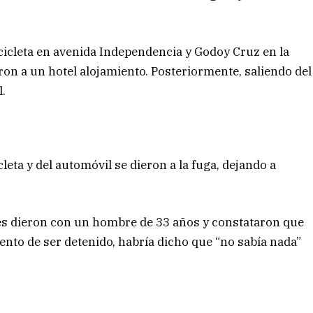
icleta en avenida Independencia y Godoy Cruz en la
eron a un hotel alojamiento. Posteriormente, saliendo del
l.
leta y del automóvil se dieron a la fuga, dejando a
ales dieron con un hombre de 33 años y constataron que
ento de ser detenido, habría dicho que “no sabía nada”