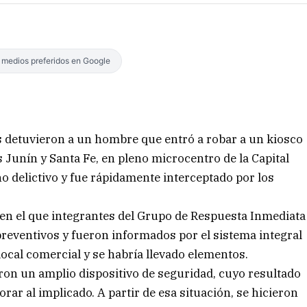
s medios preferidos en Google
les detuvieron a un hombre que entró a robar a un kiosco
 Junín y Santa Fe, en pleno microcentro de la Capital
o delictivo y fue rápidamente interceptado por los
en el que integrantes del Grupo de Respuesta Inmediata
preventivos y fueron informados por el sistema integral
local comercial y se habría llevado elementos.
ron un amplio dispositivo de seguridad, cuyo resultado
rar al implicado. A partir de esa situación, se hicieron