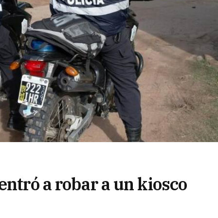
entró a robar a un kiosco