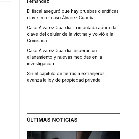
Fernández
El fiscal aseguró que hay pruebas científicas
clave en el caso Álvarez Guardia
Caso Álvarez Guardia: la imputada aportó la
clave del celular de la víctima y volvió a la
Comisaría
Caso Álvarez Guardia: esperan un
allanamiento y nuevas medidas en la
investigación
Sin el capítulo de tierras a extranjeros,
avanza la ley de propiedad privada
ÚLTIMAS NOTICIAS