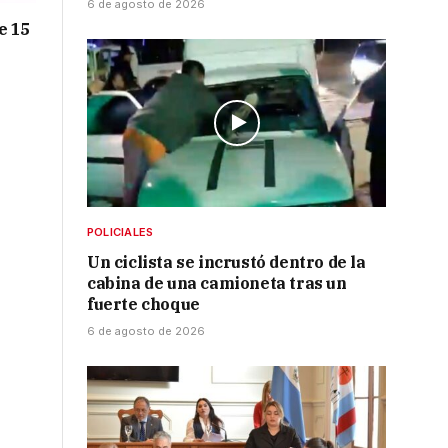
6 de agosto de 2026
e 15
POLICIALES
Un ciclista se incrustó dentro de la
cabina de una camioneta tras un
fuerte choque
6 de agosto de 2026