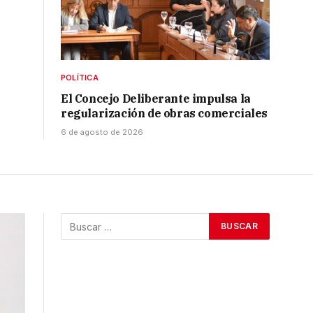
POLÍTICA
El Concejo Deliberante impulsa la
regularización de obras comerciales
6 de agosto de 2026