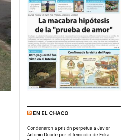
EN EL CHACO
Condenaron a prisión perpetua a Javier
Antonio Duarte por el femicidio de Erika