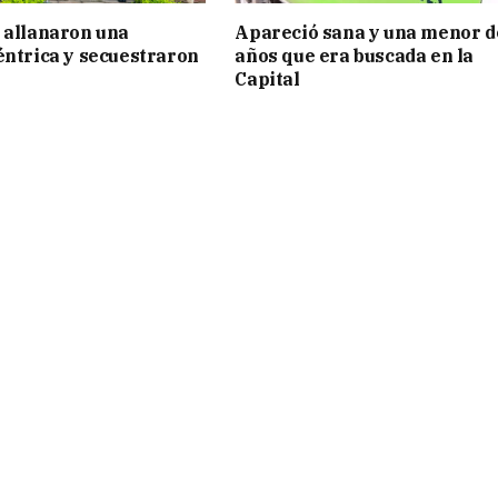
 allanaron una
Apareció sana y una menor d
éntrica y secuestraron
años que era buscada en la
Capital