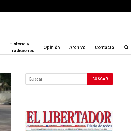
Historia y
Opinión
Archivo
Contacto
Tradiciones