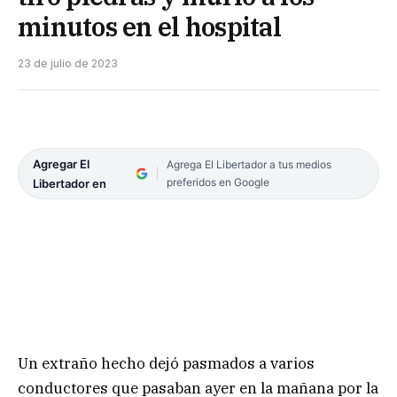
minutos en el hospital
23 de julio de 2023
Agregar El
Agrega El Libertador a tus medios
preferidos en Google
Libertador en
Un extraño hecho dejó pasmados a varios
conductores que pasaban ayer en la mañana por la