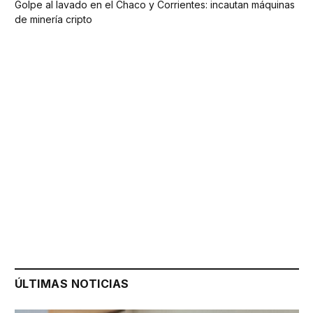
Golpe al lavado en el Chaco y Corrientes: incautan máquinas
de minería cripto
ÚLTIMAS NOTICIAS