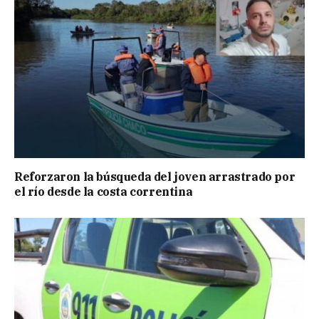
Reforzaron la búsqueda del joven arrastrado por
el río desde la costa correntina