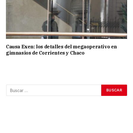
Causa Exen: los detalles del megaoperativo en
gimnasios de Corrientes y Chaco