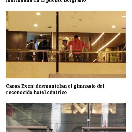
Causa Exen: desmantelan el gimnasio del
reconocido hotel céntrico