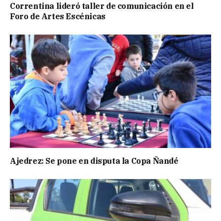
Correntina lideró taller de comunicación en el
Foro de Artes Escénicas
Ajedrez: Se pone en disputa la Copa Ñandé