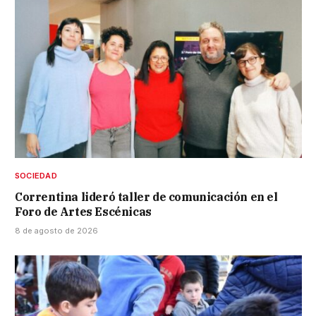
SOCIEDAD
Correntina lideró taller de comunicación en el
Foro de Artes Escénicas
8 de agosto de 2026