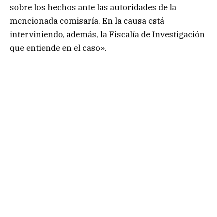
sobre los hechos ante las autoridades de la
mencionada comisaría. En la causa está
interviniendo, además, la Fiscalía de Investigación
que entiende en el caso».