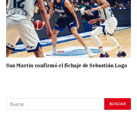
San Martín confirmó el fichaje de Sebastián Lugo