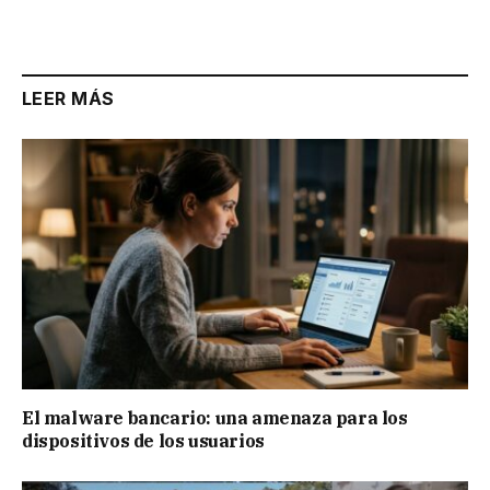
LEER MÁS
El malware bancario: una amenaza para los
dispositivos de los usuarios