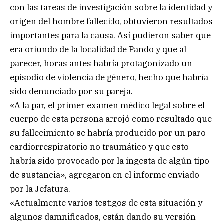
con las tareas de investigación sobre la identidad y
origen del hombre fallecido, obtuvieron resultados
importantes para la causa. Así pudieron saber que
era oriundo de la localidad de Pando y que al
parecer, horas antes habría protagonizado un
episodio de violencia de género, hecho que habría
sido denunciado por su pareja.
«A la par, el primer examen médico legal sobre el
cuerpo de esta persona arrojó como resultado que
su fallecimiento se habría producido por un paro
cardiorrespiratorio no traumático y que esto
habría sido provocado por la ingesta de algún tipo
de sustancia», agregaron en el informe enviado
por la Jefatura.
«Actualmente varios testigos de esta situación y
algunos damnificados, están dando su versión