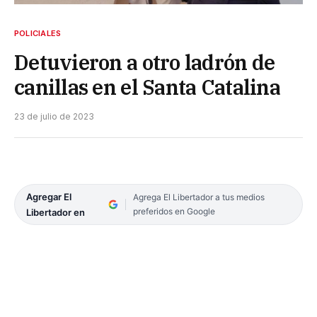
POLICIALES
Detuvieron a otro ladrón de
canillas en el Santa Catalina
23 de julio de 2023
Agregar El
Agrega El Libertador a tus medios
preferidos en Google
Libertador en