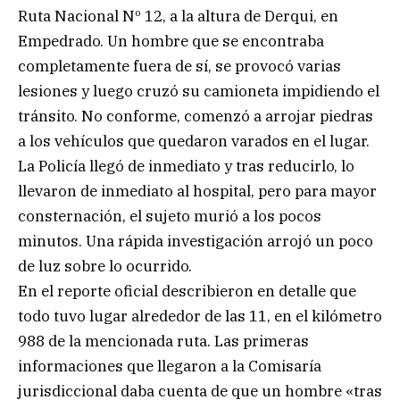
Ruta Nacional Nº 12, a la altura de Derqui, en
Empedrado. Un hombre que se encontraba
completamente fuera de sí, se provocó varias
lesiones y luego cruzó su camioneta impidiendo el
tránsito. No conforme, comenzó a arrojar piedras
a los vehículos que quedaron varados en el lugar.
La Policía llegó de inmediato y tras reducirlo, lo
llevaron de inmediato al hospital, pero para mayor
consternación, el sujeto murió a los pocos
minutos. Una rápida investigación arrojó un poco
de luz sobre lo ocurrido.
En el reporte oficial describieron en detalle que
todo tuvo lugar alrededor de las 11, en el kilómetro
988 de la mencionada ruta. Las primeras
informaciones que llegaron a la Comisaría
jurisdiccional daba cuenta de que un hombre «tras