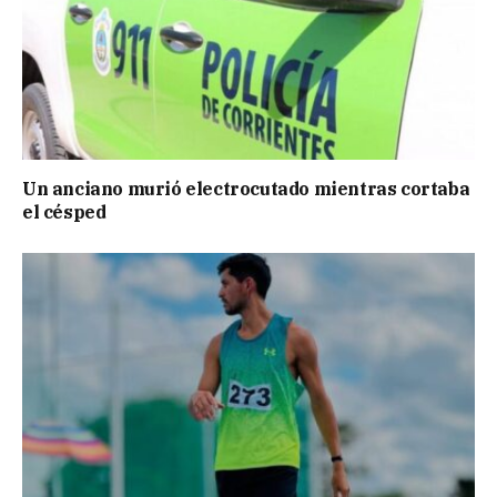
Un anciano murió electrocutado mientras cortaba
el césped