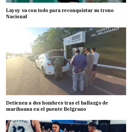
Layoy va con todo para reconquistar su trono
Nacional
Detienen a dos hombres tras el hallazgo de
marihuana en el puente Belgrano