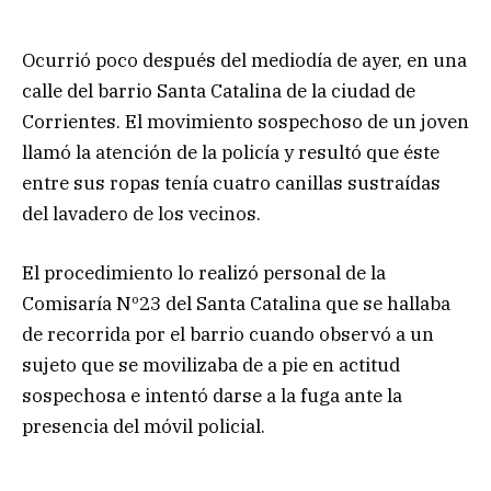
Ocurrió poco después del mediodía de ayer, en una
calle del barrio Santa Catalina de la ciudad de
Corrientes. El movimiento sospechoso de un joven
llamó la atención de la policía y resultó que éste
entre sus ropas tenía cuatro canillas sustraídas
del lavadero de los vecinos.
El procedimiento lo realizó personal de la
Comisaría Nº23 del Santa Catalina que se hallaba
de recorrida por el barrio cuando observó a un
sujeto que se movilizaba de a pie en actitud
sospechosa e intentó darse a la fuga ante la
presencia del móvil policial.