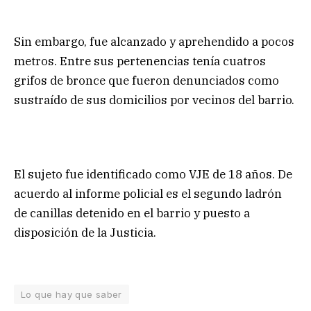
Sin embargo, fue alcanzado y aprehendido a pocos
metros. Entre sus pertenencias tenía cuatros
grifos de bronce que fueron denunciados como
sustraído de sus domicilios por vecinos del barrio.
El sujeto fue identificado como VJE de 18 años. De
acuerdo al informe policial es el segundo ladrón
de canillas detenido en el barrio y puesto a
disposición de la Justicia.
Lo que hay que saber