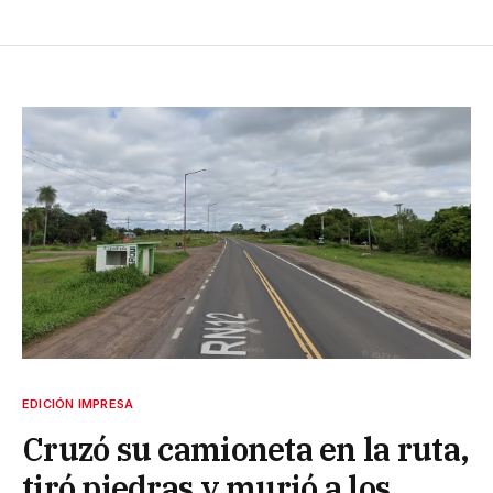
EDICIÓN IMPRESA
Cruzó su camioneta en la ruta,
tiró piedras y murió a los