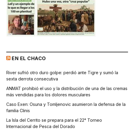
EN EL CHACO
River sufrió otro duro golpe: perdió ante Tigre y sumó la
sexta derrota consecutiva
ANMAT prohibió el uso y la distribución de una de las cremas
más vendidas para los dolores musculares
Caso Exen: Osuna y Tomljenovic asumieron la defensa de la
familia Clinis
La Isla del Cerrito se prepara para el 22° Torneo
Internacional de Pesca del Dorado