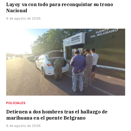
Layoy va con todo para reconquistar su trono
Nacional
8 de agosto de 2026
POLICIALES
Detienen a dos hombres tras el hallazgo de
marihuana en el puente Belgrano
8 de agosto de 2026