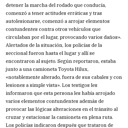
detener la marcha del rodado que conducía,
comenzó a tener actitudes erráticas y tras
autolesionarse, comenzó a arrojar elementos
contundentes contra otros vehículos que
circulaban por el lugar, provocando varios daños».
Alertados de la situación, los policías de la
seccional fueron hasta el lugar y allí se
encontraron al sujeto. Según reportaron, estaba
junto a una camioneta Toyota Hilux,
«notablemente alterado, fuera de sus cabales y con
lesiones a simple vista». Los testigos les
informaron que esta persona les había arrojado
varios elementos contundentes además de
provocar las lógicas alteraciones en el tránsito al
cruzar y estacionar la camioneta en plena ruta.
Los policías indicaron después que trataron de