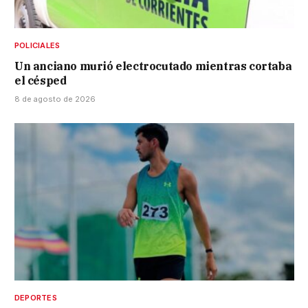
POLICIALES
Un anciano murió electrocutado mientras cortaba
el césped
8 de agosto de 2026
DEPORTES