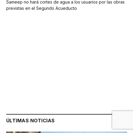
Sameep no hará cortes de agua a los usuarios por las obras
previstas en el Segundo Acueducto
ÚLTIMAS NOTICIAS