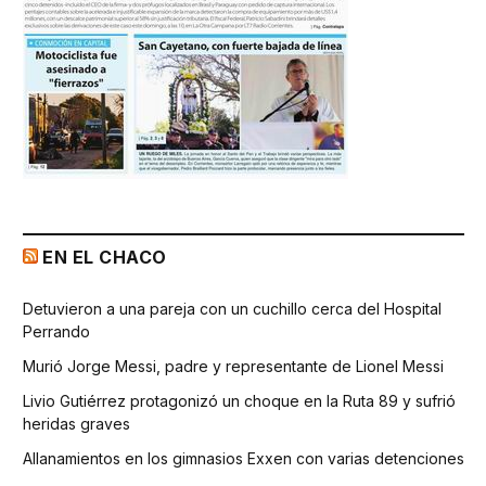
EN EL CHACO
Detuvieron a una pareja con un cuchillo cerca del Hospital
Perrando
Murió Jorge Messi, padre y representante de Lionel Messi
Livio Gutiérrez protagonizó un choque en la Ruta 89 y sufrió
heridas graves
Allanamientos en los gimnasios Exxen con varias detenciones