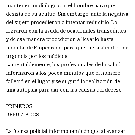
mantener un diálogo con el hombre para que
desista de su actitud. Sin embargo, ante la negativa
del sujeto procedieron a intentar reducirlo. Lo
lograron con la ayuda de ocasionales transeúntes
y de esa manera procedieron a llevarlo hasta
hospital de Empedrado, para que fuera atendido de
urgencia por los médicos.
Lamentablemente, los profesionales de la salud
informaron a los pocos minutos que el hombre
falleció en el lugar y se sugirió la realización de
una autopsia para dar con las causas del deceso.
PRIMEROS
RESULTADOS
La fuerza policial informó también que al avanzar