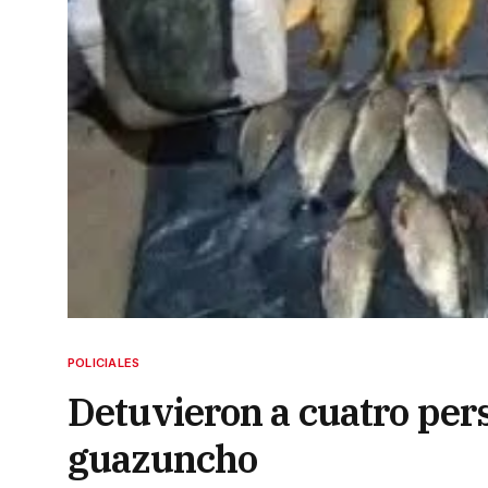
POLICIALES
Detuvieron a cuatro per
guazuncho