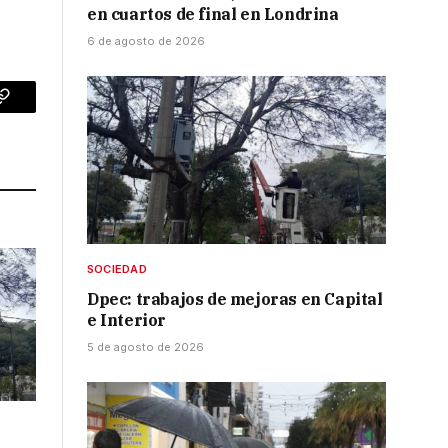
en cuartos de final en Londrina
6 de agosto de 2026
p
Copy
Link
SOCIEDAD
Dpec: trabajos de mejoras en Capital
e Interior
5 de agosto de 2026