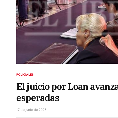
POLICIALES
El juicio por Loan avanz
esperadas
17 de junio de 2026