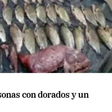
sonas con dorados y un