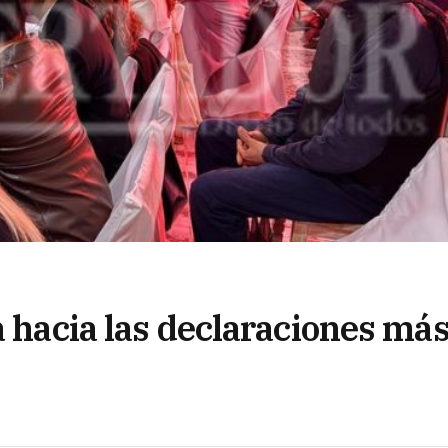
a hacia las declaraciones má