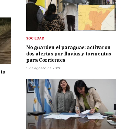
SOCIEDAD
No guarden el paraguas: activaron
dos alertas por lluvias y tormentas
para Corrientes
5 de agosto de 2026
nto