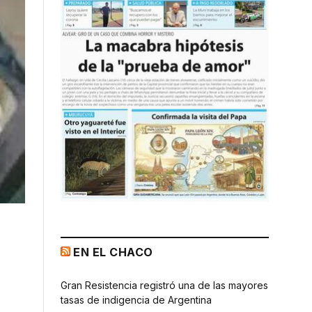
EN EL CHACO
Gran Resistencia registró una de las mayores
tasas de indigencia de Argentina