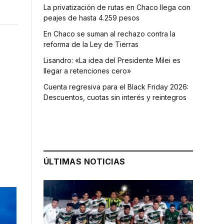
La privatización de rutas en Chaco llega con
peajes de hasta 4.259 pesos
En Chaco se suman al rechazo contra la
reforma de la Ley de Tierras
Lisandro: «La idea del Presidente Milei es
llegar a retenciones cero»
Cuenta regresiva para el Black Friday 2026:
Descuentos, cuotas sin interés y reintegros
ÚLTIMAS NOTICIAS