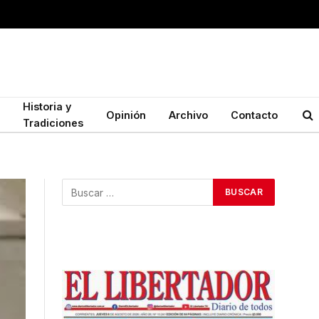
Historia y
Opinión
Archivo
Contacto
Tradiciones